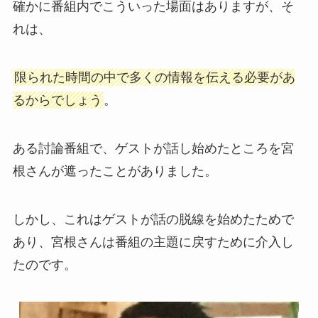
確かに番組内でこういった場面はありますが、そ
れは、
限られた時間の中で多くの情報を伝える必要があ
るからでしょう
。
ある討論番組で、ゲストが話し始めたところを宮
根さんが遮ったことがありました。
しかし、これはゲストが話の脱線を始めたためで
あり、宮根さんは番組の主題に戻すために介入し
たのです。