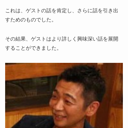
これは、ゲストの話を肯定し、さらに話を引き出
すためのものでした。
その結果、ゲストはより詳しく興味深い話を展開
することができました。