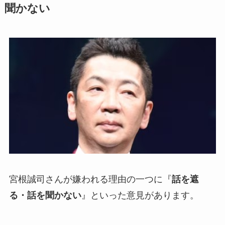
聞かない
宮根誠司さんが嫌われる理由の一つに『
話を遮
る・話を聞かない
』といった意見があります。