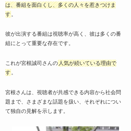
は、番組を面白くし、多くの人々を惹きつけま
す
。
彼が出演する番組は視聴率が高く、彼は多くの番
組にとって重要な存在です。
これが宮根誠司さんの
人気が続いている理由で
す
。
宮根さんは、視聴者が共感できる内容から社会問
題まで、さまざまな話題を扱い、それぞれについ
て独自の見解を示します。