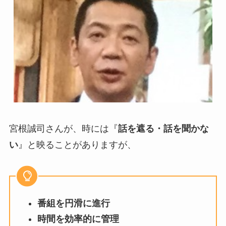
宮根誠司さんが、時には『
話を遮る・話を聞かな
い
』と映ることがありますが、
番組を円滑に進行
時間を効率的に管理