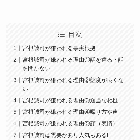
目次
宮根誠司が嫌われる事実根拠
宮根誠司が嫌われる理由①話を遮る・話
を聞かない
宮根誠司が嫌われる理由②態度が良くな
い
宮根誠司が嫌われる理由③適当な相槌
宮根誠司が嫌われる理由④喋り方や声
宮根誠司が嫌われる理由⑤顔（表情）
宮根誠司は需要があり人気もある!