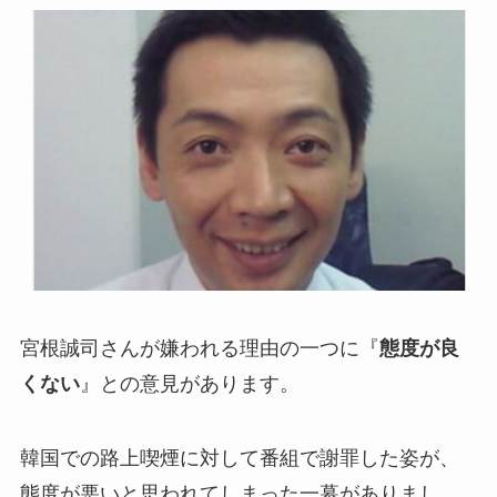
宮根誠司さんが嫌われる理由の一つに『
態度が良
くない
』との意見があります。
韓国での路上喫煙に対して番組で謝罪した姿が、
態度が悪いと思われてしまった一幕がありまし