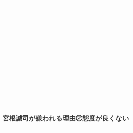
宮根誠司が嫌われる理由②態度が良くない