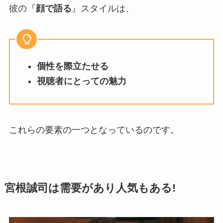
彼の『
顔で語る
』スタイルは、
個性を際立たせる
視聴者にとっての魅力
これらの要素の一つとなっているのです。
宮根誠司は需要があり人気もある!