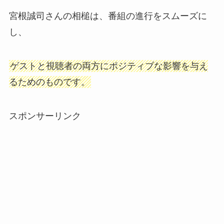
宮根誠司さんの相槌は、番組の進行をスムーズに
し、
ゲストと視聴者の両方にポジティブな影響を与え
るためのものです。
スポンサーリンク