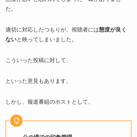
た。
適切に対応したつもりが、視聴者には
態度が良く
ない
と映ってしまいました。
こういった投稿に対して、
といった意見もあります。
しかし、報道番組のホストとして、