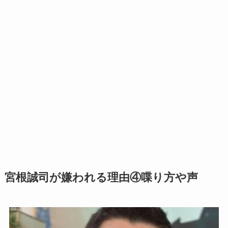
宮根誠司が嫌われる理由④喋り方や声