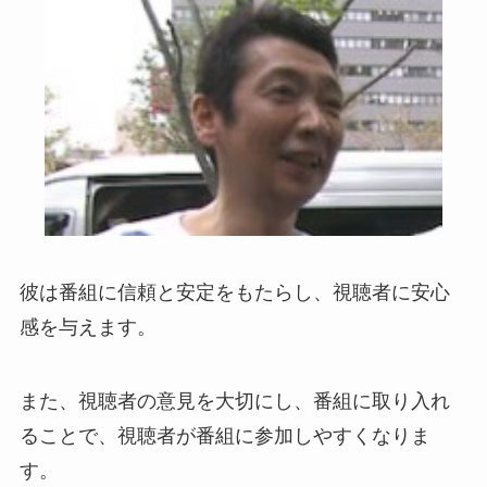
彼は番組に信頼と安定をもたらし、視聴者に安心
感を与えます。
また、視聴者の意見を大切にし、番組に取り入れ
ることで、視聴者が番組に参加しやすくなりま
す。