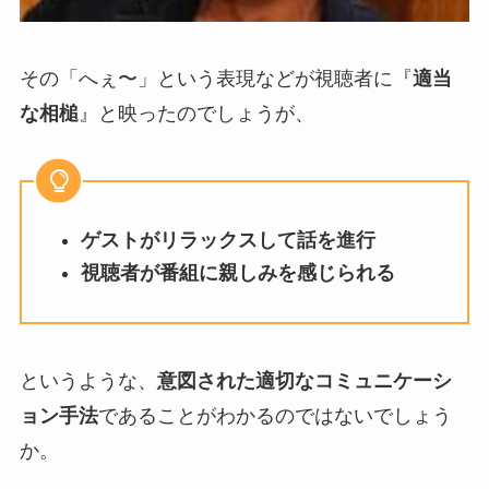
その「へぇ〜」という表現などが視聴者に『
適当
な相槌
』と映ったのでしょうが、
ゲストがリラックスして話を進行
視聴者が番組に親しみを感じられる
というような、
意図された適切なコミュニケーシ
ョン手法
であることがわかるのではないでしょう
か。