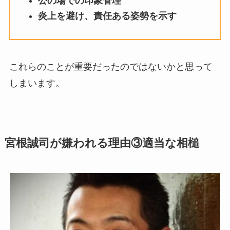
公の場での印象管理
炎上を避け、責任ある姿勢を示す
これらのことが重要だったのではないかと思って
しまいます。
宮根誠司が嫌われる理由③適当な相槌