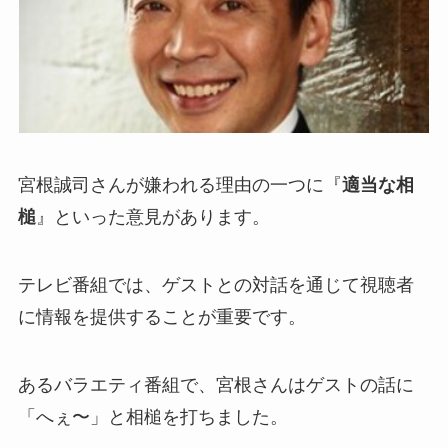
宮根誠司さんが嫌われる理由の一つに『
適当な相
槌
』といった意見があります。
テレビ番組では、ゲストとの対話を通じて視聴者
に情報を提供することが重要です。
あるバラエティ番組で、宮根さんはゲストの話に
「へぇ〜」と相槌を打ちました。