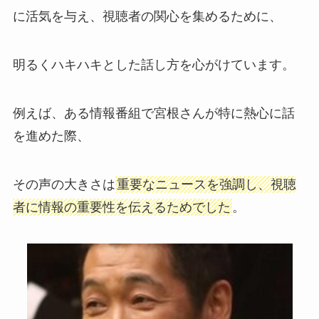
に活気を与え、視聴者の関心を集めるために、
明るくハキハキとした話し方を心がけています。
例えば、ある情報番組で宮根さんが特に熱心に話
を進めた際、
その声の大きさは
重要なニュースを強調し、視聴
者に情報の重要性を伝えるためでした
。