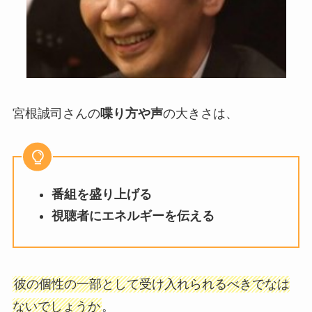
宮根誠司さんの
喋り方や声
の大きさは、
番組を盛り上げる
視聴者にエネルギーを伝える
彼の個性の一部として受け入れられるべきでなは
ないでしょうか
。