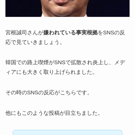
宮根誠司さんが
嫌われている事実根拠
をSNSの反
応で見ていきましょう。
韓国での路上喫煙がSNSで拡散され炎上し、メデ
ィアにも大きく取り上げられました。
その時のSNSの反応がこちらです。
他にもこのような投稿が目立ちました。