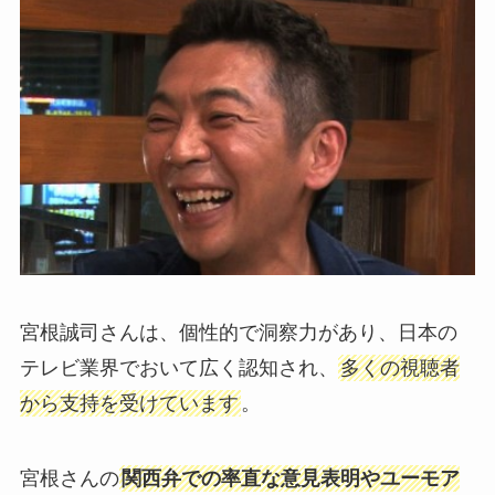
宮根誠司さんは、個性的で洞察力があり、日本の
テレビ業界でおいて広く認知され、
多くの視聴者
から支持を受けています
。
宮根さんの
関西弁での率直な意見表明やユーモア