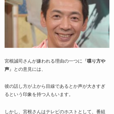
宮根誠司さんが嫌われる理由の一つに『
喋り方や
声
』との意見には、
彼の話し方が上から目線であるとか声が大きすぎ
るという印象を持つ人もいます。
しかし、宮根さんはテレビのホストとして、番組