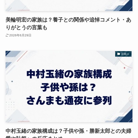
美輪明宏の家族は？養子との関係や追悼コメント・あ
りがとうの言葉も
2026年6月29日
芸能人
中村玉緒の家族構成は？子供や孫・勝新太郎との夫婦