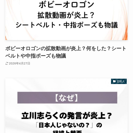
ボビーオロゴンの拡散動画が炎上？何をした？シート
ベルトや中指ポーズも物議
2026年4月27日
芸能人