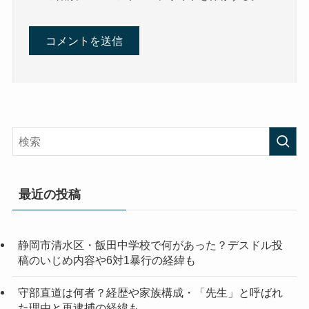
最近の投稿
静岡市清水区・飯田中学校で何があった？デスドル投
稿のいじめ内容や6対1暴行の経緯も
守部直道は何者？経歴や家族構成・「先生」と呼ばれ
た理由と再逮捕の経緯も