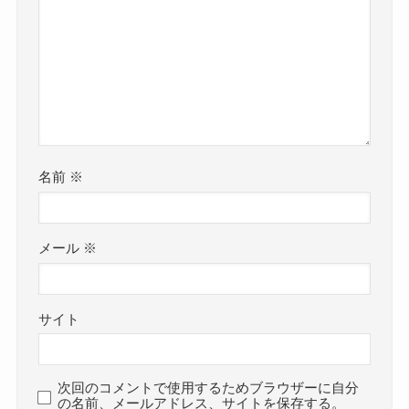
名前
※
メール
※
サイト
次回のコメントで使用するためブラウザーに自分
の名前、メールアドレス、サイトを保存する。