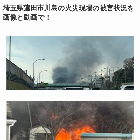
埼玉県蓮田市川島の火災現場の被害状況を
画像と動画で！