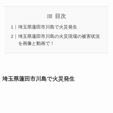
目次
埼玉県蓮田市川島で火災発生
埼玉県蓮田市川島の火災現場の被害状況
を画像と動画で！
埼玉県蓮田市川島で火災発生