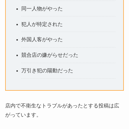
同一人物がやった
犯人が特定された
外国人客がやった
競合店の嫌がらせだった
万引き犯の陽動だった
店内で不衛生なトラブルがあったとする投稿は広
がっています。