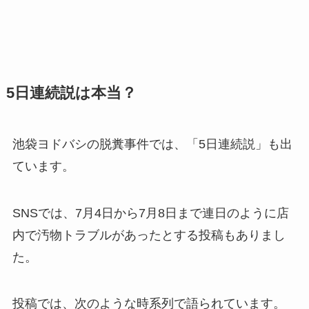
5日連続説は本当？
池袋ヨドバシの脱糞事件では、「5日連続説」も出
ています。
SNSでは、7月4日から7月8日まで連日のように店
内で汚物トラブルがあったとする投稿もありまし
た。
投稿では、次のような時系列で語られています。