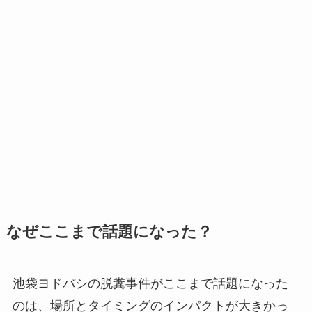
なぜここまで話題になった？
池袋ヨドバシの脱糞事件がここまで話題になった
のは、場所とタイミングのインパクトが大きかっ