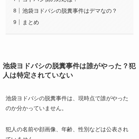
池袋ヨドバシの脱糞事件はデマなの？
まとめ
池袋ヨドバシの脱糞事件は誰がやった？犯
人は特定されていない
池袋ヨドバシの脱糞事件は、現時点で誰がやった
のか分かっていません。
犯人の名前や顔画像、年齢、性別などは公表され