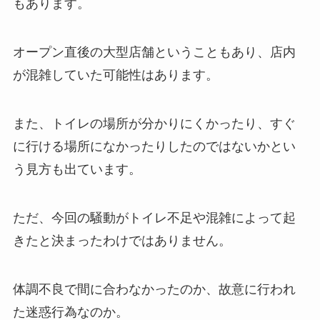
もあります。
オープン直後の大型店舗ということもあり、店内
が混雑していた可能性はあります。
また、トイレの場所が分かりにくかったり、すぐ
に行ける場所になかったりしたのではないかとい
う見方も出ています。
ただ、今回の騒動がトイレ不足や混雑によって起
きたと決まったわけではありません。
体調不良で間に合わなかったのか、故意に行われ
た迷惑行為なのか。