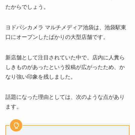
たからでしょう。
ヨドバシカメラ マルチメディア池袋は、池袋駅東
口にオープンしたばかりの大型店舗です。
新店舗として注目されていた中で、店内に人糞ら
しきものがあったという投稿が広がったため、か
なり強い印象を残しました。
話題になった理由としては、次のような点があり
ます。