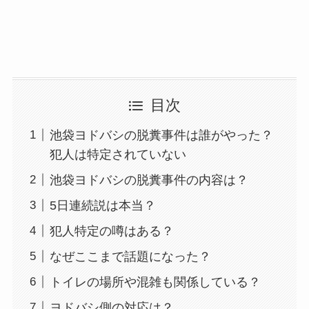
目次
池袋ヨドバシの脱糞事件は誰がやった？
犯人は特定されていない
池袋ヨドバシの脱糞事件の内容は？
5日連続説は本当？
犯人特定の噂はある？
なぜここまで話題になった？
トイレの場所や混雑も関係している？
ヨドバシ側の対応は？