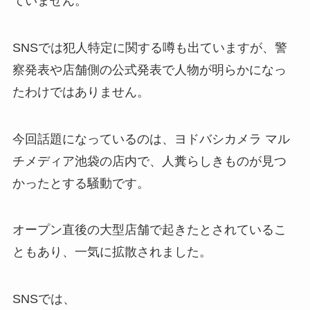
ていません。
SNSでは犯人特定に関する噂も出ていますが、警
察発表や店舗側の公式発表で人物が明らかになっ
たわけではありません。
今回話題になっているのは、ヨドバシカメラ マル
チメディア池袋の店内で、人糞らしきものが見つ
かったとする騒動です。
オープン直後の大型店舗で起きたとされているこ
ともあり、一気に拡散されました。
SNSでは、