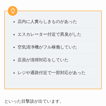
店内に人糞らしきものがあった
エスカレーター付近で異臭がした
空気清浄機がフル稼働していた
店員が清掃対応をしていた
レジや通路付近で一部対応があった
といった目撃談が出ています。