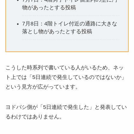
物があったとする投稿
7月8日：4階トイレ付近の通路に大きな
落とし物があったとする投稿
こうした時系列で書いている人がいるため、ネッ
ト上では「5日連続で発生しているのではないか」
という見方が広がっています。
ヨドバシ側が「5日連続で発生した」と発表してい
るわけではありません。