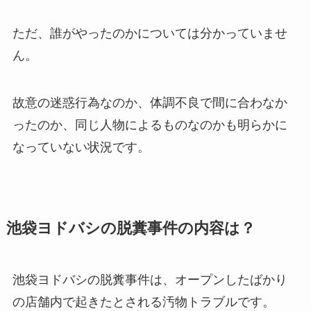
ただ、誰がやったのかについては分かっていませ
ん。
故意の迷惑行為なのか、体調不良で間に合わなか
ったのか、同じ人物によるものなのかも明らかに
なっていない状況です。
池袋ヨドバシの脱糞事件の内容は？
池袋ヨドバシの脱糞事件は、オープンしたばかり
の店舗内で起きたとされる汚物トラブルです。