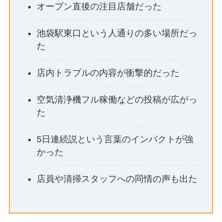
オープン直後の注目店舗だった
池袋駅東口という人通りの多い場所だっ
た
店内トラブルの内容が衝撃的だった
空気清浄機フル稼働などの投稿が広がっ
た
5日連続説という言葉のインパクトが強
かった
店員や清掃スタッフへの同情の声も出た