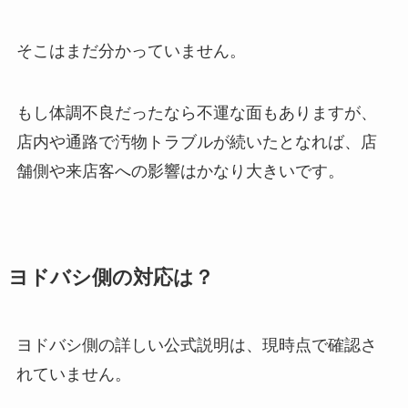
そこはまだ分かっていません。
もし体調不良だったなら不運な面もありますが、
店内や通路で汚物トラブルが続いたとなれば、店
舗側や来店客への影響はかなり大きいです。
ヨドバシ側の対応は？
ヨドバシ側の詳しい公式説明は、現時点で確認さ
れていません。