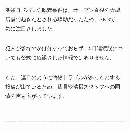
池袋ヨドバシの脱糞事件は、オープン直後の大型
店舗で起きたとされる騒動だったため、SNSで一
気に注目されました。
犯人が誰なのかは分かっておらず、5日連続説につ
いても公式に確認された情報ではありません。
ただ、連日のように汚物トラブルがあったとする
投稿が出ているため、店員や清掃スタッフへの同
情の声も広がっています。