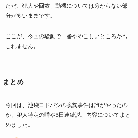
ただ、犯人や回数、動機については分からない部
分が多いままです。
ここが、今回の騒動で一番ややこしいところかも
しれません。
まとめ
今回は、池袋ヨドバシの脱糞事件は誰がやったの
か、犯人特定の噂や5日連続説、内容についてまと
めました。