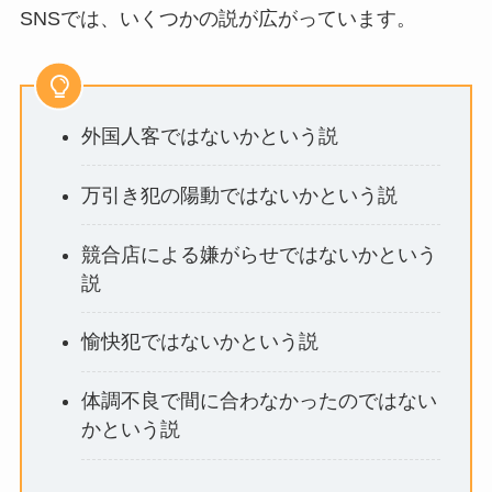
SNSでは、いくつかの説が広がっています。
外国人客ではないかという説
万引き犯の陽動ではないかという説
競合店による嫌がらせではないかという
説
愉快犯ではないかという説
体調不良で間に合わなかったのではない
かという説