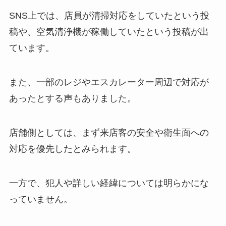
SNS上では、店員が清掃対応をしていたという投
稿や、空気清浄機が稼働していたという投稿が出
ています。
また、一部のレジやエスカレーター周辺で対応が
あったとする声もありました。
店舗側としては、まず来店客の安全や衛生面への
対応を優先したとみられます。
一方で、犯人や詳しい経緯については明らかにな
っていません。