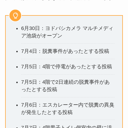
6月30日：ヨドバシカメラ マルチメディ
ア池袋がオープン
7月4日：脱糞事件があったとする投稿
7月5日：4階で停電があったとする投稿
7月5日：4階で2日連続の脱糞事件があ
ったとする投稿
7月6日：エスカレーター内で脱糞の異臭
が発生したとする投稿
7月7日：4階男子トイレ個室内の壁に汚