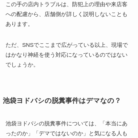
この手の店内トラブルは、防犯上の理由や来店客
への配慮から、店舗側が詳しく説明しないことも
あります。
ただ、SNSでここまで広がっている以上、現場で
はかなり神経を使う対応になっているのではない
でしょうか。
池袋ヨドバシの脱糞事件はデマなの？
池袋ヨドバシの脱糞事件については、「本当にあ
ったのか」「デマではないのか」と気になる人も