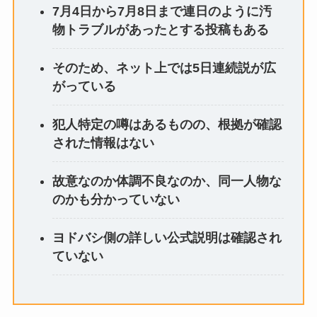
7月4日から7月8日まで連日のように汚
物トラブルがあったとする投稿もある
そのため、ネット上では5日連続説が広
がっている
犯人特定の噂はあるものの、根拠が確認
された情報はない
故意なのか体調不良なのか、同一人物な
のかも分かっていない
ヨドバシ側の詳しい公式説明は確認され
ていない