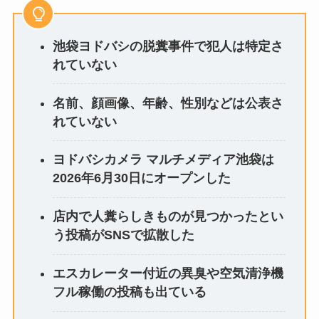
池袋ヨドバシの脱糞事件で犯人は特定さ
れていない
名前、顔画像、年齢、性別などは公表さ
れていない
ヨドバシカメラ マルチメディア池袋は
2026年6月30日にオープンした
店内で人糞らしきものが見つかったとい
う投稿がSNSで拡散した
エスカレーター付近の異臭や空気清浄機
フル稼働の投稿も出ている