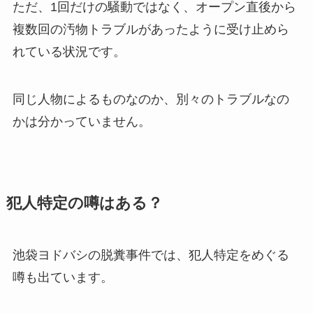
ただ、1回だけの騒動ではなく、オープン直後から
複数回の汚物トラブルがあったように受け止めら
れている状況です。
同じ人物によるものなのか、別々のトラブルなの
かは分かっていません。
犯人特定の噂はある？
池袋ヨドバシの脱糞事件では、犯人特定をめぐる
噂も出ています。