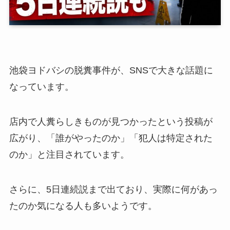
池袋ヨドバシの脱糞事件が、SNSで大きな話題に
なっています。
店内で人糞らしきものが見つかったという投稿が
広がり、「誰がやったのか」「犯人は特定された
のか」と注目されています。
さらに、5日連続説まで出ており、実際に何があっ
たのか気になる人も多いようです。