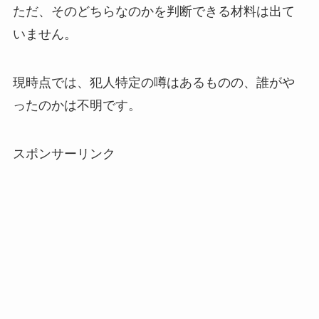
ただ、そのどちらなのかを判断できる材料は出て
いません。
現時点では、犯人特定の噂はあるものの、誰がや
ったのかは不明です。
スポンサーリンク