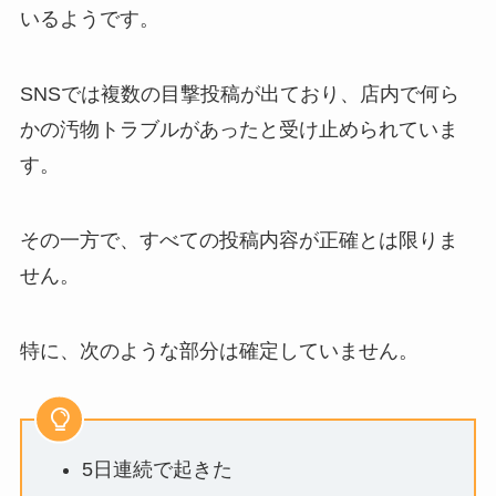
いるようです。
SNSでは複数の目撃投稿が出ており、店内で何ら
かの汚物トラブルがあったと受け止められていま
す。
その一方で、すべての投稿内容が正確とは限りま
せん。
特に、次のような部分は確定していません。
5日連続で起きた