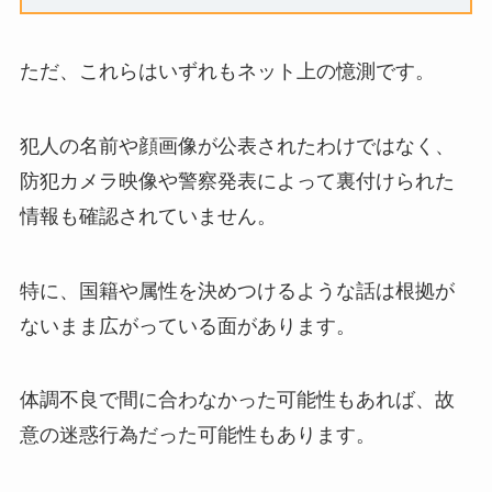
ただ、これらはいずれもネット上の憶測です。
犯人の名前や顔画像が公表されたわけではなく、
防犯カメラ映像や警察発表によって裏付けられた
情報も確認されていません。
特に、国籍や属性を決めつけるような話は根拠が
ないまま広がっている面があります。
体調不良で間に合わなかった可能性もあれば、故
意の迷惑行為だった可能性もあります。