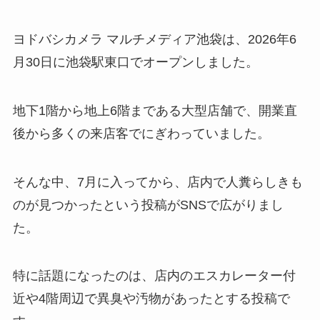
ヨドバシカメラ マルチメディア池袋は、2026年6
月30日に池袋駅東口でオープンしました。
地下1階から地上6階まである大型店舗で、開業直
後から多くの来店客でにぎわっていました。
そんな中、7月に入ってから、店内で人糞らしきも
のが見つかったという投稿がSNSで広がりまし
た。
特に話題になったのは、店内のエスカレーター付
近や4階周辺で異臭や汚物があったとする投稿で