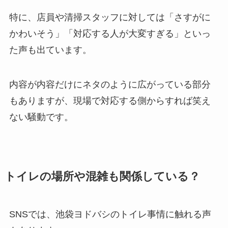
特に、店員や清掃スタッフに対しては「さすがに
かわいそう」「対応する人が大変すぎる」といっ
た声も出ています。
内容が内容だけにネタのように広がっている部分
もありますが、現場で対応する側からすれば笑え
ない騒動です。
トイレの場所や混雑も関係している？
SNSでは、池袋ヨドバシのトイレ事情に触れる声