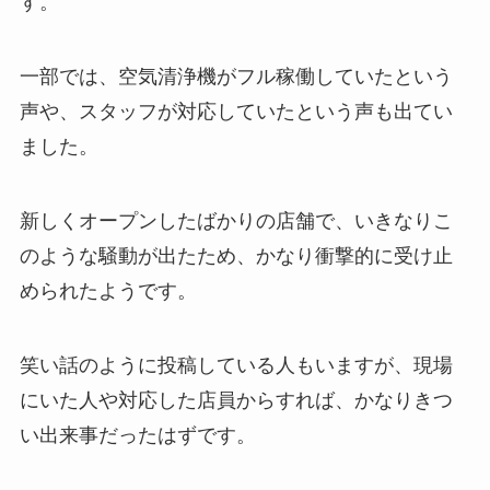
す。
一部では、空気清浄機がフル稼働していたという
声や、スタッフが対応していたという声も出てい
ました。
新しくオープンしたばかりの店舗で、いきなりこ
のような騒動が出たため、かなり衝撃的に受け止
められたようです。
笑い話のように投稿している人もいますが、現場
にいた人や対応した店員からすれば、かなりきつ
い出来事だったはずです。