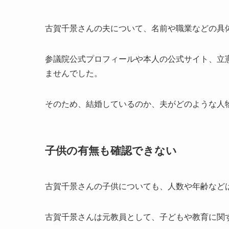
古賀千景さんの夫について、名前や職業などの具
参議院公式プロフィールや本人の公式サイト、立
ませんでした。
そのため、結婚しているのか、夫がどのような人
子供の有無も確認できない
古賀千景さんの子供についても、人数や年齢など
古賀千景さんは元教員として、子どもや教育に関