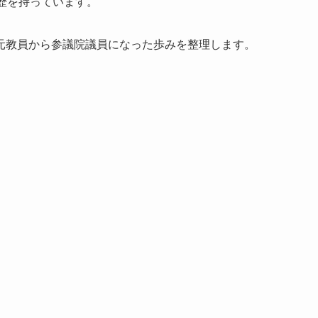
歴を持っています。
元教員から参議院議員になった歩みを整理します。