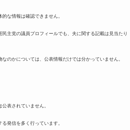
体的な情報は確認できません。
憲民主党の議員プロフィールでも、夫に関する記載は見当たり
物なのかについては、公表情報だけでは分かっていません。
は公表されていません。
する発信を多く行っています。