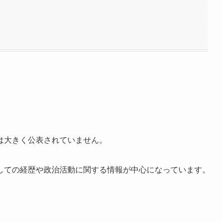
は大きく公表されていません。
しての経歴や政治活動に関する情報が中心になっています。