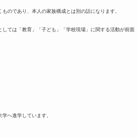
くものであり、本人の家族構成とは別の話になります。
としては「教育」「子ども」「学校現場」に関する活動が前面
大学へ進学しています。