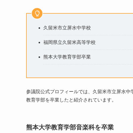
久留米市立屏水中学校
福岡県立久留米高等学校
熊本大学教育学部卒業
参議院公式プロフィールでは、久留米市立屏水中学
教育学部を卒業したと紹介されています。
熊本大学教育学部音楽科を卒業