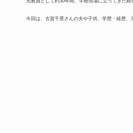
元教員として約30年間、学校現場に立ってきた経
今回は、古賀千景さんの夫や子供、学歴・経歴、