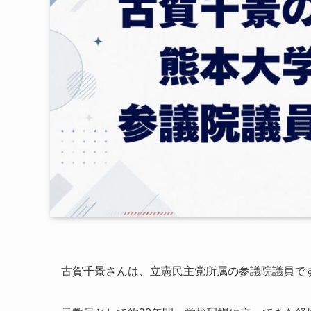
古賀千景さんは、立憲民主党所属の参議院議員で