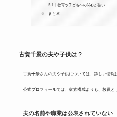
教育や子どもへの関心が強い
まとめ
古賀千景の夫や子供は？
古賀千景さんの夫や子供については、詳しい情報
公式プロフィールでは、家族構成よりも、教員と
夫の名前や職業は公表されていない