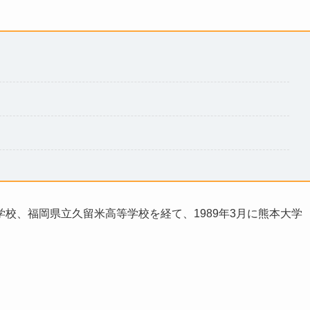
校、福岡県立久留米高等学校を経て、1989年3月に熊本大学