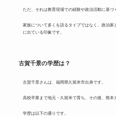
ただ、それは教育現場での経験や政治活動に基づ
家族について多くを語るタイプではなく、政治家
に出ている印象です。
古賀千景の学歴は？
古賀千景さんは、福岡県久留米市出身です。
高校卒業まで地元・久留米で育ち、その後、熊本
学歴は以下の通りです。