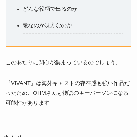
どんな役柄で出るのか
敵なのか味方なのか
このあたりに関心が集まっているのでしょう。
『VIVANT』は海外キャストの存在感も強い作品だ
ったため、OHMさんも物語のキーパーソンになる
可能性があります。