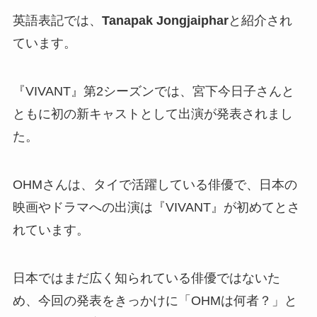
英語表記では、
Tanapak Jongjaiphar
と紹介され
ています。
『VIVANT』第2シーズンでは、宮下今日子さんと
ともに初の新キャストとして出演が発表されまし
た。
OHMさんは、タイで活躍している俳優で、日本の
映画やドラマへの出演は『VIVANT』が初めてとさ
れています。
日本ではまだ広く知られている俳優ではないた
め、今回の発表をきっかけに「OHMは何者？」と