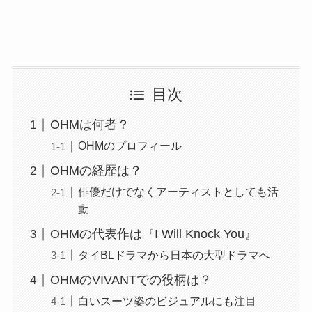
目次
OHMは何者？
OHMのプロフィール
OHMの経歴は？
俳優だけでなくアーティストとしても活
動
OHMの代表作は『I Will Knock You』
タイBLドラマから日本の大型ドラマへ
OHMのVIVANTでの役柄は？
白いスーツ姿のビジュアルにも注目