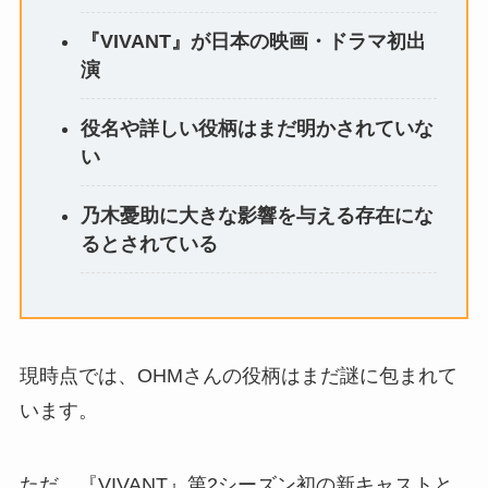
『VIVANT』が日本の映画・ドラマ初出
演
役名や詳しい役柄はまだ明かされていな
い
乃木憂助に大きな影響を与える存在にな
るとされている
現時点では、OHMさんの役柄はまだ謎に包まれて
います。
ただ、『VIVANT』第2シーズン初の新キャストと