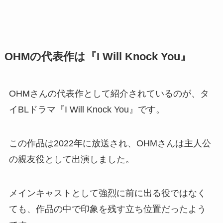
OHMの代表作は『I Will Knock You』
OHMさんの代表作として紹介されているのが、タ
イBLドラマ『I Will Knock You』です。
この作品は2022年に放送され、OHMさんは主人公
の親友役として出演しました。
メインキャストとして強烈に前に出る役ではなく
ても、作品の中で印象を残す立ち位置だったよう