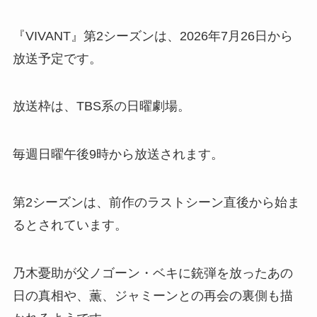
『VIVANT』第2シーズンは、2026年7月26日から
放送予定です。
放送枠は、TBS系の日曜劇場。
毎週日曜午後9時から放送されます。
第2シーズンは、前作のラストシーン直後から始ま
るとされています。
乃木憂助が父ノゴーン・ベキに銃弾を放ったあの
日の真相や、薫、ジャミーンとの再会の裏側も描