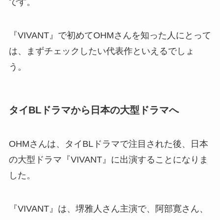
です。
『VIVANT』で初めてOHMさんを知った人にとって
は、まずチェックしたい代表作といえるでしょ
う。
タイBLドラマから日本の大型ドラマへ
OHMさんは、タイBLドラマで注目された後、日本
の大型ドラマ『VIVANT』に出演することになりま
した。
『VIVANT』は、堺雅人さん主演で、阿部寛さん、