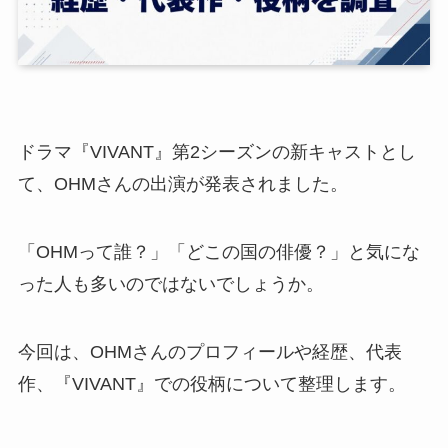
ドラマ『VIVANT』第2シーズンの新キャストとし
て、OHMさんの出演が発表されました。
「OHMって誰？」「どこの国の俳優？」と気にな
った人も多いのではないでしょうか。
今回は、OHMさんのプロフィールや経歴、代表
作、『VIVANT』での役柄について整理します。