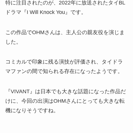
特に注目されたのが、2022年に放送されたタイBL
ドラマ『I Will Knock You』です。
この作品でOHMさんは、主人公の親友役を演じま
した。
コミカルで印象に残る演技が評価され、タイドラ
マファンの間で知られる存在になったようです。
『VIVANT』は日本でも大きな話題になった作品だ
けに、今回の出演はOHMさんにとっても大きな転
機になりそうですね。