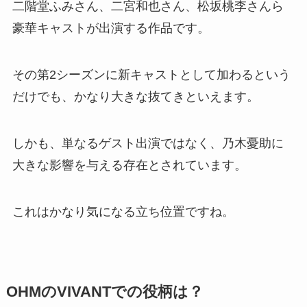
二階堂ふみさん、二宮和也さん、松坂桃李さんら
豪華キャストが出演する作品です。
その第2シーズンに新キャストとして加わるという
だけでも、かなり大きな抜てきといえます。
しかも、単なるゲスト出演ではなく、乃木憂助に
大きな影響を与える存在とされています。
これはかなり気になる立ち位置ですね。
OHMのVIVANTでの役柄は？