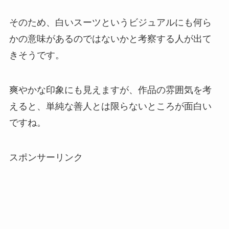
そのため、白いスーツというビジュアルにも何ら
かの意味があるのではないかと考察する人が出て
きそうです。
爽やかな印象にも見えますが、作品の雰囲気を考
えると、単純な善人とは限らないところが面白い
ですね。
スポンサーリンク