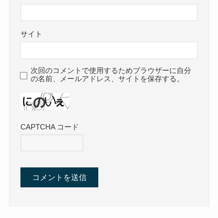
サイト
次回のコメントで使用するためブラウザーに自分
の名前、メールアドレス、サイトを保存する。
CAPTCHA コード