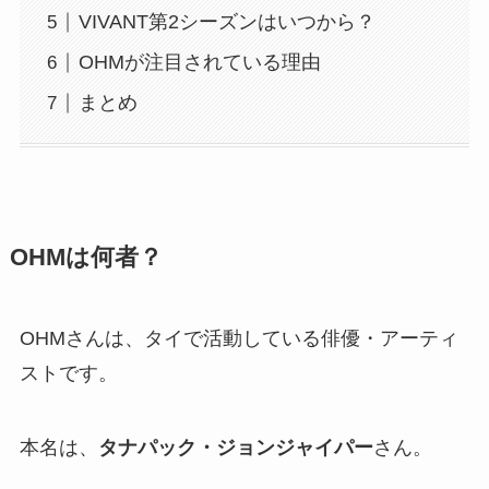
VIVANT第2シーズンはいつから？
OHMが注目されている理由
まとめ
OHMは何者？
OHMさんは、タイで活動している俳優・アーティ
ストです。
本名は、
タナパック・ジョンジャイパー
さん。