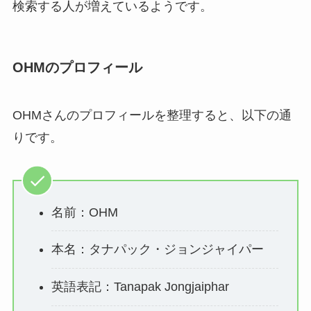
検索する人が増えているようです。
OHMのプロフィール
OHMさんのプロフィールを整理すると、以下の通
りです。
名前：OHM
本名：タナパック・ジョンジャイパー
英語表記：Tanapak Jongjaiphar