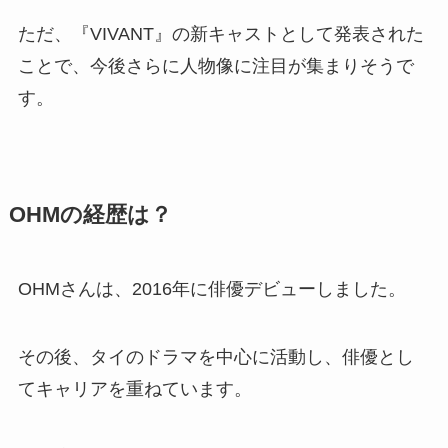
ただ、『VIVANT』の新キャストとして発表された
ことで、今後さらに人物像に注目が集まりそうで
す。
OHMの経歴は？
OHMさんは、2016年に俳優デビューしました。
その後、タイのドラマを中心に活動し、俳優とし
てキャリアを重ねています。