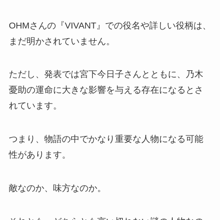
OHMさんの『VIVANT』での役名や詳しい役柄は、
まだ明かされていません。
ただし、発表では宮下今日子さんとともに、乃木
憂助の運命に大きな影響を与える存在になるとさ
れています。
つまり、物語の中でかなり重要な人物になる可能
性があります。
敵なのか、味方なのか。