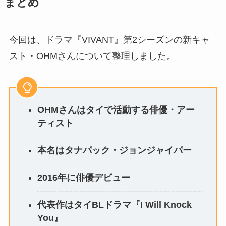
まとめ
今回は、ドラマ『VIVANT』第2シーズンの新キャ
スト・OHMさんについて整理しました。
OHMさんはタイで活動する俳優・アー
ティスト
本名はタナパック・ジョンジャイパー
2016年に俳優デビュー
代表作はタイBLドラマ『I Will Knock
You』