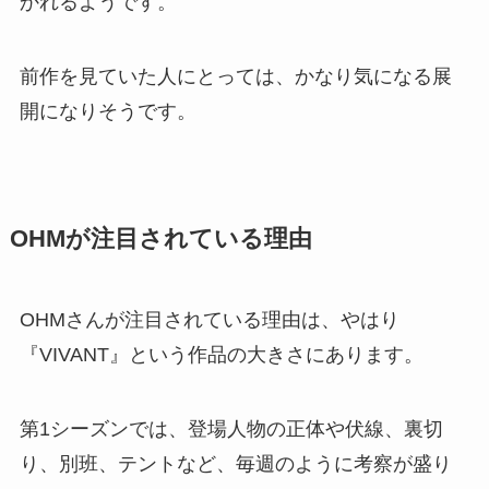
かれるようです。
前作を見ていた人にとっては、かなり気になる展
開になりそうです。
OHMが注目されている理由
OHMさんが注目されている理由は、やはり
『VIVANT』という作品の大きさにあります。
第1シーズンでは、登場人物の正体や伏線、裏切
り、別班、テントなど、毎週のように考察が盛り