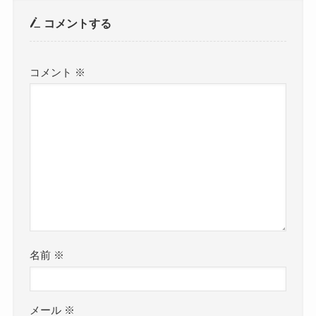
コメントする
コメント
※
名前
※
メール
※