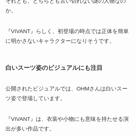
それとも、どちらとも言い切れない謎の人物なの
か。
『VIVANT』らしく、初登場の時点では正体を簡単
に明かさないキャラクターになりそうです。
白いスーツ姿のビジュアルにも注目
公開されたビジュアルでは、OHMさんは白いスー
ツ姿で登場しています。
『VIVANT』は、衣装や小物にも意味を持たせる演
出が多い作品です。