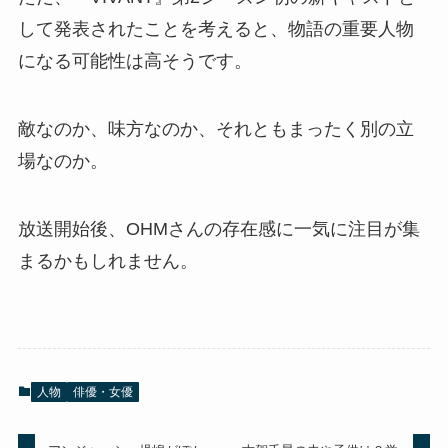
して発表されたことを考えると、物語の重要人物
になる可能性は高そうです。
敵なのか、味方なのか、それともまったく別の立
場なのか。
放送開始後、OHMさんの存在感に一気に注目が集
まるかもしれません。
人物
俳優・女優