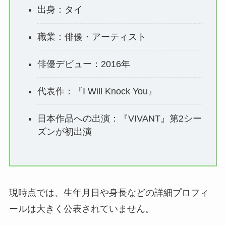
出身：タイ
職業：俳優・アーティスト
俳優デビュー：2016年
代表作：『I Will Knock You』
日本作品への出演：『VIVANT』第2シー
ズンが初出演
現時点では、生年月日や身長などの詳細プロフィ
ールは大きく公表されていません。