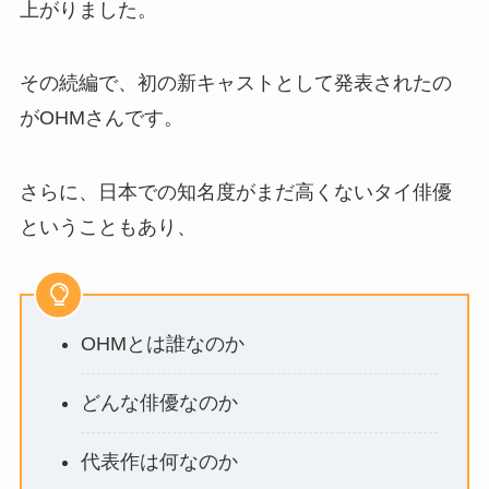
上がりました。
その続編で、初の新キャストとして発表されたの
がOHMさんです。
さらに、日本での知名度がまだ高くないタイ俳優
ということもあり、
OHMとは誰なのか
どんな俳優なのか
代表作は何なのか