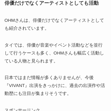
俳優だけでなくアーティストとしても活動
OHMさんは、俳優だけでなくアーティストとして
も紹介されています。
タイでは、俳優が音楽やイベント活動などを並行
して行うケースも多く、OHMさんも幅広く活動し
ている人物と見られます。
日本ではまだ情報が多くありませんが、今後
『VIVANT』出演をきっかけに、過去の出演作や活
動歴にも注目が集まりそうです。
スポンサーリンク