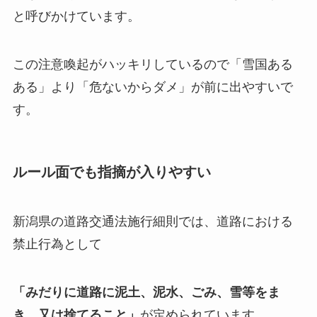
と呼びかけています。
この注意喚起がハッキリしているので「雪国ある
ある」より「危ないからダメ」が前に出やすいで
す。
ルール面でも指摘が入りやすい
新潟県の道路交通法施行細則では、道路における
禁止行為として
「みだりに道路に泥土、泥水、ごみ、雪等をま
き、又は捨てること」
が定められています。