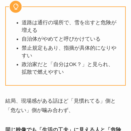
道路は通行の場所で、雪を出すと危険が
増える
自治体がやめてと呼びかけている
禁止規定もあり、指摘が具体的になりや
すい
政治家だと「自分はOK？」と見られ、
拡散で燃えやすい
結局、現場感がある話ほど「見慣れてる」側と
「危ない」側が噛み合わず、
同じ映像でも「生活の工夫」に見える人と「危険