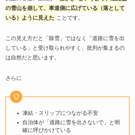
の雪山を崩して、車道側に広げている（落として
いる）ように見えた
ことです。
この見え方だと「除雪」ではなく「道路に雪を出
している」と受け取られやすく、批判が集まるの
は自然だと思います。
さらに
凍結・スリップにつながる不安
自治体が「道路に雪を出さないで」と明
確に呼びかけている