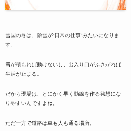
雪国の冬は、除雪が“日常の仕事”みたいになりま
す。
雪が積もれば動けないし、出入り口がふさがれば
生活が止まる。
だから現場は、とにかく早く動線を作る発想にな
りやすいんですよね。
ただ一方で道路は車も人も通る場所。