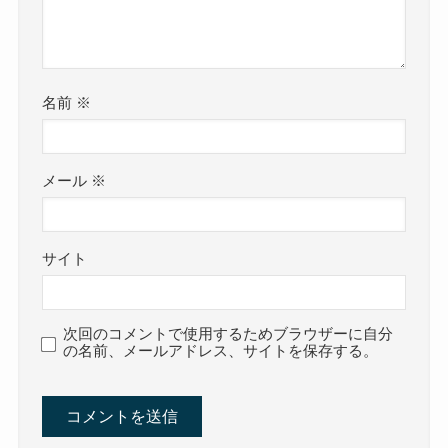
名前
※
メール
※
サイト
次回のコメントで使用するためブラウザーに自分
の名前、メールアドレス、サイトを保存する。