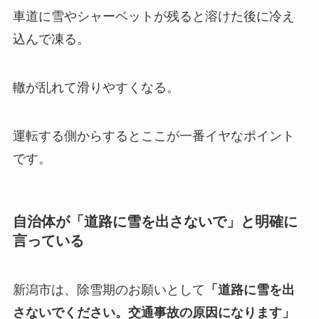
車道に雪やシャーベットが残ると溶けた後に冷え
込んで凍る。
轍が乱れて滑りやすくなる。
運転する側からするとここが一番イヤなポイント
です。
自治体が「道路に雪を出さないで」と明確に
言っている
新潟市は、除雪期のお願いとして
「道路に雪を出
さないでください。交通事故の原因になります」