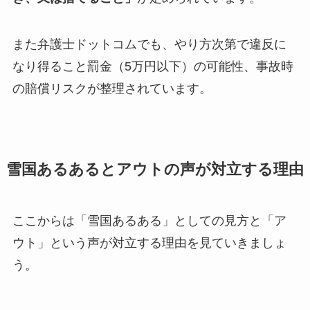
また弁護士ドットコムでも、やり方次第で違反に
なり得ること罰金（5万円以下）の可能性、事故時
の賠償リスクが整理されています。
雪国あるあるとアウトの声が対立する理由
ここからは「雪国あるある」としての見方と「ア
ウト」という声が対立する理由を見ていきましょ
う。