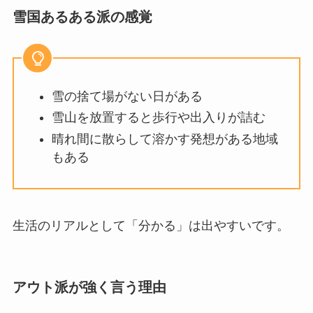
雪国あるある派の感覚
雪の捨て場がない日がある
雪山を放置すると歩行や出入りが詰む
晴れ間に散らして溶かす発想がある地域
もある
生活のリアルとして「分かる」は出やすいです。
アウト派が強く言う理由