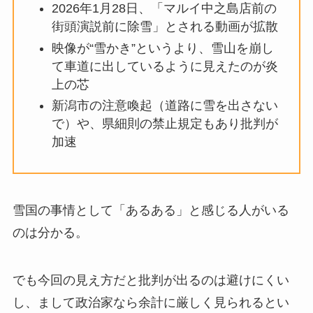
2026年1月28日、「マルイ中之島店前の
街頭演説前に除雪」とされる動画が拡散
映像が“雪かき”というより、雪山を崩し
て車道に出しているように見えたのが炎
上の芯
新潟市の注意喚起（道路に雪を出さない
で）や、県細則の禁止規定もあり批判が
加速
雪国の事情として「あるある」と感じる人がいる
のは分かる。
でも今回の見え方だと批判が出るのは避けにくい
し、まして政治家なら余計に厳しく見られるとい