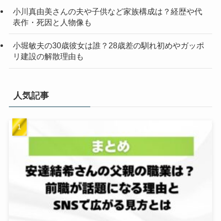
小川真由美さんの夫や子供など家族構成は？経歴や代
表作・死因と人物像も
小堀敏夫の30歳彼女は誰？28歳差の馴れ初めやガッポ
リ建設の解散理由も
人気記事