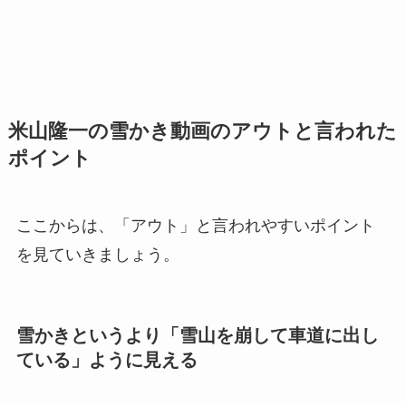
米山隆一の雪かき動画のアウトと言われた
ポイント
ここからは、「アウト」と言われやすいポイント
を見ていきましょう。
雪かきというより「雪山を崩して車道に出し
ている」ように見える