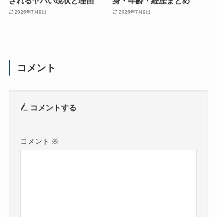
されるヤバい現状と理由
身・年齢・経歴まとめ
2026年7月9日
2026年7月9日
コメント
コメントする
コメント
※