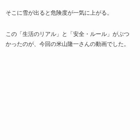
そこに雪が出ると危険度が一気に上がる。
この「生活のリアル」と「安全・ルール」がぶつ
かったのが、今回の米山隆一さんの動画でした。