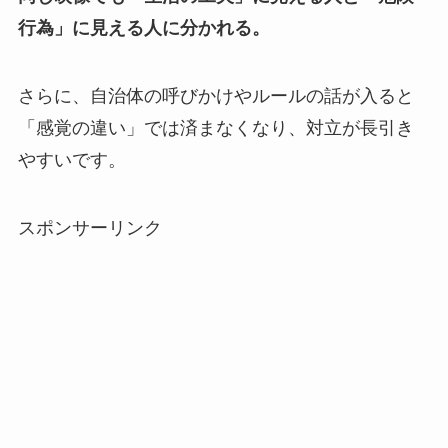
行為」に見える人に分かれる。
さらに、自治体の呼びかけやルールの話が入ると
「感覚の違い」では済まなくなり、対立が長引き
やすいです。
スポンサーリンク