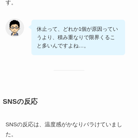
す。
休止って、どれか1個が原因ってい
うより、積み重なりで限界くるこ
と多いんですよね…。
SNSの反応
SNSの反応は、温度感がかなりバラけていまし
た。