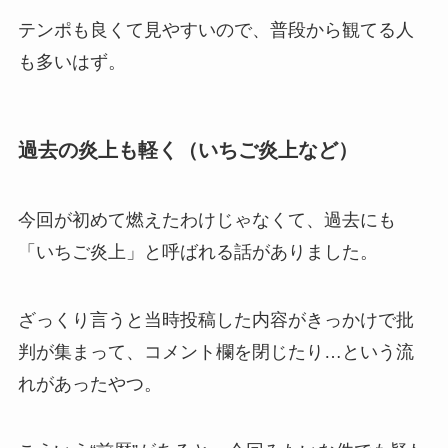
テンポも良くて見やすいので、普段から観てる人
も多いはず。
過去の炎上も軽く（いちご炎上など）
今回が初めて燃えたわけじゃなくて、過去にも
「いちご炎上」と呼ばれる話がありました。
ざっくり言うと当時投稿した内容がきっかけで批
判が集まって、コメント欄を閉じたり…という流
れがあったやつ。