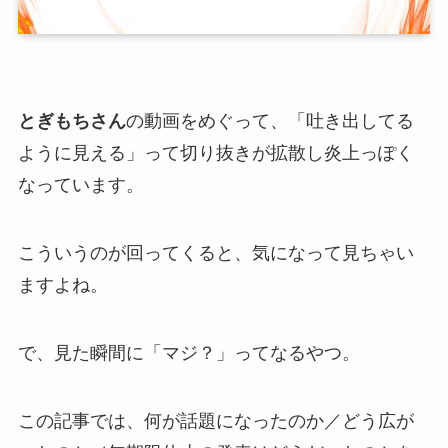
とぎもちさん
の動画をめぐって、「吐き出してる
ように見える」って切り抜きが拡散し炎上っぽく
なっています。
こういうのが回ってくると、気になって見ちゃい
ますよね。
で、見た瞬間に「マジ？」ってなるやつ。
この記事では、何が話題になったのか／どう広が