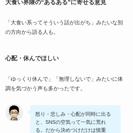
大食い界隈の“あるある”に寄せる意見
「大食い系ってそういう話が出がち」みたいな別
の方向から語る人も。
心配・休んでほしい
「ゆっくり休んで」「無理しないで」みたいに体
調を気づかう声も多かったです。
怒り・悲しみ・心配が同時に出る
と、SNSの空気って一気に荒れ
る。だから決めつけだけは慎重