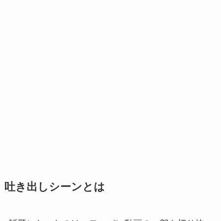
吐き出しシーンとは