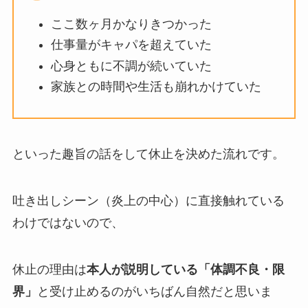
ここ数ヶ月かなりきつかった
仕事量がキャパを超えていた
心身ともに不調が続いていた
家族との時間や生活も崩れかけていた
といった趣旨の話をして休止を決めた流れです。
吐き出しシーン（炎上の中心）に直接触れている
わけではないので、
休止の理由は
本人が説明している「体調不良・限
界」
と受け止めるのがいちばん自然だと思いま