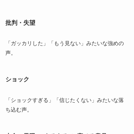
批判・失望
「ガッカリした」「もう見ない」みたいな強めの
声。
ショック
「ショックすぎる」「信じたくない」みたいな落
ち込む声。