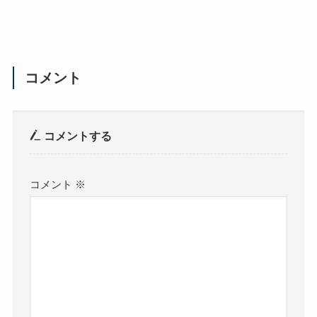
コメント
コメントする
コメント
※