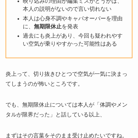
映り込みの理由が編集ミスかどうかは、
本人の説明がないので言い切れない
本人は心身不調やキャパオーバーを理由
に、
無期限休止
を発表
過去にも炎上があり、今回も疑われやす
い空気が乗りやすかった可能性はある
炎上って、切り抜きひとつで空気が一気に決まっ
てしまうのが怖いところです。
でも、無期限休止については本人が「体調やメン
タルが限界だった」と話している以上、
まずはその言葉をそのまま受け止めたいですね。