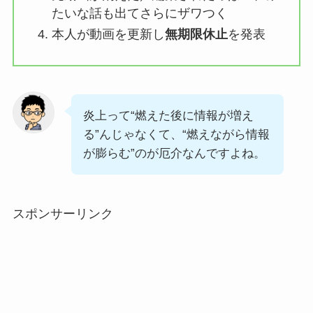
たいな話も出てさらにザワつく
本人が動画を更新し
無期限休止
を発表
炎上って“燃えた後に情報が増え
る”んじゃなくて、“燃えながら情報
が膨らむ”のが厄介なんですよね。
スポンサーリンク