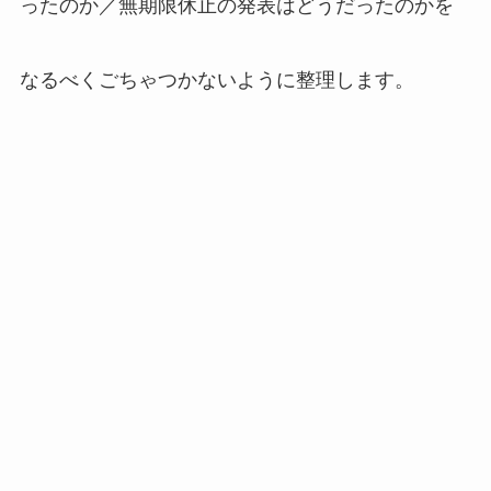
ったのか／無期限休止の発表はどうだったのかを
なるべくごちゃつかないように整理します。