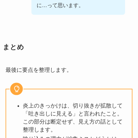
に…って思います。
まとめ
最後に要点を整理します。
炎上のきっかけは、切り抜きが拡散して
「吐き出しに見える」と言われたこと。
この部分は断定せず、見え方の話として
整理します。