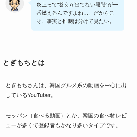
炎上って“答えが出てない段階”が一
番燃えるんですよね…。だからこ
そ、事実と推測は分けて見たい。
とぎもちとは
とぎもちさんは、韓国グルメ系の動画を中心に出
しているYouTuber。
モッパン（食べる動画）とか、韓国の食べ物レビ
ューが多くて登録者もかなり多いタイプです。