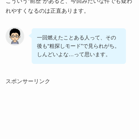
こういう“前歴”があると、今回みたいな件でも疑わ
れやすくなるのは正直あります。
一回燃えたことある人って、その
後も“粗探しモード”で見られがち。
しんどいよな…って思います。
スポンサーリンク