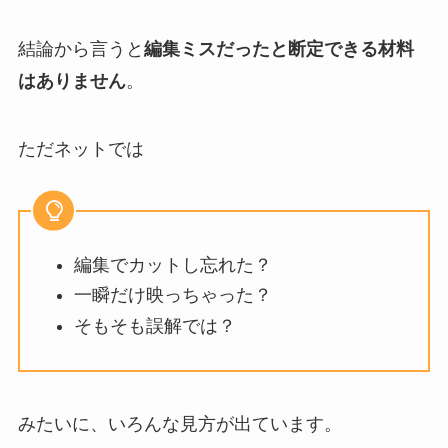
結論から言うと
編集ミスだったと断定できる材料
はありません
。
ただネットでは
編集でカットし忘れた？
一瞬だけ映っちゃった？
そもそも誤解では？
みたいに、いろんな見方が出ています。