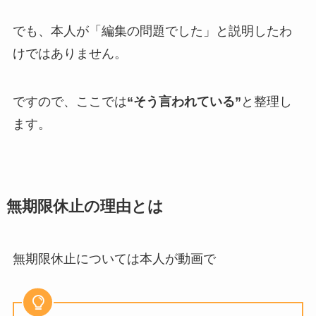
でも、本人が「編集の問題でした」と説明したわ
けではありません。
ですので、ここでは
“そう言われている”
と整理し
ます。
無期限休止の理由とは
無期限休止については本人が動画で