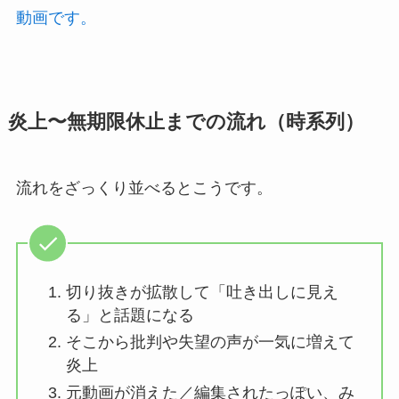
動画です。
炎上〜無期限休止までの流れ（時系列）
流れをざっくり並べるとこうです。
切り抜きが拡散して「吐き出しに見え
る」と話題になる
そこから批判や失望の声が一気に増えて
炎上
元動画が消えた／編集されたっぽい、み