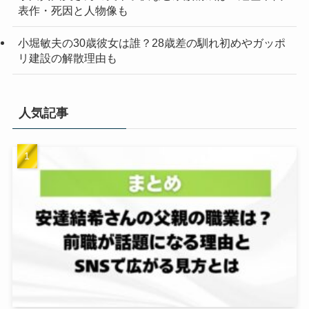
表作・死因と人物像も
小堀敏夫の30歳彼女は誰？28歳差の馴れ初めやガッポ
リ建設の解散理由も
人気記事