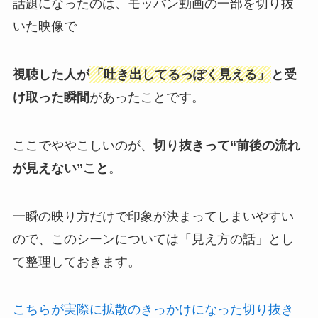
話題になったのは、モッパン動画の一部を切り抜
いた映像で
視聴した人が
「吐き出してるっぽく見える」
と受
け取った瞬間
があったことです。
ここでややこしいのが、
切り抜きって“前後の流れ
が見えない”こと
。
一瞬の映り方だけで印象が決まってしまいやすい
ので、このシーンについては「見え方の話」とし
て整理しておきます。
こちらが実際に拡散のきっかけになった切り抜き