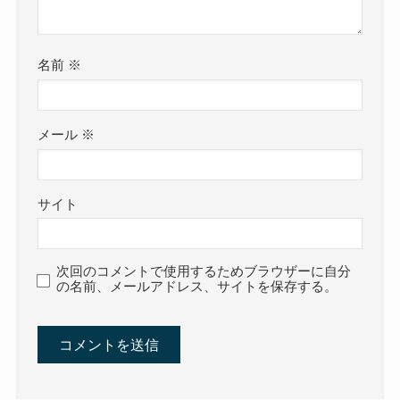
名前
※
メール
※
サイト
次回のコメントで使用するためブラウザーに自分
の名前、メールアドレス、サイトを保存する。