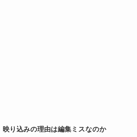
映り込みの理由は編集ミスなのか