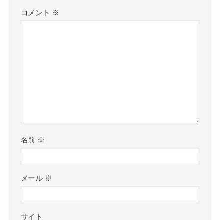
コメント
※
名前
※
メール
※
サイト