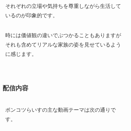
それぞれの立場や気持ちを尊重しながら生活して
いるのが印象的です。
時には価値観の違いでぶつかることもありますが
それも含めてリアルな家族の姿を見せているよう
に感じます。
配信内容
ポンコツらいすの主な動画テーマは次の通りで
す。