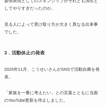
愛情表現としてのスキンシップかそれとも演出と
してやりすぎだったのか。
見る人によって受け取り方が大きく異なる出来事
でした。
3．活動休止の発表
2025年11月、こうせいさんがSNSで活動自粛を発
表。
「家族を一番に考えたい」との言葉とともに当面
のYouTube更新を停止しました。