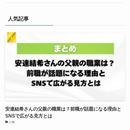
人気記事
安達結希さんの父親の職業は？前職が話題になる理由と
SNSで広がる見方とは
人物