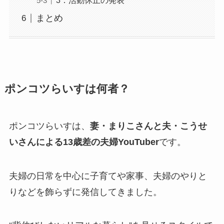
3．活動休止の発表
まとめ
ポンコツらいすは何者？
ポンコツらいすは、
妻・まりこさんと夫・こうせ
いさんによる13歳差の夫婦YouTuber
です。
夫婦の日常を中心に子育てや家事、夫婦のやりと
りなどを飾らずに発信してきました。