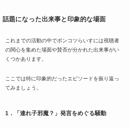
話題になった出来事と印象的な場面
これまでの活動の中でポンコツらいすには視聴者
の関心を集めた場面や賛否が分かれた出来事がい
くつかあります。
ここでは特に印象的だったエピソードを振り返っ
てみましょう。
1．「連れ子邪魔？」発言をめぐる騒動