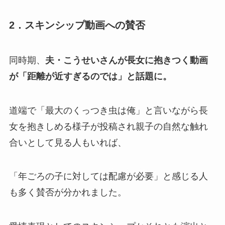
2．スキンシップ動画への賛否
同時期、
夫・こうせいさんが長女に抱きつく動画
が「距離が近すぎるのでは」と話題に。
道端で「最大のくっつき虫は俺」と言いながら長
女を抱きしめる様子が投稿され親子の自然な触れ
合いとして見る人もいれば、
「年ごろの子に対しては配慮が必要」と感じる人
も多く賛否が分かれました。