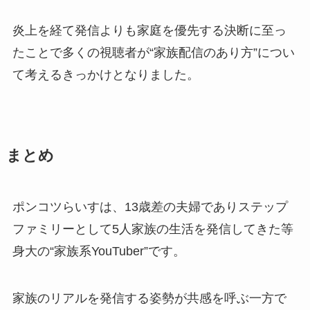
炎上を経て発信よりも家庭を優先する決断に至っ
たことで多くの視聴者が“家族配信のあり方”につい
て考えるきっかけとなりました。
まとめ
ポンコツらいすは、13歳差の夫婦でありステップ
ファミリーとして5人家族の生活を発信してきた等
身大の“家族系YouTuber”です。
家族のリアルを発信する姿勢が共感を呼ぶ一方で