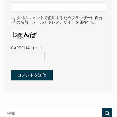
次回のコメントで使用するためブラウザーに自分
の名前、メールアドレス、サイトを保存する。
CAPTCHA コード