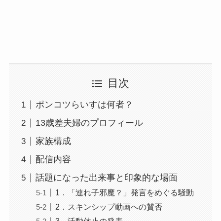
目次
ポンコツらいすは何者？
13歳差夫婦のプロフィール
家族構成
配信内容
話題になった出来事と印象的な場面
1．「連れ子邪魔？」発言をめぐる騒動
2．スキンシップ動画への賛否