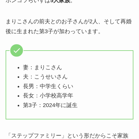
ポンコツらいすは
5人家族
。
まりこさんの前夫とのお子さんが2人、そして再婚
後に生まれた第3子が加わっています。
妻：まりこさん
夫：こうせいさん
長男：中学生くらい
長女：小学校高学年
第3子：2024年に誕生
「ステップファミリー」という形だからこそ家族