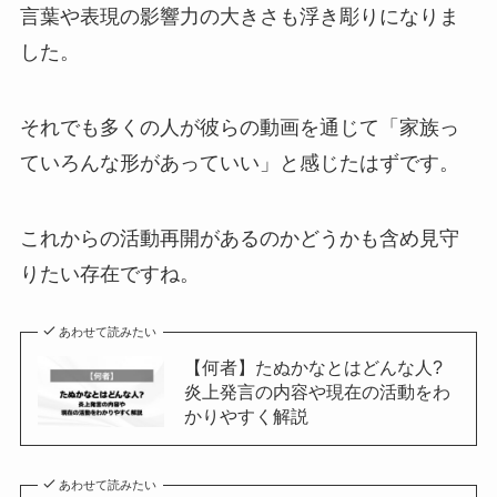
言葉や表現の影響力の大きさも浮き彫りになりま
した。
それでも多くの人が彼らの動画を通じて「家族っ
ていろんな形があっていい」と感じたはずです。
これからの活動再開があるのかどうかも含め見守
りたい存在ですね。
あわせて読みたい
【何者】たぬかなとはどんな人?
炎上発言の内容や現在の活動をわ
かりやすく解説
あわせて読みたい