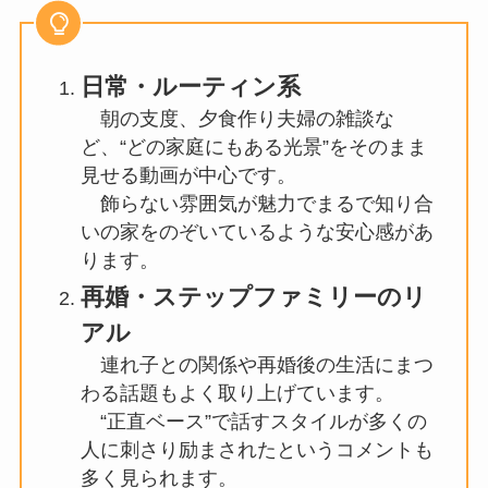
日常・ルーティン系
朝の支度、夕食作り夫婦の雑談な
ど、“どの家庭にもある光景”をそのまま
見せる動画が中心です。
飾らない雰囲気が魅力でまるで知り合
いの家をのぞいているような安心感があ
ります。
再婚・ステップファミリーのリ
アル
連れ子との関係や再婚後の生活にまつ
わる話題もよく取り上げています。
“正直ベース”で話すスタイルが多くの
人に刺さり励まされたというコメントも
多く見られます。