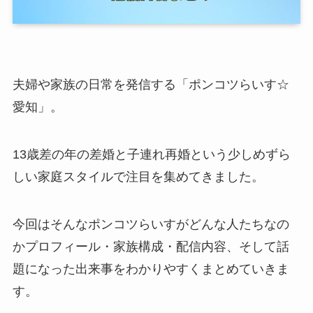
夫婦や家族の日常を発信する「ポンコツらいす☆
愛知」。
13歳差の年の差婚と子連れ再婚という少しめずら
しい家庭スタイルで注目を集めてきました。
今回はそんなポンコツらいすがどんな人たちなの
かプロフィール・家族構成・配信内容、そして話
題になった出来事をわかりやすくまとめていきま
す。