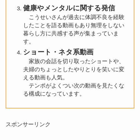
健康やメンタルに関する発信
こうせいさんが過去に体調不良を経験
したことを語る動画もあり無理をしない
暮らし方に共感する声が集まっていま
す。
ショート・ネタ系動画
家族の会話を切り取ったショートや、
夫婦のちょっとしたやりとりを笑いに変
える動画も人気。
テンポがよくつい次の動画を見たくな
る構成になっています。
スポンサーリンク