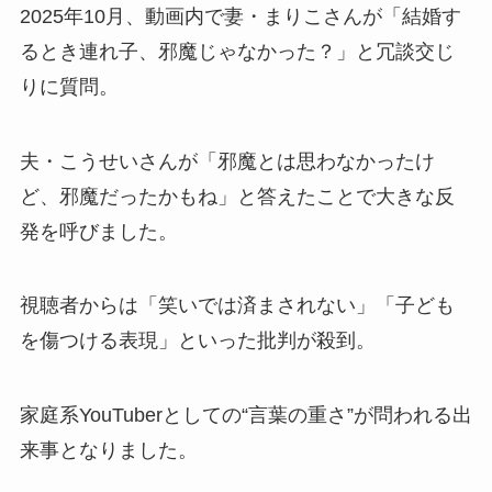
2025年10月、動画内で妻・まりこさんが「結婚す
るとき連れ子、邪魔じゃなかった？」と冗談交じ
りに質問。
夫・こうせいさんが「邪魔とは思わなかったけ
ど、邪魔だったかもね」と答えたことで大きな反
発を呼びました。
視聴者からは「笑いでは済まされない」「子ども
を傷つける表現」といった批判が殺到。
家庭系YouTuberとしての“言葉の重さ”が問われる出
来事となりました。