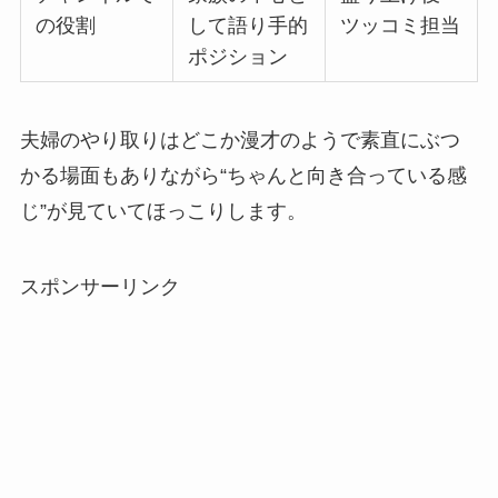
の役割
して語り手的
ツッコミ担当
ポジション
夫婦のやり取りはどこか漫才のようで素直にぶつ
かる場面もありながら“ちゃんと向き合っている感
じ”が見ていてほっこりします。
スポンサーリンク