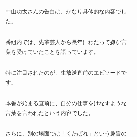
中山功太さんの告白は、かなり具体的な内容でし
た。
番組内では、先輩芸人から長年にわたって嫌な言
葉を受けていたことを語っています。
特に注目されたのが、生放送直前のエピソードで
す。
本番が始まる直前に、自分の仕事をけなすような
言葉を言われたという内容でした。
さらに、別の場面では「くたばれ」という趣旨の