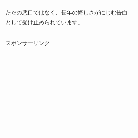
ただの悪口ではなく、長年の悔しさがにじむ告白
として受け止められています。
スポンサーリンク