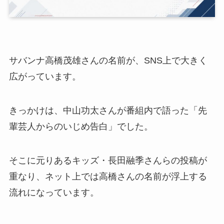
サバンナ高橋茂雄さんの名前が、SNS上で大きく
広がっています。
きっかけは、中山功太さんが番組内で語った「先
輩芸人からのいじめ告白」でした。
そこに元りあるキッズ・長田融季さんらの投稿が
重なり、ネット上では高橋さんの名前が浮上する
流れになっています。