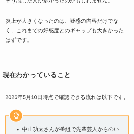
そう感じた人が多かったのかもしれません。
炎上が大きくなったのは、疑惑の内容だけでな
く、これまでの好感度とのギャップも大きかった
はずです。
現在わかっていること
2026年5月10日時点で確認できる流れは以下です。
中山功太さんが番組で先輩芸人からのい