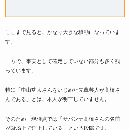
ここまで見ると、かなり大きな騒動になっていま
す。
一方で、事実として確定していない部分も多く残
っています。
特に「中山功太さんをいじめた先輩芸人が高橋さ
んである」とは、本人が明言していません。
そのため、現時点では「サバンナ高橋さんの名前
がSNS上で浮上している」という段階です。