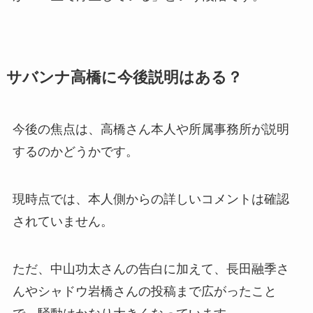
サバンナ高橋に今後説明はある？
今後の焦点は、高橋さん本人や所属事務所が説明
するのかどうかです。
現時点では、本人側からの詳しいコメントは確認
されていません。
ただ、中山功太さんの告白に加えて、長田融季さ
んやシャドウ岩橋さんの投稿まで広がったこと