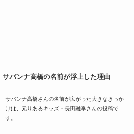
サバンナ高橋の名前が浮上した理由
サバンナ高橋さんの名前が広がった大きなきっか
けは、元りあるキッズ・長田融季さんの投稿で
す。