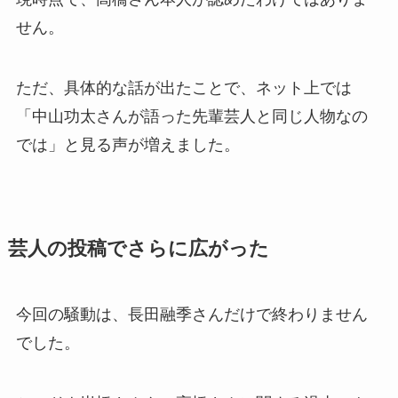
せん。
ただ、具体的な話が出たことで、ネット上では
「中山功太さんが語った先輩芸人と同じ人物なの
では」と見る声が増えました。
芸人の投稿でさらに広がった
今回の騒動は、長田融季さんだけで終わりません
でした。