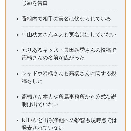
じめを告白
番組内で相手の実名は伏せられている
中山功太さん本人も実名は出していない
元りあるキッズ・長田融季さんの投稿で
高橋さんの名前が広がった
シャドウ岩橋さんも高橋さんに関する投
稿をした
高橋さん本人や所属事務所から公式な説
明は出ていない
NHKなど出演番組への影響も現時点では
発表されていない