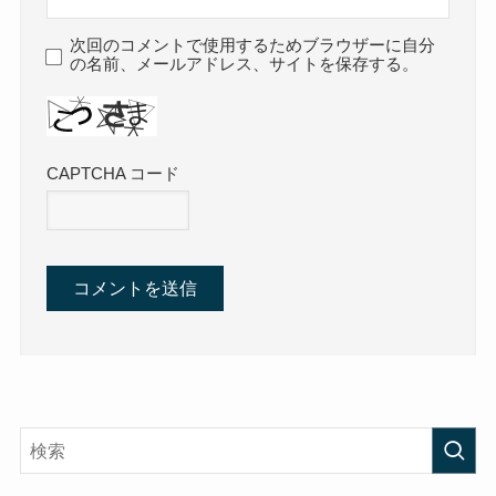
次回のコメントで使用するためブラウザーに自分
の名前、メールアドレス、サイトを保存する。
CAPTCHA コード