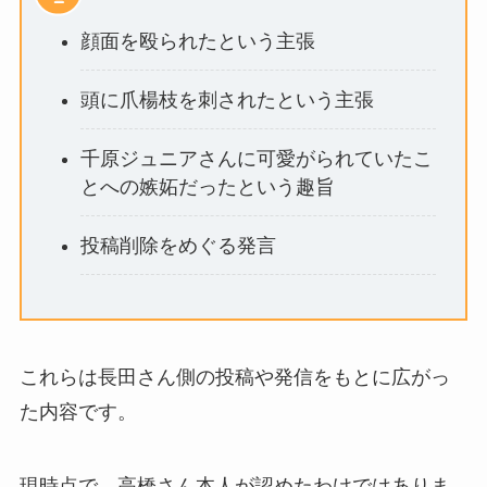
顔面を殴られたという主張
頭に爪楊枝を刺されたという主張
千原ジュニアさんに可愛がられていたこ
とへの嫉妬だったという趣旨
投稿削除をめぐる発言
これらは長田さん側の投稿や発信をもとに広がっ
た内容です。
現時点で、高橋さん本人が認めたわけではありま