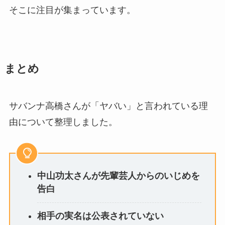
そこに注目が集まっています。
まとめ
サバンナ高橋さんが「ヤバい」と言われている理
由について整理しました。
中山功太さんが先輩芸人からのいじめを
告白
相手の実名は公表されていない