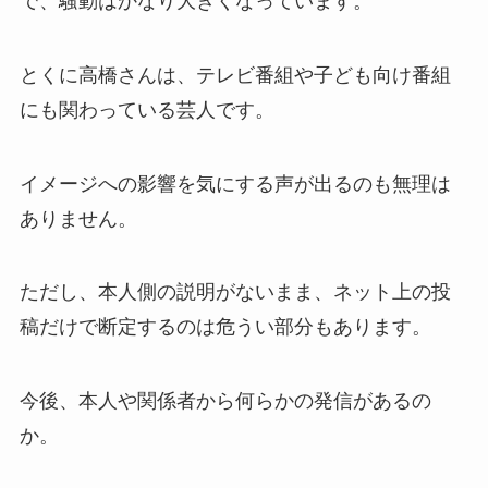
で、騒動はかなり大きくなっています。
とくに高橋さんは、テレビ番組や子ども向け番組
にも関わっている芸人です。
イメージへの影響を気にする声が出るのも無理は
ありません。
ただし、本人側の説明がないまま、ネット上の投
稿だけで断定するのは危うい部分もあります。
今後、本人や関係者から何らかの発信があるの
か。