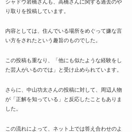
シャドウ岩橋さんも、高橋さんに関する過去のや
り取りを投稿しています。
内容としては、住んでいる場所をめぐって嫌な言
い方をされたという趣旨のものでした。
この投稿も重なり、「他にも似たような経験をし
た芸人がいるのでは」と受け止められています。
さらに、中山功太さんの投稿に対して、周辺人物
が「正解を知っている」と反応したこともありま
した。
この流れによって、ネット上では答え合わせのよ