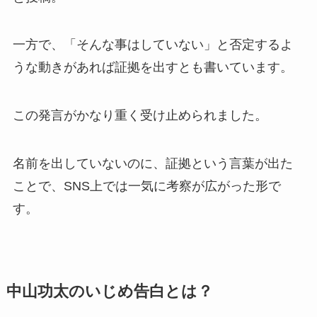
一方で、「そんな事はしていない」と否定するよ
うな動きがあれば証拠を出すとも書いています。
この発言がかなり重く受け止められました。
名前を出していないのに、証拠という言葉が出た
ことで、SNS上では一気に考察が広がった形で
す。
中山功太のいじめ告白とは？