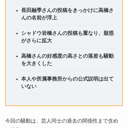
長田融季さんの投稿をきっかけに高橋さ
んの名前が浮上
シャドウ岩橋さんの投稿も重なり、疑惑
がさらに拡大
高橋さんの好感度の高さとの落差も騒動
を大きくした
本人や所属事務所からの公式説明は出て
いない
今回の騒動は、芸人同士の過去の関係性まで含め