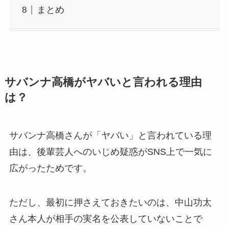
まとめ
サバンナ高橋がヤバいと言われる理由
は？
サバンナ高橋さんが「ヤバい」と言われている理
由は、後輩芸人へのいじめ疑惑がSNS上で一気に
広がったためです。
ただし、最初に押さえておきたいのは、中山功太
さん本人が相手の実名を公表していないことで