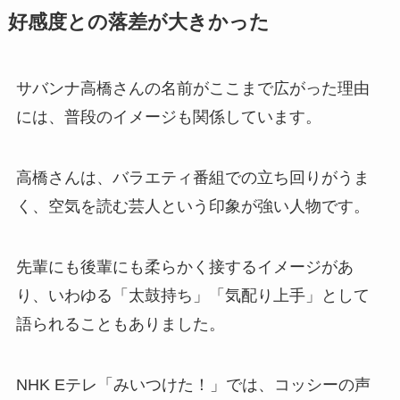
好感度との落差が大きかった
サバンナ高橋さんの名前がここまで広がった理由
には、普段のイメージも関係しています。
高橋さんは、バラエティ番組での立ち回りがうま
く、空気を読む芸人という印象が強い人物です。
先輩にも後輩にも柔らかく接するイメージがあ
り、いわゆる「太鼓持ち」「気配り上手」として
語られることもありました。
NHK Eテレ「みいつけた！」では、コッシーの声