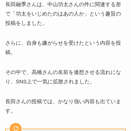
長田融季さんは、中山功太さんの件に関連する形
で「功太をいじめたのはあの人か」という趣旨の
投稿をしました。
さらに、自身も嫌がらせを受けたという内容を投
稿。
その中で、高橋さんの名前を連想させる流れにな
り、SNS上で一気に拡散されました。
長田さんの投稿では、かなり強い内容も出ていま
す。