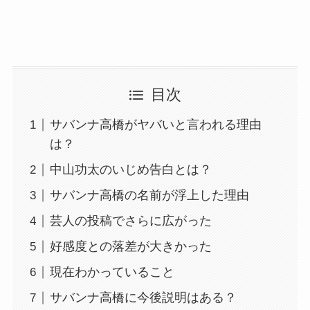
目次
サバンナ高橋がヤバいと言われる理由
は？
中山功太のいじめ告白とは？
サバンナ高橋の名前が浮上した理由
芸人の投稿でさらに広がった
好感度との落差が大きかった
現在わかっていること
サバンナ高橋に今後説明はある？