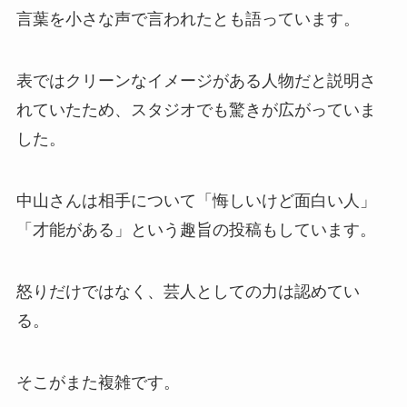
言葉を小さな声で言われたとも語っています。
表ではクリーンなイメージがある人物だと説明さ
れていたため、スタジオでも驚きが広がっていま
した。
中山さんは相手について「悔しいけど面白い人」
「才能がある」という趣旨の投稿もしています。
怒りだけではなく、芸人としての力は認めてい
る。
そこがまた複雑です。