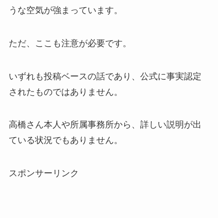
うな空気が強まっています。
ただ、ここも注意が必要です。
いずれも投稿ベースの話であり、公式に事実認定
されたものではありません。
高橋さん本人や所属事務所から、詳しい説明が出
ている状況でもありません。
スポンサーリンク