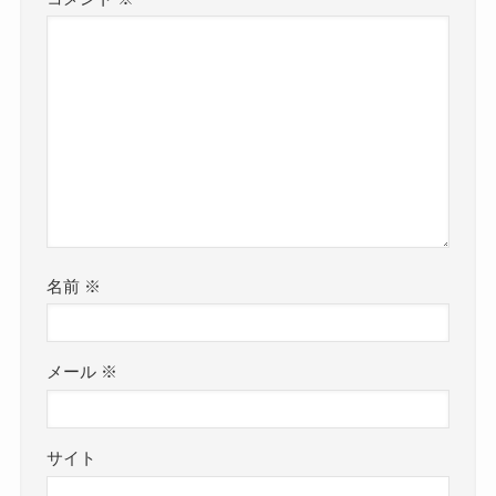
名前
※
メール
※
サイト