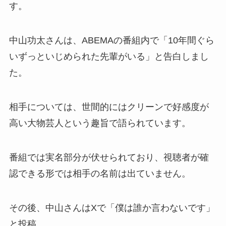
す。
中山功太さんは、ABEMAの番組内で「10年間ぐら
いずっといじめられた先輩がいる」と告白しまし
た。
相手については、世間的にはクリーンで好感度が
高い大物芸人という趣旨で語られています。
番組では実名部分が伏せられており、視聴者が確
認できる形では相手の名前は出ていません。
その後、中山さんはXで「僕は誰か言わないです」
と投稿。