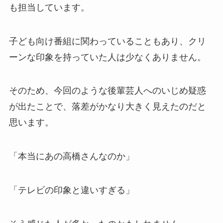
も担当しています。
子ども向け番組に関わっていることもあり、クリ
ーンな印象を持っていた人は少なくありません。
そのため、今回のような後輩芸人へのいじめ疑惑
が出たことで、落差がかなり大きく見えたのだと
思います。
「本当にあの高橋さんなのか」
「テレビの印象と違いすぎる」