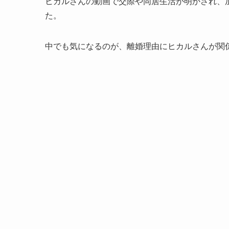
ヒカルさんの動画で交際や同居生活が明かされ、
た。
中でも気になるのが、離婚理由にヒカルさんが関