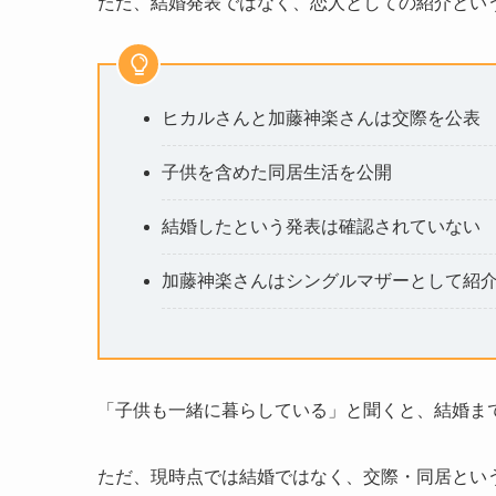
ただ、結婚発表ではなく、恋人としての紹介とい
ヒカルさんと加藤神楽さんは交際を公表
子供を含めた同居生活を公開
結婚したという発表は確認されていない
加藤神楽さんはシングルマザーとして紹
「子供も一緒に暮らしている」と聞くと、結婚ま
ただ、現時点では結婚ではなく、交際・同居とい