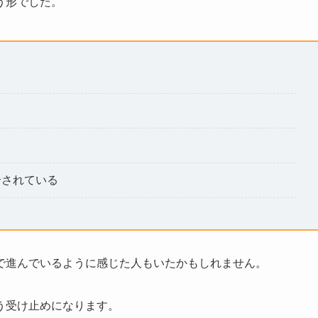
う形でした。
介されている
で進んでいるように感じた人もいたかもしれません。
う受け止めになります。