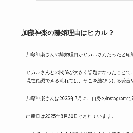
加藤神楽の離婚理由はヒカル？
加藤神楽さんの離婚理由がヒカルさんだったと確
ヒカルさんとの関係が大きく話題になったことで
現在確認できる流れでは、そこを結びつける発言
加藤神楽さんは2025年7月に、自身のInstagr
出産日は2025年3月30日とされています。