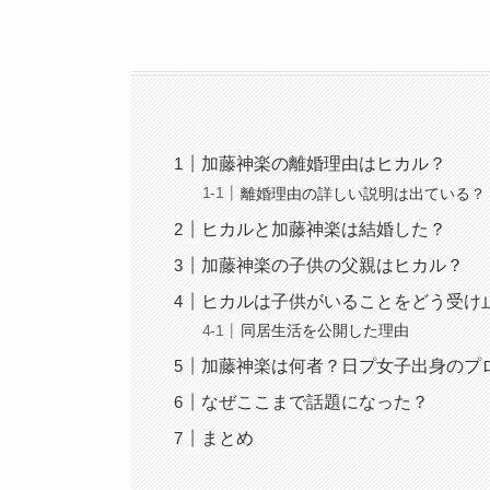
加藤神楽の離婚理由はヒカル？
離婚理由の詳しい説明は出ている？
ヒカルと加藤神楽は結婚した？
加藤神楽の子供の父親はヒカル？
ヒカルは子供がいることをどう受け
同居生活を公開した理由
加藤神楽は何者？日プ女子出身のプ
なぜここまで話題になった？
まとめ