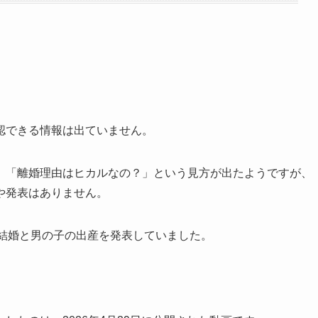
認できる情報は出ていません。
、「離婚理由はヒカルなの？」という見方が出たようですが、
や発表はありません。
amで結婚と男の子の出産を発表していました。