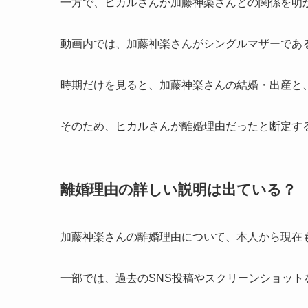
一方で、ヒカルさんが加藤神楽さんとの関係を明かし
動画内では、加藤神楽さんがシングルマザーであ
時期だけを見ると、加藤神楽さんの結婚・出産と
そのため、ヒカルさんが離婚理由だったと断定す
離婚理由の詳しい説明は出ている？
加藤神楽さんの離婚理由について、本人から現在
一部では、過去のSNS投稿やスクリーンショット