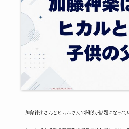
加藤神楽さんとヒカルさんの関係が話題になって