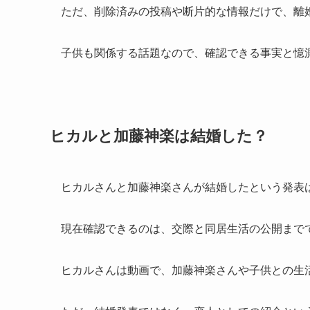
ただ、削除済みの投稿や断片的な情報だけで、離
子供も関係する話題なので、確認できる事実と憶
ヒカルと加藤神楽は結婚した？
ヒカルさんと加藤神楽さんが結婚したという発表
現在確認できるのは、交際と同居生活の公開まで
ヒカルさんは動画で、加藤神楽さんや子供との生