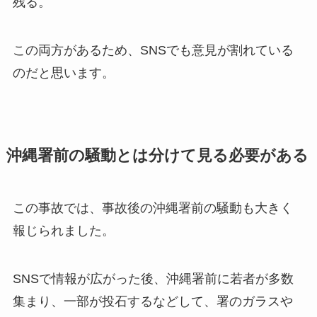
残る。
この両方があるため、SNSでも意見が割れている
のだと思います。
沖縄署前の騒動とは分けて見る必要がある
この事故では、事故後の沖縄署前の騒動も大きく
報じられました。
SNSで情報が広がった後、沖縄署前に若者が多数
集まり、一部が投石するなどして、署のガラスや