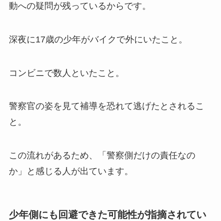
動への疑問が残っているからです。
深夜に17歳の少年がバイクで外にいたこと。
コンビニで数人といたこと。
警察官の姿を見て補導を恐れて逃げたとされるこ
と。
この流れがあるため、「警察側だけの責任なの
か」と感じる人が出ています。
少年側にも回避できた可能性が指摘されてい