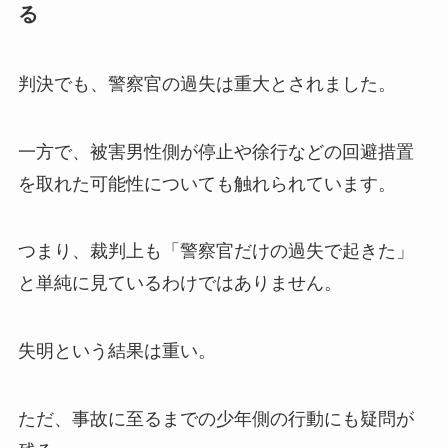
る
判決でも、警察官の過失は重大とされました。
一方で、被害男性側が停止や徐行などの回避措置
を取れた可能性についても触れられています。
つまり、裁判上も「警察官だけの過失で起きた」
と単純に見ているわけではありません。
失明という結果は重い。
ただ、事故に至るまでの少年側の行動にも疑問が