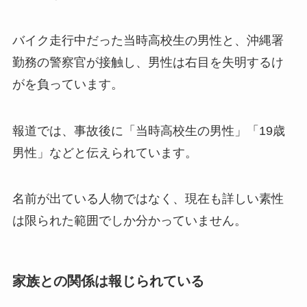
バイク走行中だった当時高校生の男性と、沖縄署
勤務の警察官が接触し、男性は右目を失明するけ
がを負っています。
報道では、事故後に「当時高校生の男性」「19歳
男性」などと伝えられています。
名前が出ている人物ではなく、現在も詳しい素性
は限られた範囲でしか分かっていません。
家族との関係は報じられている