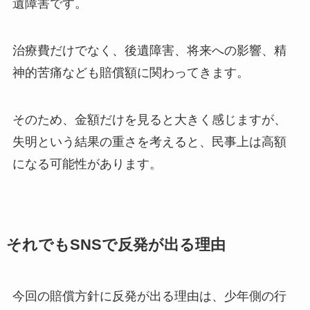
遺障害です。
治療費だけでなく、後遺障害、将来への影響、精
神的苦痛なども賠償額に関わってきます。
そのため、金額だけを見ると大きく感じますが、
失明という結果の重さを考えると、民事上は高額
になる可能性があります。
それでもSNSで反発が出る理由
今回の賠償方針に反発が出る理由は、少年側の行