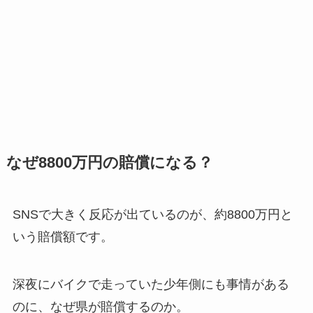
なぜ8800万円の賠償になる？
SNSで大きく反応が出ているのが、約8800万円と
いう賠償額です。
深夜にバイクで走っていた少年側にも事情がある
のに、なぜ県が賠償するのか。