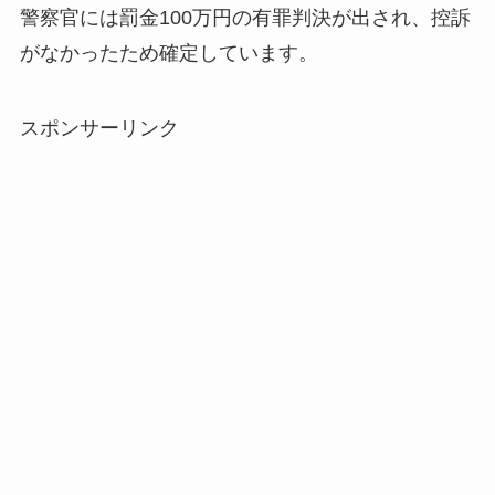
警察官には罰金100万円の有罪判決が出され、控訴
がなかったため確定しています。
スポンサーリンク