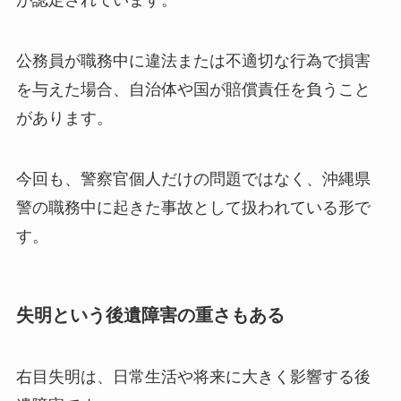
が認定されています。
公務員が職務中に違法または不適切な行為で損害
を与えた場合、自治体や国が賠償責任を負うこと
があります。
今回も、警察官個人だけの問題ではなく、沖縄県
警の職務中に起きた事故として扱われている形で
す。
失明という後遺障害の重さもある
右目失明は、日常生活や将来に大きく影響する後