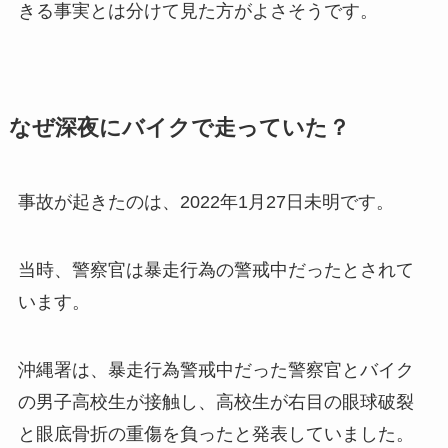
きる事実とは分けて見た方がよさそうです。
なぜ深夜にバイクで走っていた？
事故が起きたのは、2022年1月27日未明です。
当時、警察官は暴走行為の警戒中だったとされて
います。
沖縄署は、暴走行為警戒中だった警察官とバイク
の男子高校生が接触し、高校生が右目の眼球破裂
と眼底骨折の重傷を負ったと発表していました。