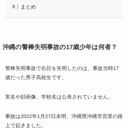
まとめ
沖縄の警棒失明事故の17歳少年は何者？
警棒失明事故で右目を失明したのは、事故当時17
歳だった男子高校生です。
実名や顔画像、学校名は公表されていません。
事故は2022年1月27日未明、沖縄県沖縄市宮里の路
上で起きました。