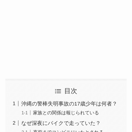
目次
沖縄の警棒失明事故の17歳少年は何者？
家族との関係は報じられている
なぜ深夜にバイクで走っていた？
直前までコンビニにいたとされる