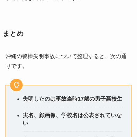
まとめ
沖縄の警棒失明事故について整理すると、次の通
りです。
失明したのは事故当時17歳の男子高校生
実名、顔画像、学校名は公表されていな
い