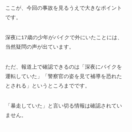
ここが、今回の事故を見るうえで大きなポイント
です。
深夜に17歳の少年がバイクで外にいたことには、
当然疑問の声が出ています。
ただ、報道上で確認できるのは「深夜にバイクを
運転していた」「警察官の姿を見て補導を恐れた
とされる」というところまでです。
「暴走していた」と言い切る情報は確認されてい
ません。