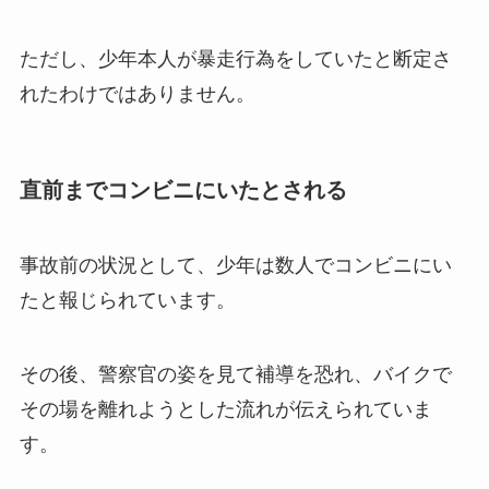
ただし、少年本人が暴走行為をしていたと断定さ
れたわけではありません。
直前までコンビニにいたとされる
事故前の状況として、少年は数人でコンビニにい
たと報じられています。
その後、警察官の姿を見て補導を恐れ、バイクで
その場を離れようとした流れが伝えられていま
す。