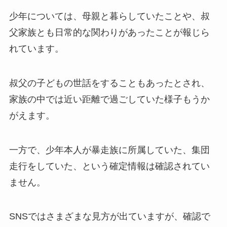
少年については、母親と暮らしていたことや、叔
父家族とも日常的な関わりがあったことが報じら
れています。
叔父の子どもの世話をすることもあったとされ、
家族の中では近い距離で過ごしていた様子もうか
がえます。
一方で、少年本人が暴走族に所属していた、集団
走行をしていた、という確定情報は確認されてい
ません。
SNSではさまざまな見方が出ていますが、確認で