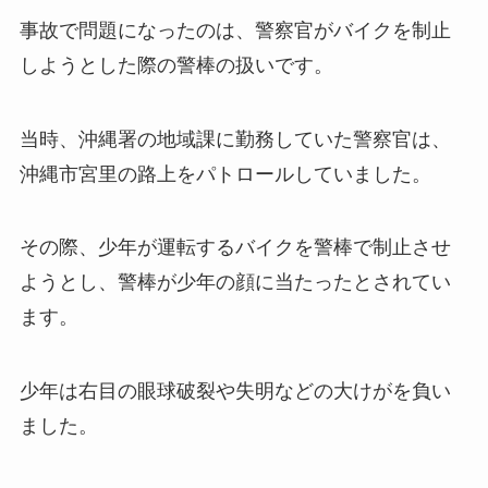
事故で問題になったのは、警察官がバイクを制止
しようとした際の警棒の扱いです。
当時、沖縄署の地域課に勤務していた警察官は、
沖縄市宮里の路上をパトロールしていました。
その際、少年が運転するバイクを警棒で制止させ
ようとし、警棒が少年の顔に当たったとされてい
ます。
少年は右目の眼球破裂や失明などの大けがを負い
ました。