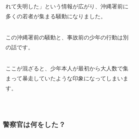
れて失明した」という情報が広がり、沖縄署前に
多くの若者が集まる騒動になりました。
この沖縄署前の騒動と、事故前の少年の行動は別
の話です。
ここが混ざると、少年本人が最初から大人数で集
まって暴走していたような印象になってしまいま
す。
警察官は何をした？