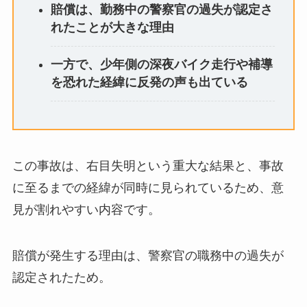
賠償は、勤務中の警察官の過失が認定さ
れたことが大きな理由
一方で、少年側の深夜バイク走行や補導
を恐れた経緯に反発の声も出ている
この事故は、右目失明という重大な結果と、事故
に至るまでの経緯が同時に見られているため、意
見が割れやすい内容です。
賠償が発生する理由は、警察官の職務中の過失が
認定されたため。