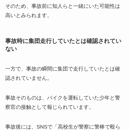
そのため、事故前に知人らと一緒にいた可能性は
高いとみられます。
事故時に集団走行していたとは確認されてい
ない
一方で、事故の瞬間に集団で走行していたとは確
認されていません。
事故そのものは、バイクを運転していた少年と警
察官の接触として報じられています。
事故後には、SNSで「高校生が警察に警棒で殴ら