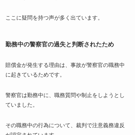
ここに疑問を持つ声が多く出ています。
勤務中の警察官の過失と判断されたため
賠償金が発生する理由は、事故が警察官の職務中
に起きているためです。
警察官は勤務中に、職務質問や制止をしようとし
ていました。
その職務中の行為について、裁判で注意義務違反