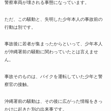
警察車両が壊される事態になっています。
ただ、この騒動と、失明した少年本人の事故前の
行動は別です。
事故後に若者が集まったからといって、少年本人
が沖縄署前の騒動に関わっていたとは言えませ
ん。
事故そのものは、バイクを運転していた少年と警
察官の接触。
沖縄署前の騒動は、その後に広がった情報をきっ
かけに起きた別の出来事です。