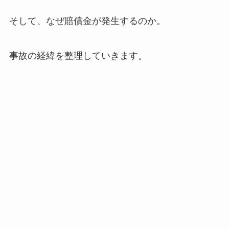
そして、なぜ賠償金が発生するのか。
事故の経緯を整理していきます。