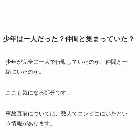
少年は一人だった？仲間と集まっていた？
少年が完全に一人で行動していたのか、仲間と一
緒にいたのか。
ここも気になる部分です。
事故直前については、数人でコンビニにいたとい
う情報があります。