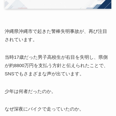
沖縄県沖縄市で起きた警棒失明事故が、再び注目
されています。
当時17歳だった男子高校生が右目を失明し、県側
が約8800万円を支払う方針と伝えられたことで、
SNSでもさまざまな声が出ています。
少年は何者だったのか。
なぜ深夜にバイクで走っていたのか。