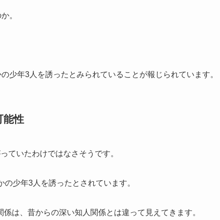
のか。
かの少年3人を誘ったとみられていることが報じられています。
可能性
がっていたわけではなさそうです。
かの少年3人を誘ったとされています。
関係は、昔からの深い知人関係とは違って見えてきます。