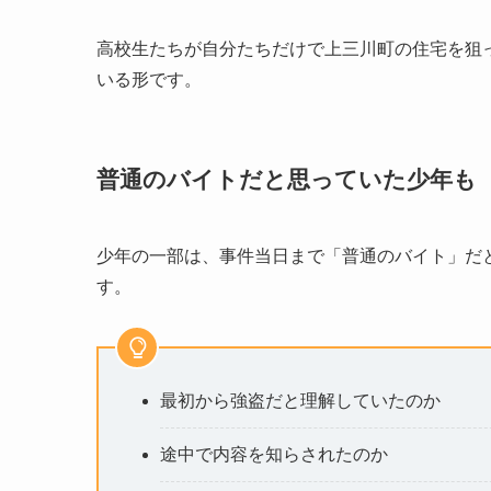
高校生たちが自分たちだけで上三川町の住宅を狙
いる形です。
普通のバイトだと思っていた少年も
少年の一部は、事件当日まで「普通のバイト」だ
す。
最初から強盗だと理解していたのか
途中で内容を知らされたのか