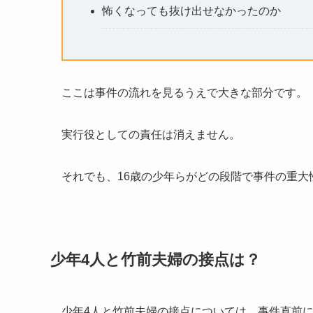
怖くなっても抜け出せなかったのか
ここは事件の流れを見るうえで大きな部分です。
実行役としての責任は消えません。
それでも、16歳の少年らがどの段階で事件の重
少年4人と竹前夫婦の接点は？
少年4人と竹前夫婦の接点については、事件直前