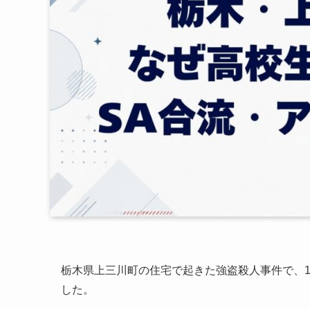
栃木県上三川町の住宅で起きた強盗殺人事件で、1
した。