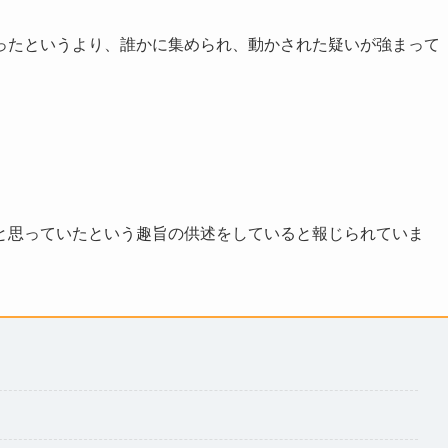
ったというより、誰かに集められ、動かされた疑いが強まって
と思っていたという趣旨の供述をしていると報じられていま