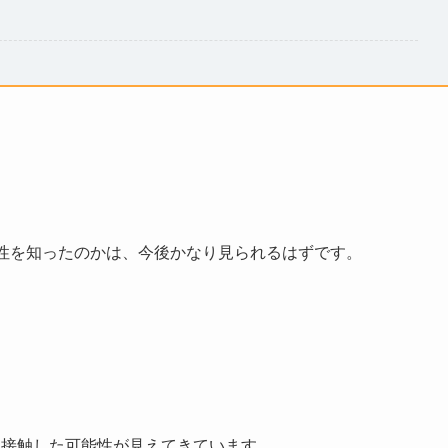
大性を知ったのかは、今後かなり見られるはずです。
に接触した可能性が見えてきています。