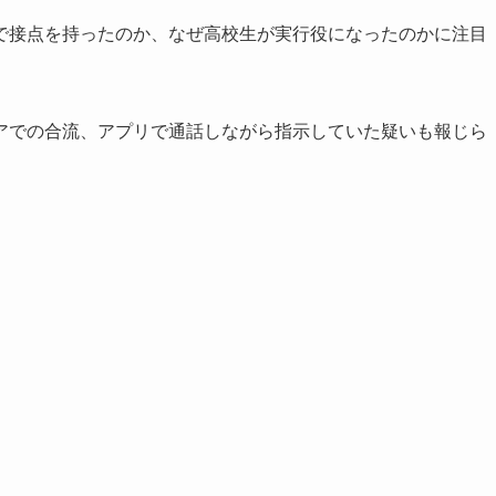
で接点を持ったのか、なぜ高校生が実行役になったのかに注目
アでの合流、アプリで通話しながら指示していた疑いも報じら