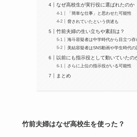
なぜ高校生が実行役に選ばれたのか
「簡単な仕事」と思わせた可能性
脅されていたという供述も
竹前夫婦の生い立ちや素顔は？
海斗容疑者は中学時代から目立つ存
美結容疑者はSNS動画や学生時代の
以前にも指示役として動いていたの
さらに上位の指示役がいる可能性
まとめ
竹前夫婦はなぜ高校生を使った？