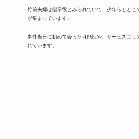
竹前夫婦は指示役とみられていて、少年らとどこ
が集まっています。
事件当日に初めて会った可能性や、サービスエリ
れています。