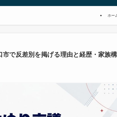
ホー
口市で反差別を掲げる理由と経歴・家族構