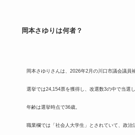
岡本さゆりは何者？
岡本さゆりさんは、2026年2月の川口市議会議
選挙では24,154票を獲得し、改選数3の中で当選
年齢は選挙時点で36歳。
職業欄では「社会人大学生」とされていて、政治