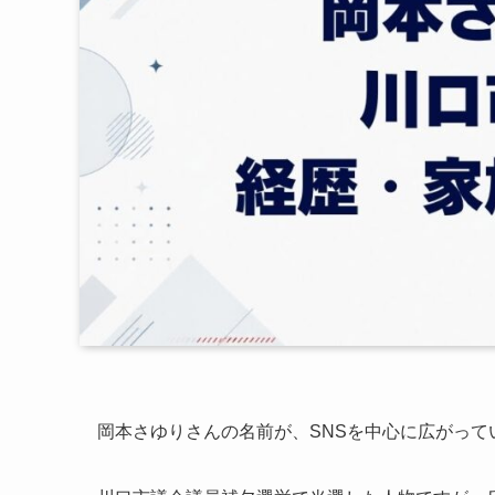
岡本さゆりさんの名前が、SNSを中心に広がって