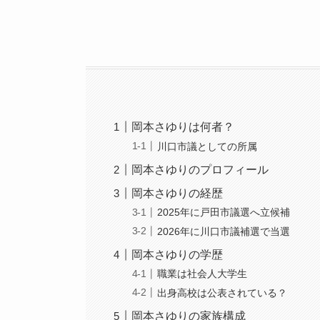
岡本さゆりは何者？
川口市議としての所属
岡本さゆりのプロフィール
岡本さゆりの経歴
2025年に戸田市議選へ立候補
2026年に川口市議補選で当選
岡本さゆりの学歴
職業は社会人大学生
出身高校は公表されている？
岡本さゆりの家族構成