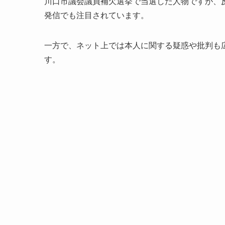
川口市議会議員補欠選挙で当選した人物ですが、
発信でも注目されています。
一方で、ネット上では本人に関する疑惑や批判も
す。