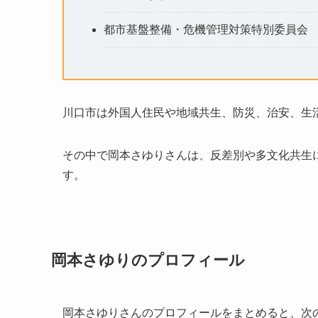
都市基盤整備・危機管理対策特別委員会
川口市は外国人住民や地域共生、防災、治安、生
その中で岡本さゆりさんは、反差別や多文化共生
す。
岡本さゆりのプロフィール
岡本さゆりさんのプロフィールをまとめると、次