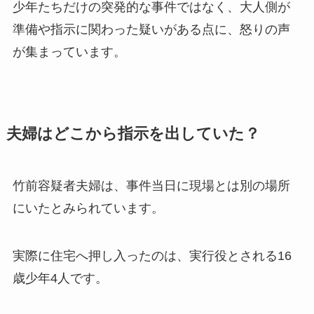
少年たちだけの突発的な事件ではなく、大人側が
準備や指示に関わった疑いがある点に、怒りの声
が集まっています。
夫婦はどこから指示を出していた？
竹前容疑者夫婦は、事件当日に現場とは別の場所
にいたとみられています。
実際に住宅へ押し入ったのは、実行役とされる16
歳少年4人です。