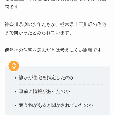
問です。
神奈川県側の少年たちが、栃木県上三川町の住宅
まで向かったとみられています。
偶然その住宅を選んだとは考えにくい距離です。
誰かが住宅を指定したのか
事前に情報があったのか
奪う物があると聞かされていたのか