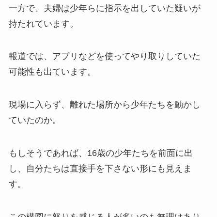
一方で、夫婦は少年らに指示を出していた疑いが
持たれています。
報道では、アプリなどを使ってやり取りしていた
可能性も出ています。
現場に入らず、離れた場所から少年たちを動かし
ていたのか。
もしそうであれば、16歳の少年たちを前面に出
し、自分たちは直接手を下さない形にも見えま
す。
この構図に怒りを感じる人が多いのも無理はあり