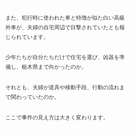
また、犯行時に使われた車と特徴が似た白い高級
外車が、夫婦の自宅周辺で目撃されていたとも報
じられています。
少年たちが自分たちだけで住宅を選び、凶器を準
備し、栃木県まで向かったのか。
それとも、夫婦が道具や移動手段、行動の流れま
で関わっていたのか。
ここで事件の見え方は大きく変わります。