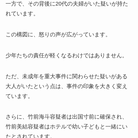
一方で、その背後に20代の夫婦がいた疑いが持た
れています。
この構図に、怒りの声が広がっています。
少年たちの責任が軽くなるわけではありません。
ただ、未成年を重大事件に関わらせた疑いがある
大人がいたという点は、事件の印象を大きく変え
ています。
さらに、竹前海斗容疑者は出国寸前に確保され、
竹前美結容疑者はホテルで幼い子どもと一緒にい
たとされています。