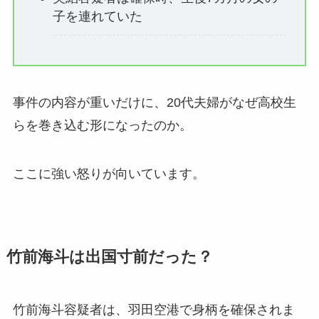
子を連れていた
事件の内容が重いだけに、20代夫婦がなぜ高校生
らを巻き込む形になったのか。
ここに強い怒りが向いています。
竹前海斗は出国寸前だった？
竹前海斗容疑者は、羽田空港で身柄を確保されま