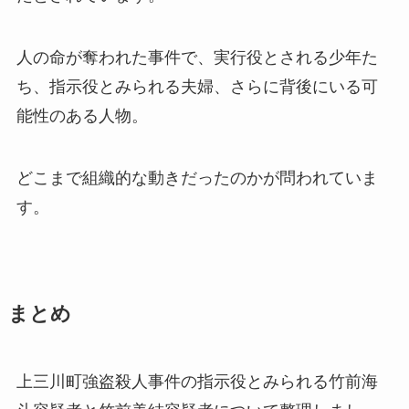
人の命が奪われた事件で、実行役とされる少年た
ち、指示役とみられる夫婦、さらに背後にいる可
能性のある人物。
どこまで組織的な動きだったのかが問われていま
す。
まとめ
上三川町強盗殺人事件の指示役とみられる竹前海