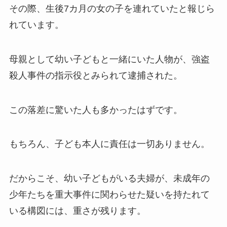
その際、生後7カ月の女の子を連れていたと報じら
れています。
母親として幼い子どもと一緒にいた人物が、強盗
殺人事件の指示役とみられて逮捕された。
この落差に驚いた人も多かったはずです。
もちろん、子ども本人に責任は一切ありません。
だからこそ、幼い子どもがいる夫婦が、未成年の
少年たちを重大事件に関わらせた疑いを持たれて
いる構図には、重さが残ります。