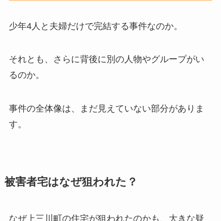
少年4人と夫婦だけで完結する事件なのか。
それとも、さらに背後に別の人物やグループがい
るのか。
事件の全体像は、まだ見えていない部分がありま
す。
被害者宅はなぜ狙われた？
なぜ上三川町の住宅が狙われたのかも、大きな疑