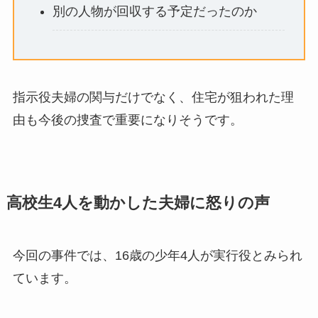
別の人物が回収する予定だったのか
指示役夫婦の関与だけでなく、住宅が狙われた理
由も今後の捜査で重要になりそうです。
高校生4人を動かした夫婦に怒りの声
今回の事件では、16歳の少年4人が実行役とみられ
ています。