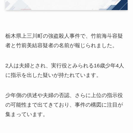
栃木県上三川町の強盗殺人事件で、竹前海斗容疑
者と竹前美結容疑者の名前が報じられました。
2人は夫婦とされ、実行役とみられる16歳少年4人
に指示を出した疑いが持たれています。
少年側の供述や夫婦の否認、さらに上位の指示役
の可能性まで出てきており、事件の構図に注目が
集まっています。