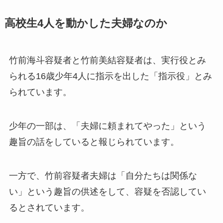
高校生4人を動かした夫婦なのか
竹前海斗容疑者と竹前美結容疑者は、実行役とみ
られる16歳少年4人に指示を出した「指示役」とみ
られています。
少年の一部は、「夫婦に頼まれてやった」という
趣旨の話をしていると報じられています。
一方で、竹前容疑者夫婦は「自分たちは関係な
い」という趣旨の供述をして、容疑を否認してい
るとされています。