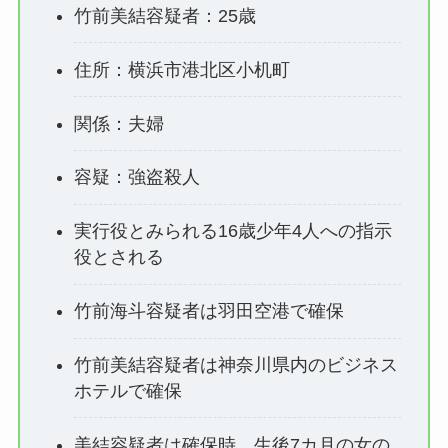
竹前美結容疑者：25歳
住所：横浜市港北区小机町
関係：夫婦
容疑：強盗殺人
実行役とみられる16歳少年4人への指示
役とされる
竹前海斗容疑者は羽田空港で確保
竹前美結容疑者は神奈川県内のビジネス
ホテルで確保
美結容疑者は確保時、生後7カ月の女の