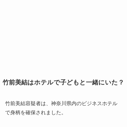
竹前美結はホテルで子どもと一緒にいた？
竹前美結容疑者は、神奈川県内のビジネスホテル
で身柄を確保されました。