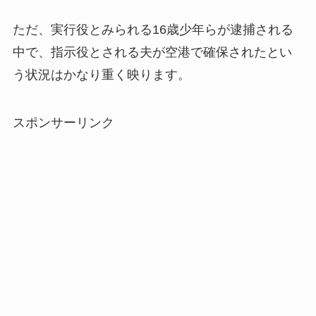
ただ、実行役とみられる16歳少年らが逮捕される
中で、指示役とされる夫が空港で確保されたとい
う状況はかなり重く映ります。
スポンサーリンク