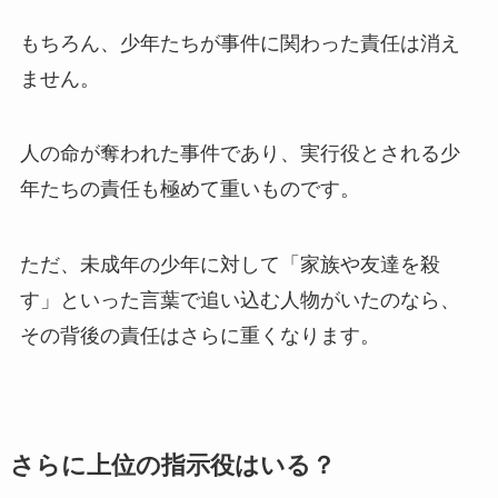
もちろん、少年たちが事件に関わった責任は消え
ません。
人の命が奪われた事件であり、実行役とされる少
年たちの責任も極めて重いものです。
ただ、未成年の少年に対して「家族や友達を殺
す」といった言葉で追い込む人物がいたのなら、
その背後の責任はさらに重くなります。
さらに上位の指示役はいる？