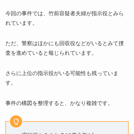
今回の事件では、竹前容疑者夫婦が指示役とみら
れています。
ただ、警察はほかにも回収役などがいるとみて捜
査を進めていると報じられています。
さらに上位の指示役がいる可能性も残っていま
す。
事件の構図を整理すると、かなり複雑です。