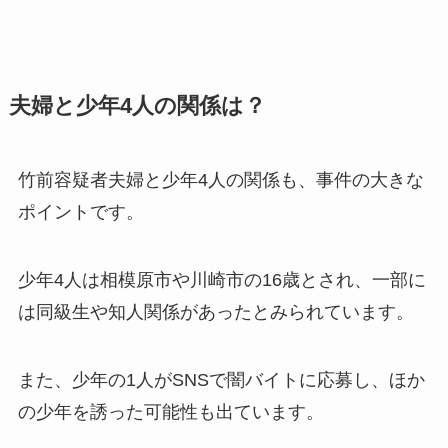
夫婦と少年4人の関係は？
竹前容疑者夫婦と少年4人の関係も、事件の大きな
ポイントです。
少年4人は相模原市や川崎市の16歳とされ、一部に
は同級生や知人関係があったとみられています。
また、少年の1人がSNSで闇バイトに応募し、ほか
の少年を誘った可能性も出ています。