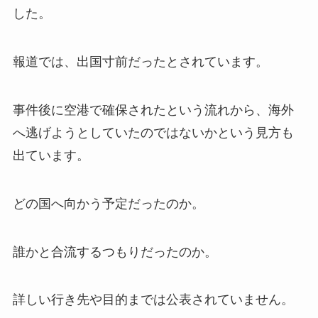
した。
報道では、出国寸前だったとされています。
事件後に空港で確保されたという流れから、海外
へ逃げようとしていたのではないかという見方も
出ています。
どの国へ向かう予定だったのか。
誰かと合流するつもりだったのか。
詳しい行き先や目的までは公表されていません。