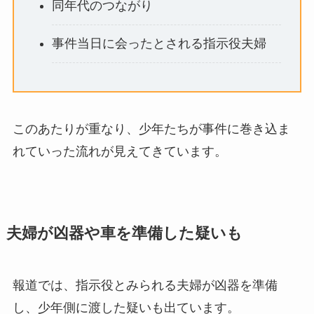
同年代のつながり
事件当日に会ったとされる指示役夫婦
このあたりが重なり、少年たちが事件に巻き込ま
れていった流れが見えてきています。
夫婦が凶器や車を準備した疑いも
報道では、指示役とみられる夫婦が凶器を準備
し、少年側に渡した疑いも出ています。