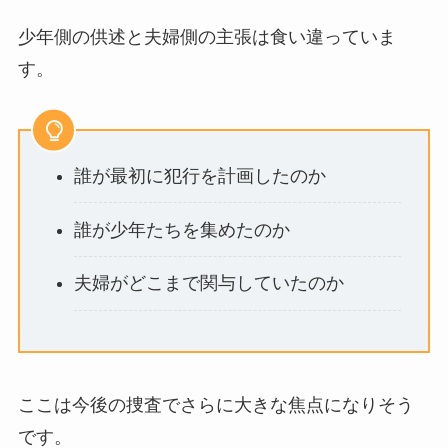
少年側の供述と夫婦側の主張は食い違っていま
す。
誰が最初に犯行を計画したのか
誰が少年たちを集めたのか
夫婦がどこまで関与していたのか
ここは今後の捜査でさらに大きな焦点になりそう
です。