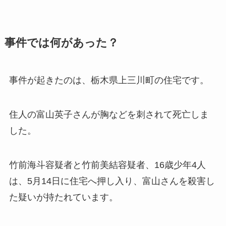
事件では何があった？
事件が起きたのは、栃木県上三川町の住宅です。
住人の富山英子さんが胸などを刺されて死亡しま
した。
竹前海斗容疑者と竹前美結容疑者、16歳少年4人
は、5月14日に住宅へ押し入り、富山さんを殺害し
た疑いが持たれています。