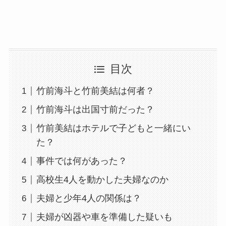
目次
竹前海斗と竹前美結は何者？
竹前海斗は出国寸前だった？
竹前美結はホテルで子どもと一緒にい
た？
事件では何があった？
高校生4人を動かした夫婦なのか
夫婦と少年4人の関係は？
夫婦が凶器や車を準備した疑いも