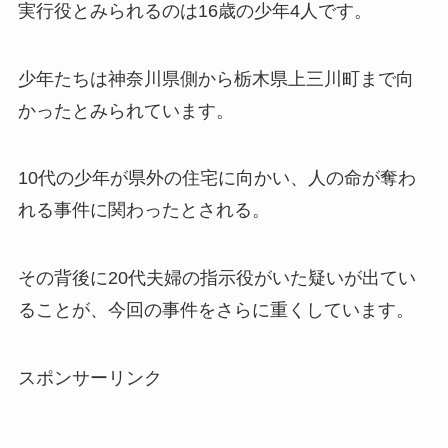
実行役とみられるのは16歳の少年4人です。
少年たちは神奈川県側から栃木県上三川町まで向
かったとみられています。
10代の少年が県外の住宅に向かい、人の命が奪わ
れる事件に関わったとされる。
その背後に20代夫婦の指示役がいた疑いが出てい
ることが、今回の事件をさらに重くしています。
スポンサーリンク