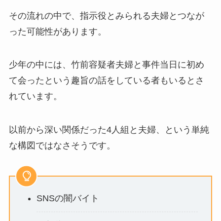
その流れの中で、指示役とみられる夫婦とつなが
った可能性があります。
少年の中には、竹前容疑者夫婦と事件当日に初め
て会ったという趣旨の話をしている者もいるとさ
れています。
以前から深い関係だった4人組と夫婦、という単純
な構図ではなさそうです。
SNSの闇バイト