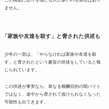
ません。
「家族や友達を殺す」と脅された供述も
少年の一部は、「やらなければ家族や友達を殺
す」と脅されたという趣旨の供述をしていると報
じられています。
この供述が事実なら、単なる報酬目的の闇バイト
ではなく、途中から脅されて抜けられなくなった
可能性も出てきます。