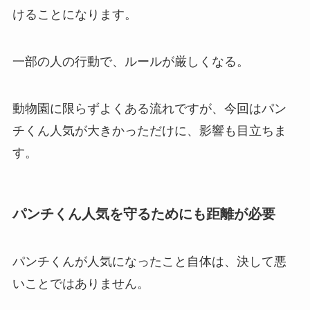
けることになります。
一部の人の行動で、ルールが厳しくなる。
動物園に限らずよくある流れですが、今回はパン
チくん人気が大きかっただけに、影響も目立ちま
す。
パンチくん人気を守るためにも距離が必要
パンチくんが人気になったこと自体は、決して悪
いことではありません。