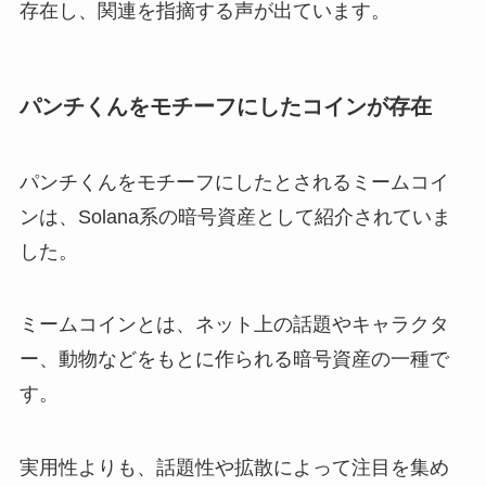
存在し、関連を指摘する声が出ています。
パンチくんをモチーフにしたコインが存在
パンチくんをモチーフにしたとされるミームコイ
ンは、Solana系の暗号資産として紹介されていま
した。
ミームコインとは、ネット上の話題やキャラクタ
ー、動物などをもとに作られる暗号資産の一種で
す。
実用性よりも、話題性や拡散によって注目を集め