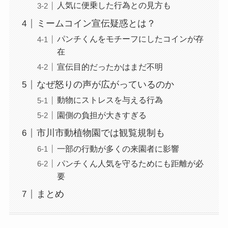
人気に便乗した行為との見方も
ミームコイン宣伝疑惑とは？
パンチくんをモチーフにしたコインが存
在
宣伝目的だったかはまだ不明
なぜ怒りの声が広がっているのか
動物にストレスを与える行為
園側の負担が大きすぎる
市川市動植物園では観覧規制も
一部の行動が多くの来園者に影響
パンチくん人気を守るためにも距離が必
要
まとめ