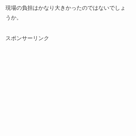
現場の負担はかなり大きかったのではないでしょ
うか。
スポンサーリンク