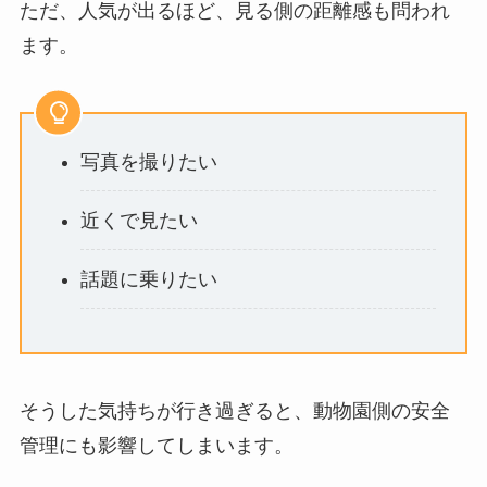
ただ、人気が出るほど、見る側の距離感も問われ
ます。
写真を撮りたい
近くで見たい
話題に乗りたい
そうした気持ちが行き過ぎると、動物園側の安全
管理にも影響してしまいます。