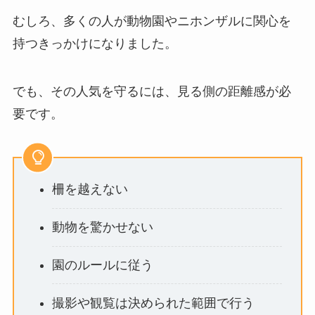
むしろ、多くの人が動物園やニホンザルに関心を
持つきっかけになりました。
でも、その人気を守るには、見る側の距離感が必
要です。
柵を越えない
動物を驚かせない
園のルールに従う
撮影や観覧は決められた範囲で行う