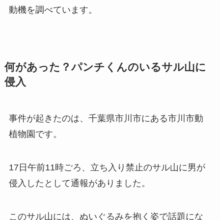
動機を調べています。
何があった？パンチくんのいるサル山に
侵入
事件が起きたのは、千葉県市川市にある市川市動
植物園です。
17日午前11時ごろ、立ち入り禁止のサル山に男が
侵入したとして通報がありました。
このサル山には、ぬいぐるみを抱く姿で話題にな