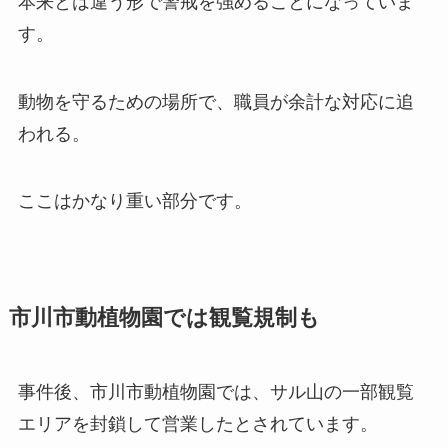
本来とは違う形で警戒を強めることになっていま
す。
動物を守るための場所で、職員が余計な対応に追
われる。
ここはかなり重い部分です。
市川市動植物園では観覧規制も
事件後、市川市動植物園では、サル山の一部観覧
エリアを封鎖して営業したとされています。