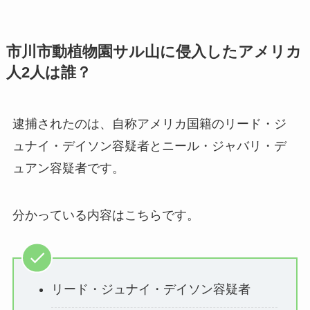
市川市動植物園サル山に侵入したアメリカ
人2人は誰？
逮捕されたのは、自称アメリカ国籍のリード・ジ
ュナイ・デイソン容疑者とニール・ジャバリ・デ
ュアン容疑者です。
分かっている内容はこちらです。
リード・ジュナイ・デイソン容疑者