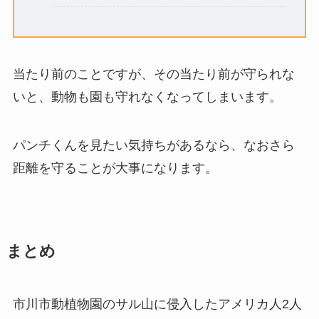
当たり前のことですが、その当たり前が守られな
いと、動物も園も守れなくなってしまいます。
パンチくんを見たい気持ちがあるなら、なおさら
距離を守ることが大事になります。
まとめ
市川市動植物園のサル山に侵入したアメリカ人2人