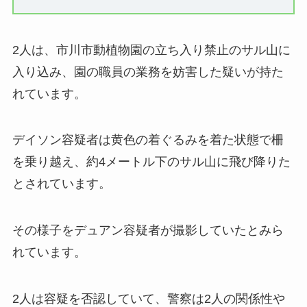
2人は、市川市動植物園の立ち入り禁止のサル山に
入り込み、園の職員の業務を妨害した疑いが持た
れています。
デイソン容疑者は黄色の着ぐるみを着た状態で柵
を乗り越え、約4メートル下のサル山に飛び降りた
とされています。
その様子をデュアン容疑者が撮影していたとみら
れています。
2人は容疑を否認していて、警察は2人の関係性や