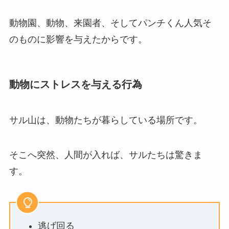
動物園、動物、来園者、そしてパンチくん人気そ
のものに影響を与えたからです。
動物にストレスを与える行為
サル山は、動物たちが暮らしている場所です。
そこへ突然、人間が入れば、サルたちは驚きま
す。
逃げ回る