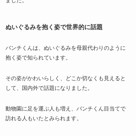
ました。
ぬいぐるみを抱く姿で世界的に話題
パンチくんは、ぬいぐるみを母親代わりのように
抱く姿で知られています。
その姿がかわいらしく、どこか切なくも見えると
して、国内外で話題になりました。
動物園に足を運ぶ人も増え、パンチくん目当てで
訪れる人もいたとみられます。