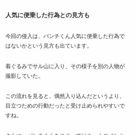
人気に便乗した行為との見方も
今回の侵入は、パンチくん人気に便乗した行為で
はないかという見方も出ています。
着ぐるみでサル山に入り、その様子を別の人物が
撮影していた。
この流れを見ると、偶然入り込んだというより、
目立つための行動だったと受け止められやすいで
すね。