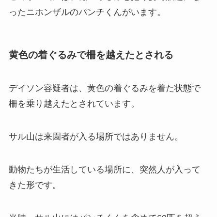
ったニホンザルのパンチくんがいます。
黄色の着ぐるみで柵を越えたとされる
デイソン容疑者は、黄色の着ぐるみを着た状態で
柵を乗り越えたとされています。
サル山は来園者が入る場所ではありません。
動物たちが生活している場所に、突然人が入って
きた形です。