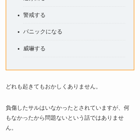
警戒する
パニックになる
威嚇する
どれも起きてもおかしくありません。
負傷したサルはいなかったとされていますが、何
もなかったから問題ないという話ではありませ
ん。