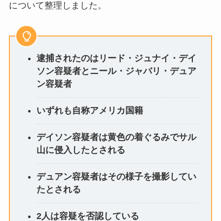
について整理しました。
逮捕されたのはリード・ジュナイ・デイ
ソン容疑者とニール・ジャバリ・デュア
ン容疑者
いずれも自称アメリカ国籍
デイソン容疑者は黄色の着ぐるみでサル
山に侵入したとされる
デュアン容疑者はその様子を撮影してい
たとされる
2人は容疑を否認している