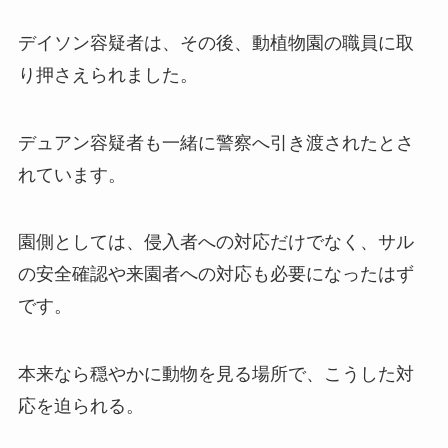
デイソン容疑者は、その後、動植物園の職員に取
り押さえられました。
デュアン容疑者も一緒に警察へ引き渡されたとさ
れています。
園側としては、侵入者への対応だけでなく、サル
の安全確認や来園者への対応も必要になったはず
です。
本来なら穏やかに動物を見る場所で、こうした対
応を迫られる。