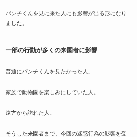
パンチくんを見に来た人にも影響が出る形になり
ました。
一部の行動が多くの来園者に影響
普通にパンチくんを見たかった人。
家族で動物園を楽しみにしていた人。
遠方から訪れた人。
そうした来園者まで、今回の迷惑行為の影響を受