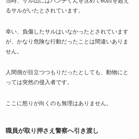
当時、サル山にはパンチくんを含めて60匹を超え
るサルがいたとされています。
幸い、負傷したサルはいなかったとされています
が、かなり危険な行動だったことは間違いありま
せん。
人間側が目立つつもりだったとしても、動物にと
っては突然の侵入者です。
ここに怒りが向くのも無理はありません。
職員が取り押さえ警察へ引き渡し