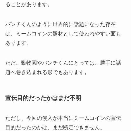
ることがあります。
パンチくんのように世界的に話題になった存在
は、ミームコインの題材として使われやすい面も
あります。
ただ、動物園やパンチくんにとっては、勝手に話
題へ巻き込まれる形でもあります。
宣伝目的だったかはまだ不明
ただし、今回の侵入が本当にミームコインの宣伝
目的だったのかは、まだ断定できません。