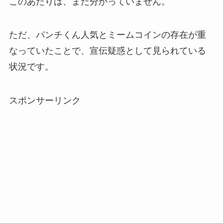
このあたりは、まだ分かっていません。
ただ、パンチくん人気とミームコインの存在が重
なっていたことで、宣伝疑惑として見られている
状況です。
スポンサーリンク