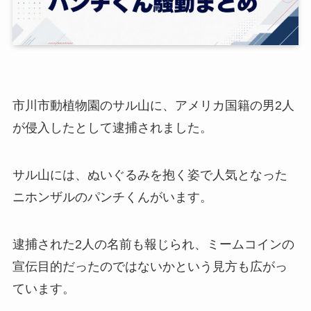
市川市動植物園のサル山に、アメリカ国籍の男2人
が侵入したとして逮捕されました。
サル山には、ぬいぐるみを抱く姿で人気となった
ニホンザルのパンチくんがいます。
逮捕された2人の名前も報じられ、ミームコインの
宣伝目的だったのではないかという見方も広がっ
ています。