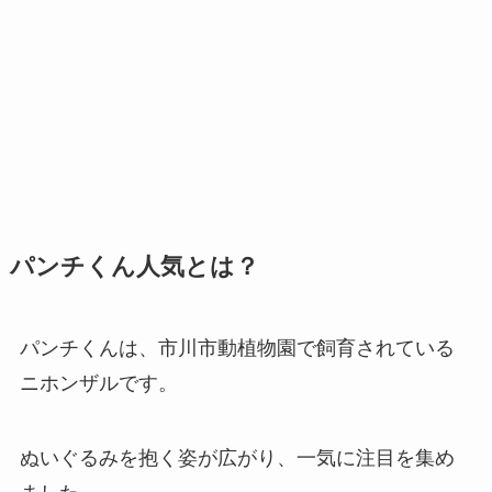
パンチくん人気とは？
パンチくんは、市川市動植物園で飼育されている
ニホンザルです。
ぬいぐるみを抱く姿が広がり、一気に注目を集め