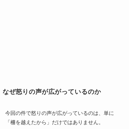
なぜ怒りの声が広がっているのか
今回の件で怒りの声が広がっているのは、単に
「柵を越えたから」だけではありません。