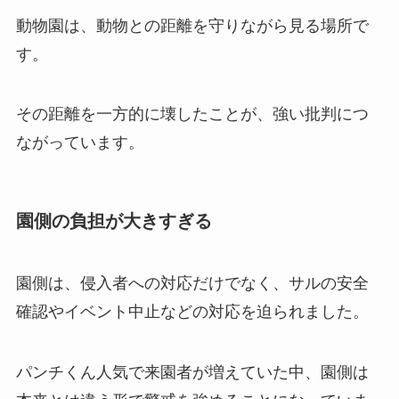
動物園は、動物との距離を守りながら見る場所で
す。
その距離を一方的に壊したことが、強い批判につ
ながっています。
園側の負担が大きすぎる
園側は、侵入者への対応だけでなく、サルの安全
確認やイベント中止などの対応を迫られました。
パンチくん人気で来園者が増えていた中、園側は