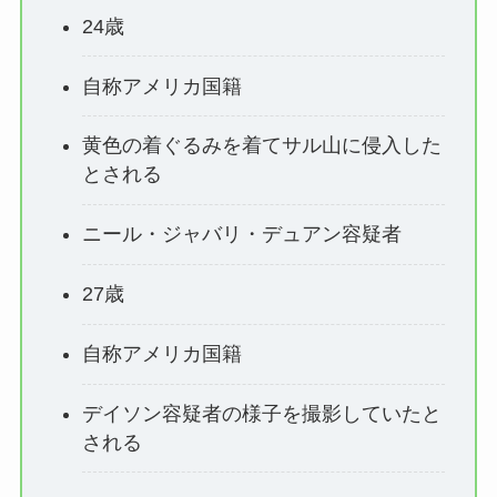
24歳
自称アメリカ国籍
黄色の着ぐるみを着てサル山に侵入した
とされる
ニール・ジャバリ・デュアン容疑者
27歳
自称アメリカ国籍
デイソン容疑者の様子を撮影していたと
される