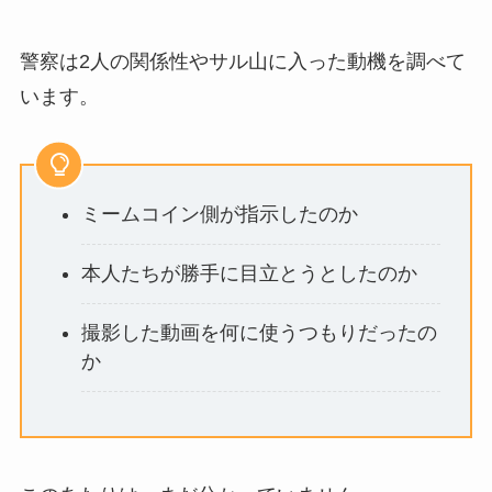
警察は2人の関係性やサル山に入った動機を調べて
います。
ミームコイン側が指示したのか
本人たちが勝手に目立とうとしたのか
撮影した動画を何に使うつもりだったの
か