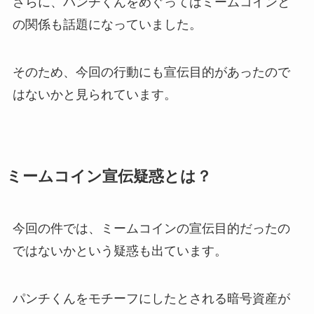
さらに、パンチくんをめぐってはミームコインと
の関係も話題になっていました。
そのため、今回の行動にも宣伝目的があったので
はないかと見られています。
ミームコイン宣伝疑惑とは？
今回の件では、ミームコインの宣伝目的だったの
ではないかという疑惑も出ています。
パンチくんをモチーフにしたとされる暗号資産が