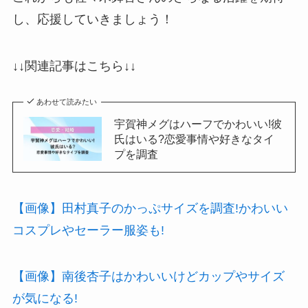
し、応援していきましょう！
↓↓関連記事はこちら↓↓
あわせて読みたい
宇賀神メグはハーフでかわいい!彼
氏はいる?恋愛事情や好きなタイ
プを調査
【画像】田村真子のかっぷサイズを調査!かわいい
コスプレやセーラー服姿も!
【画像】南後杏子はかわいいけどカップやサイズ
が気になる!