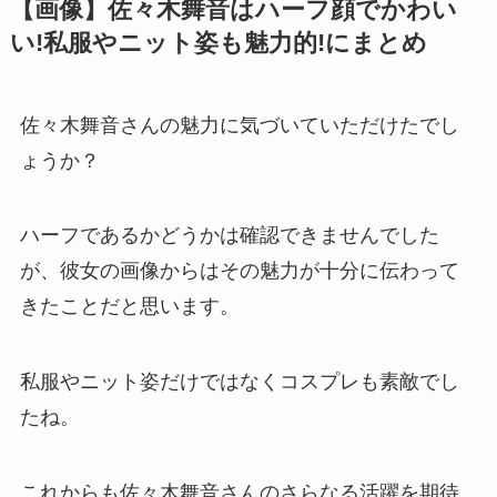
【画像】佐々木舞音はハーフ顔でかわい
い!私服やニット姿も魅力的!にまとめ
佐々木舞音さんの魅力に気づいていただけたでし
ょうか？
ハーフであるかどうかは確認できませんでした
が、彼女の画像からはその魅力が十分に伝わって
きたことだと思います。
私服やニット姿だけではなくコスプレも素敵でし
たね。
これからも佐々木舞音さんのさらなる活躍を期待