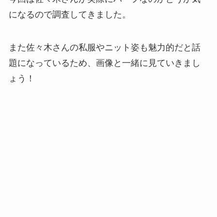
になるので調査してきました。
また佐々木さんの私服やニット姿も魅力的だと話
題になっているため、画像と一緒に見ていきまし
ょう！