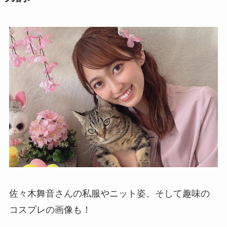
佐々木舞音さんの私服やニット姿、そして趣味の
コスプレの画像も！