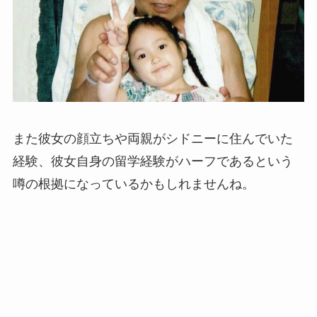
また彼女の顔立ちや両親がシドニーに住んでいた
経験、彼女自身の留学経験がハーフであるという
噂の根拠になっているかもしれませんね。