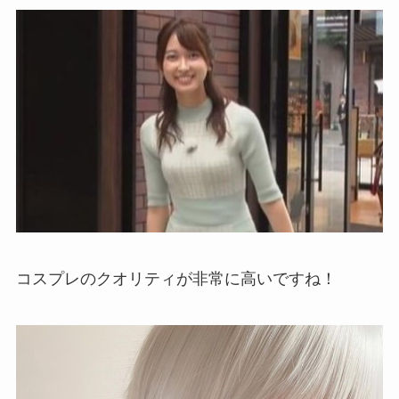
コスプレのクオリティが非常に高いですね！