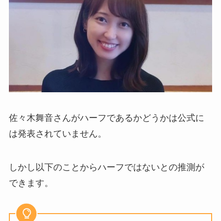
佐々木舞音さんがハーフであるかどうかは公式に
は発表されていません。
しかし以下のことからハーフではないとの推測が
できます。