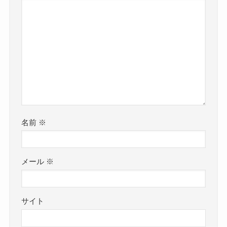
名前
※
メール
※
サイト