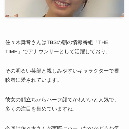
佐々木舞音さんはTBSの朝の情報番組「THE
TIME」でアナウンサーとして活躍しており、
その明るい笑顔と親しみやすいキャラクターで視
聴者に愛されています。
彼女の顔立ちからハーフ顔でかわいいと人気で、
多くの注目を集めていますね。
今回は佐々木さんが実際にハーフなのかどうか気