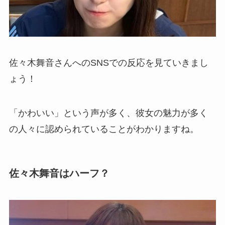
佐々木舞音さんへのSNSでの反応を見ていきまし
ょう！
「かわいい」という声が多く、彼女の魅力が多く
の人々に認められていることがわかりますね。
佐々木舞音はハーフ？