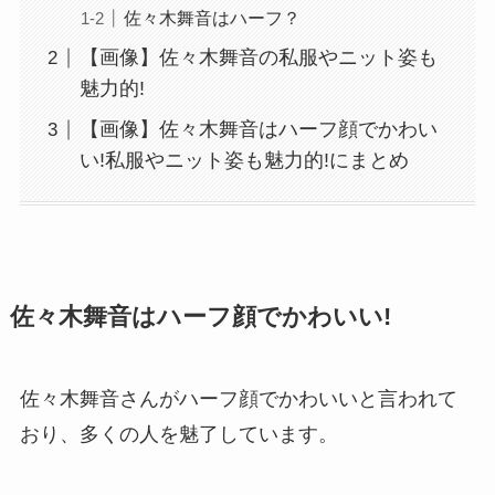
佐々木舞音はハーフ？
【画像】佐々木舞音の私服やニット姿も
魅力的!
【画像】佐々木舞音はハーフ顔でかわい
い!私服やニット姿も魅力的!にまとめ
佐々木舞音はハーフ顔でかわいい!
佐々木舞音さんがハーフ顔でかわいいと言われて
おり、多くの人を魅了しています。