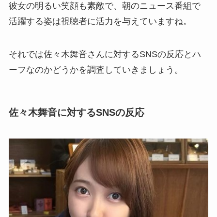
彼女の明るい笑顔も素敵で、朝のニュース番組で
活躍する姿は視聴者に活力を与えていますね。
それでは佐々木舞音さんに対するSNSの反応とハ
ーフなのかどうかを調査していきましょう。
佐々木舞音に対するSNSの反応