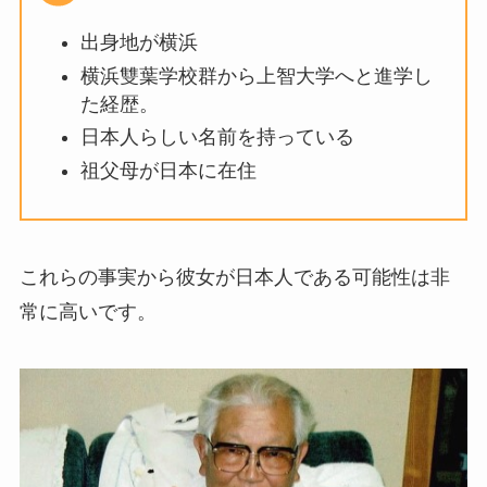
出身地が横浜
横浜雙葉学校群から上智大学へと進学し
た経歴。
日本人らしい名前を持っている
祖父母が日本に在住
これらの事実から彼女が日本人である可能性は非
常に高いです。