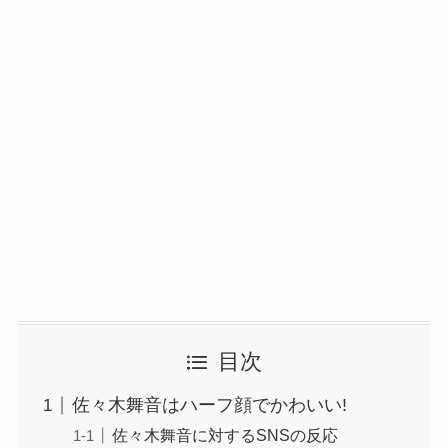
目次
佐々木舞音はハーフ顔でかわいい!
佐々木舞音に対するSNSの反応