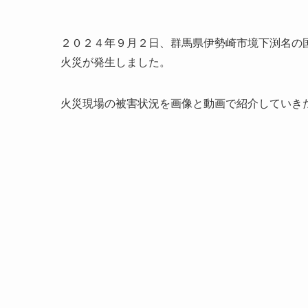
２０２４年９月２日、群馬県伊勢崎市境下渕名の
火災が発生しました。
火災現場の被害状況を画像と動画で紹介していき