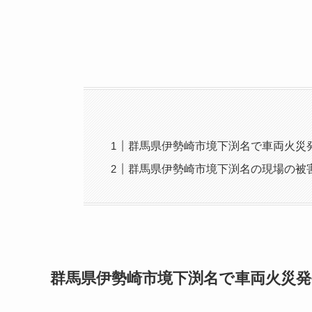
群馬県伊勢崎市境下渕名で車両火災
群馬県伊勢崎市境下渕名の現場の被
群馬県伊勢崎市境下渕名で車両火災発