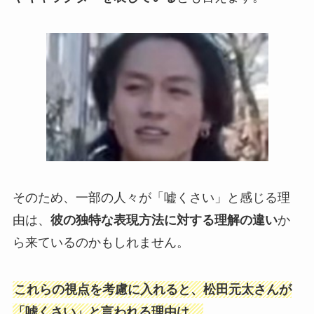
そのため、一部の人々が「嘘くさい」と感じる理
由は、
彼の独特な表現方法に対する理解の違い
か
ら来ているのかもしれません。
これらの視点を考慮に入れると、松田元太さんが
「嘘くさい」と言われる理由は、