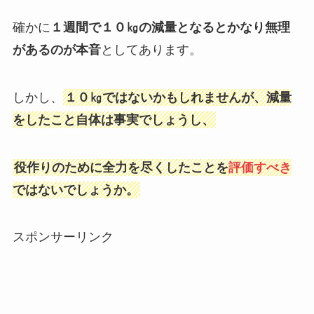
確かに
１週間で１０㎏の減量となるとかなり無理
があるのが本音
としてあります。
しかし、
１０㎏ではないかもしれませんが、減量
をしたこと自体は事実でしょうし、
役作りのために全力を尽くしたことを
評価すべき
ではないでしょうか。
スポンサーリンク