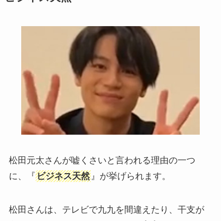
松田元太さんが嘘くさいと言われる理由の一つ
に、『
ビジネス天然
』が挙げられます。
松田さんは、テレビで九九を間違えたり、干支が