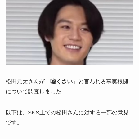
松田元太さんが「
嘘くさい
」と言われる事実根拠
について調査しました。
以下は、SNS上での松田さんに対する一部の意見
です。