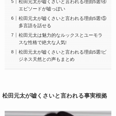
松田元太が嘘くさいと言われる理由5選!④
エピソードが嘘っぽい
松田元太が嘘くさいと言われる理由5選!⑤
多言語を話せる
松田元太は魅力的なルックスとユーモラ
スな性格で絶大な人気!
松田元太が嘘くさいと言われる理由5選!ビ
ジネス天然との声もまとめ
松田元太が嘘くさいと言われる事実根拠