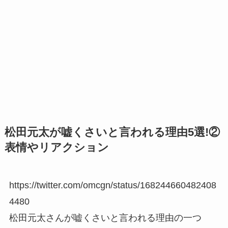
松田元太が嘘くさいと言われる理由5選!②
表情やリアクション
https://twitter.com/omcgn/status/168244660482408
4480
松田元太さんが嘘くさいと言われる理由の一つ