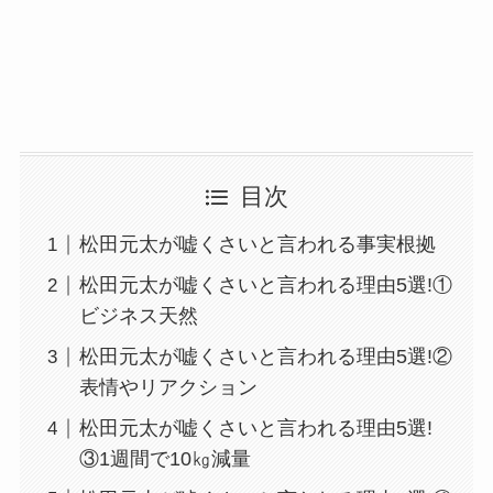
目次
松田元太が嘘くさいと言われる事実根拠
松田元太が嘘くさいと言われる理由5選!①
ビジネス天然
松田元太が嘘くさいと言われる理由5選!②
表情やリアクション
松田元太が嘘くさいと言われる理由5選!
③1週間で10㎏減量