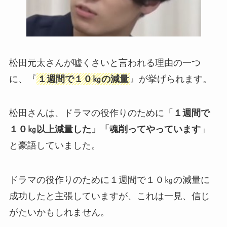
松田元太さんが嘘くさいと言われる理由の一つ
に、『
１週間で１０㎏の減量
』が挙げられます。
松田さんは、ドラマの役作りのために「
１週間で
１０㎏以上減量した」「魂削ってやっています
」
と豪語していました。
ドラマの役作りのために１週間で１０㎏の減量に
成功したと主張していますが、これは一見、信じ
がたいかもしれません。