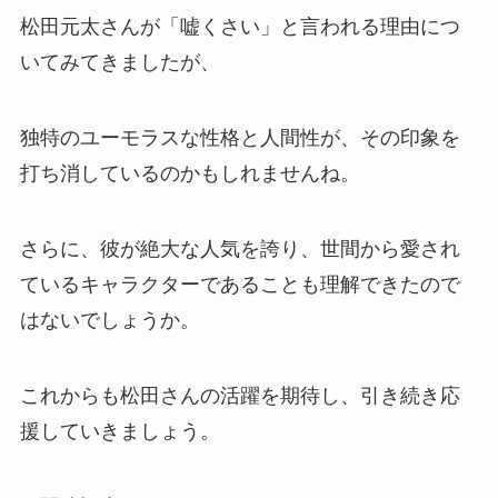
松田元太さんが「嘘くさい」と言われる理由につ
いてみてきましたが、
独特のユーモラスな性格と人間性が、その印象を
打ち消しているのかもしれませんね。
さらに、彼が絶大な人気を誇り、世間から愛され
ているキャラクターであることも理解できたので
はないでしょうか。
これからも松田さんの活躍を期待し、引き続き応
援していきましょう。