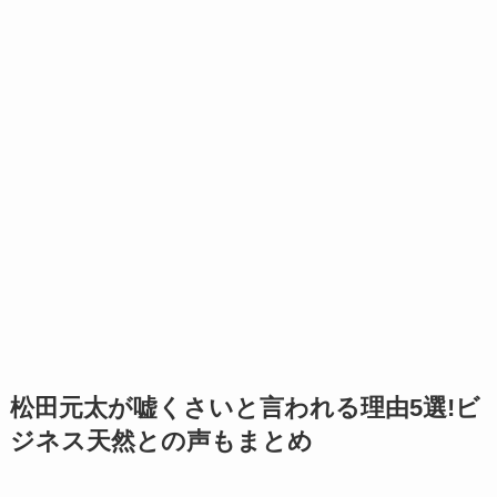
松田元太が嘘くさいと言われる理由5選!ビ
ジネス天然との声もまとめ