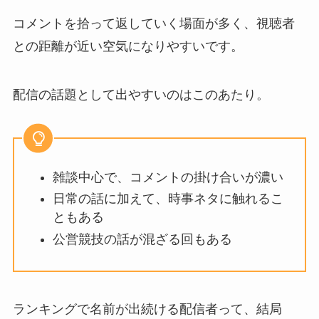
コメントを拾って返していく場面が多く、視聴者
との距離が近い空気になりやすいです。
配信の話題として出やすいのはこのあたり。
雑談中心で、コメントの掛け合いが濃い
日常の話に加えて、時事ネタに触れるこ
ともある
公営競技の話が混ざる回もある
ランキングで名前が出続ける配信者って、結局