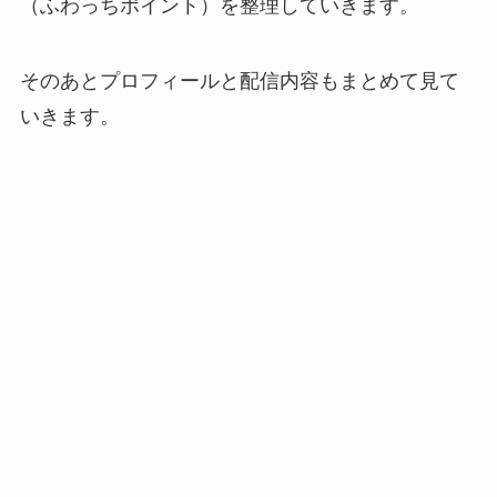
（ふわっちポイント）を整理していきます。
そのあとプロフィールと配信内容もまとめて見て
いきます。