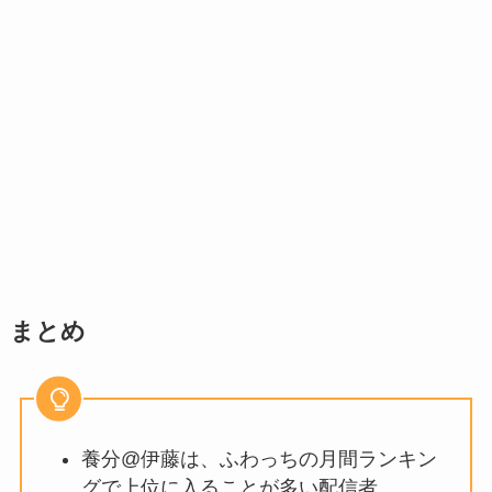
まとめ
養分@伊藤は、ふわっちの月間ランキン
グで上位に入ることが多い配信者