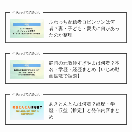
あわせて読みたい
ふわっち配信者ロビンソンは何
者？妻・子ども・愛犬に何があっ
たのか整理
あわせて読みたい
静岡の元教師すぎやまは何者？本
名・学歴・経歴まとめ【いじめ動
画拡散で話題】
あわせて読みたい
あきとんとんは何者？経歴・学
歴・収益【推定】と発信内容まと
め