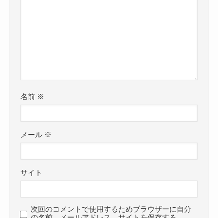
名前
※
メール
※
サイト
次回のコメントで使用するためブラウザーに自分
の名前、メールアドレス、サイトを保存する。