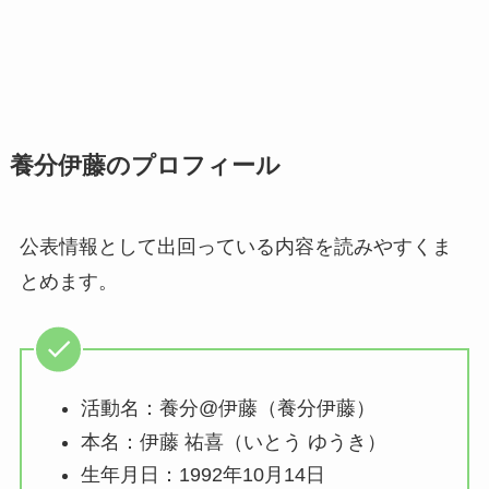
養分伊藤のプロフィール
公表情報として出回っている内容を読みやすくま
とめます。
活動名：養分@伊藤（養分伊藤）
本名：伊藤 祐喜（いとう ゆうき）
生年月日：1992年10月14日