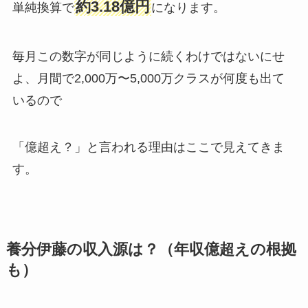
約3.18億円
単純換算で
になります。
毎月この数字が同じように続くわけではないにせ
よ、月間で2,000万〜5,000万クラスが何度も出て
いるので
「億超え？」と言われる理由はここで見えてきま
す。
養分伊藤の収入源は？（年収億超えの根拠
も）