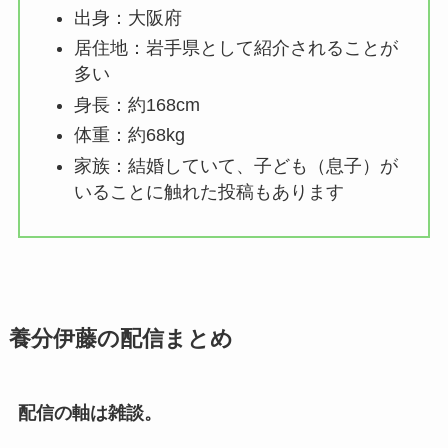
出身：大阪府
居住地：岩手県として紹介されることが
多い
身長：約168cm
体重：約68kg
家族：結婚していて、子ども（息子）が
いることに触れた投稿もあります
養分伊藤の配信まとめ
配信の軸は雑談。