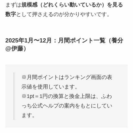
まずは
規模感（どれくらい動いているか）を見る
数字
として押さえるのが分かりやすいです。
2025年1月〜12月：月間ポイント一覧（養分
@伊藤）
※月間ポイントはランキング画面の表
示値を使用しています。
※1pt＝1円の換算と換金上限は、ふわ
っち公式ヘルプの案内をもとにしてい
ます。