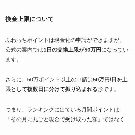
換金上限について
ふわっちポイントは現金化の申請ができますが、
公式の案内では
1日の交換上限が50万円
になってい
ます。
さらに、50万ポイント以上の申請は
50万円/日を上
限として複数日に分けて振り込まれる
形です。
つまり、ランキングに出ている月間ポイントは
「その月に丸ごと現金で受け取った額」ではなく