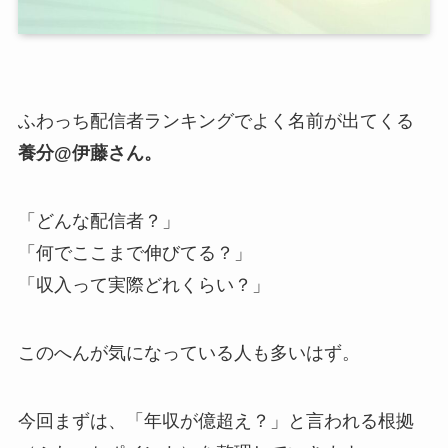
ふわっち配信者ランキングでよく名前が出てくる
養分@伊藤さん。
「どんな配信者？」
「何でここまで伸びてる？」
「収入って実際どれくらい？」
このへんが気になっている人も多いはず。
今回まずは、「年収が億超え？」と言われる根拠