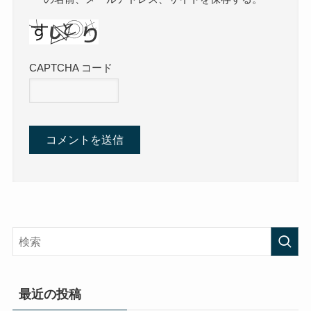
CAPTCHA コード
最近の投稿