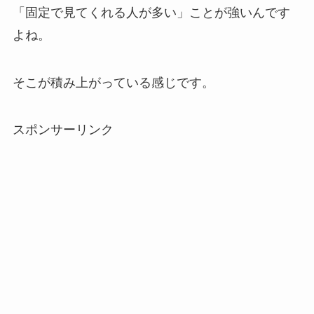
「固定で見てくれる人が多い」ことが強いんです
よね。
そこが積み上がっている感じです。
スポンサーリンク