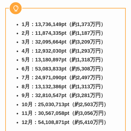
1月：13,736,149pt（約1,373万円）
2月：11,874,335pt（約1,187万円）
3月：32,095,664pt（約3,209万円）
4月：12,932,030pt（約1,293万円）
5月：13,180,897pt（約1,318万円）
6月：53,083,833pt（約5,308万円）
7月：24,971,090pt（約2,497万円）
8月：13,132,386pt（約1,313万円）
9月：32,810,547pt（約3,281万円）
10月：25,030,713pt（約2,503万円）
11月：30,567,058pt（約3,056万円）
12月：54,108,871pt（約5,410万円）