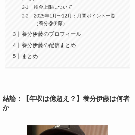
換金上限について
2025年1月〜12月：月間ポイント一覧
（養分@伊藤）
養分伊藤のプロフィール
養分伊藤の配信まとめ
まとめ
結論：【年収は億超え？】養分伊藤は何者
か