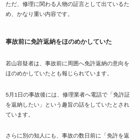
ただ、修理に関わる人物の証言として出ているた
め、かなり重い内容です。
事故前に免許返納をほのめかしていた
若山容疑者は、事故前に周囲へ免許返納の意向を
ほのめかしていたとも報じられています。
5月1日の事故後には、修理業者へ電話で「免許証
を返納したい」という趣旨の話をしていたとされ
ています。
さらに別の知人にも、事故の数日前に「免許を返