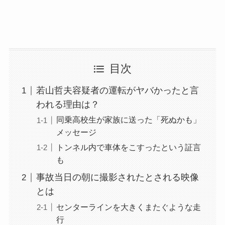
目次
若山哲夫容疑者の運転がヤバかったと言
われる理由は？
同乗高校生が家族に送った「死ぬかも」
メッセージ
トンネル内で車体をこすったという証言
も
事故当日の朝に撮影されたとされる映像
とは
センターラインを大きくまたぐような走
行