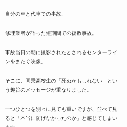
自分の車と代車での事故。
修理業者が語った短期間での複数事故。
事故当日の朝に撮影されたとされるセンターライ
ンをまたぐ映像。
そこに、同乗高校生の「死ぬかもしれない」とい
う趣旨のメッセージが重なりました。
一つひとつを別々に見ても重いですが、並べて見
ると「本当に防げなかったのか」と感じてしまい