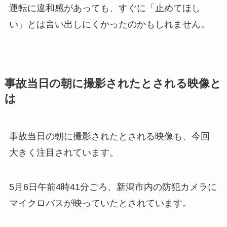
運転に違和感があっても、すぐに「止めてほし
い」とは言い出しにくかったのかもしれません。
事故当日の朝に撮影されたとされる映像と
は
事故当日の朝に撮影されたとされる映像も、今回
大きく注目されています。
5月6日午前4時41分ごろ、新潟市内の防犯カメラに
マイクロバスが映っていたとされています。