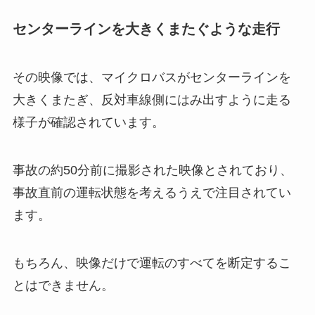
センターラインを大きくまたぐような走行
その映像では、マイクロバスがセンターラインを
大きくまたぎ、反対車線側にはみ出すように走る
様子が確認されています。
事故の約50分前に撮影された映像とされており、
事故直前の運転状態を考えるうえで注目されてい
ます。
もちろん、映像だけで運転のすべてを断定するこ
とはできません。