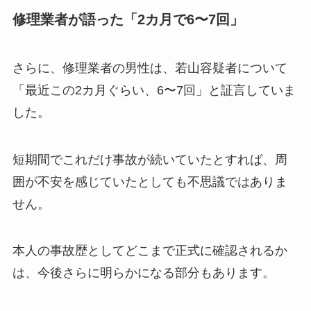
修理業者が語った「2カ月で6〜7回」
さらに、修理業者の男性は、若山容疑者について
「最近この2カ月ぐらい、6〜7回」と証言していま
した。
短期間でこれだけ事故が続いていたとすれば、周
囲が不安を感じていたとしても不思議ではありま
せん。
本人の事故歴としてどこまで正式に確認されるか
は、今後さらに明らかになる部分もあります。