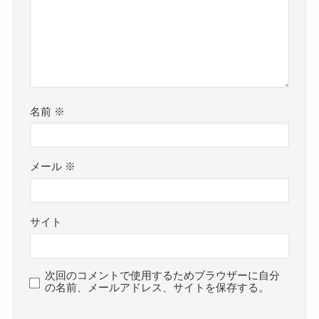
名前
※
メール
※
サイト
次回のコメントで使用するためブラウザーに自分
の名前、メールアドレス、サイトを保存する。