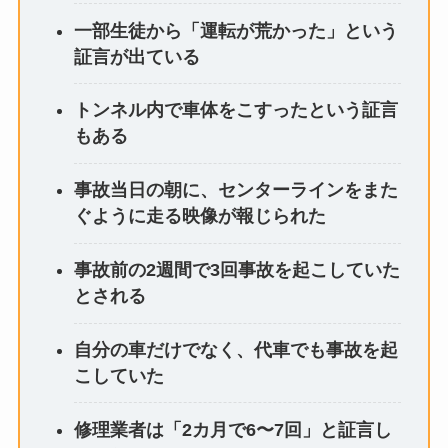
一部生徒から「運転が荒かった」という
証言が出ている
トンネル内で車体をこすったという証言
もある
事故当日の朝に、センターラインをまた
ぐように走る映像が報じられた
事故前の2週間で3回事故を起こしていた
とされる
自分の車だけでなく、代車でも事故を起
こしていた
修理業者は「2カ月で6〜7回」と証言し