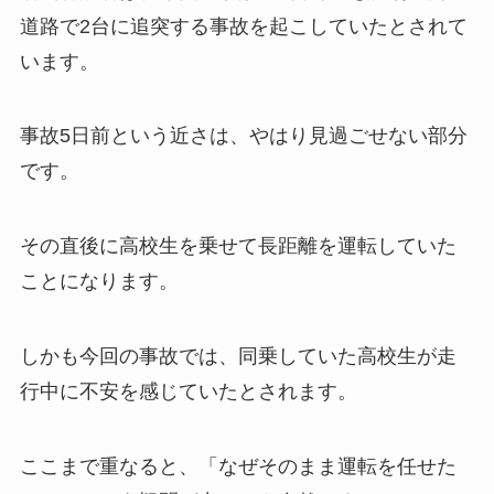
道路で2台に追突する事故を起こしていたとされて
います。
事故5日前という近さは、やはり見過ごせない部分
です。
その直後に高校生を乗せて長距離を運転していた
ことになります。
しかも今回の事故では、同乗していた高校生が走
行中に不安を感じていたとされます。
ここまで重なると、「なぜそのまま運転を任せた