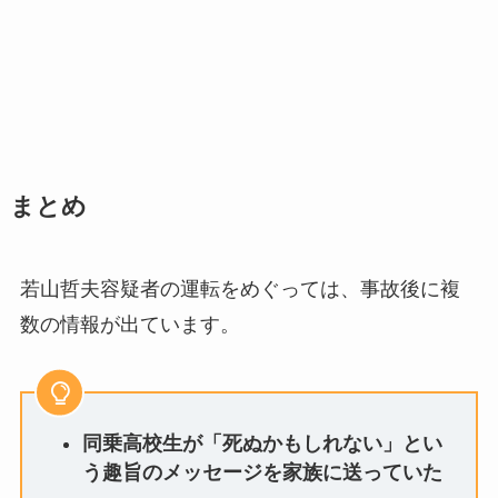
まとめ
若山哲夫容疑者の運転をめぐっては、事故後に複
数の情報が出ています。
同乗高校生が「死ぬかもしれない」とい
う趣旨のメッセージを家族に送っていた