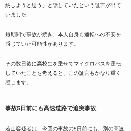
納しようと思う」と話していたという証言が出て
いました。
短期間で事故が続き、本人自身も運転への不安を
感じていた可能性があります。
その数日後に高校生を乗せてマイクロバスを運転
していたことを考えると、この証言もかなり重く
感じます。
事故5日前にも高速道路で追突事故
若山容疑者は、今回の事故の5日前にも、別の高速