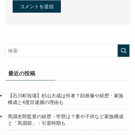
最近の投稿
【石川町役場】杉山大成は何者？顔画像や経歴・家族
構成と4度目逮捕の理由も
馬淵史郎監督の経歴・学歴は？妻や子供など家族構成
と「馬淵節」・引退時期も