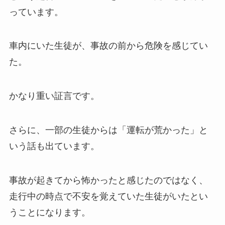
っています。
車内にいた生徒が、事故の前から危険を感じてい
た。
かなり重い証言です。
さらに、一部の生徒からは「運転が荒かった」と
いう話も出ています。
事故が起きてから怖かったと感じたのではなく、
走行中の時点で不安を覚えていた生徒がいたとい
うことになります。