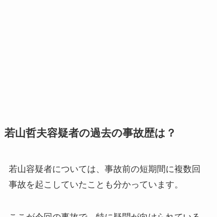
若山哲夫容疑者の過去の事故歴は？
若山容疑者については、事故前の短期間に複数回
事故を起こしていたことも分かっています。