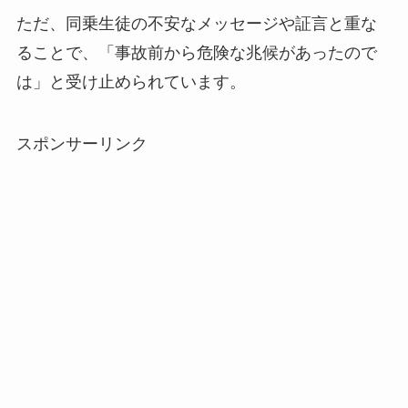
ただ、同乗生徒の不安なメッセージや証言と重な
ることで、「事故前から危険な兆候があったので
は」と受け止められています。
スポンサーリンク