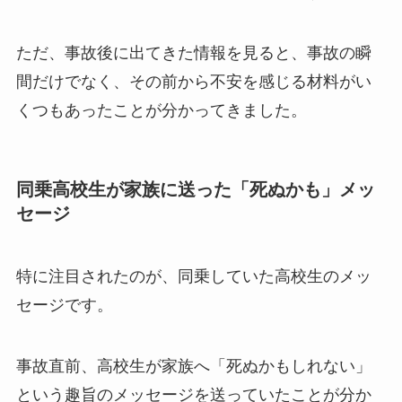
ただ、事故後に出てきた情報を見ると、事故の瞬
間だけでなく、その前から不安を感じる材料がい
くつもあったことが分かってきました。
同乗高校生が家族に送った「死ぬかも」メッ
セージ
特に注目されたのが、同乗していた高校生のメッ
セージです。
事故直前、高校生が家族へ「死ぬかもしれない」
という趣旨のメッセージを送っていたことが分か