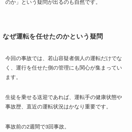
のか」という疑問が出るのも自然です。
なぜ運転を任せたのかという疑問
今回の事故では、若山容疑者個人の運転だけでな
く、運行を任せた側の管理にも関心が集まってい
ます。
生徒を乗せる送迎であれば、運転手の健康状態や
事故歴、直近の運転状況はかなり重要です。
事故前の2週間で3回事故。