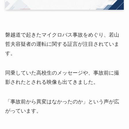
磐越道で起きたマイクロバス事故をめぐり、若山
哲夫容疑者の運転に関する証言が注目されていま
す。
同乗していた高校生のメッセージや、事故前に撮
影されたとされる映像も出てきました。
「事故前から異変はなかったのか」という声が広
がっています。