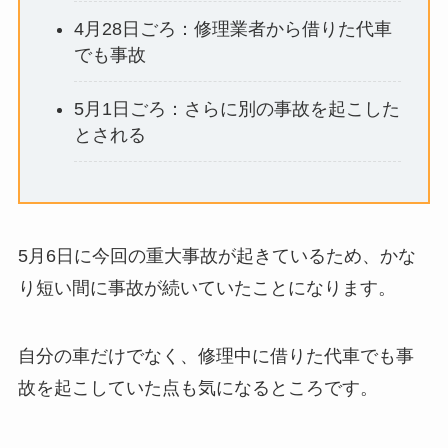
4月28日ごろ：修理業者から借りた代車
でも事故
5月1日ごろ：さらに別の事故を起こした
とされる
5月6日に今回の重大事故が起きているため、かな
り短い間に事故が続いていたことになります。
自分の車だけでなく、修理中に借りた代車でも事
故を起こしていた点も気になるところです。