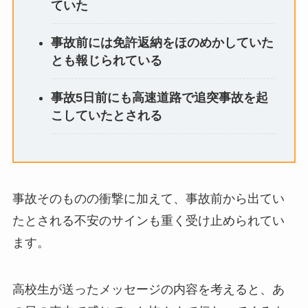
ていた
事故前には免許返納をほのめかしていた
とも報じられている
事故5日前にも高速道路で追突事故を起
こしていたとされる
事故そのものの衝撃に加えて、事故前から出てい
たとされる不安のサインも重く受け止められてい
ます。
高校生が送ったメッセージの内容を考えると、あ