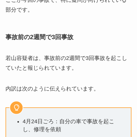
ここが今回の事故で、特に疑問が向けられている
部分です。
事故前の2週間で3回事故
若山容疑者は、事故前の2週間で3回事故を起こし
ていたと報じられています。
内訳は次のように伝えられています。
4月24日ごろ：自分の車で事故を起こ
し、修理を依頼