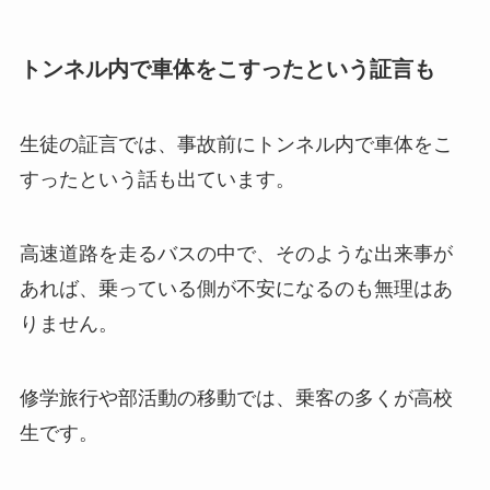
トンネル内で車体をこすったという証言も
生徒の証言では、事故前にトンネル内で車体をこ
すったという話も出ています。
高速道路を走るバスの中で、そのような出来事が
あれば、乗っている側が不安になるのも無理はあ
りません。
修学旅行や部活動の移動では、乗客の多くが高校
生です。