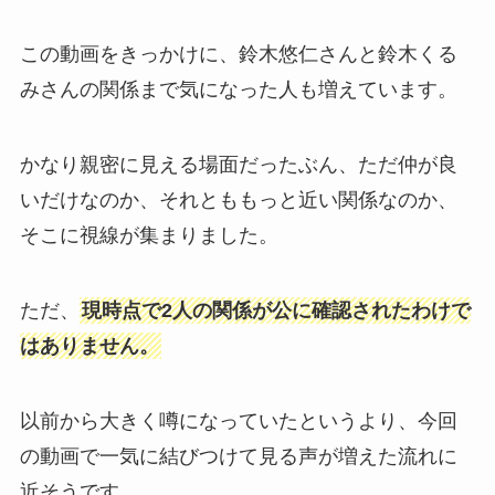
この動画をきっかけに、鈴木悠仁さんと鈴木くる
みさんの関係まで気になった人も増えています。
かなり親密に見える場面だったぶん、ただ仲が良
いだけなのか、それとももっと近い関係なのか、
そこに視線が集まりました。
ただ、
現時点で2人の関係が公に確認されたわけで
はありません。
以前から大きく噂になっていたというより、今回
の動画で一気に結びつけて見る声が増えた流れに
近そうです。