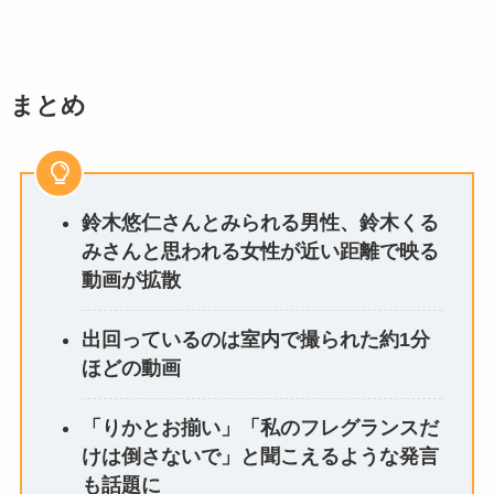
まとめ
鈴木悠仁さんとみられる男性、鈴木くる
みさんと思われる女性が近い距離で映る
動画が拡散
出回っているのは室内で撮られた約1分
ほどの動画
「りかとお揃い」「私のフレグランスだ
けは倒さないで」と聞こえるような発言
も話題に