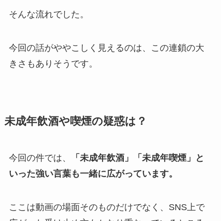
そんな流れでした。
今回の話がややこしく見えるのは、この連鎖の大
きさもありそうです。
未成年飲酒や喫煙の疑惑は？
今回の件では、
「未成年飲酒」「未成年喫煙」と
いった強い言葉も一緒に広がっています。
ここは動画の場面そのものだけでなく、SNS上で