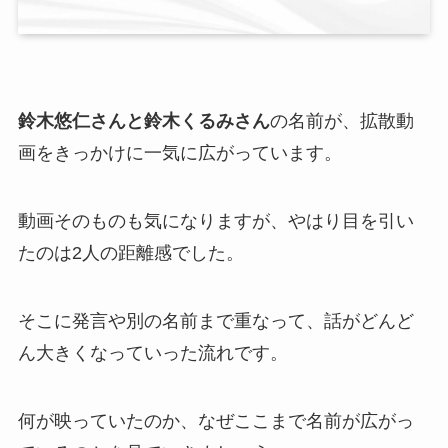
鈴木悠仁さんと鈴木くるみさん
の名前が、拡散動
画をきっかけに一気に広がっています。
動画そのものも気になりますが、やはり目を引い
たのは2人の距離感でした。
そこに発言や別の名前まで重なって、話がどんど
ん大きくなっていった流れです。
何が映っていたのか、なぜここまで名前が広がっ