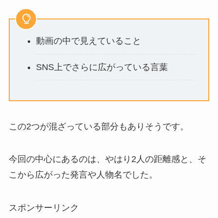
動画の中で見えていること
SNS上でさらに広がっている言葉
この2つが混ざっている部分もありそうです。
今回の中心にあるのは、やはり2人の距離感と、そ
こから広がった発言や人物名でした。
スポンサーリンク