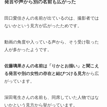
発言や声から別の名前も広がった
田口愛佳さんの名前が出ているのは、撮影者では
ないかという見方が広がったためです。
動画の角度や入っている声から、そう受け取った
人が多かったようです。
佐藤璃果さんの名前は「りかとお揃い」と聞こえ
る発言や別の女性の存在と結びつける見方
から広
がっています。
深田竜生さんの名前も、同席していた人物ではな
いかという見方から挙がっています。