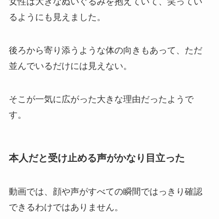
女性は大きなぬいぐるみを抱えていて、笑ってい
るようにも見えました。
後ろから寄り添うような体の向きもあって、ただ
並んでいるだけには見えない。
そこが一気に広がった大きな理由だったようで
す。
本人だと受け止める声がかなり目立った
動画では、顔や声がすべての瞬間ではっきり確認
できるわけではありません。