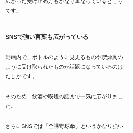
広がった受け止め方もかなり重なっているところ
です。
SNSで強い言葉も広がっている
動画内で、ボトルのように見えるものや喫煙具の
ように受け取られたものが話題になっているのは
たしかです。
そのため、飲酒や喫煙の話まで一気に広がりまし
た。
さらにSNSでは「全裸野球拳」というかなり強い