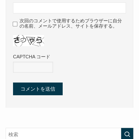
次回のコメントで使用するためブラウザーに自分
の名前、メールアドレス、サイトを保存する。
CAPTCHA コード