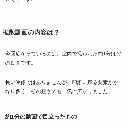
拡散動画の内容は？
今回広がっているのは、室内で撮られた約1分ほど
の動画です。
長い映像ではありませんが、印象に残る要素がか
なり多く、その短さでも一気に広がりました。
約1分の動画で目立ったもの