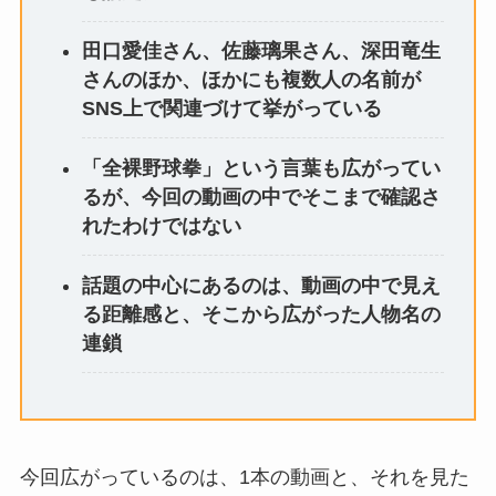
田口愛佳さん、佐藤璃果さん、深田竜生
さんのほか、ほかにも複数人の名前が
SNS上で関連づけて挙がっている
「全裸野球拳」という言葉も広がってい
るが、今回の動画の中でそこまで確認さ
れたわけではない
話題の中心にあるのは、動画の中で見え
る距離感と、そこから広がった人物名の
連鎖
今回広がっているのは、1本の動画と、それを見た