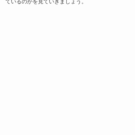
ているのかを見ていきましょう。