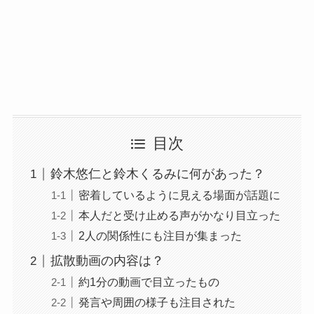
目次
鈴木悠仁と鈴木くるみに何があった？
密着しているように見える場面が話題に
本人だと受け止める声がかなり目立った
2人の関係性にも注目が集まった
拡散動画の内容は？
約1分の動画で目立ったもの
発言や周囲の様子も注目された