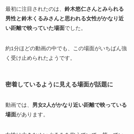
最初に注目されたのは、
鈴木悠仁さんとみられる
男性と鈴木くるみさんと思われる女性がかなり近
い距離で映っていた場面
でした。
約1分ほどの動画の中でも、この場面がいちばん強
く受け止められたようです。
密着しているように見える場面が話題に
動画では、
男女2人がかなり近い距離で映っている
場面
があります。