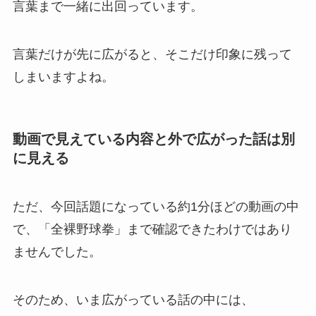
言葉まで一緒に出回っています。
言葉だけが先に広がると、そこだけ印象に残って
しまいますよね。
動画で見えている内容と外で広がった話は別
に見える
ただ、今回話題になっている約1分ほどの動画の中
で、「全裸野球拳」まで確認できたわけではあり
ませんでした。
そのため、いま広がっている話の中には、