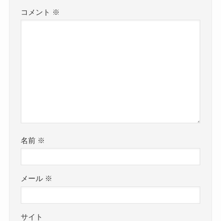
コメント
※
名前
※
メール
※
サイト