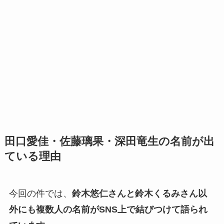
田口愛佳・佐藤璃果・深田竜生の名前が出
ている理由
今回の件では、
鈴木悠仁さんと鈴木くるみさん以
外にも複数人の名前がSNS上で結びつけて語られ