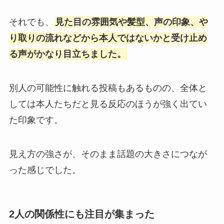
それでも、
見た目の雰囲気や髪型、声の印象、や
り取りの流れなどから本人ではないかと受け止め
る声がかなり目立ちました。
別人の可能性に触れる投稿もあるものの、全体と
しては本人たちだと見る反応のほうが強く出てい
た印象です。
見え方の強さが、そのまま話題の大きさにつなが
った感じでした。
2人の関係性にも注目が集まった