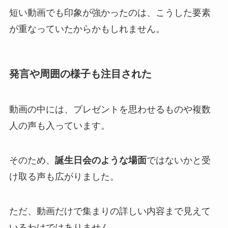
短い動画でも印象が強かったのは、こうした要素
が重なっていたからかもしれません。
発言や周囲の様子も注目された
動画の中には、プレゼントを思わせるものや複数
人の声も入っています。
そのため、
誕生日会のような場面
ではないかと受
け取る声も広がりました。
ただ、動画だけで集まりの詳しい内容まで見えて
いるわけではありません。