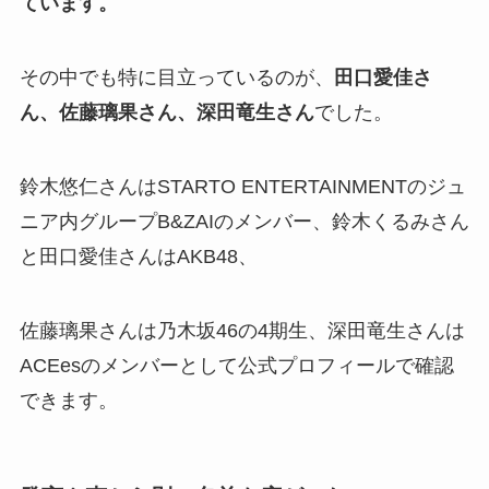
ています。
その中でも特に目立っているのが、
田口愛佳さ
ん、佐藤璃果さん、深田竜生さん
でした。
鈴木悠仁さんはSTARTO ENTERTAINMENTのジュ
ニア内グループB&ZAIのメンバー、鈴木くるみさん
と田口愛佳さんはAKB48、
佐藤璃果さんは乃木坂46の4期生、深田竜生さんは
ACEesのメンバーとして公式プロフィールで確認
できます。