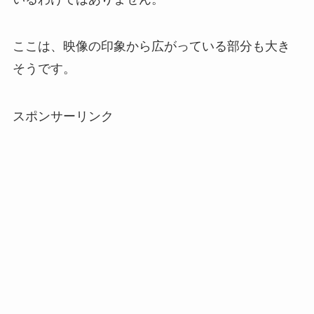
ここは、映像の印象から広がっている部分も大き
そうです。
スポンサーリンク