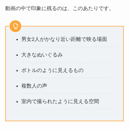
動画の中で印象に残るのは、このあたりです。
男女2人がかなり近い距離で映る場面
大きなぬいぐるみ
ボトルのように見えるもの
複数人の声
室内で撮られたように見える空間