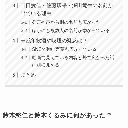
田口愛佳・佐藤璃果・深田竜生の名前が
出ている理由
発言や声から別の名前も広がった
ほかにも複数人の名前が挙がっている
未成年飲酒や喫煙の疑惑は？
SNSで強い言葉も広がっている
動画で見えている内容と外で広がった話
は別に見える
まとめ
鈴木悠仁と鈴木くるみに何があった？