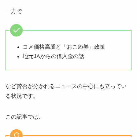
一方で
コメ価格高騰と「おこめ券」政策
地元JAからの借入金の話
など賛否が分かれるニュースの中心にも立ってい
る状況です。
この記事では、