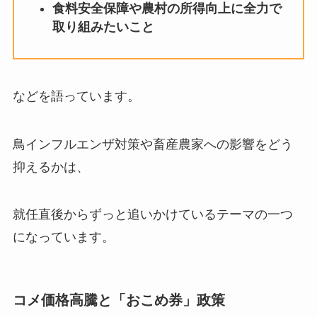
食料安全保障や農村の所得向上に全力で
取り組みたいこと
などを語っています。
鳥インフルエンザ対策や畜産農家への影響をどう
抑えるかは、
就任直後からずっと追いかけているテーマの一つ
になっています。
コメ価格高騰と「おこめ券」政策