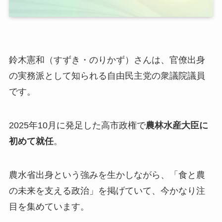
鈴木憲和（すずき・のりかず）さんは、官僚出身
の実務派として知られる自由民主党の衆議院議員
です。
2025年10月に発足した高市政権で
農林水産大臣に
初めて就任
。
農水省出身という強みを生かしながら、「食と農
の未来を支える政治」を掲げていて、今かなり注
目を集めています。