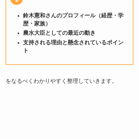
鈴木憲和さんのプロフィール（経歴・学
歴・家族）
農水大臣としての最近の動き
支持される理由と懸念されているポイン
ト
をなるべくわかりやすく整理していきます。