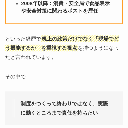
2008年以降：消費・安全局で食品表示
や安全対策に関わるポストを歴任
といった経歴で
机上の政策だけでなく「現場でど
う機能するか」を重視する視点
を持つようになっ
たと言われています。
その中で
制度をつくって終わりではなく、実際
に動くところまで責任を持ちたい