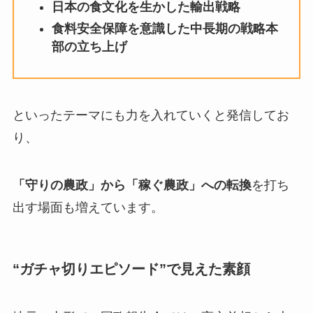
日本の食文化を生かした輸出戦略
食料安全保障を意識した中長期の戦略本
部の立ち上げ
といったテーマにも力を入れていくと発信してお
り、
「守りの農政」から「稼ぐ農政」への転換
を打ち
出す場面も増えています。
“ガチャ切りエピソード”で見えた素顔