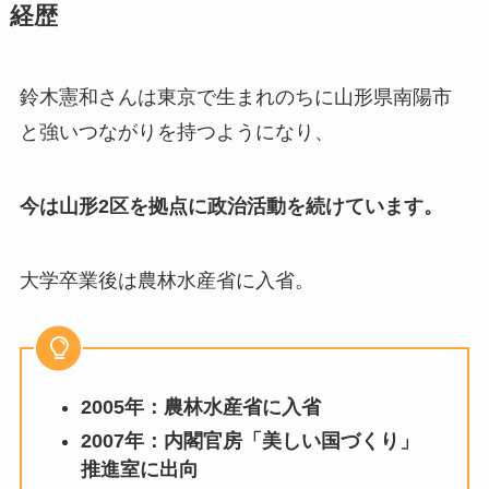
経歴
鈴木憲和さんは東京で生まれのちに山形県南陽市
と強いつながりを持つようになり、
今は山形2区を拠点に政治活動を続けています。
大学卒業後は農林水産省に入省。
2005年：農林水産省に入省
2007年：内閣官房「美しい国づくり」
推進室に出向