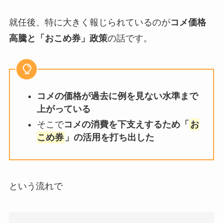
就任後、特に大きく報じられているのが
コメ価格
高騰と「おこめ券」政策
の話です。
コメの価格が過去に例を見ない水準まで
上がっている
そこで
コメの消費を下支えするため「
お
こめ券
」の活用を打ち出した
という流れで