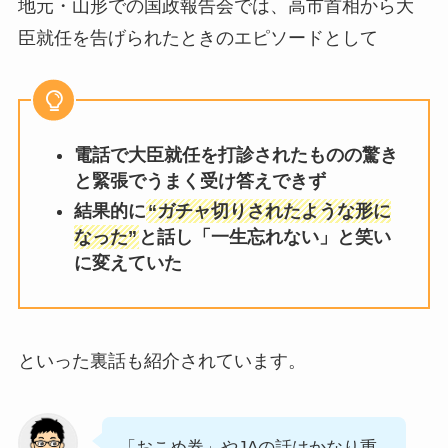
地元・山形での国政報告会では、高市首相から大
臣就任を告げられたときのエピソードとして
電話で大臣就任を打診されたものの驚き
と緊張でうまく受け答えできず
結果的に
“ガチャ切りされたような形に
なった”
と話し「一生忘れない」と笑い
に変えていた
といった裏話も紹介されています。
「おこめ券」やJAの話はかなり重