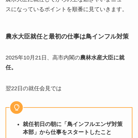
スになっているポイントを順番に見ていきます。
農水大臣就任と最初の仕事は鳥インフル対策
2025年10月21日、高市内閣の
農林水産大臣に就
任。
翌22日の就任会見では
就任初日の朝に「鳥インフルエンザ対策
本部」から仕事をスタートしたこと