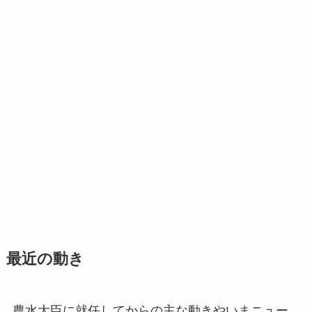
最近の動き
農水大臣に就任してからの主な動きやいまニュー