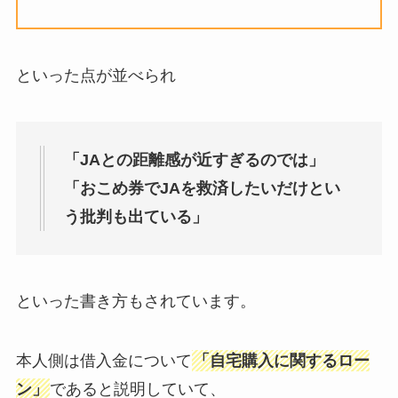
といった点が並べられ
「JAとの距離感が近すぎるのでは」
「おこめ券でJAを救済したいだけとい
う批判も出ている」
といった書き方もされています。
本人側は借入金について
「自宅購入に関するロー
ン」
であると説明していて、