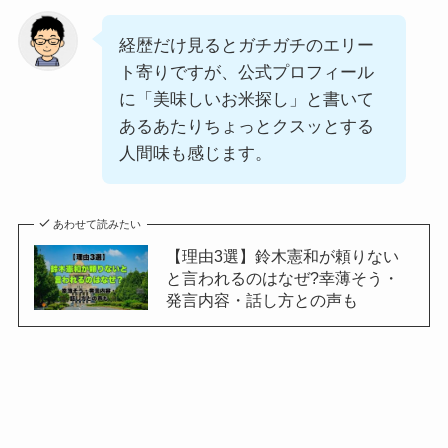
経歴だけ見るとガチガチのエリー
ト寄りですが、公式プロフィール
に「美味しいお米探し」と書いて
あるあたりちょっとクスッとする
人間味も感じます。
あわせて読みたい
【理由3選】鈴木憲和が頼りない
と言われるのはなぜ?幸薄そう・
発言内容・話し方との声も