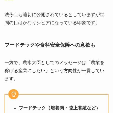
法令上も適切に公開されているとしていますが世
間の目はかなりシビアになっている印象です。
フードテックや食料安全保障への意欲も
一方で、農水大臣としてのメッセージは「農業を
稼げる産業にしたい」という方向性が一貫してい
ます。
フードテック（培養肉・陸上養殖など）