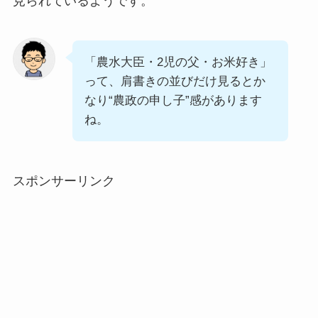
見られているようです。
「農水大臣・2児の父・お米好き」
って、肩書きの並びだけ見るとか
なり“農政の申し子”感があります
ね。
スポンサーリンク