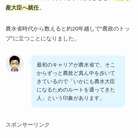
産大臣へ就任
。
農水省時代から数えると約20年越しで“農政のトッ
プ”に立つことになりました。
最初のキャリアが農水省で、そこ
からずっと農政ど真ん中を歩いて
きているので「いかにも農水大臣
になるためのルートを通ってきた
人」という印象があります。
スポンサーリンク