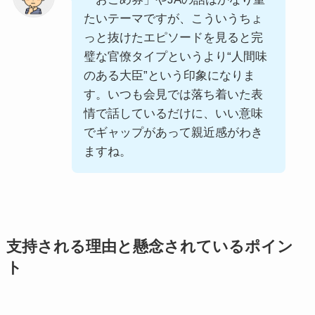
たいテーマですが、こういうちょ
っと抜けたエピソードを見ると完
璧な官僚タイプというより“人間味
のある大臣”という印象になりま
す。いつも会見では落ち着いた表
情で話しているだけに、いい意味
でギャップがあって親近感がわき
ますね。
支持される理由と懸念されているポイン
ト