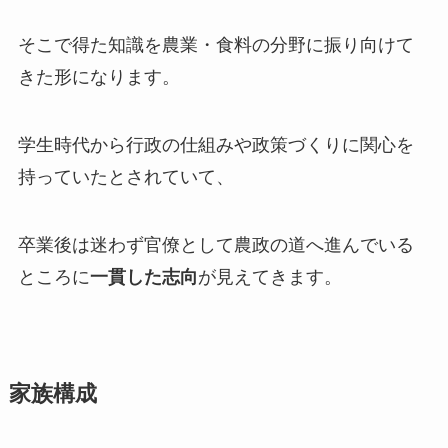
そこで得た知識を農業・食料の分野に振り向けて
きた形になります。
学生時代から行政の仕組みや政策づくりに関心を
持っていたとされていて、
卒業後は迷わず官僚として農政の道へ進んでいる
ところに
一貫した志向
が見えてきます。
家族構成