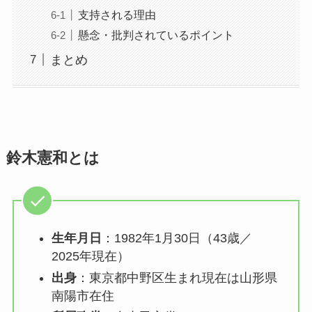
支持される理由
懸念・批判されているポイント
まとめ
鈴木憲和とは
生年月日
：1982年1月30日（43歳／
2025年現在）
出身
：東京都中野区生まれ現在は山形県
南陽市在住