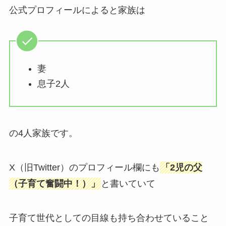
公式プロフィールによると家族は
妻
息子2人
の4人家族です。
X（旧Twitter）のプロフィール欄にも
「2児の父
（子育て奮闘中！）」
と書いていて
子育て世代としての目線も持ち合わせていること