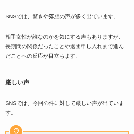
SNSでは、驚きや落胆の声が多く出ています。
相手女性が誰なのかを気にする声もありますが、
長期間の関係だったことや退団申し入れまで進ん
だことへの反応が目立ちます。
厳しい声
SNSでは、今回の件に対して厳しい声が出ていま
す。