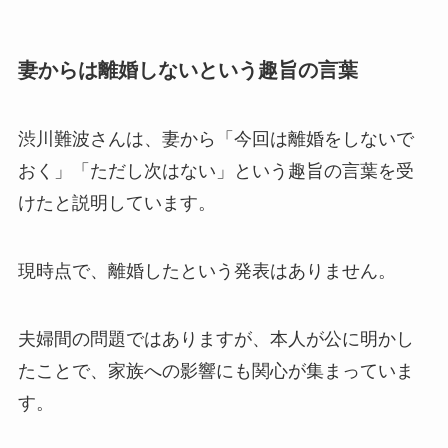
妻からは離婚しないという趣旨の言葉
渋川難波さんは、妻から「今回は離婚をしないで
おく」「ただし次はない」という趣旨の言葉を受
けたと説明しています。
現時点で、離婚したという発表はありません。
夫婦間の問題ではありますが、本人が公に明かし
たことで、家族への影響にも関心が集まっていま
す。