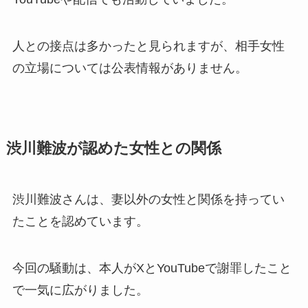
人との接点は多かったと見られますが、相手女性
の立場については公表情報がありません。
渋川難波が認めた女性との関係
渋川難波さんは、妻以外の女性と関係を持ってい
たことを認めています。
今回の騒動は、本人がXとYouTubeで謝罪したこと
で一気に広がりました。