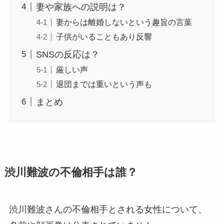
妻や家族への説明は？
妻からは離婚しないという趣旨の言葉
子供がいることもあり反響
SNSの反応は？
厳しい声
退団までは重いという声も
まとめ
渋川難波の不倫相手は誰？
渋川難波さんの不倫相手とされる女性について、