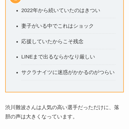
2022年から続いていたのはきつい
妻子がいる中でこれはショック
応援していたからこそ残念
LINEまで出るならかなり厳しい
サクラナイツに迷惑がかかるのがつらい
渋川難波さんは人気の高い選手だっただけに、落
胆の声は大きくなっています。