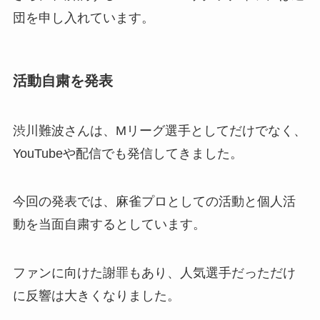
団を申し入れています。
活動自粛を発表
渋川難波さんは、Mリーグ選手としてだけでなく、
YouTubeや配信でも発信してきました。
今回の発表では、麻雀プロとしての活動と個人活
動を当面自粛するとしています。
ファンに向けた謝罪もあり、人気選手だっただけ
に反響は大きくなりました。