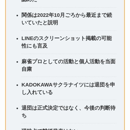
関係は2022年10月ごろから最近まで続
いていたと説明
LINEのスクリーンショット掲載の可能
性にも言及
麻雀プロとしての活動と個人活動を当面
自粛
KADOKAWAサクラナイツには退団を申
し入れている
退団は正式決定ではなく、今後の判断待
ち