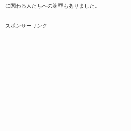
に関わる人たちへの謝罪もありました。
スポンサーリンク