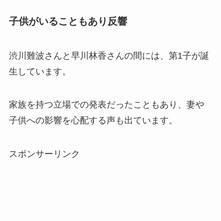
子供がいることもあり反響
渋川難波さんと早川林香さんの間には、第1子が誕
生しています。
家族を持つ立場での発表だったこともあり、妻や
子供への影響を心配する声も出ています。
スポンサーリンク