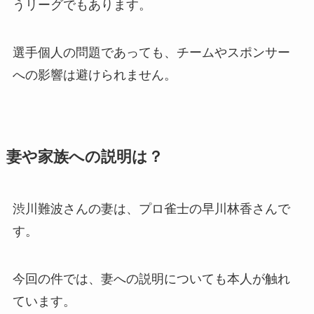
うリーグでもあります。
選手個人の問題であっても、チームやスポンサー
への影響は避けられません。
妻や家族への説明は？
渋川難波さんの妻は、プロ雀士の早川林香さんで
す。
今回の件では、妻への説明についても本人が触れ
ています。