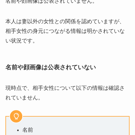
名前や顔画像は公表されていません。
本人は妻以外の女性との関係を認めていますが、
相手女性の身元につながる情報は明かされていな
い状況です。
名前や顔画像は公表されていない
現時点で、相手女性について以下の情報は確認さ
れていません。
名前