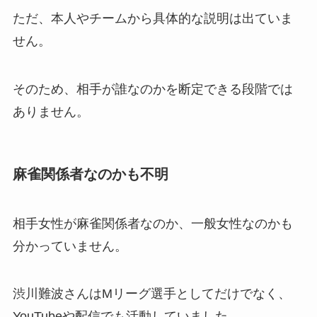
ただ、本人やチームから具体的な説明は出ていま
せん。
そのため、相手が誰なのかを断定できる段階では
ありません。
麻雀関係者なのかも不明
相手女性が麻雀関係者なのか、一般女性なのかも
分かっていません。
渋川難波さんはMリーグ選手としてだけでなく、
YouTubeや配信でも活動していました。