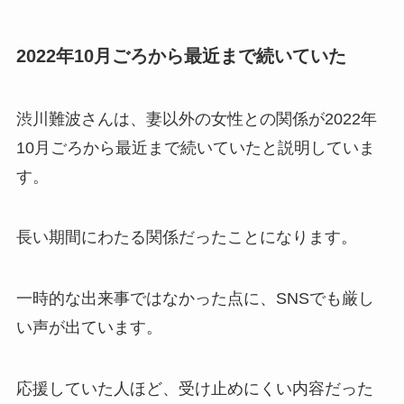
2022年10月ごろから最近まで続いていた
渋川難波さんは、妻以外の女性との関係が2022年
10月ごろから最近まで続いていたと説明していま
す。
長い期間にわたる関係だったことになります。
一時的な出来事ではなかった点に、SNSでも厳し
い声が出ています。
応援していた人ほど、受け止めにくい内容だった