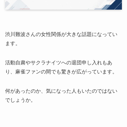
渋川難波さんの女性関係が大きな話題になってい
ます。
活動自粛やサクラナイツへの退団申し入れもあ
り、麻雀ファンの間でも驚きが広がっています。
何があったのか、気になった人もいたのではない
でしょうか。