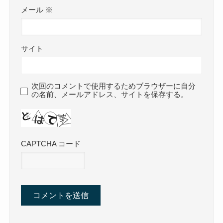
メール
※
サイト
次回のコメントで使用するためブラウザーに自分
の名前、メールアドレス、サイトを保存する。
CAPTCHA コード