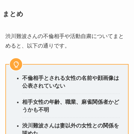
まとめ
渋川難波さんの不倫相手や活動自粛についてまと
めると、以下の通りです。
不倫相手とされる女性の名前や顔画像は
公表されていない
相手女性の年齢、職業、麻雀関係者かど
うかも不明
渋川難波さんは妻以外の女性との関係を
認めた