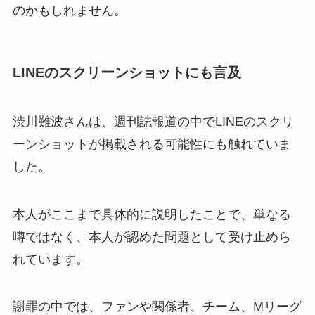
のかもしれません。
LINEのスクリーンショットにも言及
渋川難波さんは、週刊誌報道の中でLINEのスクリ
ーンショットが掲載される可能性にも触れていま
した。
本人がここまで具体的に説明したことで、単なる
噂ではなく、本人が認めた問題として受け止めら
れています。
謝罪の中では、ファンや関係者、チーム、Mリーグ