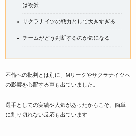
は複雑
サクラナイツの戦力として大きすぎる
チームがどう判断するのか気になる
不倫への批判とは別に、Mリーグやサクラナイツへ
の影響を心配する声も出ていました。
選手としての実績や人気があったからこそ、簡単
に割り切れない反応も出ています。