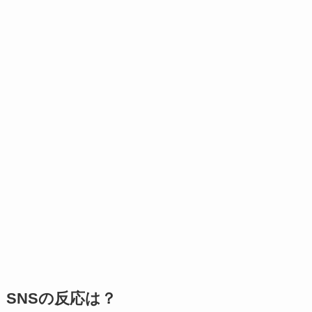
SNSの反応は？