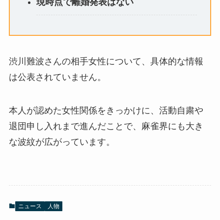
現時点で離婚発表はない
渋川難波さんの相手女性について、具体的な情報
は公表されていません。
本人が認めた女性関係をきっかけに、活動自粛や
退団申し入れまで進んだことで、麻雀界にも大き
な波紋が広がっています。
ニュース
人物