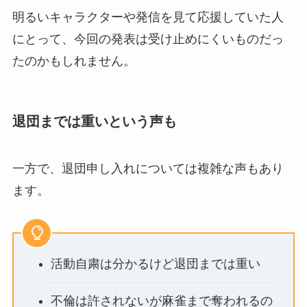
明るいキャラクターや発信を見て応援していた人
にとって、今回の発表は受け止めにくいものだっ
たのかもしれません。
退団までは重いという声も
一方で、退団申し入れについては複雑な声もあり
ます。
活動自粛は分かるけど退団までは重い
不倫は許されないが麻雀まで奪われるの