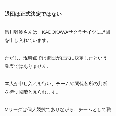
退団は正式決定ではない
渋川難波さんは、KADOKAWAサクラナイツに退団
を申し入れています。
ただし、現時点では退団が正式に決定したという
発表ではありません。
本人が申し入れを行い、チームや関係各所の判断
を待つ段階と見られます。
Mリーグは個人競技でありながら、チームとして戦