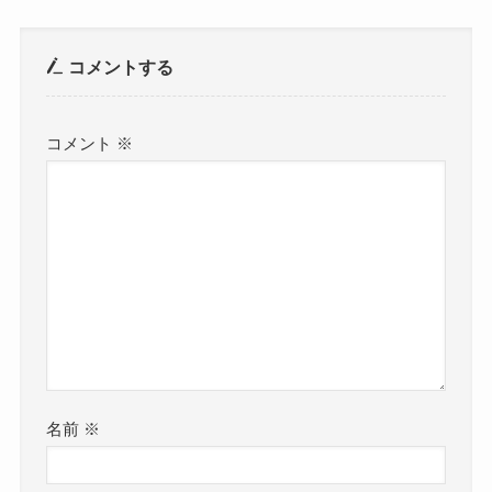
コメントする
コメント
※
名前
※