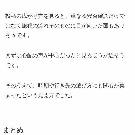
投稿の広がり方を見ると、単なる安否確認だけで
はなく旅程の流れそのものに目が向いた面もあり
そうです。
まずは心配の声が中心だったと見るほうが近そう
です。
そのうえで、時期や行き先の選び方にも関心が集
まったという見え方でした。
まとめ