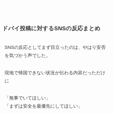
ドバイ投稿に対するSNSの反応まとめ
SNSの反応としてまず目立ったのは、やはり安否
を気づかう声でした。
現地で帰国できない状況が伝わる内容だっただけ
に
「無事でいてほしい」
「まずは安全を最優先にしてほしい」