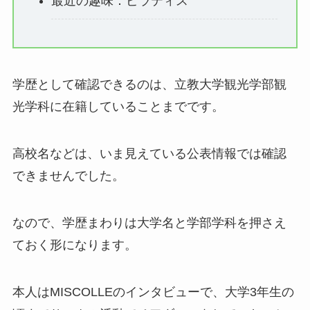
最近の趣味：ピラティス
学歴として確認できるのは、立教大学観光学部観
光学科に在籍していることまでです。
高校名などは、いま見えている公表情報では確認
できませんでした。
なので、学歴まわりは大学名と学部学科を押さえ
ておく形になります。
本人はMISCOLLEのインタビューで、大学3年生の