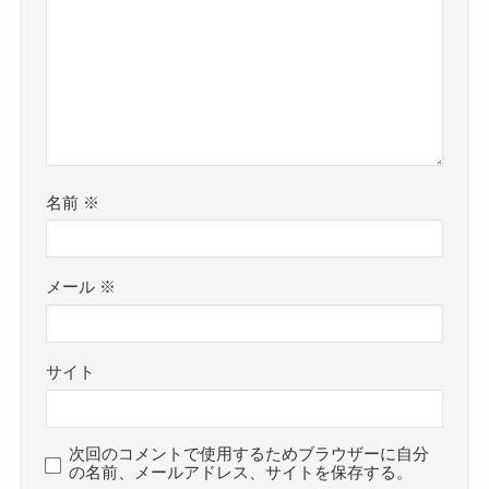
名前
※
メール
※
サイト
次回のコメントで使用するためブラウザーに自分
の名前、メールアドレス、サイトを保存する。