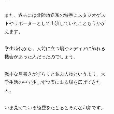
また、過去には北陸放送系の特番にスタジオゲス
トやリポーターとして出演していたこともうかが
えます。
学生時代から、人前に立つ場やメディアに触れる
機会があった人だったのでしょう。
派手な肩書きがずらりと並ぶ人物というより、大
学生活の中で少しずつ表に出る場を広げてきた
人。
いま見えている経歴をたどるとそんな印象です。