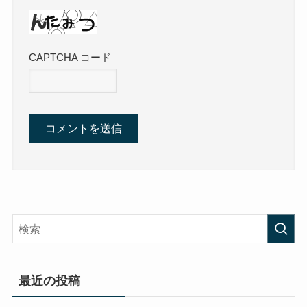
CAPTCHA コード
最近の投稿