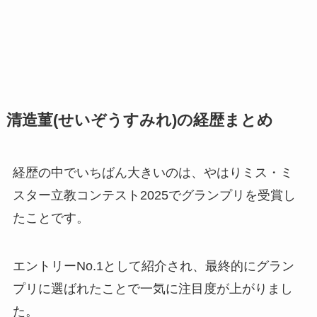
清造菫(せいぞうすみれ)の経歴まとめ
経歴の中でいちばん大きいのは、やはりミス・ミ
スター立教コンテスト2025でグランプリを受賞し
たことです。
エントリーNo.1として紹介され、最終的にグラン
プリに選ばれたことで一気に注目度が上がりまし
た。