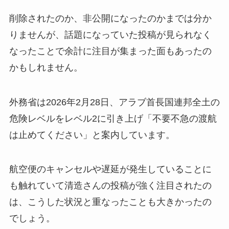
削除されたのか、非公開になったのかまでは分か
りませんが、話題になっていた投稿が見られなく
なったことで余計に注目が集まった面もあったの
かもしれません。
外務省は2026年2月28日、アラブ首長国連邦全土の
危険レベルをレベル2に引き上げ「不要不急の渡航
は止めてください」と案内しています。
航空便のキャンセルや遅延が発生していることに
も触れていて清造さんの投稿が強く注目されたの
は、こうした状況と重なったことも大きかったの
でしょう。