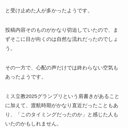
と受け止めた人が多かったようです。
投稿内容そのものがかなり切迫していたので、ま
ずそこに目が向くのは自然な流れだったのでしょ
う。
その一方で、心配の声だけでは終わらない空気も
あったようです。
ミス立教2025グランプリという肩書きがあること
に加えて、渡航時期がかなり直近だったこともあ
り、「このタイミングだったのか」と感じた人も
いたのかもしれません。