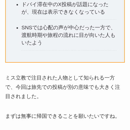
ドバイ滞在中のX投稿が話題になった
が、現在は表示できなくなっている
SNSでは心配の声が中心だった一方で、
渡航時期や旅程の流れに目が向いた人も
いたよう
ミス立教で注目された人物として知られる一方
で、今回は旅先での投稿が別の意味でも大きく注
目されました。
まずは無事に帰国できることを願いたいですね。