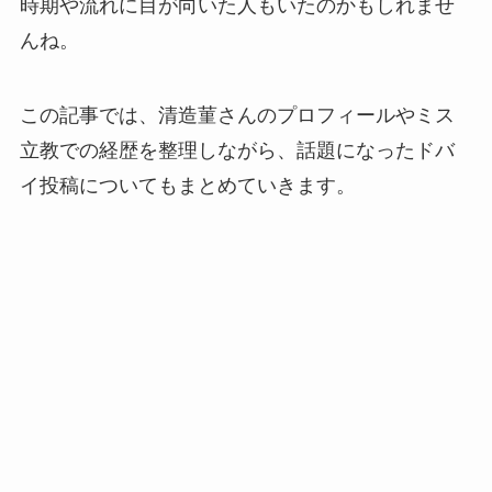
時期や流れに目が向いた人もいたのかもしれませ
んね。
この記事では、清造菫さんのプロフィールやミス
立教での経歴を整理しながら、話題になったドバ
イ投稿についてもまとめていきます。