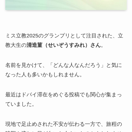
ミス立教2025のグランプリとして注目された、立
教大生の
清造菫（せいぞうすみれ）さん
。
名前を見かけて、「どんな人なんだろう」と気に
なった人も多いかもしれません。
最近はドバイ滞在をめぐる投稿でも関心が集まっ
ていました。
現地で足止めされた不安が伝わる一方で、旅程の