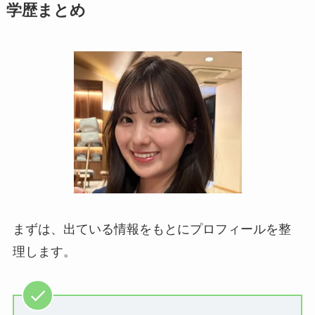
学歴まとめ
まずは、出ている情報をもとにプロフィールを整
理します。