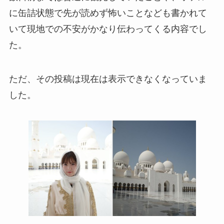
に缶詰状態で先が読めず怖いことなども書かれて
いて現地での不安がかなり伝わってくる内容でし
た。
ただ、その投稿は現在は表示できなくなっていま
した。