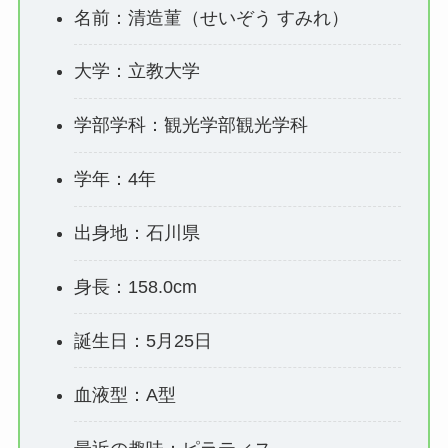
名前：清造菫（せいぞう すみれ）
大学：立教大学
学部学科：観光学部観光学科
学年：4年
出身地：石川県
身長：158.0cm
誕生日：5月25日
血液型：A型