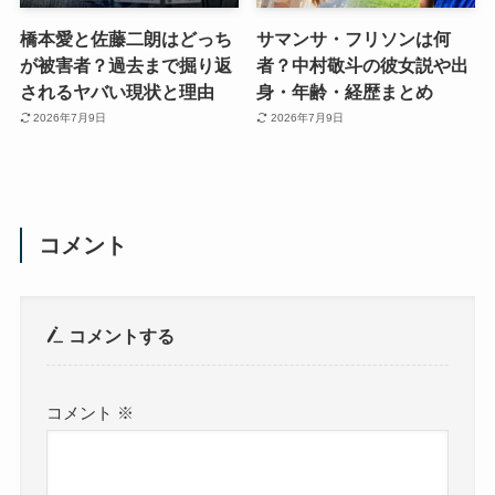
橋本愛と佐藤二朗はどっち
サマンサ・フリソンは何
が被害者？過去まで掘り返
者？中村敬斗の彼女説や出
されるヤバい現状と理由
身・年齢・経歴まとめ
2026年7月9日
2026年7月9日
コメント
コメントする
コメント
※