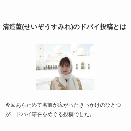
清造菫(せいぞうすみれ)のドバイ投稿とは
今回あらためて名前が広がったきっかけのひとつ
が、ドバイ滞在をめぐる投稿でした。