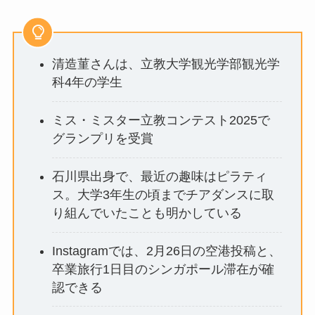
清造菫さんは、立教大学観光学部観光学
科4年の学生
ミス・ミスター立教コンテスト2025で
グランプリを受賞
石川県出身で、最近の趣味はピラティ
ス。大学3年生の頃までチアダンスに取
り組んでいたことも明かしている
Instagramでは、2月26日の空港投稿と、
卒業旅行1日目のシンガポール滞在が確
認できる