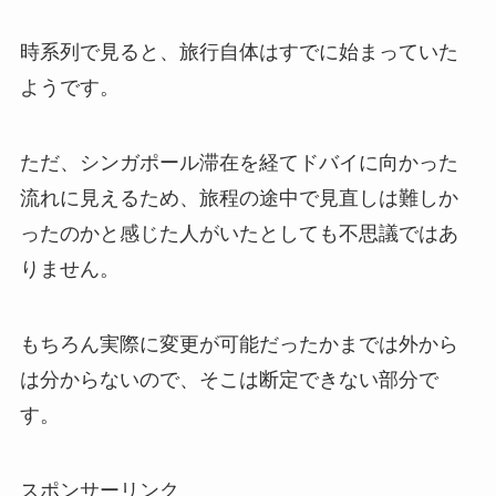
時系列で見ると、旅行自体はすでに始まっていた
ようです。
ただ、シンガポール滞在を経てドバイに向かった
流れに見えるため、旅程の途中で見直しは難しか
ったのかと感じた人がいたとしても不思議ではあ
りません。
もちろん実際に変更が可能だったかまでは外から
は分からないので、そこは断定できない部分で
す。
スポンサーリンク