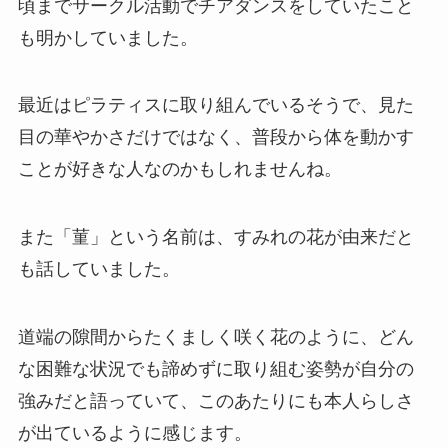
頃までサークル活動でチアダンスをしていたこと
も明かしていました。
最近はピラティスに取り組んでいるそうで、見た
目の華やかさだけではなく、普段から体を動かす
ことが好きな人なのかもしれませんね。
また「菫」という名前は、すみれの花が由来だと
も話していました。
道端の隙間からたくましく咲く花のように、どん
な困難な状況でも諦めずに取り組む姿勢が自分の
強みだと語っていて、このあたりにも本人らしさ
が出ているように感じます。