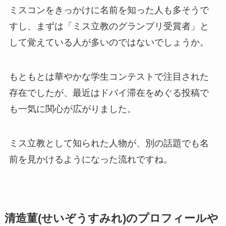
ミスコンをきっかけに名前を知った人も多そうで
すし、まずは「ミス立教のグランプリ受賞者」と
して覚えている人が多いのではないでしょうか。
もともとは華やかな学生コンテストで注目された
存在でしたが、最近はドバイ滞在をめぐる投稿で
も一気に関心が広がりました。
ミス立教として知られた人物が、別の話題でも名
前を見かけるようになった流れですね。
清造菫(せいぞうすみれ)のプロフィールや