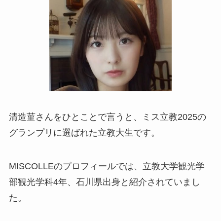
清造菫さんをひとことで言うと、ミス立教2025の
グランプリに選ばれた立教大生です。
MISCOLLEのプロフィールでは、立教大学観光学
部観光学科4年、石川県出身と紹介されていまし
た。