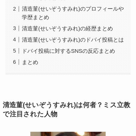
清造菫(せいぞうすみれ)のプロフィールや
学歴まとめ
清造菫(せいぞうすみれ)の経歴まとめ
清造菫(せいぞうすみれ)のドバイ投稿とは
ドバイ投稿に対するSNSの反応まとめ
まとめ
清造菫(せいぞうすみれ)は何者？ミス立教
で注目された人物