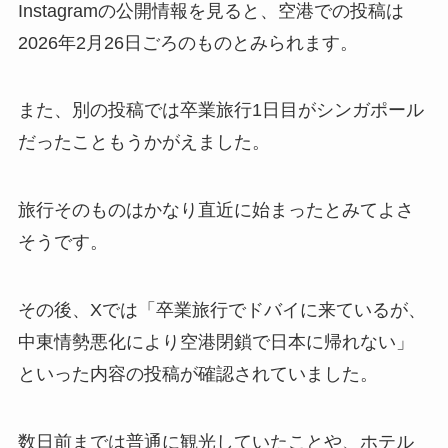
Instagramの公開情報を見ると、空港での投稿は
2026年2月26日ごろのものとみられます。
また、別の投稿では卒業旅行1日目がシンガポール
だったこともうかがえました。
旅行そのものはかなり直近に始まったとみてよさ
そうです。
その後、Xでは「卒業旅行でドバイに来ているが、
中東情勢悪化により空港閉鎖で日本に帰れない」
といった内容の投稿が確認されていました。
数日前までは普通に観光していたことや、ホテル