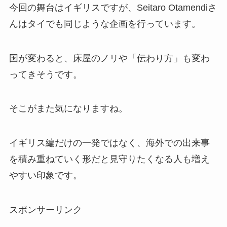
今回の舞台はイギリスですが、Seitaro Otamendiさ
んはタイでも同じような企画を行っています。
国が変わると、床屋のノリや「伝わり方」も変わ
ってきそうです。
そこがまた気になりますね。
イギリス編だけの一発ではなく、海外での出来事
を積み重ねていく形だと見守りたくなる人も増え
やすい印象です。
スポンサーリンク