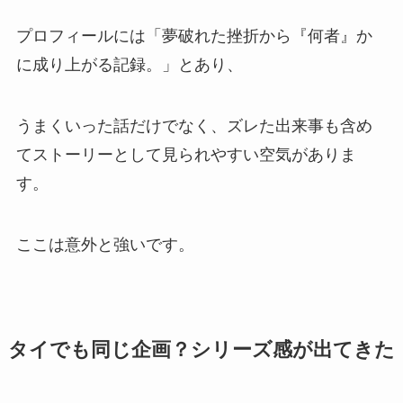
プロフィールには「夢破れた挫折から『何者』か
に成り上がる記録。」とあり、
うまくいった話だけでなく、ズレた出来事も含め
てストーリーとして見られやすい空気がありま
す。
ここは意外と強いです。
タイでも同じ企画？シリーズ感が出てきた