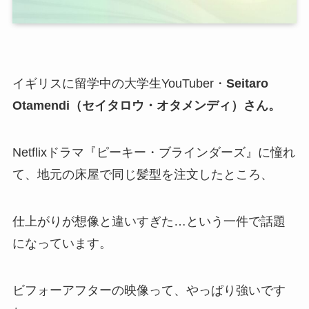
イギリスに留学中の大学生YouTuber・
Seitaro
Otamendi（セイタロウ・オタメンディ）さん。
Netflixドラマ『ピーキー・ブラインダーズ』に憧れ
て、地元の床屋で同じ髪型を注文したところ、
仕上がりが想像と違いすぎた…という一件で話題
になっています。
ビフォーアフターの映像って、やっぱり強いです