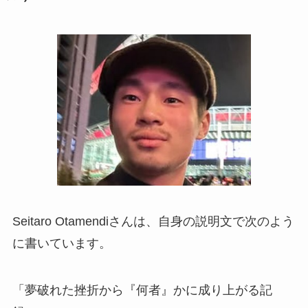
Seitaro Otamendiさんは、自身の説明文で次のよう
に書いています。
「夢破れた挫折から『何者』かに成り上がる記