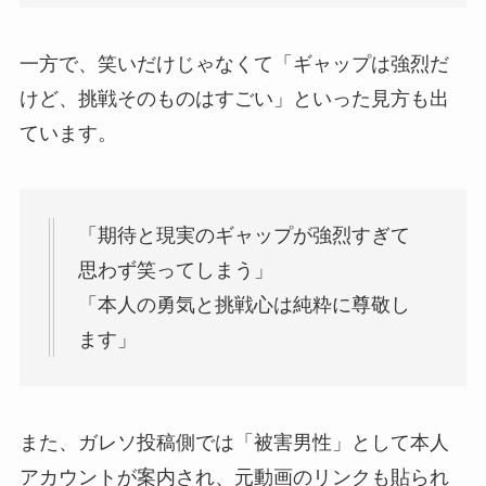
一方で、笑いだけじゃなくて「ギャップは強烈だ
けど、挑戦そのものはすごい」といった見方も出
ています。
「期待と現実のギャップが強烈すぎて
思わず笑ってしまう」
「本人の勇気と挑戦心は純粋に尊敬し
ます」
また、ガレソ投稿側では「被害男性」として本人
アカウントが案内され、元動画のリンクも貼られ