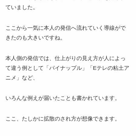
ていました。
ここから一気に本人の発信へ流れていく導線がで
きたのも大きいですね。
本人側の発信では、仕上がりの見え方が人によっ
て違う例として「パイナップル」「Eテレの粘土ア
ニメ」など、
いろんな例えが届いたことも書かれています。
ここ、たしかに拡散のされ方が想像できます。