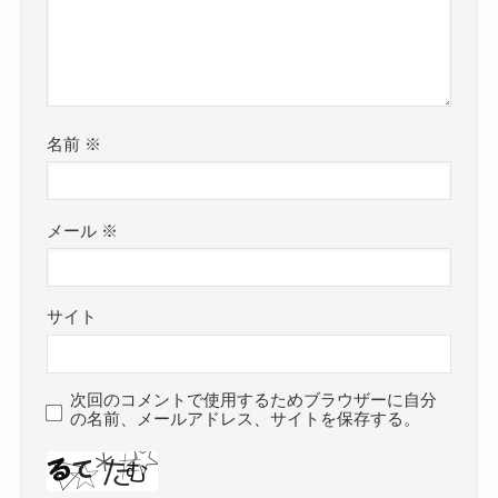
名前
※
メール
※
サイト
次回のコメントで使用するためブラウザーに自分
の名前、メールアドレス、サイトを保存する。