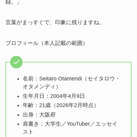
録。」
言葉がまっすぐで、印象に残りますね。
プロフィール（本人記載の範囲）
名前：Seitaro Otamendi（セイタロウ・
オタメンディ）
生年月日：2004年4月9日
年齢：21歳（2026年2月時点）
出身：大阪府
肩書き：大学生／YouTuber／エッセイ
スト