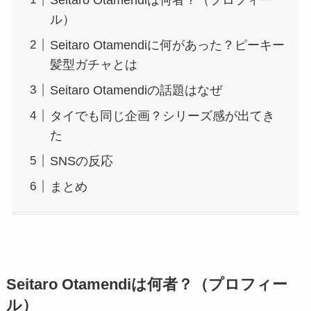
ル）
Seitaro Otamendiに何があった？ピーキー
髪型ガチャとは
Seitaro Otamendiの話題はなぜ
タイでも同じ企画？シリーズ感が出てき
た
SNSの反応
まとめ
Seitaro Otamendiは何者？（プロフィー
ル）