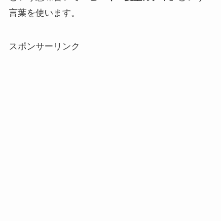
言葉を使います。
スポンサーリンク