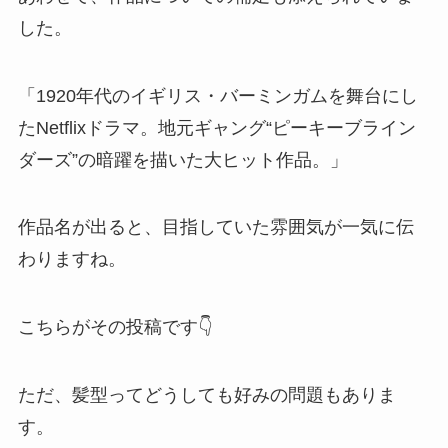
した。
「1920年代のイギリス・バーミンガムを舞台にし
たNetflixドラマ。地元ギャング“ピーキーブライン
ダーズ”の暗躍を描いた大ヒット作品。」
作品名が出ると、目指していた雰囲気が一気に伝
わりますね。
こちらがその投稿です👇
ただ、髪型ってどうしても好みの問題もありま
す。