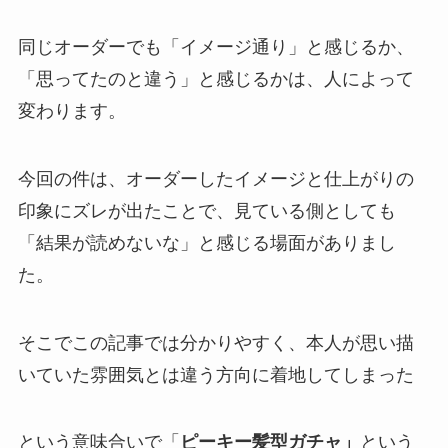
同じオーダーでも「イメージ通り」と感じるか、
「思ってたのと違う」と感じるかは、人によって
変わります。
今回の件は、オーダーしたイメージと仕上がりの
印象にズレが出たことで、見ている側としても
「結果が読めないな」と感じる場面がありまし
た。
そこでこの記事では分かりやすく、本人が思い描
いていた雰囲気とは違う方向に着地してしまった
という意味合いで「
ピーキー髪型ガチャ」
という