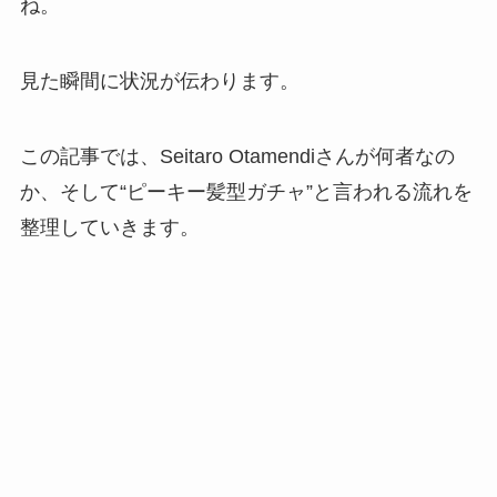
ね。
見た瞬間に状況が伝わります。
この記事では、Seitaro Otamendiさんが何者なの
か、そして“ピーキー髪型ガチャ”と言われる流れを
整理していきます。