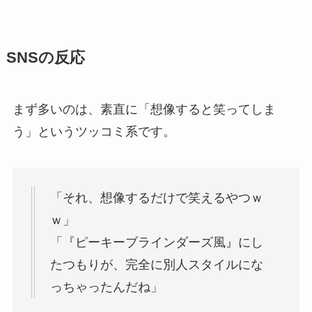
SNSの反応
まず多いのは、素直に「想像すると笑ってしま
う」というツッコミ系です。
「それ、想像するだけで笑えるやつｗ
ｗ」
「『ピーキーブラインダーズ風』にし
たつもりが、完全に別人スタイルにな
っちゃったんだね」