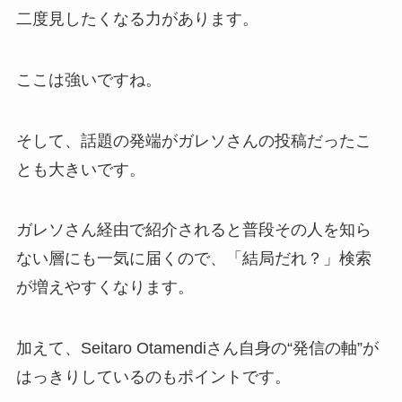
二度見したくなる力があります。
ここは強いですね。
そして、話題の発端がガレソさんの投稿だったこ
とも大きいです。
ガレソさん経由で紹介されると普段その人を知ら
ない層にも一気に届くので、「結局だれ？」検索
が増えやすくなります。
加えて、Seitaro Otamendiさん自身の“発信の軸”が
はっきりしているのもポイントです。