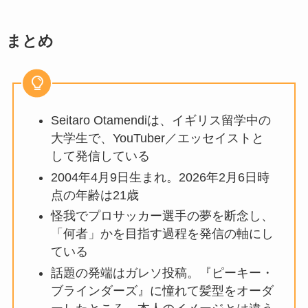
まとめ
Seitaro Otamendiは、イギリス留学中の
大学生で、YouTuber／エッセイストと
して発信している
2004年4月9日生まれ。2026年2月6日時
点の年齢は21歳
怪我でプロサッカー選手の夢を断念し、
「何者」かを目指す過程を発信の軸にし
ている
話題の発端はガレソ投稿。『ピーキー・
ブラインダーズ』に憧れて髪型をオーダ