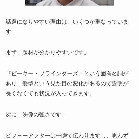
話題になりやすい理由は、いくつか重なっていま
す。
まず、題材が分かりやすいです。
『ピーキー・ブラインダーズ』という固有名詞が
あり、髪型という見た目の変化があるので説明が
長くなくても状況が入ってきます。
次に、映像の強さです。
ビフォーアフターは一瞬で伝わりますし、思わず