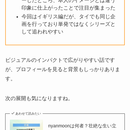
ーしたところ、本人のイメージとは違う
印象に仕上がったことで注目が集まった
今回はイギリス編だが、タイでも同じ企
画を行っており単発ではなくシリーズと
して追われやすい
ビジュアルのインパクトで広がりやすい話です
が、プロフィールを見ると背景もしっかりありま
す。
次の展開も気になりますね。
あわせて読みたい
nyanmoonは何者？壮絶な生い立