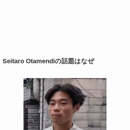
Seitaro Otamendiの話題はなぜ