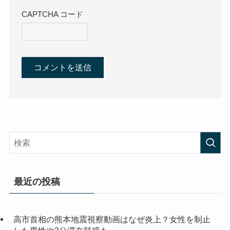
CAPTCHA コード
最近の投稿
高市首相の熊本地震視察動画はなぜ炎上？女性を制止