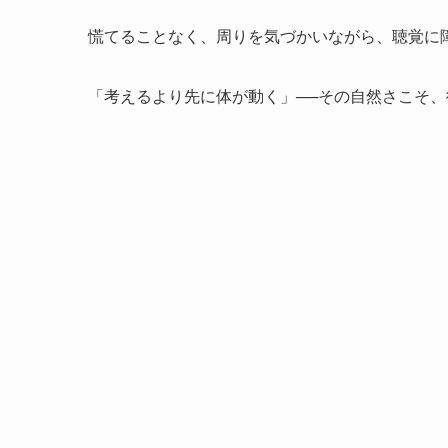
慌てることなく、周りを気づかいながら、聴覚に
「考えるより先に体が動く」──その自然さこそ