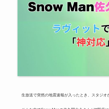
生放送で突然の地震速報が入ったとき、スタジオ