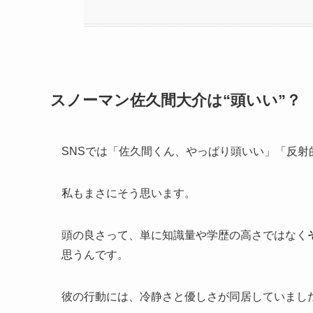
スノーマン佐久間大介は“頭いい”？
SNSでは「佐久間くん、やっぱり頭いい」「反
私もまさにそう思います。
頭の良さって、単に知識量や学歴の高さではなく
思うんです。
彼の行動には、冷静さと優しさが同居していまし