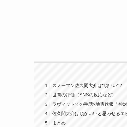
スノーマン佐久間大介は“頭いい”？
世間の評価（SNSの反応など）
ラヴィットでの手話×地震速報「神
佐久間大介は頭がいいと思わせるエ
まとめ