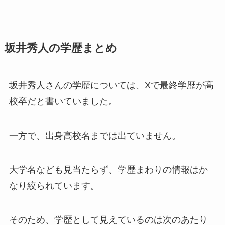
坂井秀人の学歴まとめ
坂井秀人さんの学歴については、Xで最終学歴が高
校卒だと書いていました。
一方で、出身高校名までは出ていません。
大学名なども見当たらず、学歴まわりの情報はか
なり絞られています。
そのため、学歴として見えているのは次のあたり