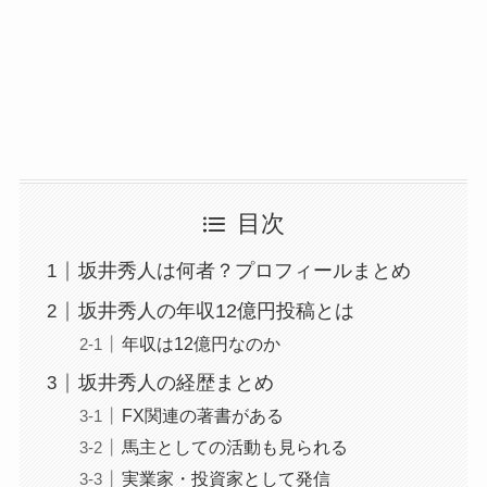
目次
坂井秀人は何者？プロフィールまとめ
坂井秀人の年収12億円投稿とは
年収は12億円なのか
坂井秀人の経歴まとめ
FX関連の著書がある
馬主としての活動も見られる
実業家・投資家として発信