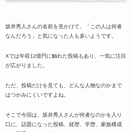
坂井秀人さんの名前を見かけて、「この人は何者
なんだろう」と気になった人も多いようです。
Xでは年収12億円に触れた投稿もあり、一気に注目
が広がりました。
ただ、投稿だけを見ても、どんな人物なのかまで
はつかみにくいですよね。
そこで今回は、坂井秀人さんが何者なのかを入り
口に、話題になった投稿、経歴、学歴、家族構成