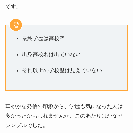
です。
最終学歴は高校卒
出身高校名は出ていない
それ以上の学校歴は見えていない
華やかな発信の印象から、学歴も気になった人は
多かったかもしれませんが、このあたりはかなり
シンプルでした。