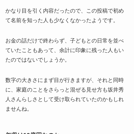
かなり目を引く内容だったので、この投稿で初め
て名前を知った人も少なくなかったようです。
お金の話だけで終わらず、子どもとの日常を並べ
ていたこともあって、余計に印象に残った人もい
たのではないでしょうか。
数字の大きさにまず目が行きますが、それと同時
に、家庭のことをさらっと混ぜる見せ方も坂井秀
人さんらしさとして受け取られていたのかもしれ
ませんね。