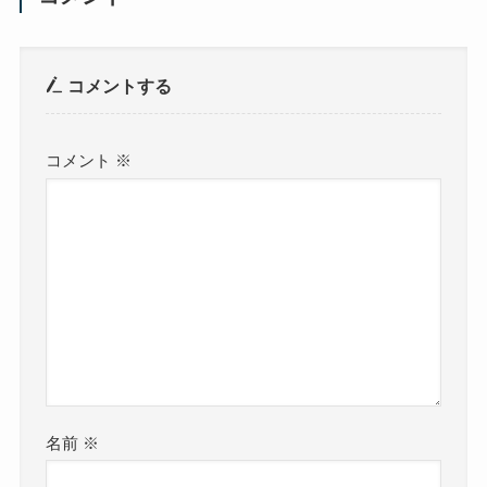
コメントする
コメント
※
名前
※