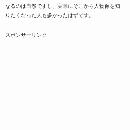
なるのは自然ですし、実際にそこから人物像を知
りたくなった人も多かったはずです。
スポンサーリンク