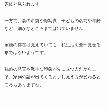
家族と見られます。
一方で、妻の名前や顔写真、子どもの名前や年齢
など、細かなところまでは出ていません。
家族の存在は見えていても、私生活を全部見せる
形ではないようです。
強めの発言や派手な印象が先に立つ人だからこ
そ、家族の話が出てくると少し見え方が変わると
ころもありますね。