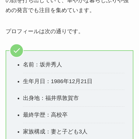
の顔を打ち出していて、華やかな暮らしぶりや強
めの発言でも注目を集めています。
プロフィールは次の通りです。
名前：坂井秀人
生年月日：1986年12月21日
出身地：福井県敦賀市
最終学歴：高校卒
家族構成：妻と子ども3人