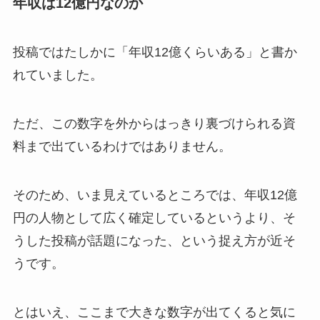
年収は12億円なのか
投稿ではたしかに「年収12億くらいある」と書か
れていました。
ただ、この数字を外からはっきり裏づけられる資
料まで出ているわけではありません。
そのため、いま見えているところでは、年収12億
円の人物として広く確定しているというより、そ
うした投稿が話題になった、という捉え方が近そ
うです。
とはいえ、ここまで大きな数字が出てくると気に