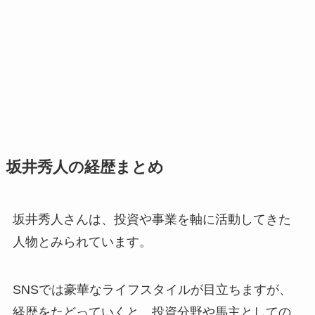
坂井秀人の経歴まとめ
坂井秀人さんは、投資や事業を軸に活動してきた
人物とみられています。
SNSでは豪華なライフスタイルが目立ちますが、
経歴をたどっていくと、投資分野や馬主としての