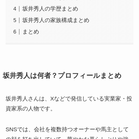
坂井秀人の学歴まとめ
坂井秀人の家族構成まとめ
まとめ
坂井秀人は何者？プロフィールまとめ
坂井秀人さんは、Xなどで発信している実業家・投
資家系の人物です。
SNSでは、会社を複数持つオーナーや馬主として