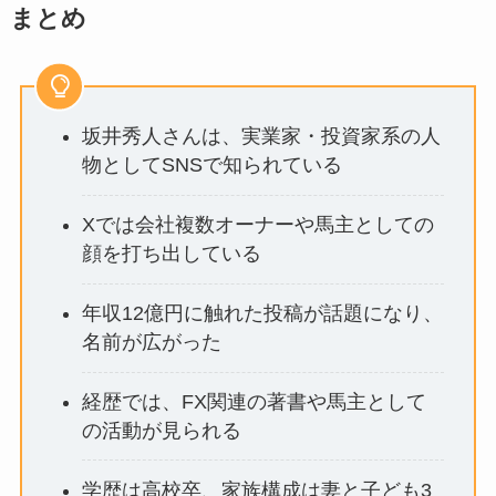
まとめ
坂井秀人さんは、実業家・投資家系の人
物としてSNSで知られている
Xでは会社複数オーナーや馬主としての
顔を打ち出している
年収12億円に触れた投稿が話題になり、
名前が広がった
経歴では、FX関連の著書や馬主として
の活動が見られる
学歴は高校卒、家族構成は妻と子ども3