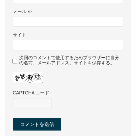
メール
※
サイト
次回のコメントで使用するためブラウザーに自分
の名前、メールアドレス、サイトを保存する。
CAPTCHA コード