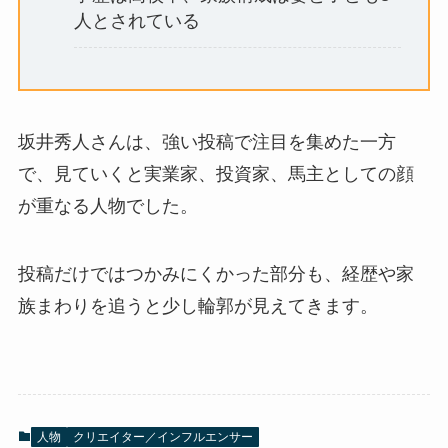
人とされている
坂井秀人さんは、強い投稿で注目を集めた一方
で、見ていくと実業家、投資家、馬主としての顔
が重なる人物でした。
投稿だけではつかみにくかった部分も、経歴や家
族まわりを追うと少し輪郭が見えてきます。
人物
クリエイター／インフルエンサー