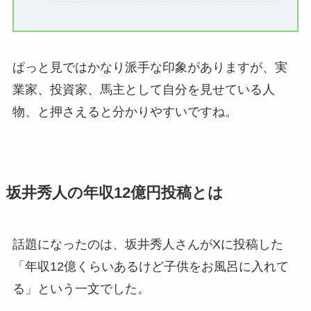
ぱっと見ではかなり派手な印象がありますが、実
業家、投資家、馬主として自分を見せている人
物、と押さえると分かりやすいですね。
坂井秀人の年収12億円投稿とは
話題になったのは、坂井秀人さんがXに投稿した
「年収12億くらいあるけど子供をお風呂に入れて
る」という一文でした。