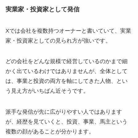
実業家・投資家として発信
Xでは会社を複数持つオーナーと書いていて、実業
家・投資家としての見られ方が強いです。
どの会社をどんな規模で経営しているのかまで細
かく出ているわけではありませんが、全体として
は、事業と投資の両方を軸にしてきた人物、とい
う見え方がいちばん近そうです。
派手な発信が先に広がりやすい人ではあります
が、経歴を見ていくと、投資、事業、馬主という
複数の顔があることが分かります。