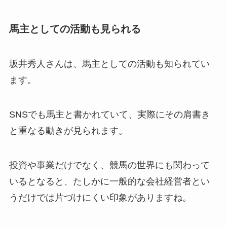
馬主としての活動も見られる
坂井秀人さんは、馬主としての活動も知られてい
ます。
SNSでも馬主と書かれていて、実際にその肩書き
と重なる動きが見られます。
投資や事業だけでなく、競馬の世界にも関わって
いるとなると、たしかに一般的な会社経営者とい
うだけでは片づけにくい印象がありますね。