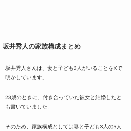
坂井秀人の家族構成まとめ
坂井秀人さんは、妻と子ども3人がいることをXで
明かしています。
23歳のときに、付き合っていた彼女と結婚したと
も書いていました。
そのため、家族構成としては妻と子ども3人の5人