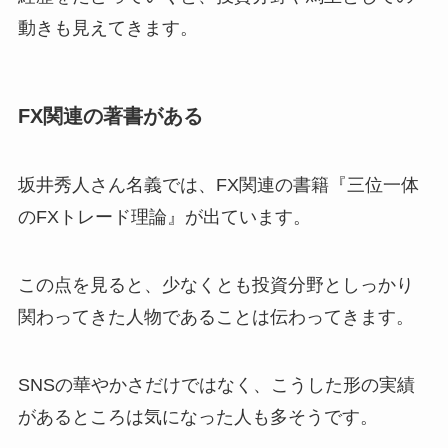
動きも見えてきます。
FX関連の著書がある
坂井秀人さん名義では、FX関連の書籍『三位一体
のFXトレード理論』が出ています。
この点を見ると、少なくとも投資分野としっかり
関わってきた人物であることは伝わってきます。
SNSの華やかさだけではなく、こうした形の実績
があるところは気になった人も多そうです。