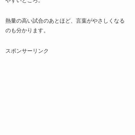
やすいところ。
熱量の高い試合のあとほど、言葉がやさしくなる
のも分かります。
スポンサーリンク