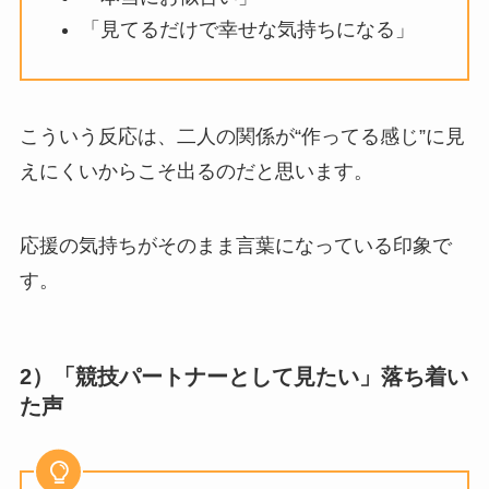
「見てるだけで幸せな気持ちになる」
こういう反応は、二人の関係が“作ってる感じ”に見
えにくいからこそ出るのだと思います。
応援の気持ちがそのまま言葉になっている印象で
す。
2）「競技パートナーとして見たい」落ち着い
た声