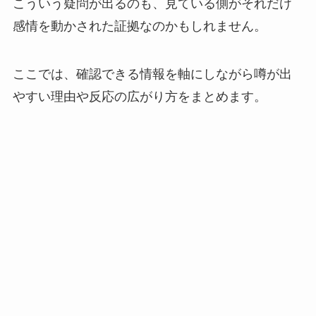
こういう疑問が出るのも、見ている側がそれだけ
感情を動かされた証拠なのかもしれません。
ここでは、確認できる情報を軸にしながら噂が出
やすい理由や反応の広がり方をまとめます。