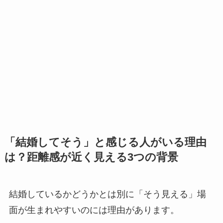
「結婚してそう」と感じる人がいる理由
は？距離感が近く見える3つの背景
結婚しているかどうかとは別に「そう見える」場
面が生まれやすいのには理由があります。