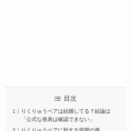
目次
りくりゅうペアは結婚してる？結論は
「公式な発表は確認できない」
りくりゅうペアに対する世間の声