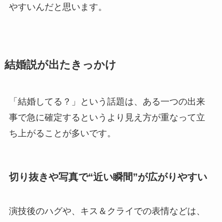
やすいんだと思います。
結婚説が出たきっかけ
「結婚してる？」という話題は、ある一つの出来
事で急に確定するというより見え方が重なって立
ち上がることが多いです。
切り抜きや写真で“近い瞬間”が広がりやすい
演技後のハグや、キス＆クライでの表情などは、