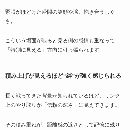
緊張がほどけた瞬間の笑顔や涙、抱き合うしぐ
さ。
こういう場面が映ると見る側の感情も重なって
「特別に見える」方向に引っ張られます。
積み上げが見えるほど“絆”が強く感じられる
長く戦ってきた背景が知られているほど、リンク
上のやり取りが「信頼の深さ」に見えてきます。
その積み重ねが、距離感の近さとして記憶に残り