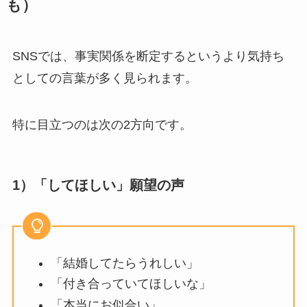
も）
SNSでは、事実関係を断定するというより気持ち
としての言葉が多く見られます。
特に目立つのは次の2方向です。
1）「してほしい」願望の声
「結婚してたらうれしい」
「付き合っていてほしいな」
「本当にお似合い」