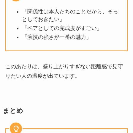
「関係性は本人たちのことだから、そっ
としておきたい」
「ペアとしての完成度がすごい」
「演技の強さが一番の魅力」
このあたりは、盛り上がりすぎない距離感で見守
りたい人の温度が出ています。
まとめ