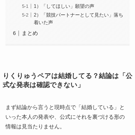
1）「してほしい」願望の声
2）「競技パートナーとして見たい」落ち
着いた声
まとめ
りくりゅうペアは結婚してる？結論は「公
式な発表は確認できない」
まず結論から言うと現時点で「結婚している」と
いった本人の発表や、公式にそれを裏づける形の
情報は見当たりません。