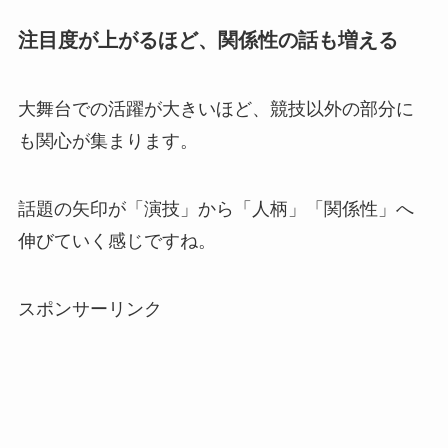
注目度が上がるほど、関係性の話も増える
大舞台での活躍が大きいほど、競技以外の部分に
も関心が集まります。
話題の矢印が「演技」から「人柄」「関係性」へ
伸びていく感じですね。
スポンサーリンク