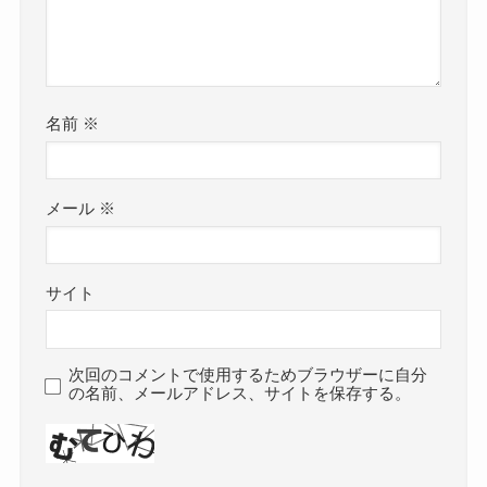
名前
※
メール
※
サイト
次回のコメントで使用するためブラウザーに自分
の名前、メールアドレス、サイトを保存する。