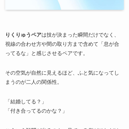
りくりゅうペア
は技が決まった瞬間だけでなく、
視線の合わせ方や間の取り方まで含めて「息が合
ってるな」と感じさせるペアです。
その空気が自然に見えるほど、ふと気になってし
まうのが二人の関係性。
「結婚してる？」
「付き合ってるのかな？」