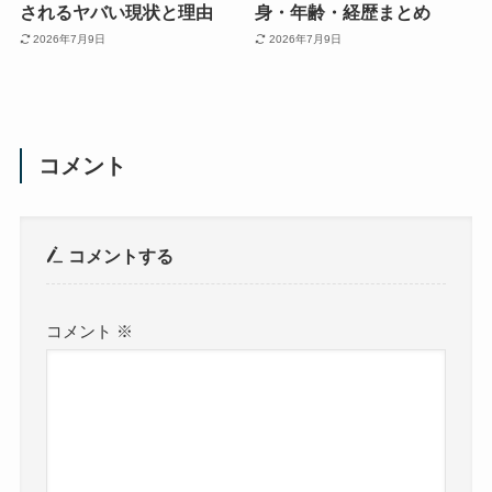
されるヤバい現状と理由
身・年齢・経歴まとめ
2026年7月9日
2026年7月9日
コメント
コメントする
コメント
※