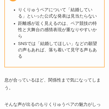
りくりゅうペアについて「結婚してい
る」といった公式な発表は見当たらない
距離感が近く見えるのは、ペア競技の特
性と大舞台の感情表現が重なりやすいか
ら
SNSでは「結婚してほしい」などの願望
の声もあれば、落ち着いて見守る声もあ
る
息が合っているほど、関係性まで気になってしま
う。
そんな声が出るのもりくりゅうペアの魅力がしっ