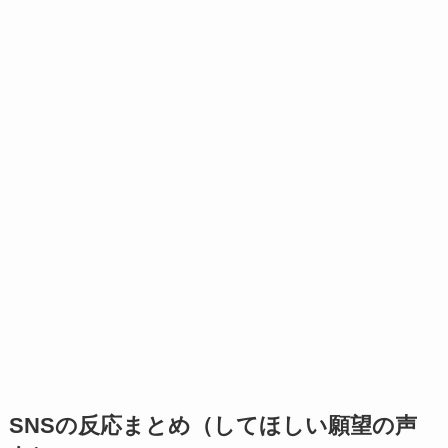
SNSの反応まとめ（してほしい願望の声