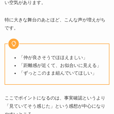
い空気があります。
特に大きな舞台のあとほど、こんな声が増えがち
です。
「仲が良さそうでほほえましい」
「距離感が近くて、お似合いに見える」
「ずっとこのまま組んでいてほしい」
ここでポイントになるのは、事実確認というより
「見ていてそう感じた」という感想が中心になり