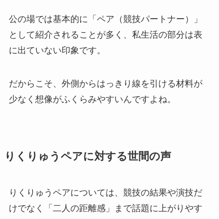
公の場では基本的に「ペア（競技パートナー）」
として紹介されることが多く、私生活の部分は表
に出ていない印象です。
だからこそ、外側からはっきり線を引ける材料が
少なく想像がふくらみやすいんですよね。
りくりゅうペアに対する世間の声
りくりゅうペアについては、競技の結果や演技だ
けでなく「二人の距離感」まで話題に上がりやす