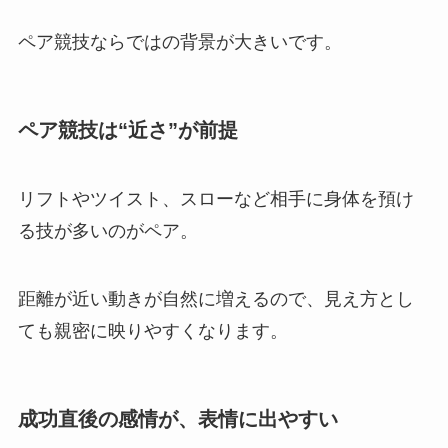
ペア競技ならではの背景が大きいです。
ペア競技は“近さ”が前提
リフトやツイスト、スローなど相手に身体を預け
る技が多いのがペア。
距離が近い動きが自然に増えるので、見え方とし
ても親密に映りやすくなります。
成功直後の感情が、表情に出やすい