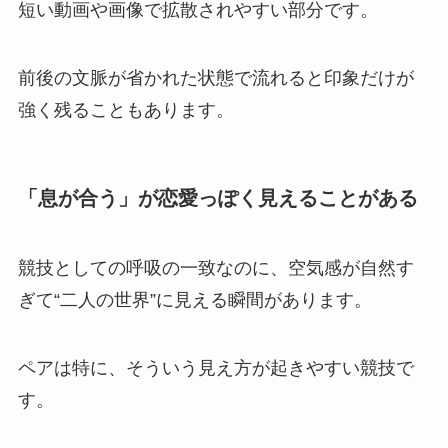
短い動画や画像で拡散されやすい部分です。
前後の文脈が省かれた状態で流れると印象だけが
強く残ることもあります。
「息が合う」が恋愛っぽく見えることがある
競技としての呼吸の一致なのに、空気感が自然す
ぎて“二人の世界”に見える瞬間があります。
ペアは特に、そういう見え方が起きやすい競技で
す。