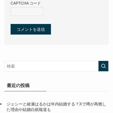
CAPTCHA コード
最近の投稿
ジェシーと綾瀬はるかは年内結婚する？Xで噂が再燃し
た理由や結婚白紙報道も