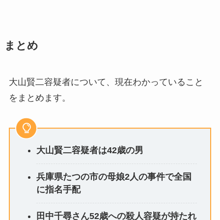
まとめ
大山賢二容疑者について、現在わかっていること
をまとめます。
大山賢二容疑者は42歳の男
兵庫県たつの市の母娘2人の事件で全国
に指名手配
田中千尋さん52歳への殺人容疑が持たれ