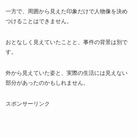
一方で、周囲から見えた印象だけで人物像を決め
つけることはできません。
おとなしく見えていたことと、事件の背景は別で
す。
外から見えていた姿と、実際の生活には見えない
部分があったのかもしれません。
スポンサーリンク