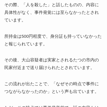
その際、「人を殺した」と話したものの、内容に
具体性がなく、事件発覚には至らなかったとされ
ています。
所持金は500円程度で、身分証も持っていなかった
と報じられています。
その後、大山容疑者は実家とされるたつの市内の
民家付近まで送り届けられたとされています。
この流れが出たことで、「なぜその時点で事件に
つながらなかったのか」という声も出ています。