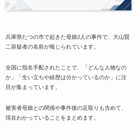
兵庫県たつの市で起きた母娘2人の事件で、大山賢
二容疑者の名前が報じられています。
全国に指名手配されたことで、「どんな人物なの
か」「生い立ちや経歴は分かっているのか」に注
目が集まっています。
被害者母娘との関係や事件後の足取りも含めて、
現在わかっていることをまとめます。