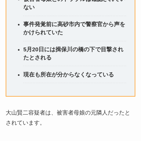
ない
事件発覚前に高砂市内で警察官から声を
かけられていた
5月20日には揖保川の橋の下で目撃され
たとされる
現在も所在が分からなくなっている
大山賢二容疑者は、被害者母娘の元隣人だったと
されています。