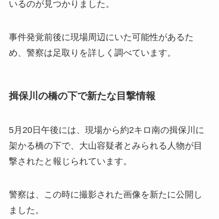
いるのが見つかりました。
事件発覚前後に現場周辺にいた可能性があるた
め、警察は足取りを詳しく調べています。
揖保川の橋の下で新たな目撃情報
5月20日午後には、現場から約2キロ南の揖保川に
架かる橋の下で、大山容疑者とみられる人物が目
撃されたと報じられています。
警察は、この時に撮影された画像を新たに公開し
ました。