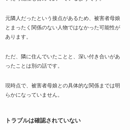
元隣人だったという接点があるため、被害者母娘
とまったく関係のない人物ではなかった可能性が
あります。
ただ、隣に住んでいたことと、深い付き合いがあ
ったことは別の話です。
現時点で、被害者母娘との具体的な関係までは明
らかになっていません。
トラブルは確認されていない