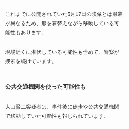
これまでに公開されていた5月17日の映像とは服装
が異なるため、服を着替えながら移動している可
能性もあります。
現場近くに潜伏している可能性も含めて、警察が
捜索を続けています。
公共交通機関を使った可能性も
大山賢二容疑者は、事件後に徒歩や公共交通機関
で移動していた可能性も報じられています。