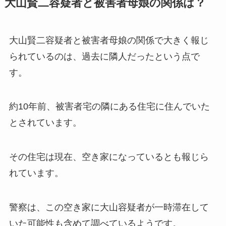
大山賢二容疑者と被害者母娘の関係は？
大山賢二容疑者と被害者母娘の関係で大きく報じ
られているのは、過去に隣人だったという点で
す。
約10年前、被害者宅の隣にある住宅に住んでいた
とされています。
その住宅は現在、空き家になっているとも報じら
れています。
警察は、この空き家に大山容疑者が一時滞在して
いた可能性も含めて調べているようです。