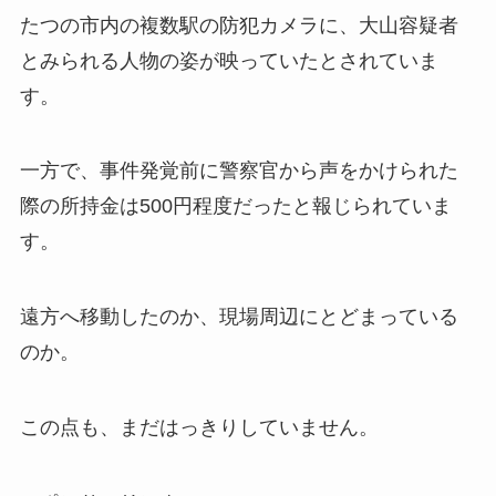
たつの市内の複数駅の防犯カメラに、大山容疑者
とみられる人物の姿が映っていたとされていま
す。
一方で、事件発覚前に警察官から声をかけられた
際の所持金は500円程度だったと報じられていま
す。
遠方へ移動したのか、現場周辺にとどまっている
のか。
この点も、まだはっきりしていません。