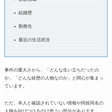
結婚歴
勤務先
最近の生活状況
事件の重大さから、「どんな生い立ちだったの
か」「どんな経歴の人物なのか」と関心が集まっ
ています。
ただ、本人と確認されていない情報や同姓同名の
人物を結びつけるのは危うい部分があります。