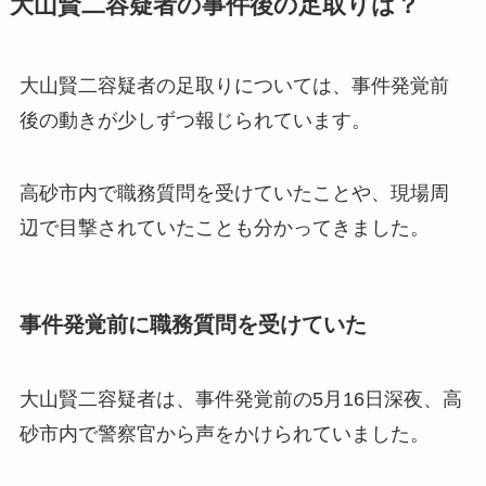
大山賢二容疑者の事件後の足取りは？
大山賢二容疑者の足取りについては、事件発覚前
後の動きが少しずつ報じられています。
高砂市内で職務質問を受けていたことや、現場周
辺で目撃されていたことも分かってきました。
事件発覚前に職務質問を受けていた
大山賢二容疑者は、事件発覚前の5月16日深夜、高
砂市内で警察官から声をかけられていました。