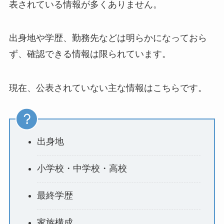
表されている情報が多くありません。
出身地や学歴、勤務先などは明らかになっておら
ず、確認できる情報は限られています。
現在、公表されていない主な情報はこちらです。
出身地
小学校・中学校・高校
最終学歴
家族構成