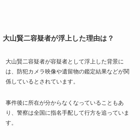
大山賢二容疑者が浮上した理由は？
大山賢二容疑者が容疑者として浮上した背景に
は、防犯カメラ映像や遺留物の鑑定結果などが関
係しているとされています。
事件後に所在が分からなくなっていることもあ
り、警察は全国に指名手配して行方を追っていま
す。