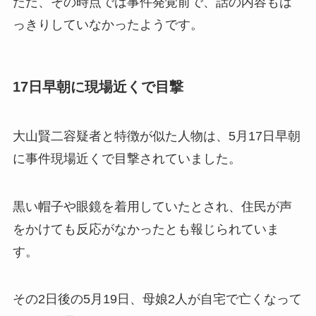
ただ、その時点では事件発覚前で、話の内容もは
っきりしていなかったようです。
17日早朝に現場近くで目撃
大山賢二容疑者と特徴が似た人物は、5月17日早朝
に事件現場近くで目撃されていました。
黒い帽子や眼鏡を着用していたとされ、住民が声
をかけても反応がなかったとも報じられていま
す。
その2日後の5月19日、母娘2人が自宅で亡くなって