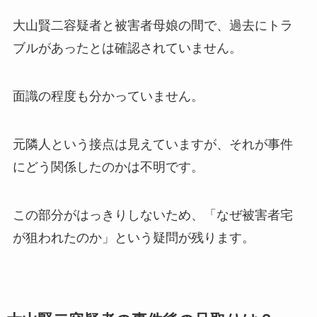
大山賢二容疑者と被害者母娘の間で、過去にトラ
ブルがあったとは確認されていません。
面識の程度も分かっていません。
元隣人という接点は見えていますが、それが事件
にどう関係したのかは不明です。
この部分がはっきりしないため、「なぜ被害者宅
が狙われたのか」という疑問が残ります。