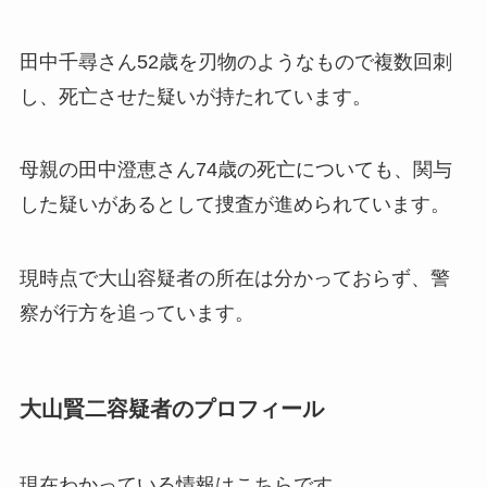
田中千尋さん52歳を刃物のようなもので複数回刺
し、死亡させた疑いが持たれています。
母親の田中澄恵さん74歳の死亡についても、関与
した疑いがあるとして捜査が進められています。
現時点で大山容疑者の所在は分かっておらず、警
察が行方を追っています。
大山賢二容疑者のプロフィール
現在わかっている情報はこちらです。