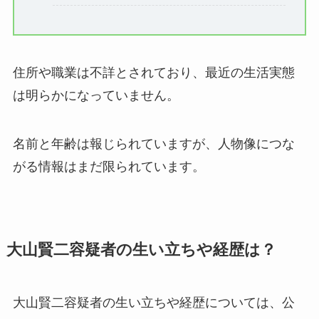
住所や職業は不詳とされており、最近の生活実態
は明らかになっていません。
名前と年齢は報じられていますが、人物像につな
がる情報はまだ限られています。
大山賢二容疑者の生い立ちや経歴は？
大山賢二容疑者の生い立ちや経歴については、公