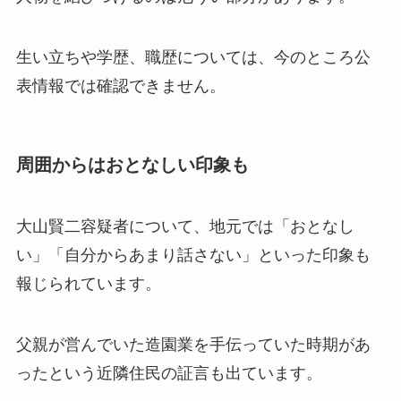
生い立ちや学歴、職歴については、今のところ公
表情報では確認できません。
周囲からはおとなしい印象も
大山賢二容疑者について、地元では「おとなし
い」「自分からあまり話さない」といった印象も
報じられています。
父親が営んでいた造園業を手伝っていた時期があ
ったという近隣住民の証言も出ています。