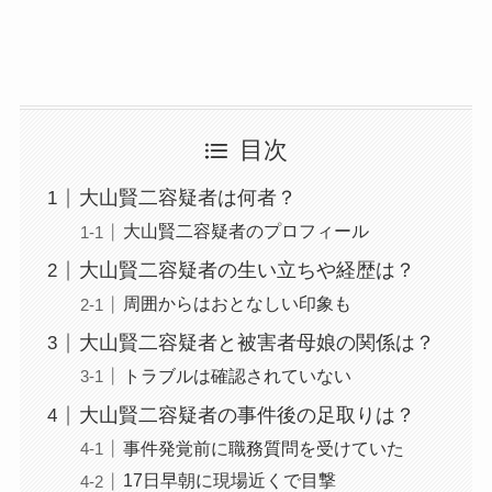
目次
大山賢二容疑者は何者？
大山賢二容疑者のプロフィール
大山賢二容疑者の生い立ちや経歴は？
周囲からはおとなしい印象も
大山賢二容疑者と被害者母娘の関係は？
トラブルは確認されていない
大山賢二容疑者の事件後の足取りは？
事件発覚前に職務質問を受けていた
17日早朝に現場近くで目撃