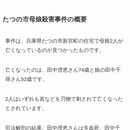
たつの市母娘殺害事件の概要
事件は、兵庫県たつの市新宮町の住宅で母娘2人が
亡くなっているのが見つかったものです。
亡くなったのは、田中澄恵さん74歳と娘の田中千
尋さん52歳です。
2人はいずれも首などを刃物で刺されて亡くなった
とされています。
司法解剖の結果、田中澄恵さんは失血死、田中千