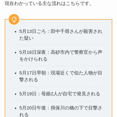
現在わかっている主な流れはこちらです。
5月13日ごろ：田中千尋さんが殺害され
た疑い
5月16日深夜：高砂市内で警察官から声
をかけられる
5月17日早朝：現場近くで似た人物が目
撃される
5月19日：母娘2人が自宅で発見される
5月20日午後：揖保川の橋の下で目撃さ
れる