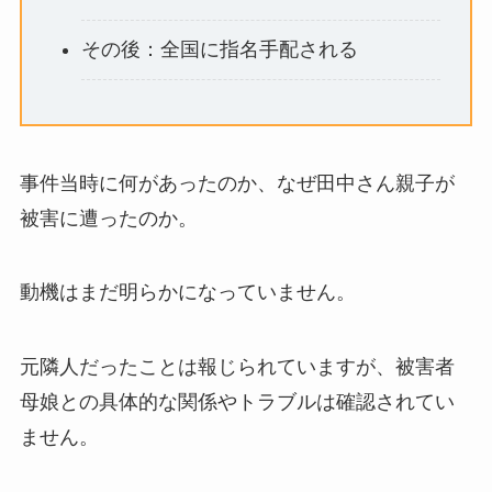
その後：全国に指名手配される
事件当時に何があったのか、なぜ田中さん親子が
被害に遭ったのか。
動機はまだ明らかになっていません。
元隣人だったことは報じられていますが、被害者
母娘との具体的な関係やトラブルは確認されてい
ません。