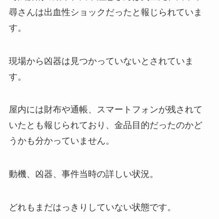
尋さんは出血性ショックだったと報じられていま
す。
現場から凶器は見つかっていないとされていま
す。
屋内には財布や通帳、スマートフォンが残されて
いたとも報じられており、金品目的だったのかど
うかも分かっていません。
動機、凶器、事件当時の詳しい状況。
どれもまだはっきりしていない状態です。