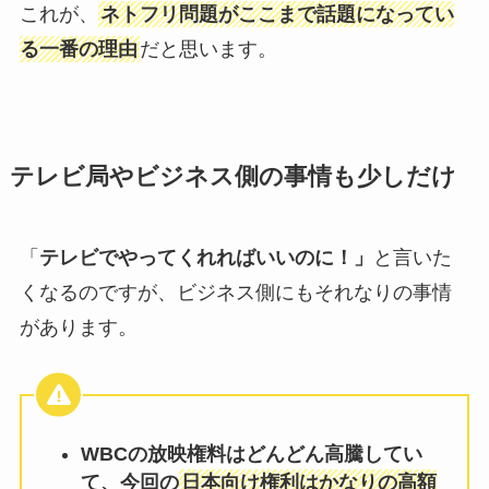
これが、
ネトフリ問題がここまで話題になってい
る一番の理由
だと思います。
テレビ局やビジネス側の事情も少しだけ
「
テレビでやってくれればいいのに！」
と言いた
くなるのですが、ビジネス側にもそれなりの事情
があります。
WBCの放映権料はどんどん高騰してい
て、今回の
日本向け権利はかなりの高額