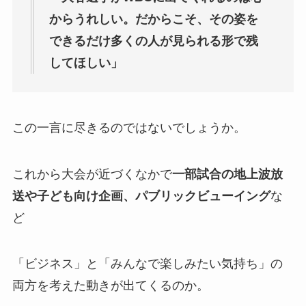
からうれしい。だからこそ、その姿を
できるだけ多くの人が見られる形で残
してほしい」
この一言に尽きるのではないでしょうか。
これから大会が近づくなかで
一部試合の地上波放
送や子ども向け企画、パブリックビューイング
な
ど
「ビジネス」と「みんなで楽しみたい気持ち」の
両方を考えた動きが出てくるのか。