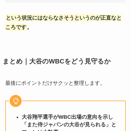
という状況にはならなさそうというのが正直なと
ころです
。
まとめ｜大谷のWBCをどう見守るか
最後にポイントだけサクッと整理します。
大谷翔平選手がWBC出場の意向を示し
「また侍ジャパンの大谷が見られる」と