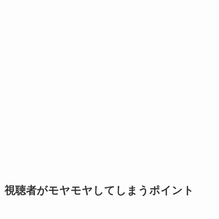
視聴者がモヤモヤしてしまうポイント