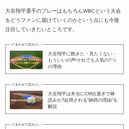
大谷翔平選手のプレーはもちろんWBCという大会
をどうファンに届けていくのかという点にも今後
注目していきたいところです。
あわせて読みたい
大谷翔平に飽きた・見たくない・
もういいの声!それでも人気の7つ
の理由
あわせて読みたい
大谷翔平は本当にCM出過ぎで棒
読みか?起用される“納得の理由”を
解説
あわせて読みたい