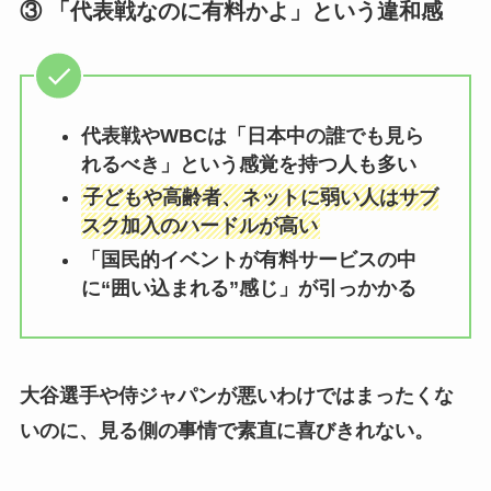
③ 「代表戦なのに有料かよ」という違和感
代表戦やWBCは「日本中の誰でも見ら
れるべき」という感覚を持つ人も多い
子どもや高齢者、ネットに弱い人はサブ
スク加入のハードルが高い
「国民的イベントが有料サービスの中
に“囲い込まれる”感じ」が引っかかる
大谷選手や侍ジャパンが悪いわけではまったくな
いのに、見る側の事情で素直に喜びきれない。