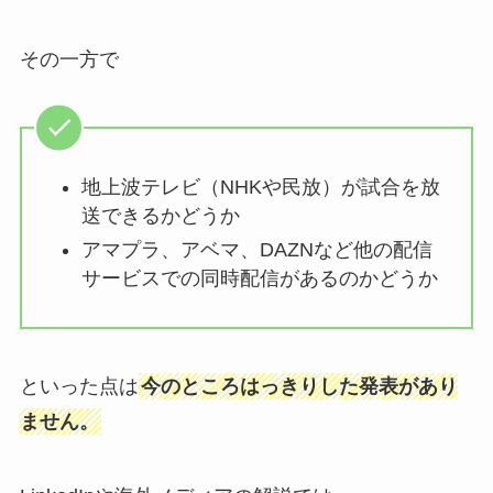
その一方で
地上波テレビ（NHKや民放）が試合を放
送できるかどうか
アマプラ、アベマ、DAZNなど他の配信
サービスでの同時配信があるのかどうか
といった点は
今のところはっきりした発表があり
ません。