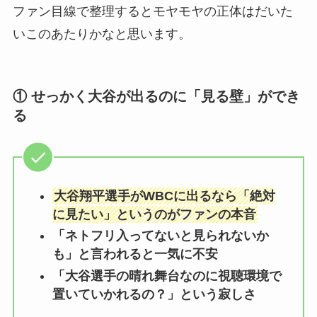
ファン目線で整理するとモヤモヤの正体はだいた
いこのあたりかなと思います。
① せっかく大谷が出るのに「見る壁」ができ
る
大谷翔平選手がWBCに出るなら「絶対
に見たい」というのがファンの本音
「ネトフリ入ってないと見られないか
も」と言われると一気に不安
「大谷選手の晴れ舞台なのに視聴環境で
置いていかれるの？」という寂しさ