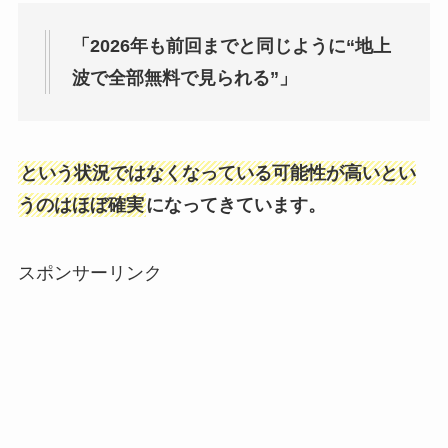
「2026年も前回までと同じように“地上
波で全部無料で見られる”」
という状況ではなくなっている可能性が高いとい
うのはほぼ確実
になってきています。
スポンサーリンク