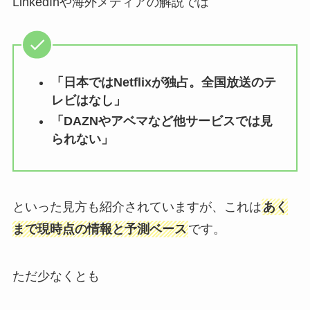
LinkedInや海外メディアの解説では
「日本ではNetflixが独占。全国放送のテ
レビはなし」
「DAZNやアベマなど他サービスでは見
られない」
といった見方も紹介されていますが、これは
あく
まで現時点の情報と予測ベース
です。
ただ少なくとも