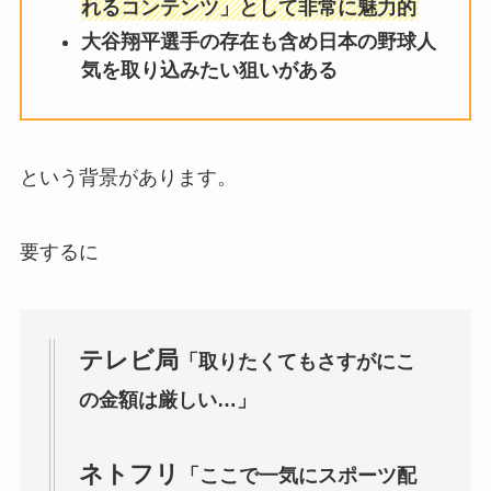
れるコンテンツ」として非常に魅力的
大谷翔平選手の存在も含め日本の野球人
気を取り込みたい狙いがある
という背景があります。
要するに
テレビ局
「取りたくてもさすがにこ
の金額は厳しい…」
ネトフリ
「ここで一気にスポーツ配