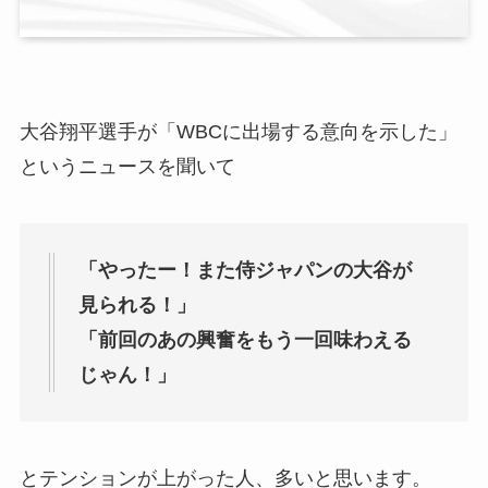
大谷翔平選手が「WBCに出場する意向を示した」
というニュースを聞いて
「やったー！また侍ジャパンの大谷が
見られる！」
「前回のあの興奮をもう一回味わえる
じゃん！」
とテンションが上がった人、多いと思います。