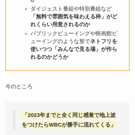
ダイジェスト番組や特別番組など
「無料で雰囲気を味わえる枠」がど
れくらい用意されるのか
パブリックビューイングや映画館ビ
ューイングのような形で
ネトフリを
使いつつ「みんなで見る場」が作ら
れるのかどうか
今のところ
「2023年までと全く同じ感覚で地上波
をつけたらWBCが勝手に流れてくる」