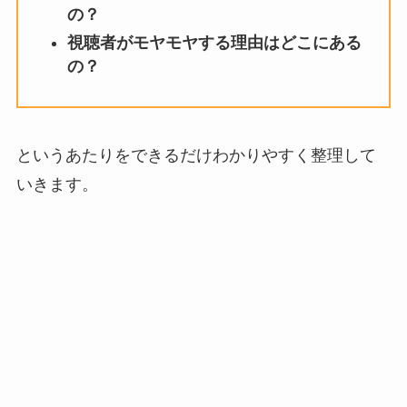
の？
視聴者がモヤモヤする理由はどこにある
の？
というあたりをできるだけわかりやすく整理して
いきます。