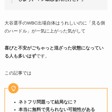
大谷選手のWBC出場自体はうれしいのに「見る側
のハードル」が一気に上がった気がして
喜びと不安がごちゃっと混ざった状態になってい
る人も多いはず
です。
この記事では
ネトフリ問題って結局なに？
本当に無料で見られない可能性がある