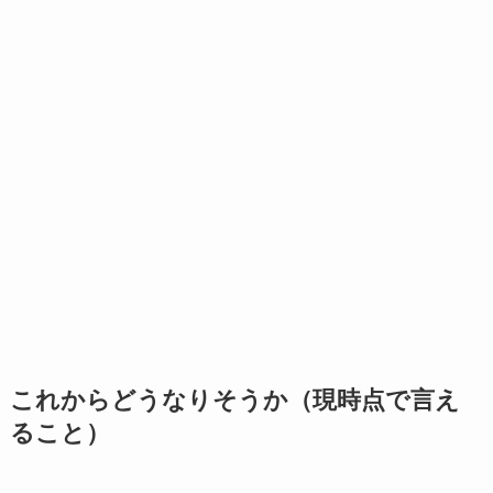
これからどうなりそうか（現時点で言え
ること）