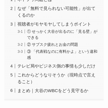
なぜ「無料で見られない可能性」が出て
くるのか
視聴者がモヤモヤしてしまうポイント
① せっかく大谷が出るのに「見る壁」が
できる
② サブスク疲れとお金の問題
③ 「代表戦なのに有料かよ」という違和
感
テレビ局やビジネス側の事情も少しだけ
これからどうなりそうか（現時点で言え
ること）
まとめ｜大谷のWBCをどう見守るか