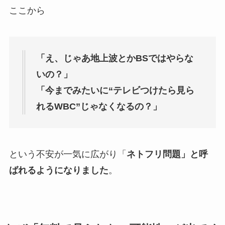
ここから
「え、じゃあ地上波とかBSではやらな
いの？」
「今までみたいに“テレビつけたら見ら
れるWBC”じゃなくなるの？」
という不安が一気に広がり「
ネトフリ問題」と呼
ばれるようになりました
。