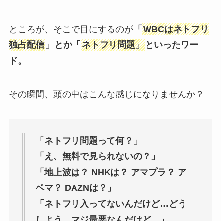
ところが、そこで目にするのが
「
WBCはネトフリ
独占配信
」とか「
ネトフリ問題」
といったワー
ド。
その瞬間、頭の中はこんな感じになりませんか？
「
ネトフリ問題って何？」
「え、無料で見られないの？」
「地上波は？ NHKは？ アマプラ？ ア
ベマ？ DAZNは？」
「ネトフリ入ってないんだけど…どう
しよう。マジ最悪なんだけど。」