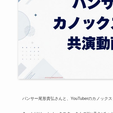
パンサー尾形貴弘さんと、YouTuberのカノッ