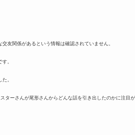
な交友関係があるという情報は確認されていません。
です。
した。
クスターさんが尾形さんからどんな話を引き出したのかに注目