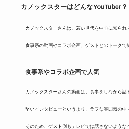
カノックスターはどんなYouTuber？
カノックスターさんは、若い世代を中心に知られてい
食事系の動画やコラボ企画、ゲストとのトークで
食事系やコラボ企画で人気
カノックスターさんの動画は、食事をしながら話
堅いインタビューというより、ラフな雰囲気の中
そのため、ゲスト側もテレビでは話さないような