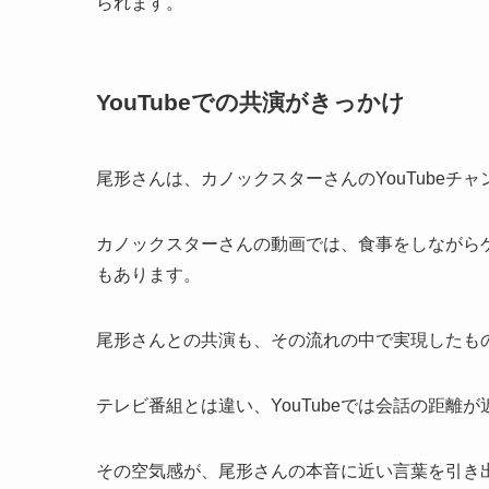
られます。
YouTubeでの共演がきっかけ
尾形さんは、カノックスターさんのYouTubeチ
カノックスターさんの動画では、食事をしながら
もあります。
尾形さんとの共演も、その流れの中で実現したも
テレビ番組とは違い、YouTubeでは会話の距離
その空気感が、尾形さんの本音に近い言葉を引き