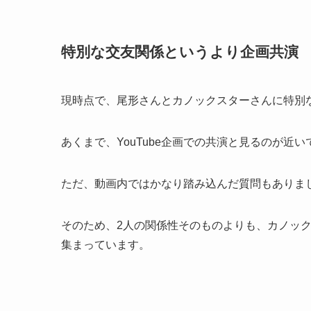
特別な交友関係というより企画共演
現時点で、尾形さんとカノックスターさんに特別
あくまで、YouTube企画での共演と見るのが近い
ただ、動画内ではかなり踏み込んだ質問もありま
そのため、2人の関係性そのものよりも、カノッ
集まっています。