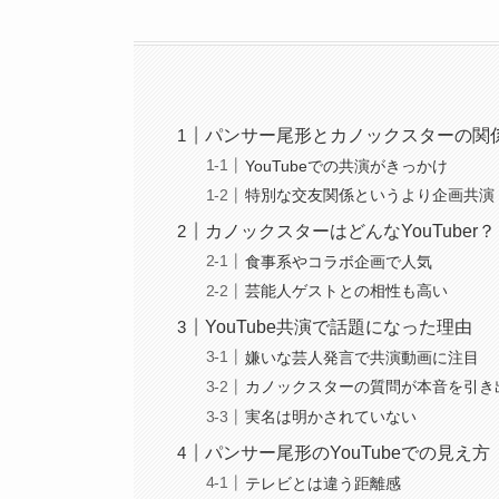
パンサー尾形とカノックスターの関
YouTubeでの共演がきっかけ
特別な交友関係というより企画共演
カノックスターはどんなYouTuber？
食事系やコラボ企画で人気
芸能人ゲストとの相性も高い
YouTube共演で話題になった理由
嫌いな芸人発言で共演動画に注目
カノックスターの質問が本音を引き
実名は明かされていない
パンサー尾形のYouTubeでの見え方
テレビとは違う距離感