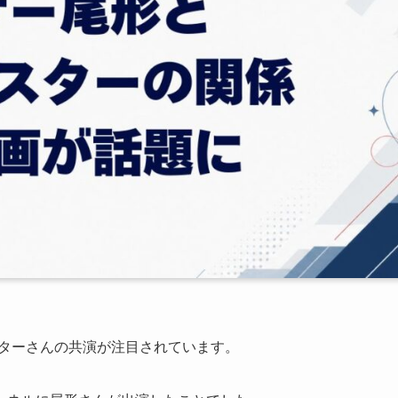
クスターさんの共演が注目されています。