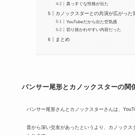
真っすぐな性格が出た
カノックスターとの共演が広がった
YouTubeだから出た空気感
切り抜かれやすい内容だった
まとめ
パンサー尾形とカノックスターの関
パンサー尾形さんとカノックスターさんは、YouT
昔から深い交友があったというより、カノックス