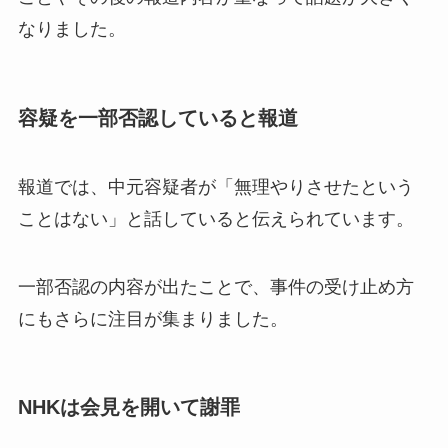
なりました。
容疑を一部否認していると報道
報道では、中元容疑者が「無理やりさせたという
ことはない」と話していると伝えられています。
一部否認の内容が出たことで、事件の受け止め方
にもさらに注目が集まりました。
NHKは会見を開いて謝罪