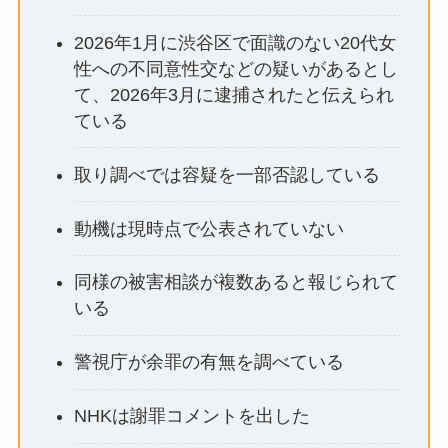
2026年1月に渋谷区で面識のない20代女
性への不同意性交などの疑いがあるとし
て、2026年3月に逮捕されたと伝えられ
ている
取り調べでは容疑を一部否認している
動機は現時点で公表されていない
同様の被害相談が複数あると報じられて
いる
警視庁が余罪の有無を調べている
NHKは謝罪コメントを出した