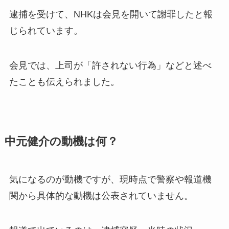
逮捕を受けて、NHKは会見を開いて謝罪したと報
じられています。
会見では、上司が「許されない行為」などと述べ
たことも伝えられました。
中元健介の動機は何？
気になるのが動機ですが、現時点で警察や報道機
関から具体的な動機は公表されていません。