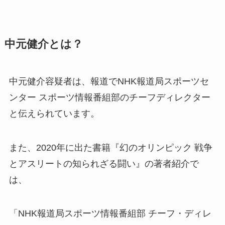
中元健介とは？
中元健介容疑者は、報道でNHK報道局スポーツセ
ンター スポーツ情報番組部のチーフディレクター
と伝えられています。
また、2020年に出た書籍『幻のオリンピック 戦争
とアスリートの知られざる闘い』の著者紹介で
は、
「NHK報道局スポーツ情報番組部 チーフ・ディレ