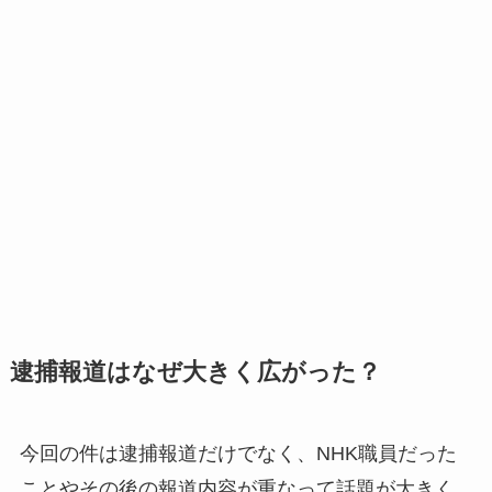
逮捕報道はなぜ大きく広がった？
今回の件は逮捕報道だけでなく、NHK職員だった
ことやその後の報道内容が重なって話題が大きく