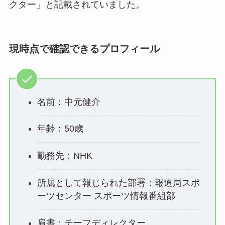
クター」と記載されていました。
現時点で確認できるプロフィール
名前：中元健介
年齢：50歳
勤務先：NHK
所属として報じられた部署：報道局スポ
ーツセンター スポーツ情報番組部
肩書：チーフディレクター