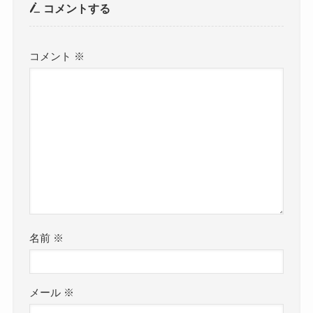
コメントする
コメント
※
名前
※
メール
※