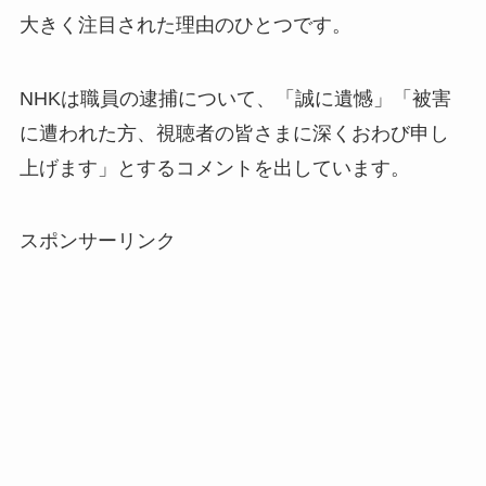
大きく注目された理由のひとつです。
NHKは職員の逮捕について、「誠に遺憾」「被害
に遭われた方、視聴者の皆さまに深くおわび申し
上げます」とするコメントを出しています。
スポンサーリンク