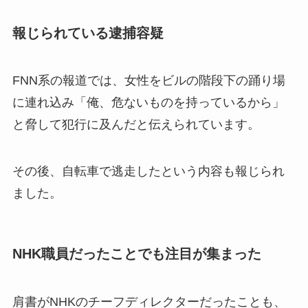
報じられている逮捕容疑
FNN系の報道では、女性をビルの階段下の踊り場
に連れ込み「俺、危ないものを持っているから」
と脅して犯行に及んだと伝えられています。
その後、自転車で逃走したという内容も報じられ
ました。
NHK職員だったことでも注目が集まった
肩書がNHKのチーフディレクターだったことも、