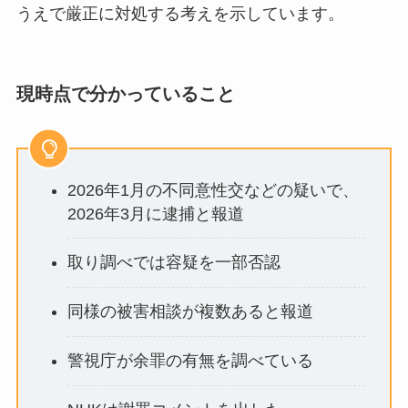
うえで厳正に対処する考えを示しています。
現時点で分かっていること
2026年1月の不同意性交などの疑いで、
2026年3月に逮捕と報道
取り調べでは容疑を一部否認
同様の被害相談が複数あると報道
警視庁が余罪の有無を調べている