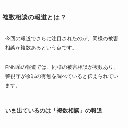
複数相談の報道とは？
今回の報道でさらに注目されたのが、同様の被害
相談が複数あるという点です。
FNN系の報道では、同様の被害相談が複数あり、
警視庁が余罪の有無を調べていると伝えられてい
ます。
いま出ているのは「複数相談」の報道