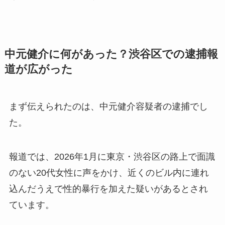
中元健介に何があった？渋谷区での逮捕報
道が広がった
まず伝えられたのは、中元健介容疑者の逮捕でし
た。
報道では、2026年1月に東京・渋谷区の路上で面識
のない20代女性に声をかけ、近くのビル内に連れ
込んだうえで性的暴行を加えた疑いがあるとされ
ています。