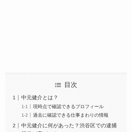
目次
中元健介とは？
現時点で確認できるプロフィール
過去に確認できる仕事まわりの情報
中元健介に何があった？渋谷区での逮捕