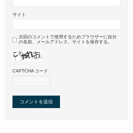
サイト
次回のコメントで使用するためブラウザーに自分
の名前、メールアドレス、サイトを保存する。
CAPTCHA コード