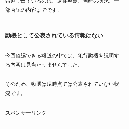
報道で出ているのは、逮捕容疑、当時の状況、一
部否認の内容までです。
動機として公表されている情報はない
今回確認できる報道の中では、犯行動機を説明す
る内容は見当たりませんでした。
そのため、動機は現時点では公表されていない状
況です。
スポンサーリンク