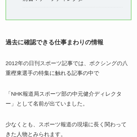
過去に確認できる仕事まわりの情報
2012年の日刊スポーツ記事では、ボクシングの八
重樫東選手の特集に触れる記事の中で
「NHK報道局スポーツ部の中元健介ディレクタ
ー」として名前が出ていました。
少なくとも、スポーツ報道の現場に長く関わって
きた人物とみられます。