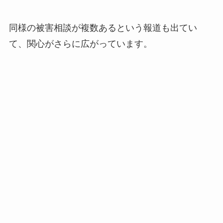
同様の被害相談が複数あるという報道も出てい
て、関心がさらに広がっています。