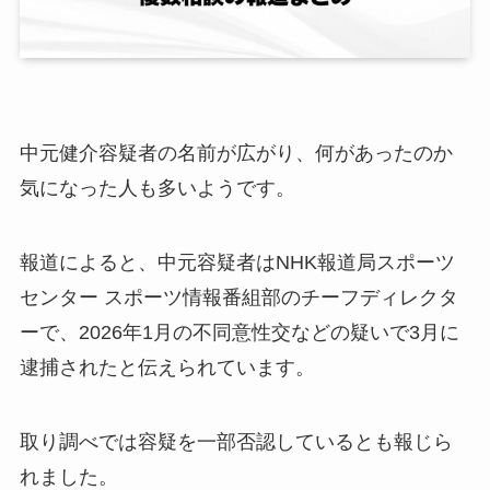
中元健介容疑者の名前が広がり、何があったのか
気になった人も多いようです。
報道によると、中元容疑者はNHK報道局スポーツ
センター スポーツ情報番組部のチーフディレクタ
ーで、2026年1月の不同意性交などの疑いで3月に
逮捕されたと伝えられています。
取り調べでは容疑を一部否認しているとも報じら
れました。