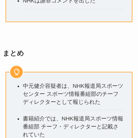
NHKは謝罪コメントを出した
まとめ
中元健介容疑者は、NHK報道局スポーツ
センター スポーツ情報番組部のチーフ
ディレクターとして報じられた
書籍紹介では、NHK報道局スポーツ情報
番組部 チーフ・ディレクターと記載さ
れていた