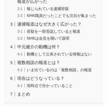
報道が広がった
報じられている逮捕容疑
NHK職員だったことでも注目が集まった
逮捕報道はなぜ大きく広がった？
容疑を一部否認していると報道
NHKは会見を開いて謝罪
中元健介の動機は何？
動機として公表されている情報はない
複数相談の報道とは？
いま出ているのは「複数相談」の報道
現在はどうなっている？
現時点で分かっていること
まとめ