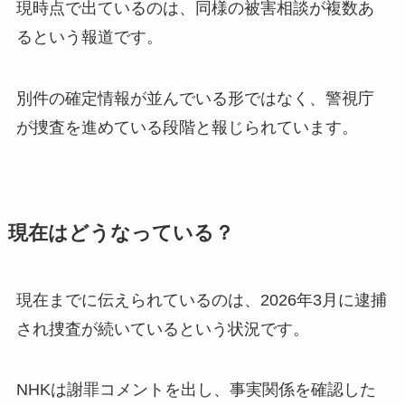
現時点で出ているのは、同様の被害相談が複数あ
るという報道です。
別件の確定情報が並んでいる形ではなく、警視庁
が捜査を進めている段階と報じられています。
現在はどうなっている？
現在までに伝えられているのは、2026年3月に逮捕
され捜査が続いているという状況です。
NHKは謝罪コメントを出し、事実関係を確認した