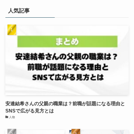
人気記事
安達結希さんの父親の職業は？前職が話題になる理由と
SNSで広がる見方とは
人物