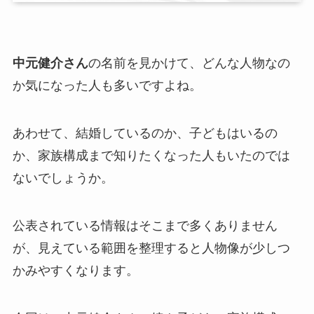
中元健介さん
の名前を見かけて、どんな人物なの
か気になった人も多いですよね。
あわせて、結婚しているのか、子どもはいるの
か、家族構成まで知りたくなった人もいたのでは
ないでしょうか。
公表されている情報はそこまで多くありません
が、見えている範囲を整理すると人物像が少しつ
かみやすくなります。