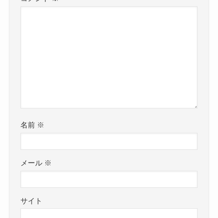
名前
※
メール
※
サイト