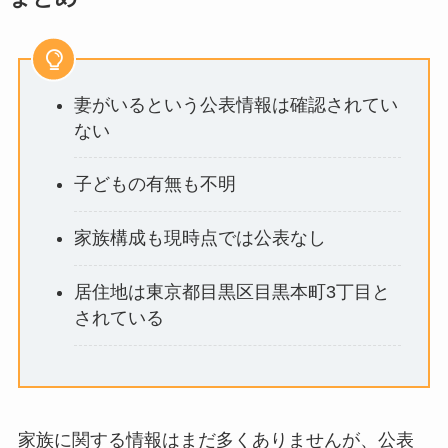
妻がいるという公表情報は確認されてい
ない
子どもの有無も不明
家族構成も現時点では公表なし
居住地は東京都目黒区目黒本町3丁目と
されている
家族に関する情報はまだ多くありませんが、公表