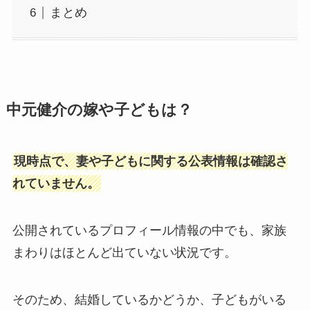
まとめ
中元健介の嫁や子どもは？
現時点で、妻や子どもに関する公表情報は確認さ
れていません。
公開されているプロフィール情報の中でも、家族
まわりはほとんど出ていない状況です。
そのため、結婚しているかどうか、子どもがいる