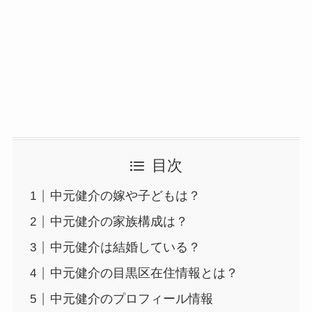
目次
中元健介の嫁や子どもは？
中元健介の家族構成は？
中元健介は結婚している？
中元健介の目黒区在住情報とは？
中元健介のプロフィール情報