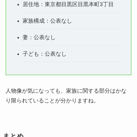
居住地：東京都目黒区目黒本町3丁目
家族構成：公表なし
妻：公表なし
子ども：公表なし
人物像が気になっても、家族に関する部分はかな
り限られていることが分かりますね。
まとめ