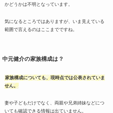
かどうかは不明となっています。
気になるところではありますが、いま見えている
範囲で言えるのはここまでですね。
中元健介の家族構成は？
家族構成についても、現時点では公表されていま
せん。
妻や子どもだけでなく、両親や兄弟姉妹などにつ
いても確認できる情報は出ていません。