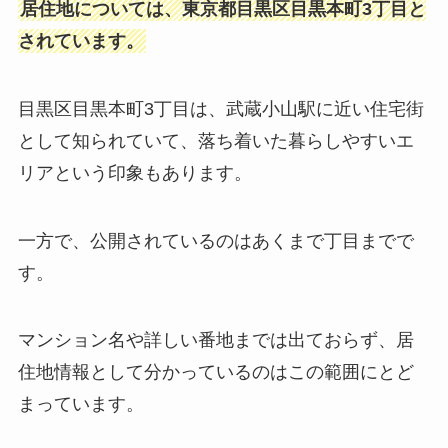
居住地については、東京都目黒区目黒本町3丁目と
されています。
目黒区目黒本町3丁目は、武蔵小山駅に近い住宅街
として知られていて、落ち着いた暮らしやすいエ
リアという印象もあります。
一方で、公開されているのはあくまで丁目までで
す。
マンション名や詳しい番地までは出ておらず、居
住地情報として分かっているのはこの範囲にとど
まっています。