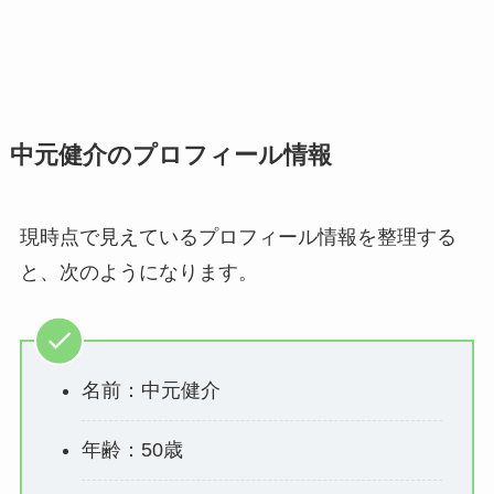
中元健介のプロフィール情報
現時点で見えているプロフィール情報を整理する
と、次のようになります。
名前：中元健介
年齢：50歳