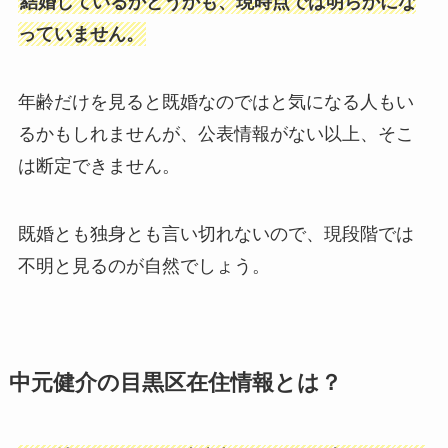
結婚しているかどうかも、現時点では明らかにな
っていません。
年齢だけを見ると既婚なのではと気になる人もい
るかもしれませんが、公表情報がない以上、そこ
は断定できません。
既婚とも独身とも言い切れないので、現段階では
不明と見るのが自然でしょう。
中元健介の目黒区在住情報とは？