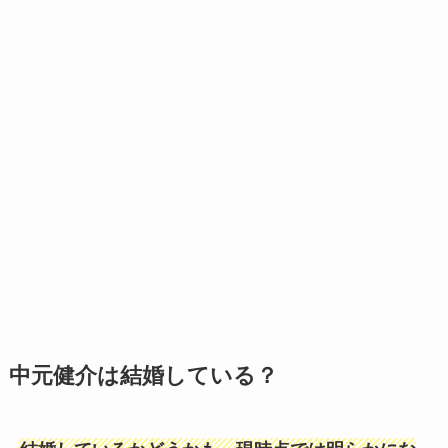
中元健介は結婚している？