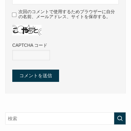
次回のコメントで使用するためブラウザーに自分
の名前、メールアドレス、サイトを保存する。
CAPTCHA コード