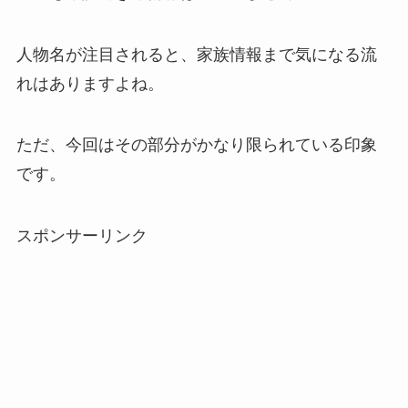
人物名が注目されると、家族情報まで気になる流
れはありますよね。
ただ、今回はその部分がかなり限られている印象
です。
スポンサーリンク