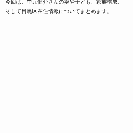
今回は、中元健介さんの嫁や子ども、家族構成、
そして目黒区在住情報についてまとめます。