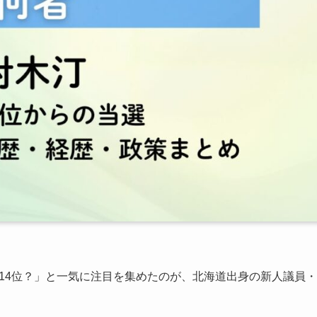
例14位？」と一気に注目を集めたのが、北海道出身の新人議員・