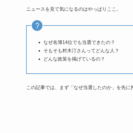
ニュースを見て気になるのはやっぱりここ。
なぜ名簿14位でも当選できたの？
そもそも村木汀さんってどんな人？
どんな政策を掲げているの？
この記事では、まず「なぜ当選したのか」を先に