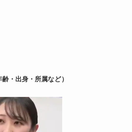
年齢・出身・所属など）