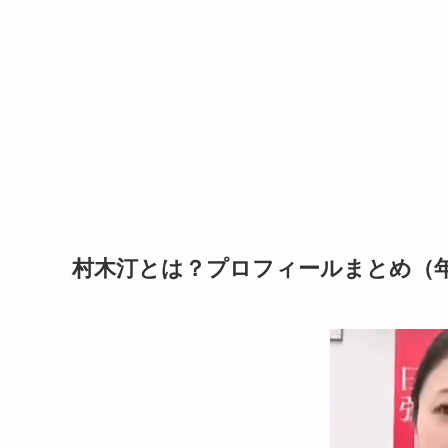
村木汀とは？プロフィールまとめ（