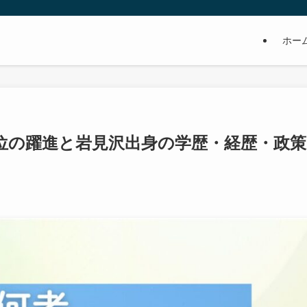
ホー
4位の躍進と岩見沢出身の学歴・経歴・政策