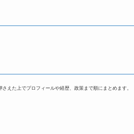
押さえた上でプロフィールや経歴、政策まで順にまとめます。