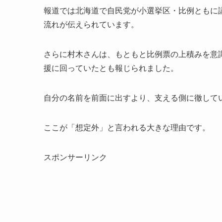
報道では北海道で自民党が小選挙区・比例ともに
流れが伝えられています。
さらに村木さんは、もともと比例票の上積みを意
援に回っていたとも報じられました。
自分の名前を前面に出すより、支える側に徹して
ここが「想定外」と言われる大きな理由です。
スポンサーリンク