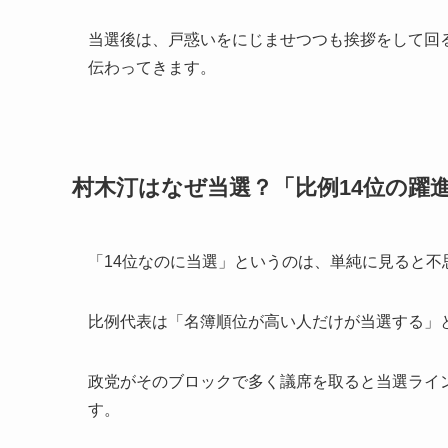
当選後は、戸惑いをにじませつつも挨拶をして回
伝わってきます。
村木汀はなぜ当選？「比例14位の躍
「14位なのに当選」というのは、単純に見ると不
比例代表は「名簿順位が高い人だけが当選する」
政党がそのブロックで多く議席を取ると当選ライ
す。