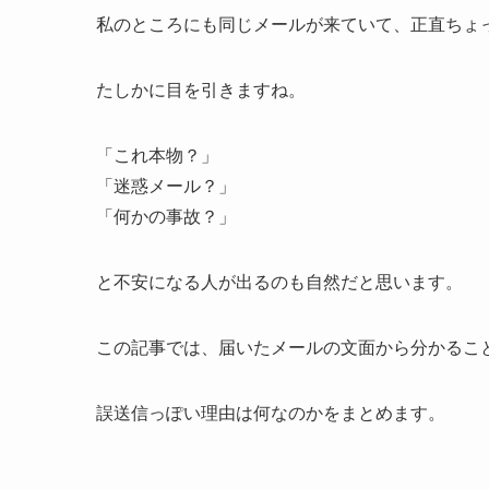
私のところにも同じメールが来ていて、正直ちょ
たしかに目を引きますね。
「これ本物？」
「迷惑メール？」
「何かの事故？」
と不安になる人が出るのも自然だと思います。
この記事では、届いたメールの文面から分かるこ
誤送信っぽい理由は何なのかをまとめます。