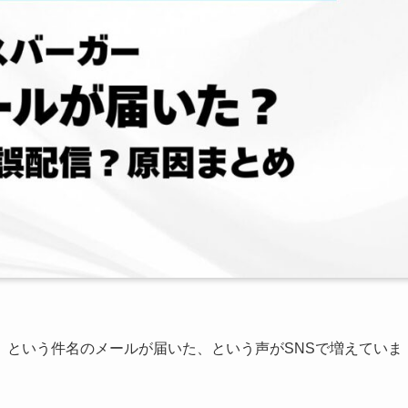
」という件名のメールが届いた、という声がSNSで増えていま