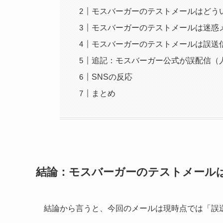
モスバーガーのテストメールはどう
モスバーガーのテストメールは迷惑
モスバーガーのテストメールは誤送
追記：モスバーガー公式が誤配信（
SNSの反応
まとめ
結論：モスバーガーのテストメール
結論から言うと、今回のメールは現時点では「誤