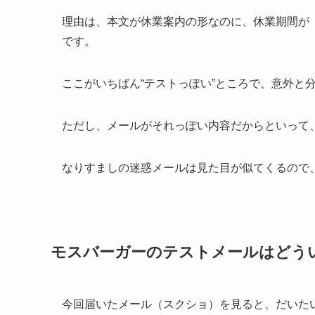
理由は、本文が休業案内の形なのに、休業期間が「月
です。
ここがいちばん“テストっぽい”ところで、意外と
ただし、メールがそれっぽい内容だからといって
なりすましの迷惑メールは見た目が似てくるので
モスバーガーのテストメールはどう
今回届いたメール（スクショ）を見ると、だいた