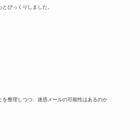
っとびっくりしました。
とを整理しつつ、迷惑メールの可能性はあるのか