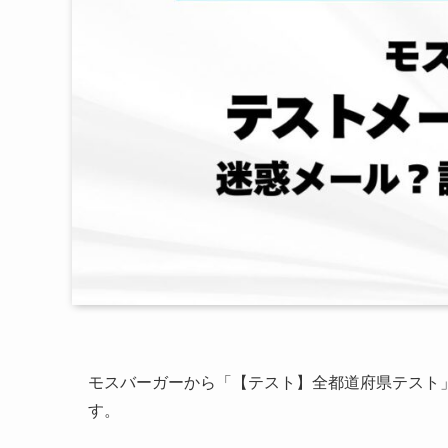
モスバーガーから「【テスト】全都道府県テスト
す。