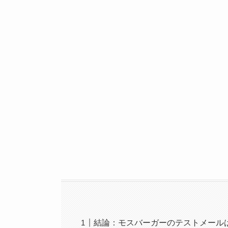
結論：モスバーガーのテストメール