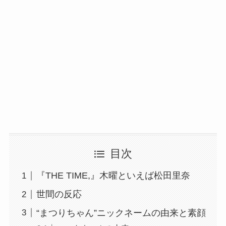
目次
『THE TIME,』木曜といえば松田里奈
世間の反応
“まつりちゃん”ニックネームの由来と素顔