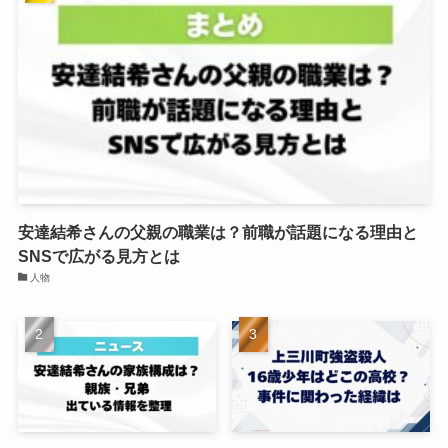
安達結希さんの父親の職業は？前職が話題になる理由と
SNSで広がる見方とは
人物