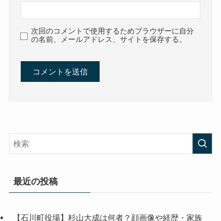
次回のコメントで使用するためブラウザーに自分
の名前、メールアドレス、サイトを保存する。
最近の投稿
【石川町役場】杉山大成は何者？顔画像や経歴・家族