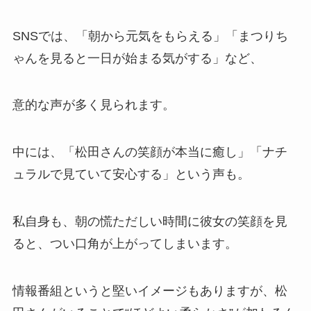
SNSでは、「朝から元気をもらえる」「まつりち
ゃんを見ると一日が始まる気がする」など、
意的な声が多く見られます。
中には、「松田さんの笑顔が本当に癒し」「ナチ
ュラルで見ていて安心する」という声も。
私自身も、朝の慌ただしい時間に彼女の笑顔を見
ると、つい口角が上がってしまいます。
情報番組というと堅いイメージもありますが、松