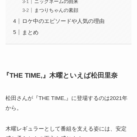
ニックネームの由来
まつりちゃんの素顔
ロケ中のエピソードや人気の理由
まとめ
『THE TIME,』木曜といえば松田里奈
松田さんが『THE TIME,』に登場するのは2021年
から。
木曜レギュラーとして番組を支える姿には、安定