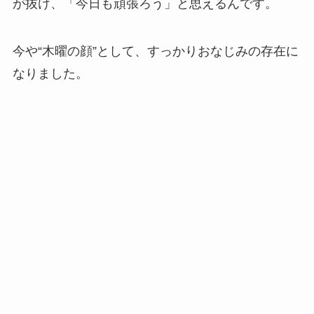
が抜け、「今日も頑張ろう」と思えるんです。
今や“木曜の顔”として、すっかりおなじみの存在に
なりました。