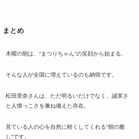
まとめ
木曜の朝は、“まつりちゃん”の笑顔から始まる。
そんな人が全国に増えているのも納得です。
松田里奈さんは、ただ明るいだけでなく、誠実さ
と人懐っこさを兼ね備えた存在。
見ている人の心を自然に軽くしてくれる“朝の癒
し”です。