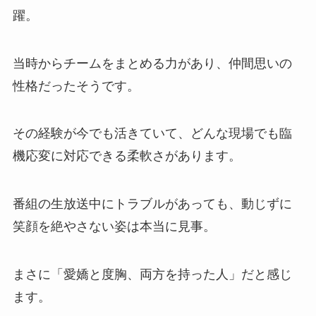
躍。
当時からチームをまとめる力があり、仲間思いの
性格だったそうです。
その経験が今でも活きていて、どんな現場でも臨
機応変に対応できる柔軟さがあります。
番組の生放送中にトラブルがあっても、動じずに
笑顔を絶やさない姿は本当に見事。
まさに「愛嬌と度胸、両方を持った人」だと感じ
ます。