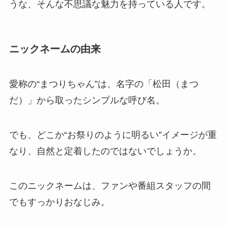
うな、そんな不思議な魅力を持っている人です。
ニックネームの由来
愛称の“まつりちゃん”は、名字の「松田（まつ
だ）」から取ったシンプルな呼び名。
でも、どこか“お祭りのように明るい”イメージが重
なり、自然と定着したのではないでしょうか。
このニックネームは、ファンや番組スタッフの間
でもすっかりおなじみ。