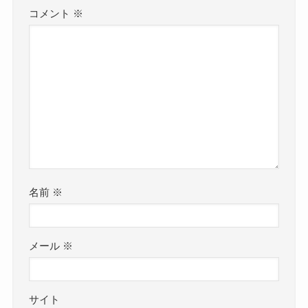
コメント
※
名前
※
メール
※
サイト