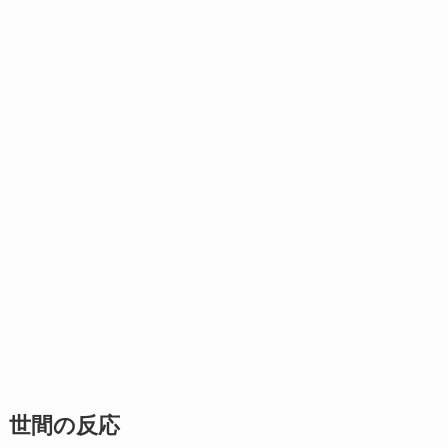
世間の反応