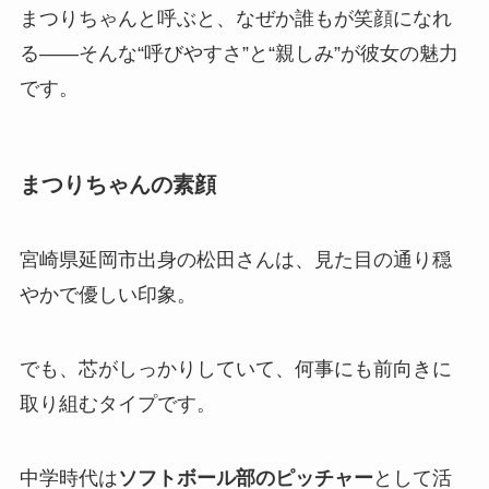
まつりちゃんと呼ぶと、なぜか誰もが笑顔になれ
る――そんな“呼びやすさ”と“親しみ”が彼女の魅力
です。
まつりちゃんの素顔
宮崎県延岡市出身の松田さんは、見た目の通り穏
やかで優しい印象。
でも、芯がしっかりしていて、何事にも前向きに
取り組むタイプです。
中学時代は
ソフトボール部のピッチャー
として活