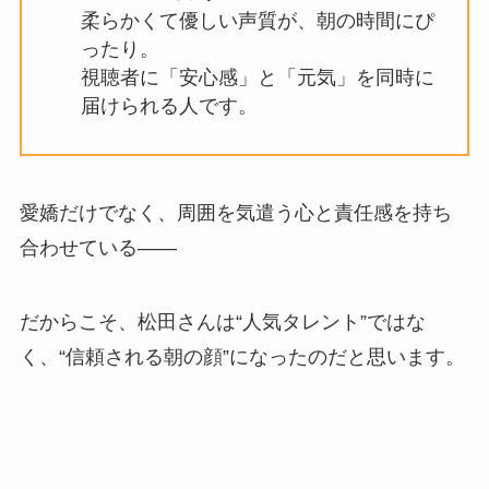
柔らかくて優しい声質が、朝の時間にぴ
ったり。
視聴者に「安心感」と「元気」を同時に
届けられる人です。
愛嬌だけでなく、周囲を気遣う心と責任感を持ち
合わせている――
だからこそ、松田さんは“人気タレント”ではな
く、“信頼される朝の顔”になったのだと思います。