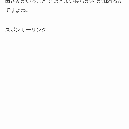
田さんがいることで“ほどよい柔らかさ”が加わるん
ですよね。
スポンサーリンク