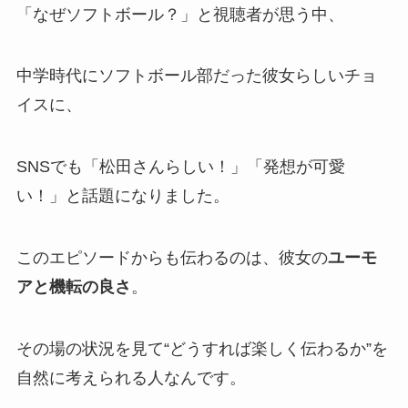
「なぜソフトボール？」と視聴者が思う中、
中学時代にソフトボール部だった彼女らしいチョ
イスに、
SNSでも「松田さんらしい！」「発想が可愛
い！」と話題になりました。
このエピソードからも伝わるのは、彼女の
ユーモ
アと機転の良さ
。
その場の状況を見て“どうすれば楽しく伝わるか”を
自然に考えられる人なんです。