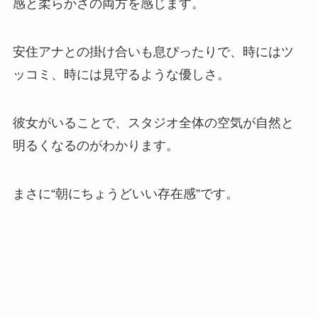
感と柔らかさの両方を感じます。
安住アナとの掛け合いも息ぴったりで、時にはツ
ッコミ、時には見守るような優しさ。
彼女がいることで、スタジオ全体の空気が自然と
明るくなるのがわかります。
まさに“朝にちょうどいい存在感”です。