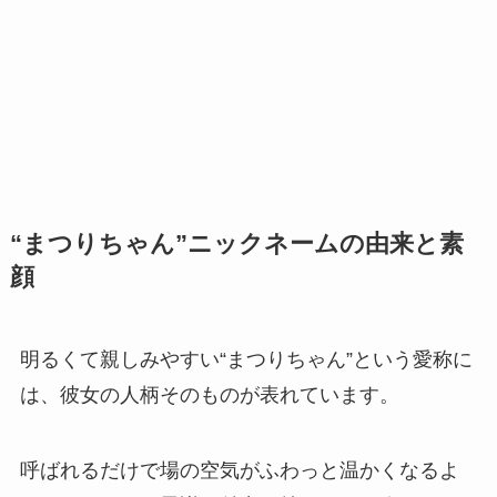
“まつりちゃん”ニックネームの由来と素
顔
明るくて親しみやすい“まつりちゃん”という愛称に
は、彼女の人柄そのものが表れています。
呼ばれるだけで場の空気がふわっと温かくなるよ