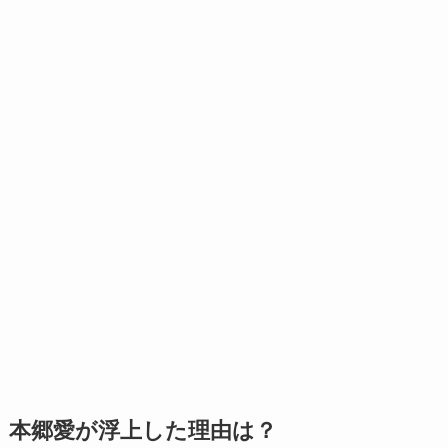
本郷愛が浮上した理由は？