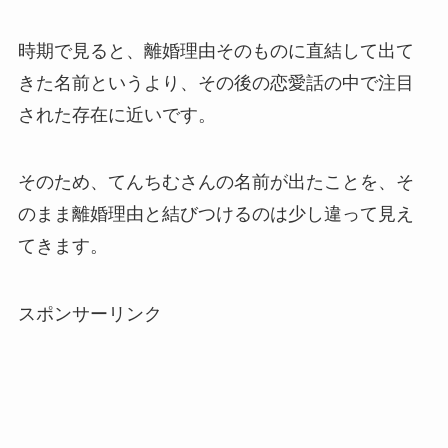
時期で見ると、離婚理由そのものに直結して出て
きた名前というより、その後の恋愛話の中で注目
された存在に近いです。
そのため、てんちむさんの名前が出たことを、そ
のまま離婚理由と結びつけるのは少し違って見え
てきます。
スポンサーリンク