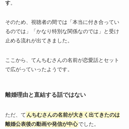
す
。
そのため、視聴者の間では「本当に付き合ってい
るのでは」「かなり特別な関係なのでは」と受け
止める流れが出てきました。
ここから、てんちむさんの名前が恋愛話とセット
で広がっていったようです。
離婚理由と直結する話ではない
ただ、て
んちむさんの名前が大きく出てきたのは
離婚公表後の動画や発信が中心
でした。