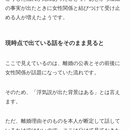
の事実が出たときに女性関係と結びつけて受け止
める人が増えたようです。
現時点で出ている話をそのまま見ると
ここで見えているのは、離婚の公表とその前後に
女性関係が話題になっていた流れです。
そのため、「浮気説が出た背景はある」とは言え
ます。
ただ、離婚理由そのものを本人が断定して話して