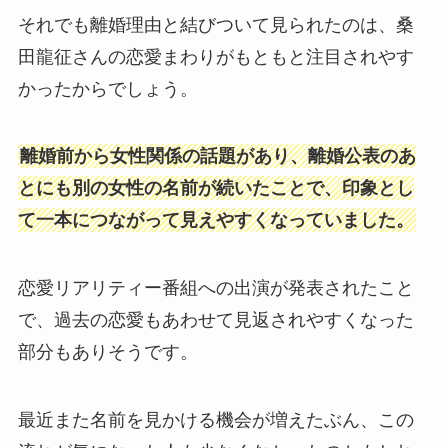
それでも離婚理由と結びついて見られたのは、桑
田龍征さんの恋愛まわりがもともと注目されやす
かったからでしょう。
離婚前から女性関係の話題があり、離婚公表のあ
とにも別の女性の名前が続いたことで、印象とし
て一本につながって見えやすくなっていました。
恋愛リアリティー番組への出演が発表されたこと
で、過去の恋愛もあわせて見返されやすくなった
部分もありそうです。
最近また名前を見かける機会が増えたぶん、この