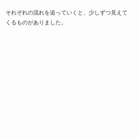
それぞれの流れを追っていくと、少しずつ見えて
くるものがありました。