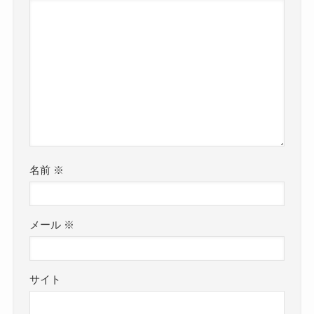
名前
※
メール
※
サイト