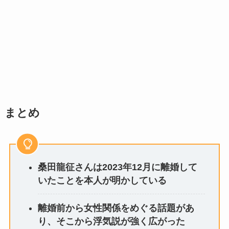
まとめ
桑田龍征さんは2023年12月に離婚して
いたことを本人が明かしている
離婚前から女性関係をめぐる話題があ
り、そこから浮気説が強く広がった