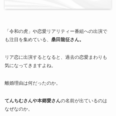
「令和の虎」や恋愛リアリティー番組への出演で
も注目を集めている、
桑田龍征さん。
リア恋に出演するとなると、過去の恋愛まわりも
気になってきますよね。
離婚理由は何だったのか。
てんちむさんや本郷愛さん
の名前が出ているのは
なぜなのか。