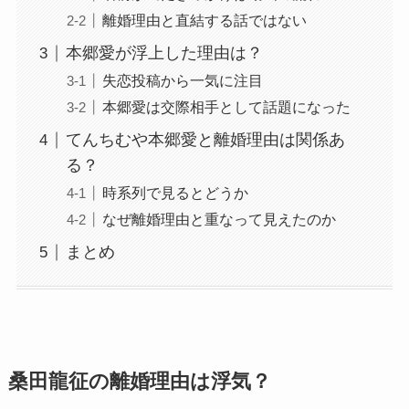
離婚理由と直結する話ではない
本郷愛が浮上した理由は？
失恋投稿から一気に注目
本郷愛は交際相手として話題になった
てんちむや本郷愛と離婚理由は関係あ
る？
時系列で見るとどうか
なぜ離婚理由と重なって見えたのか
まとめ
桑田龍征の離婚理由は浮気？