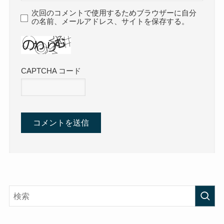
次回のコメントで使用するためブラウザーに自分
の名前、メールアドレス、サイトを保存する。
CAPTCHA コード