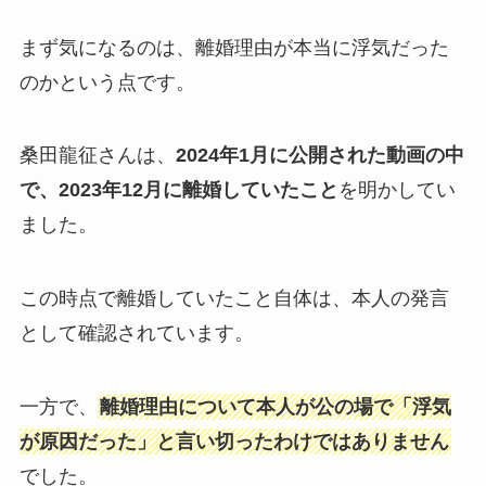
まず気になるのは、離婚理由が本当に浮気だった
のかという点です。
桑田龍征さんは、
2024年1月に公開された動画の中
で、2023年12月に離婚していたこと
を明かしてい
ました。
この時点で離婚していたこと自体は、本人の発言
として確認されています。
一方で、
離婚理由について本人が公の場で「浮気
が原因だった」と言い切ったわけではありません
でした。