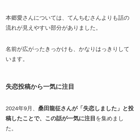
本郷愛さんについては、てんちむさんよりも話の
流れが見えやすい部分がありました。
名前が広がったきっかけも、かなりはっきりして
います。
失恋投稿から一気に注目
2024年9月、
桑田龍征さんが「失恋しました」と投
稿したことで、この話が一気に注目
を集めまし
た。