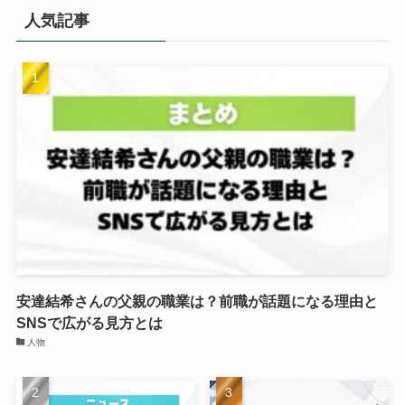
人気記事
安達結希さんの父親の職業は？前職が話題になる理由と
SNSで広がる見方とは
人物