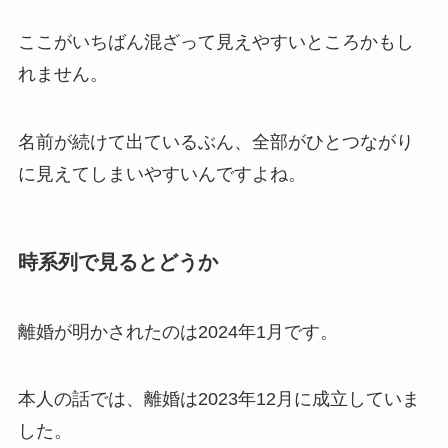
ここがいちばん混ざって見えやすいところかもし
れません。
名前が続けて出ているぶん、全部がひとつながり
に見えてしまいやすいんですよね。
時系列で見るとどうか
離婚が明かされたのは2024年1月です。
本人の話では、離婚は2023年12月に成立していま
した。