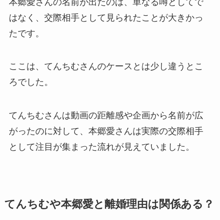
本郷愛さんの名前が出たのは、単なる噂としてで
はなく、交際相手として見られたことが大きかっ
たです。
ここは、てんちむさんのケースとは少し違うとこ
ろでした。
てんちむさんは動画の距離感や企画から名前が広
がったのに対して、本郷愛さんは実際の交際相手
として注目が集まった流れが見えていました。
てんちむや本郷愛と離婚理由は関係ある？