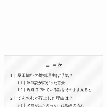
目次
桑田龍征の離婚理由は浮気？
浮気説が広がった背景
現時点で出ている話をそのまま見ると
てんちむが浮上した理由は？
名前が出たきっかけは動画の流れ