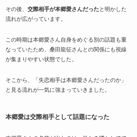
その後、
交際相手が本郷愛さんだった
と明かした
流れが広がっています。
この時期は本郷愛さん自身をめぐる別の話題も重
なっていたため、桑田龍征さんとの関係にも視線
が集まりやすい状態でした。
そこから、「失恋相手は本郷愛さんだったのか」
と見る流れが一気に強まっていきました。
本郷愛は交際相手として話題になった