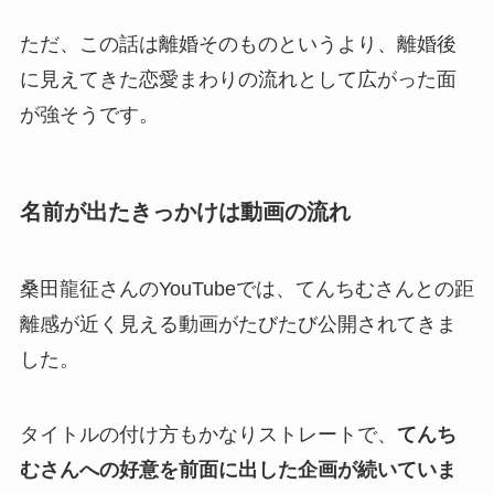
ただ、この話は離婚そのものというより、離婚後
に見えてきた恋愛まわりの流れとして広がった面
が強そうです。
名前が出たきっかけは動画の流れ
桑田龍征さんのYouTubeでは、てんちむさんとの距
離感が近く見える動画がたびたび公開されてきま
した。
タイトルの付け方もかなりストレートで、
てんち
むさんへの好意を前面に出した企画が続いていま