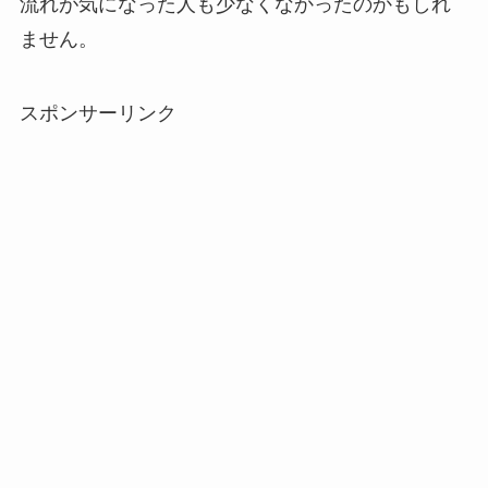
流れが気になった人も少なくなかったのかもしれ
ません。
スポンサーリンク