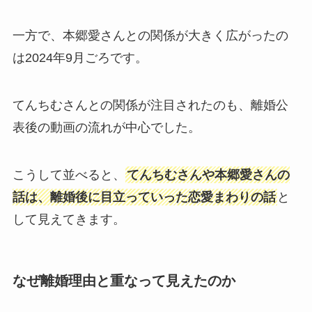
一方で、本郷愛さんとの関係が大きく広がったの
は2024年9月ごろです。
てんちむさんとの関係が注目されたのも、離婚公
表後の動画の流れが中心でした。
こうして並べると、
てんちむさんや本郷愛さんの
話は、離婚後に目立っていった恋愛まわりの話
と
して見えてきます。
なぜ離婚理由と重なって見えたのか