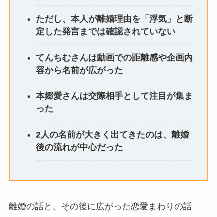
ただし、本人が離婚理由を「浮気」と断
定した発言までは確認されていない
てんちむさんは動画での距離感や企画内
容から名前が広がった
本郷愛さんは交際相手として注目が集ま
った
2人の名前が大きく出てきたのは、離婚
後の流れが中心だった
離婚の話と、その後に広がった恋愛まわりの話