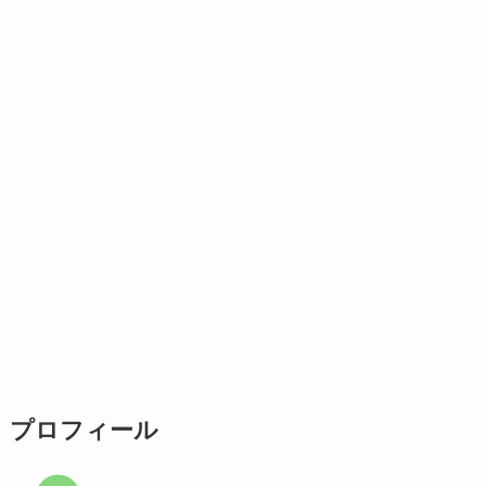
プロフィール