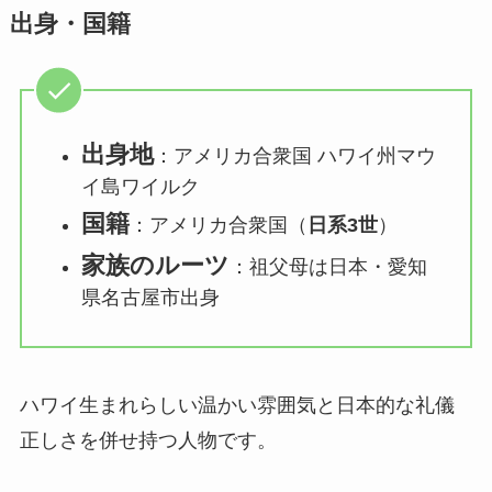
出身・国籍
出身地
：アメリカ合衆国 ハワイ州マウ
イ島ワイルク
国籍
：アメリカ合衆国（
日系3世
）
家族のルーツ
：祖父母は日本・愛知
県名古屋市出身
ハワイ生まれらしい温かい雰囲気と日本的な礼儀
正しさを併せ持つ人物です。