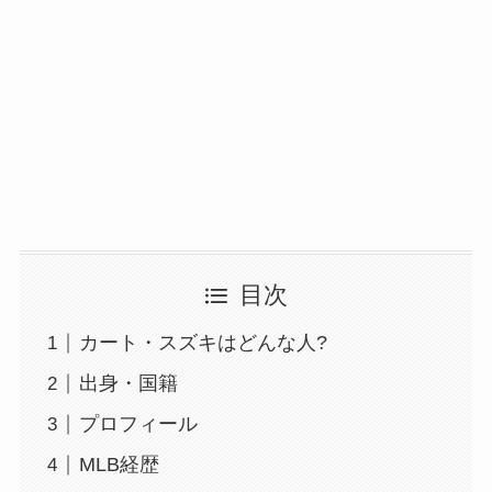
目次
カート・スズキはどんな人?
出身・国籍
プロフィール
MLB経歴