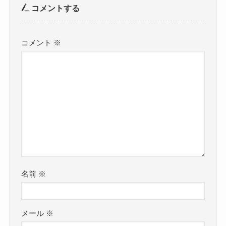
コメントする
コメント
※
名前
※
メール
※