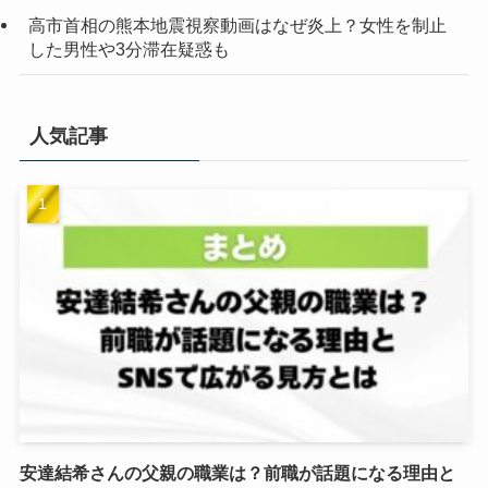
高市首相の熊本地震視察動画はなぜ炎上？女性を制止
した男性や3分滞在疑惑も
人気記事
安達結希さんの父親の職業は？前職が話題になる理由と