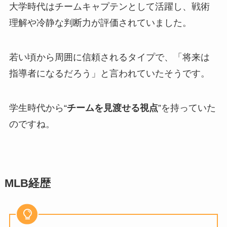
大学時代はチームキャプテンとして活躍し、戦術
理解や冷静な判断力が評価されていました。
若い頃から周囲に信頼されるタイプで、「将来は
指導者になるだろう」と言われていたそうです。
学生時代から“
チームを見渡せる視点
”を持っていた
のですね。
MLB経歴