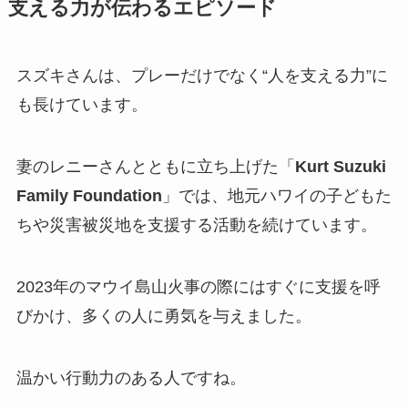
支える力が伝わるエピソード
スズキさんは、プレーだけでなく“人を支える力”に
も長けています。
妻のレニーさんとともに立ち上げた「
Kurt Suzuki
Family Foundation
」では、地元ハワイの子どもた
ちや災害被災地を支援する活動を続けています。
2023年のマウイ島山火事の際にはすぐに支援を呼
びかけ、多くの人に勇気を与えました。
温かい行動力のある人ですね。