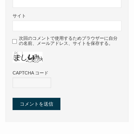
サイト
次回のコメントで使用するためブラウザーに自分
の名前、メールアドレス、サイトを保存する。
CAPTCHA コード