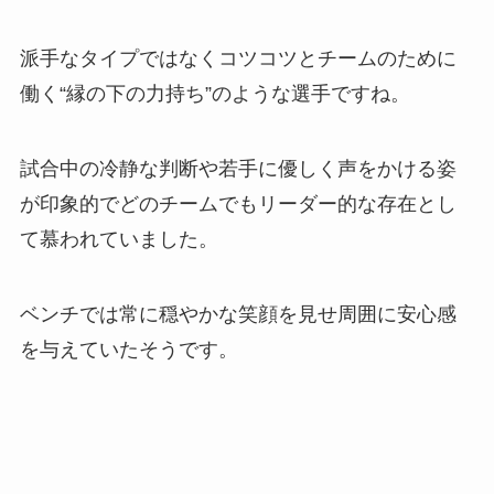
派手なタイプではなくコツコツとチームのために
働く“縁の下の力持ち”のような選手ですね。
試合中の冷静な判断や若手に優しく声をかける姿
が印象的でどのチームでもリーダー的な存在とし
て慕われていました。
ベンチでは常に穏やかな笑顔を見せ周囲に安心感
を与えていたそうです。