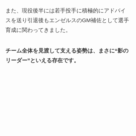
また、現役後半には若手投手に積極的にアドバイ
スを送り引退後もエンゼルスのGM補佐として選手
育成に関わってきました。
チーム全体を見渡して支える姿勢は、まさに“影の
リーダー”といえる存在です。