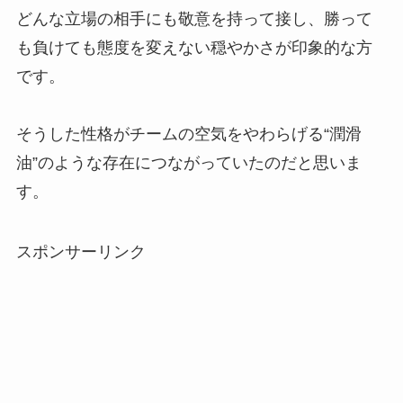
どんな立場の相手にも敬意を持って接し、勝って
も負けても態度を変えない穏やかさが印象的な方
です。
そうした性格がチームの空気をやわらげる“潤滑
油”のような存在につながっていたのだと思いま
す。
スポンサーリンク