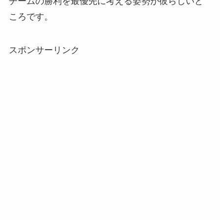
チームの勝利を最優先に考える姿勢が彼らしいと
ころです。
スポンサーリンク