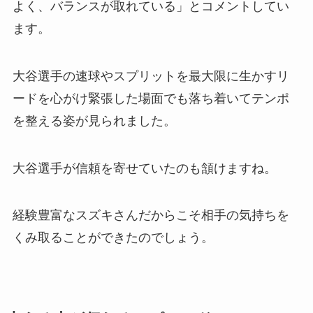
よく、バランスが取れている」とコメントしてい
ます。
大谷選手の速球やスプリットを最大限に生かすリ
ードを心がけ緊張した場面でも落ち着いてテンポ
を整える姿が見られました。
大谷選手が信頼を寄せていたのも頷けますね。
経験豊富なスズキさんだからこそ相手の気持ちを
くみ取ることができたのでしょう。