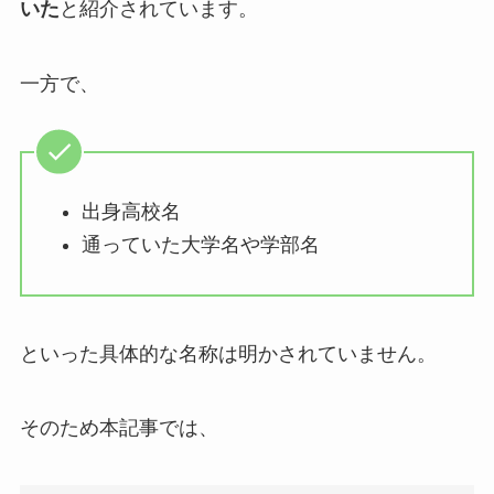
いた
と紹介されています。
一方で、
出身高校名
通っていた大学名や学部名
といった具体的な名称は明かされていません。
そのため本記事では、