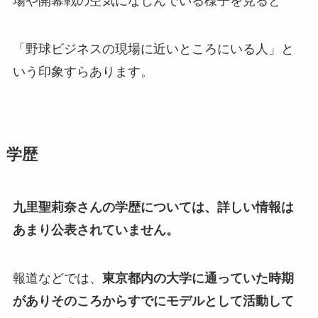
場や開幕戦の空気になじんでいる様子を見ると
「野球ビジネスの現場に近いところにいる人」と
いう印象すらあります。
学歴
九里聖莉奈さんの学歴については、詳しい情報は
あまり公表されていません。
報道などでは、
東京都内の大学に通っていた時期
がありそのころからすでにモデルとして活動して