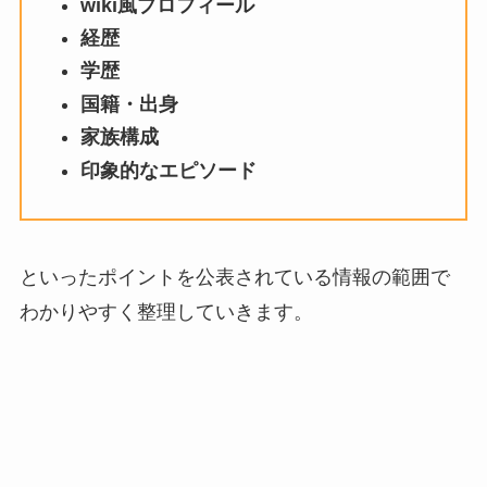
wiki風プロフィール
経歴
学歴
国籍・出身
家族構成
印象的なエピソード
といったポイントを公表されている情報の範囲で
わかりやすく整理していきます。