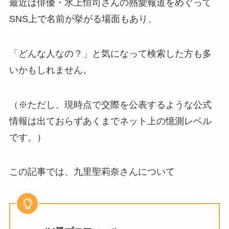
最近は俳優・水上恒司さんの熱愛報道をめぐって
SNS上で名前が挙がる場面もあり、
「どんな人なの？」と気になって検索した方も多
いかもしれません。
（※ただし、現時点で交際を公表するような公式
情報は出ておらずあくまでネット上の憶測レベル
です。）
この記事では、九里聖莉奈さんについて