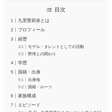
目次
九里聖莉奈とは
プロフィール
経歴
モデル・タレントとしての活動
野球との関わり
学歴
国籍・出身
出身地
国籍・ルーツ
家族構成
エピソード