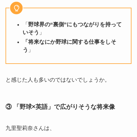
「
野球界の“裏側”にもつながりを持って
いそう
」
「将来なにか野球に関する仕事をしそ
う
」
と感じた人も多いのではないでしょうか。
③ 「野球×英語」で広がりそうな将来像
九里聖莉奈さんは、