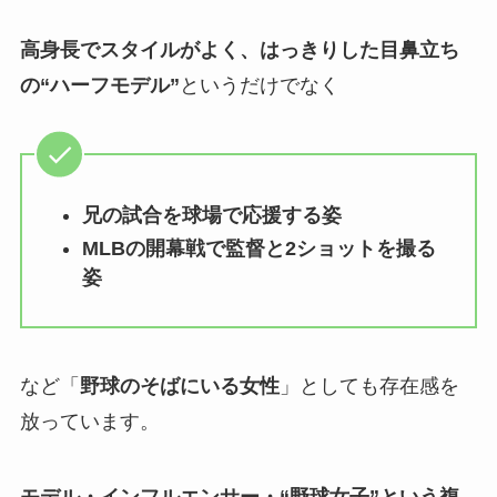
高身長でスタイルがよく、はっきりした目鼻立ち
の“ハーフモデル”
というだけでなく
兄の試合を球場で応援する姿
MLBの開幕戦で監督と2ショットを撮る
姿
など「
野球のそばにいる女性
」としても存在感を
放っています。