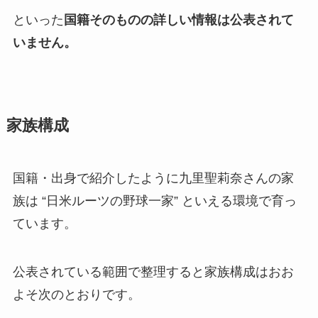
といった
国籍そのものの詳しい情報は公表されて
いません。
家族構成
国籍・出身で紹介したように九里聖莉奈さんの家
族は “日米ルーツの野球一家” といえる環境で育っ
ています。
公表されている範囲で整理すると家族構成はおお
よそ次のとおりです。