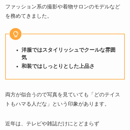
ファッション系の撮影や着物サロンのモデルなど
を務めてきました。
洋服ではスタイリッシュでクールな雰囲
気
和装ではしっとりとした上品さ
両方が似合うので写真を見ていても「どのテイス
トもハマる人だな」という印象があります。
近年は、テレビや雑誌だけにとどまらず