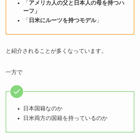
「
アメリカ人の父と日本人の母を持つハ
ーフ」
「
日米にルーツを持つモデル
」
と紹介されることが多くなっています。
一方で
日本国籍なのか
日米両方の国籍を持っているのか