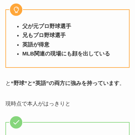
父が元プロ野球選手
兄もプロ野球選手
英語が得意
MLB関連の現場にも顔を出している
と
“野球”と“英語”の両方に強みを持っています
。
現時点で本人がはっきりと