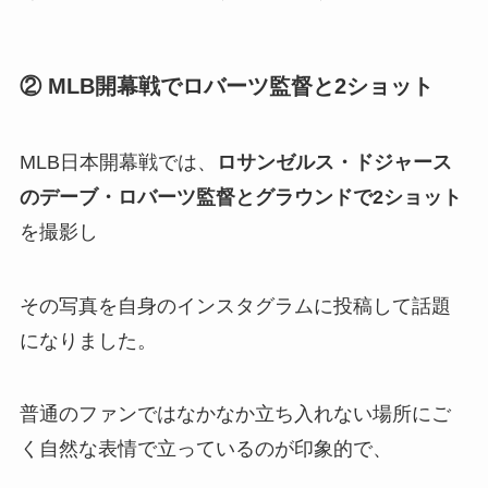
② MLB開幕戦でロバーツ監督と2ショット
MLB日本開幕戦では、
ロサンゼルス・ドジャース
のデーブ・ロバーツ監督とグラウンドで2ショット
を撮影し
その写真を自身のインスタグラムに投稿して話題
になりました。
普通のファンではなかなか立ち入れない場所にご
く自然な表情で立っているのが印象的で、