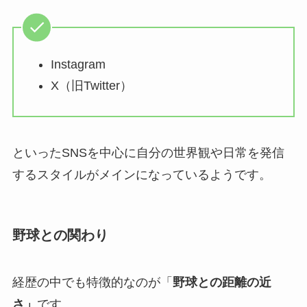
Instagram
X（旧Twitter）
といったSNSを中心に自分の世界観や日常を発信
するスタイルがメインになっているようです。
野球との関わり
経歴の中でも特徴的なのが「
野球との距離の近
さ」
です。