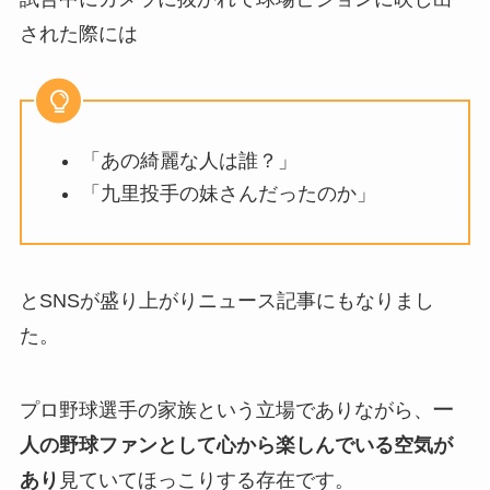
された際には
「あの綺麗な人は誰？」
「九里投手の妹さんだったのか」
とSNSが盛り上がりニュース記事にもなりまし
た。
プロ野球選手の家族という立場でありながら、
一
人の野球ファンとして心から楽しんでいる空気が
あり
見ていてほっこりする存在です。