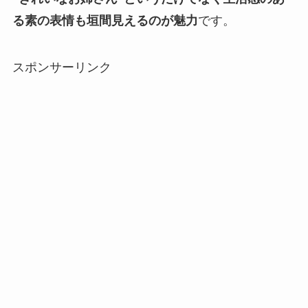
る素の表情も垣間見えるのが魅力
です。
スポンサーリンク