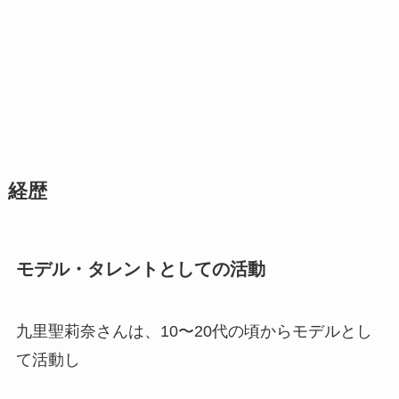
経歴
モデル・タレントとしての活動
九里聖莉奈さんは、10〜20代の頃からモデルとし
て活動し