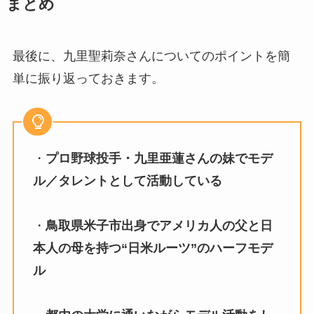
まとめ
最後に、九里聖莉奈さんについてのポイントを簡
単に振り返っておきます。
・
プロ野球投手・九里亜蓮さんの妹でモデ
ル／タレントとして活動している
・
鳥取県米子市出身でアメリカ人の父と日
本人の母を持つ“日米ルーツ”のハーフモデ
ル