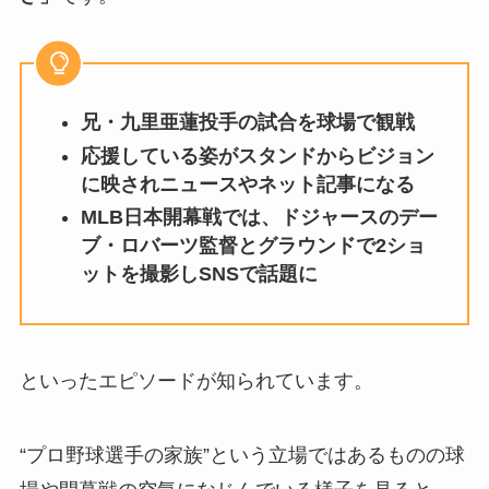
兄・九里亜蓮投手の試合を球場で観戦
応援している姿がスタンドからビジョン
に映されニュースやネット記事になる
MLB日本開幕戦では、ドジャースのデー
ブ・ロバーツ監督とグラウンドで2ショ
ットを撮影しSNSで話題に
といったエピソードが知られています。
“プロ野球選手の家族”という立場ではあるものの球