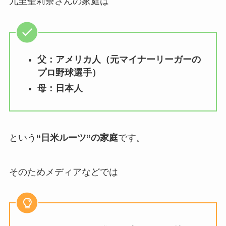
九里聖莉奈さんの家庭は
父：アメリカ人（元マイナーリーガーの
プロ野球選手）
母：日本人
という
“日米ルーツ”の家庭
です。
そのためメディアなどでは