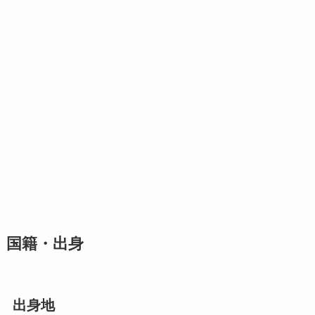
国籍・出身
出身地