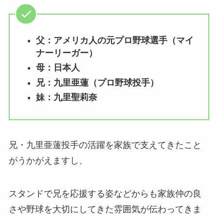
父：アメリカ人の元プロ野球選手（マイ
ナーリーガー）
母：日本人
兄：九里亜蓮（プロ野球投手）
妹：九里聖莉奈
兄・九里亜蓮投手の活躍を家族で支えてきたこと
がうかがえますし、
スタンドで兄を応援する姿などからも家族仲の良
さや野球を大切にしてきた雰囲気が伝わってきま