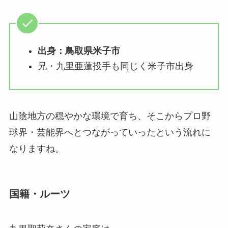
出身：鳥取県米子市
兄・九里亜蓮投手も同じく米子市出身
山陰地方の穏やかな環境で育ち、そこからプロ野
球界・芸能界へとつながっていったという流れに
なりますね。
国籍・ルーツ