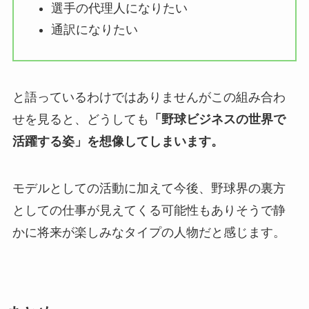
選手の代理人になりたい
通訳になりたい
と語っているわけではありませんがこの組み合わ
せを見ると、どうしても
「野球ビジネスの世界で
活躍する姿」を想像してしまいます。
モデルとしての活動に加えて今後、野球界の裏方
としての仕事が見えてくる可能性もありそうで静
かに将来が楽しみなタイプの人物だと感じます。