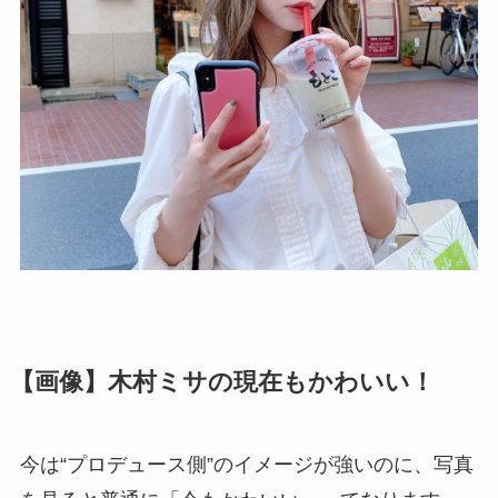
【画像】木村ミサの現在もかわいい！
今は“プロデュース側”のイメージが強いのに、写真