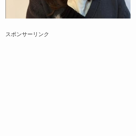
スポンサーリンク