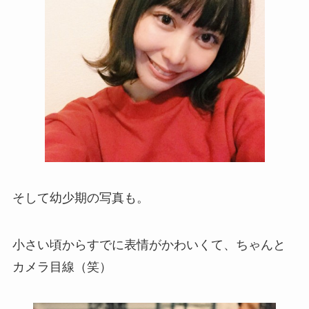
そして幼少期の写真も。
小さい頃からすでに表情がかわいくて、ちゃんと
カメラ目線（笑）