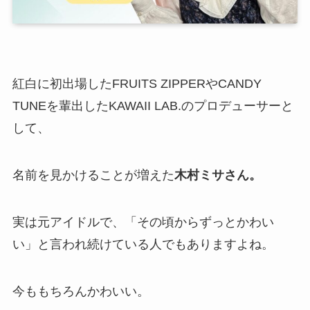
紅白に初出場したFRUITS ZIPPERやCANDY
TUNEを輩出したKAWAII LAB.のプロデューサーと
して、
名前を見かけることが増えた
木村ミサさん。
実は元アイドルで、「その頃からずっとかわい
い」と言われ続けている人でもありますよね。
今ももちろんかわいい。