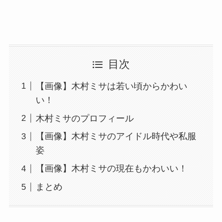
目次
【画像】木村ミサは若い頃からかわい
い！
木村ミサのプロフィール
【画像】木村ミサのアイドル時代や私服
姿
【画像】木村ミサの現在もかわいい！
まとめ