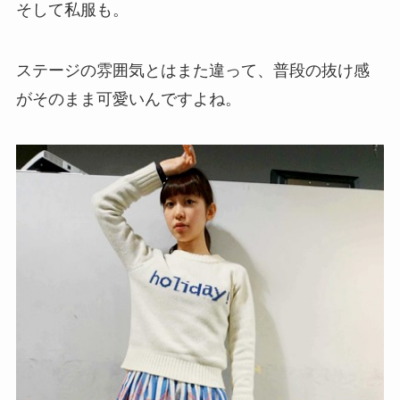
そして私服も。
ステージの雰囲気とはまた違って、普段の抜け感
がそのまま可愛いんですよね。