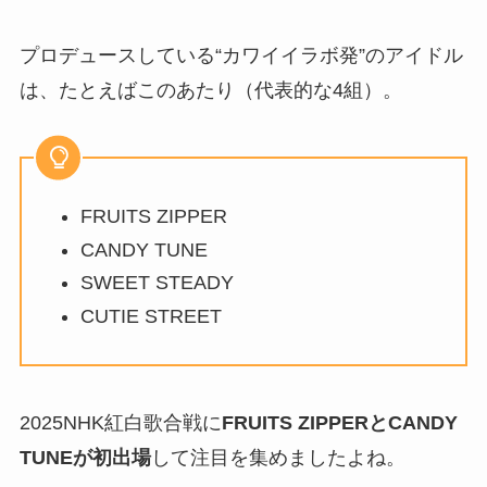
プロデュースしている“カワイイラボ発”のアイドル
は、たとえばこのあたり（代表的な4組）。
FRUITS ZIPPER
CANDY TUNE
SWEET STEADY
CUTIE STREET
2025NHK紅白歌合戦に
FRUITS ZIPPERとCANDY
TUNEが初出場
して注目を集めましたよね。