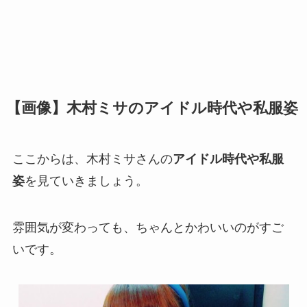
【画像】木村ミサのアイドル時代や私服姿
ここからは、木村ミサさんの
アイドル時代や私服
姿
を見ていきましょう。
雰囲気が変わっても、ちゃんとかわいいのがすご
いです。