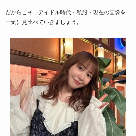
だからこそ、アイドル時代・私服・現在の画像を
一気に見比べていきましょう。