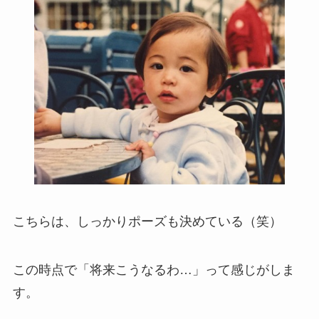
こちらは、しっかりポーズも決めている（笑）
この時点で「将来こうなるわ…」って感じがしま
す。