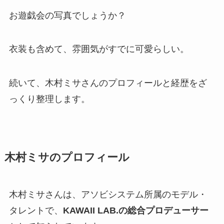
お遊戯会の写真でしょうか？
衣装も含めて、雰囲気がすでに可愛らしい。
続いて、木村ミサさんのプロフィールと経歴をざ
っくり整理します。
木村ミサのプロフィール
木村ミサさんは、アソビシステム所属のモデル・
タレントで、
KAWAII LAB.の総合プロデューサー