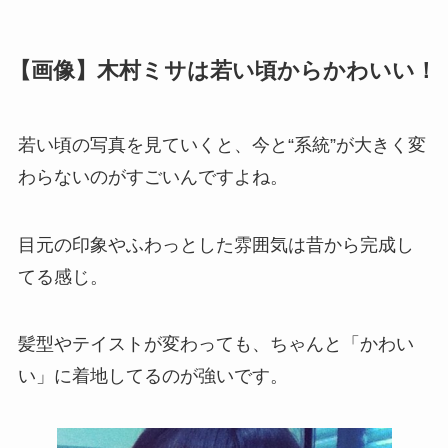
【画像】木村ミサは若い頃からかわいい！
若い頃の写真を見ていくと、今と“系統”が大きく変
わらないのがすごいんですよね。
目元の印象やふわっとした雰囲気は昔から完成し
てる感じ。
髪型やテイストが変わっても、ちゃんと「かわい
い」に着地してるのが強いです。