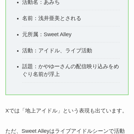
活動名：あみち
名前：浅井亜美とされる
元所属：Sweet Alley
活動：アイドル、ライブ活動
話題：かやゆーさんの配信映り込みをめ
ぐり名前が浮上
Xでは「地上アイドル」という表現も出ています。
ただ、Sweet Alleyはライブアイドルシーンで活動