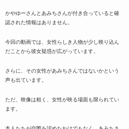
かやゆーさんとあみちさんが付き合っていると確
認された情報はありません。
今回の動画では、女性らしき人物が少し映り込ん
だことから彼女疑惑が広がっています。
さらに、その女性があみちさんではないかという
声も出ています。
ただ、映像は粗く、女性が映る場面も限られてい
ます。
本人たちが交際を認めたわけでもなく、あみちさ