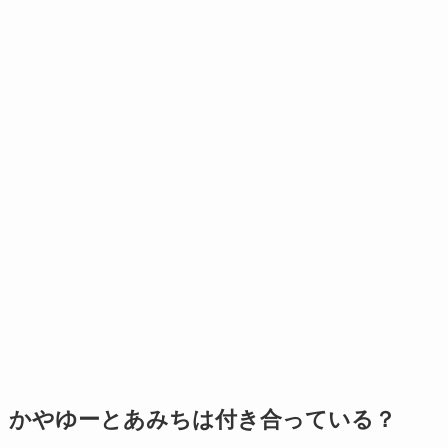
かやゆーとあみちは付き合っている？