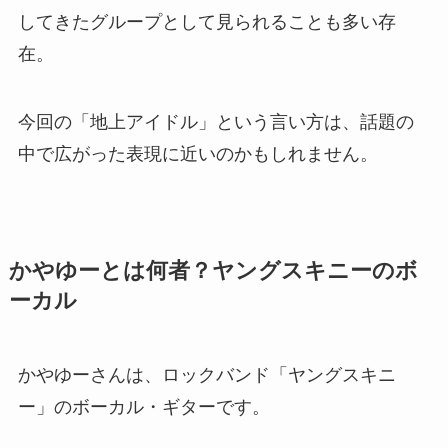
してきたグループとして見られることも多い存
在。
今回の「地上アイドル」という言い方は、話題の
中で広がった表現に近いのかもしれません。
かやゆーとは何者？ヤングスキニーのボ
ーカル
かやゆーさんは、ロックバンド「ヤングスキニ
ー」のボーカル・ギターです。