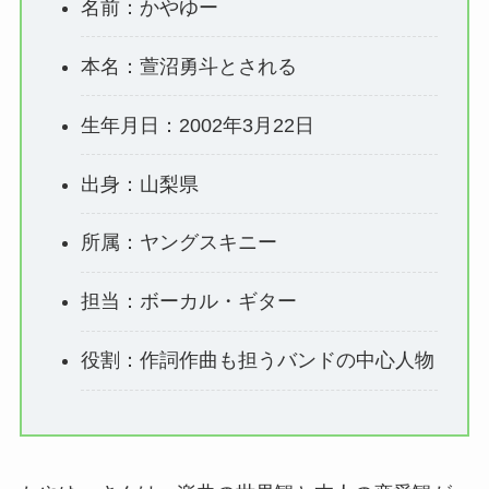
名前：かやゆー
本名：萱沼勇斗とされる
生年月日：2002年3月22日
出身：山梨県
所属：ヤングスキニー
担当：ボーカル・ギター
役割：作詞作曲も担うバンドの中心人物