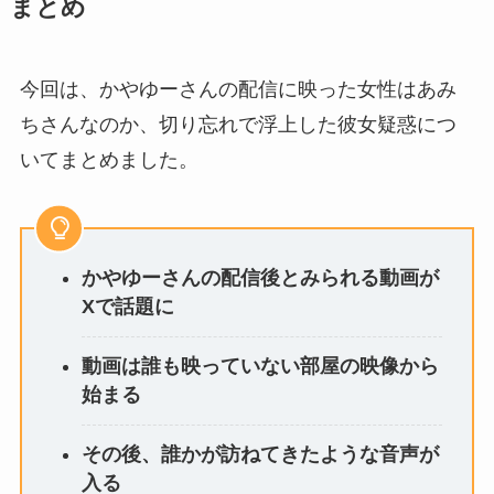
まとめ
今回は、かやゆーさんの配信に映った女性はあみ
ちさんなのか、切り忘れで浮上した彼女疑惑につ
いてまとめました。
かやゆーさんの配信後とみられる動画が
Xで話題に
動画は誰も映っていない部屋の映像から
始まる
その後、誰かが訪ねてきたような音声が
入る