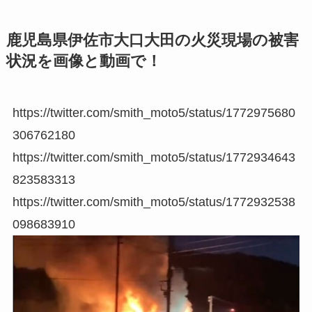
鹿児島県伊佐市大口大田の火災現場の被害
状況を画像と動画で！
https://twitter.com/smith_moto5/status/1772975680
306762180
https://twitter.com/smith_moto5/status/1772934643
823583313
https://twitter.com/smith_moto5/status/1772932538
098683910