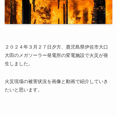
２０２４年３月２７日夕方、鹿児島県伊佐市大口
大田のメガソーラー発電所の変電施設で火災が発
生しました。
火災現場の被害状況を画像と動画で紹介していき
たいと思います。