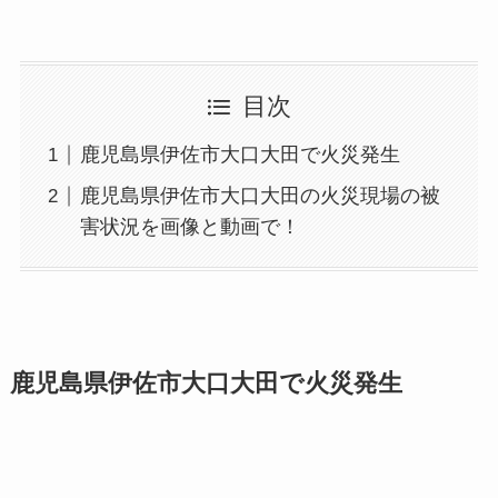
目次
鹿児島県伊佐市大口大田で火災発生
鹿児島県伊佐市大口大田の火災現場の被
害状況を画像と動画で！
鹿児島県伊佐市大口大田で火災発生