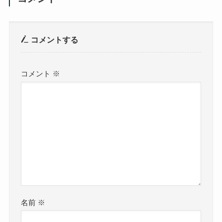
コメントする
コメント
※
名前
※