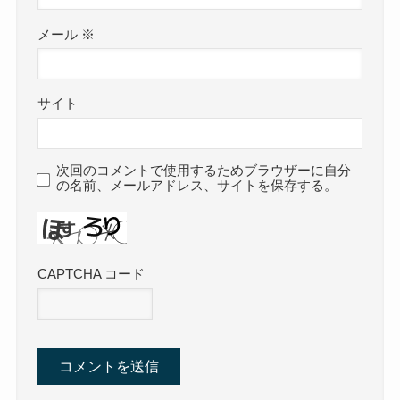
メール
※
サイト
次回のコメントで使用するためブラウザーに自分
の名前、メールアドレス、サイトを保存する。
CAPTCHA コード