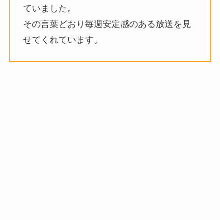
ていました。
その言葉どおり毎週安定感のある放送を見
せてくれています。