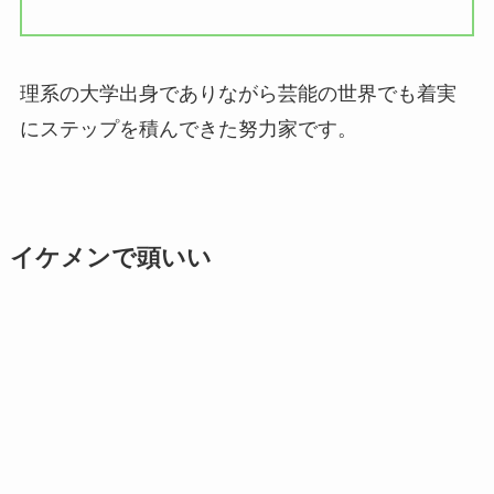
理系の大学出身でありながら芸能の世界でも着実
にステップを積んできた努力家です。
イケメンで頭いい