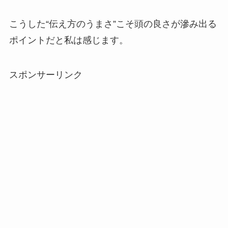
こうした“伝え方のうまさ”こそ頭の良さが滲み出る
ポイントだと私は感じます。
スポンサーリンク