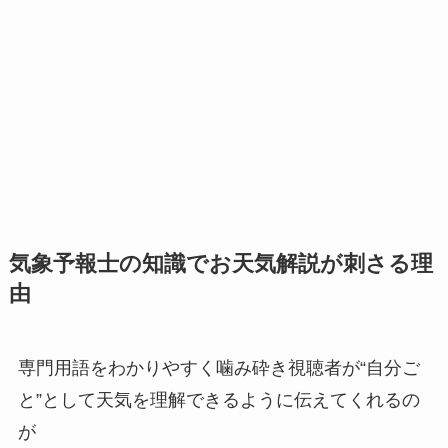
気象予報士の知識でお天気解説が刺さる理
由
専門用語をわかりやすく噛み砕き視聴者が“自分ご
と”として天気を理解できるように伝えてくれるの
が