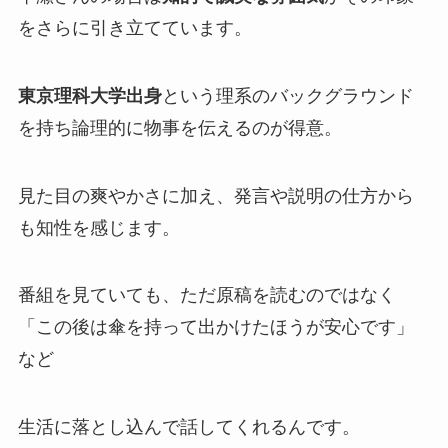
をさらに引き立てています。
東京理科大学出身
という理系のバックグラウンド
を持ち論理的に物事を伝えるのが得意。
見た目の爽やかさに加え、発言や説明の仕方から
も知性を感じます。
番組を見ていても、ただ原稿を読むのではなく
「この後は傘を持って出かけたほうが安心です」
など
生活に落とし込んで話してくれるんです。