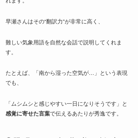
れます。
早瀬さんはその“翻訳力”が非常に高く、
難しい気象用語を自然な会話で説明してくれま
す。
たとえば、「南から湿った空気が…」という表現
でも、
「ムシムシと感じやすい一日になりそうです」と
感覚に寄せた言葉
で伝えるあたりが秀逸です。