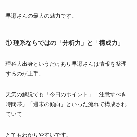
早瀬さんの最大の魅力です。
① 理系ならではの「分析力」と「構成力」
理科大出身というだけあり早瀬さんは情報を整理
するのが上手。
天気の解説でも「今日のポイント」「注意すべき
時間帯」「週末の傾向」といった流れで構成され
ていて
とてもわかりやすいです。