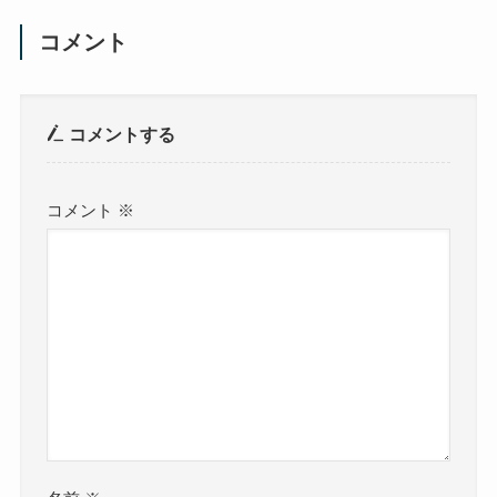
コメント
コメントする
コメント
※