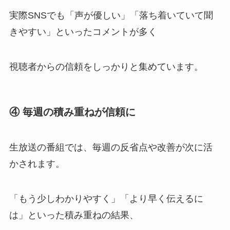
実際SNSでも「声が優しい」「落ち着いていて聞
きやすい」といったコメントが多く
視聴者からの信頼をしっかりと集めています。
④ 毎週の積み重ねが信頼に
生放送の番組では、毎週の反省点や改善が次に活
かされます。
「もう少しわかりやすく」「より早く伝えるに
は」といった積み重ねの結果、