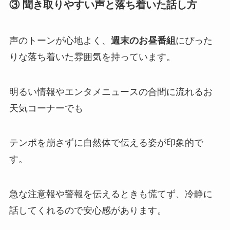
③ 聞き取りやすい声と落ち着いた話し方
声のトーンが心地よく、
週末のお昼番組
にぴった
りな落ち着いた雰囲気を持っています。
明るい情報やエンタメニュースの合間に流れるお
天気コーナーでも
テンポを崩さずに自然体で伝える姿が印象的で
す。
急な注意報や警報を伝えるときも慌てず、冷静に
話してくれるので安心感があります。