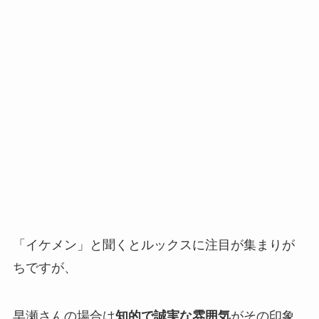
「イケメン」と聞くとルックスに注目が集まりが
ちですが、
早瀬さんの場合は
知的で誠実な雰囲気
がその印象