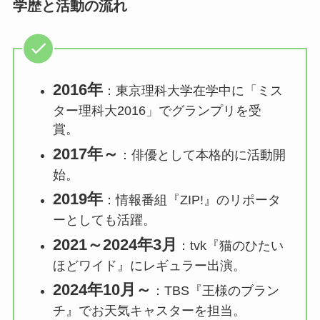
学歴と活動の流れ
2016年
：東京理科大学在学中に「ミス
ター理科大2016」でグランプリを受
賞。
2017年～
：俳優として本格的に活動開
始。
2019年
：情報番組『ZIP!』のリポータ
ーとしても活躍。
2021～2024年3月
：tvk『猫のひたい
ほどワイド』にレギュラー出演。
2024年10月～
：TBS『王様のブラン
チ』でお天気キャスターを担当。