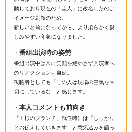
動しており現在の「圭人」に改名したのは
イメージ刷新のため。
新しい名前になってから、より柔らかく親
しみやすい印象になりました。
番組出演時の姿勢
・
番組出演中は常に笑顔を絶やさず共演者へ
のリアクションも自然。
視聴者としても「この人は現場の空気を大
切にしているな」と感じます。
本人コメントも前向き
・
『王様のブランチ』就任時には「しっかり
とお伝えしていきます」と意気込みを語っ