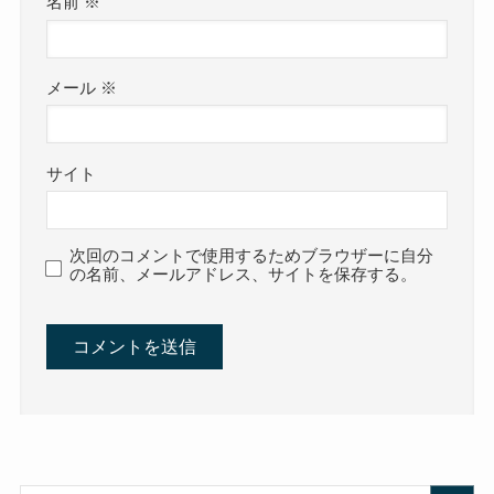
名前
※
メール
※
サイト
次回のコメントで使用するためブラウザーに自分
の名前、メールアドレス、サイトを保存する。