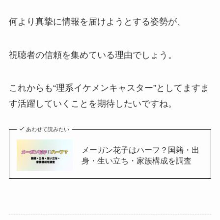
何より真摯に情報を届けようとする姿勢が、
視聴者の信頼を集めている理由でしょう。
これからも“理系イケメンキャスター”としてますま
す活躍していくことを期待したいですね。
あわせて読みたい
メーガン花子はハーフ？国籍・出
身・生い立ち・家族構成を調査