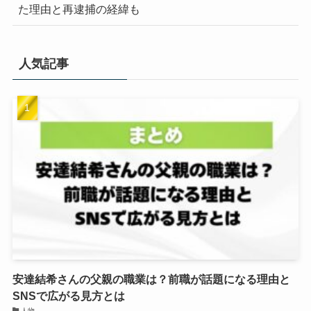
た理由と再逮捕の経緯も
人気記事
安達結希さんの父親の職業は？前職が話題になる理由と
SNSで広がる見方とは
人物