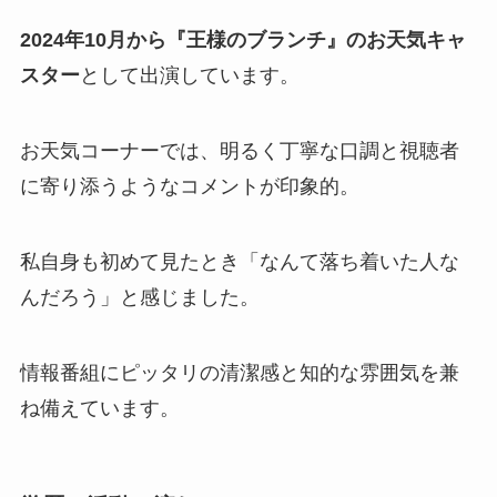
2024年10月から『王様のブランチ』のお天気キャ
スター
として出演しています。
お天気コーナーでは、明るく丁寧な口調と視聴者
に寄り添うようなコメントが印象的。
私自身も初めて見たとき「なんて落ち着いた人な
んだろう」と感じました。
情報番組にピッタリの清潔感と知的な雰囲気を兼
ね備えています。