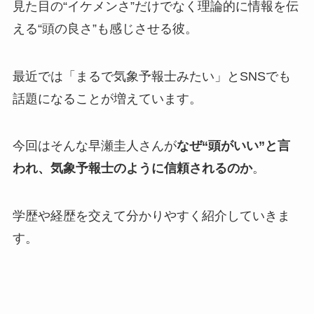
見た目の“イケメンさ”だけでなく理論的に情報を伝
える“頭の良さ”も感じさせる彼。
最近では「まるで気象予報士みたい」とSNSでも
話題になることが増えています。
今回はそんな早瀬圭人さんが
なぜ“頭がいい”と言
われ、気象予報士のように信頼されるのか
。
学歴や経歴を交えて分かりやすく紹介していきま
す。