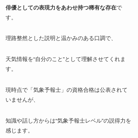
俳優としての表現力をあわせ持つ稀有な存在
で
す。
理路整然とした説明と温かみのある口調で、
天気情報を“自分のこと”として理解させてくれま
す。
現時点で「気象予報士」の資格合格は公表されて
いませんが、
知識や話し方からは“気象予報士レベル”の説得力を
感じます。