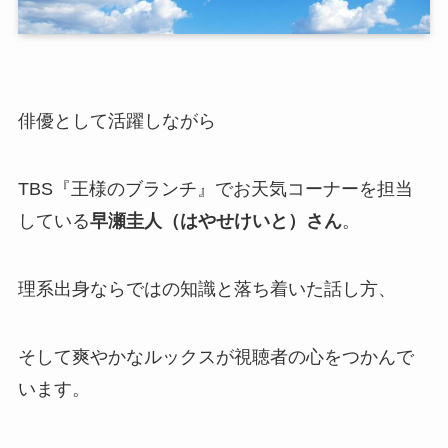
俳優として活躍しながら
TBS『王様のブランチ』でお天気コーナーを担当
している
早瀬圭人（はやせけいと）さん
。
理系出身ならではの知識と落ち着いた話し方、
そして爽やかなルックスが視聴者の心をつかんで
います。