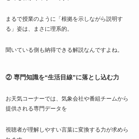
まるで授業のように「根拠を示しながら説明す
る」姿は、まさに理系的。
聞いている側も納得できる解説なんですよね。
② 専門知識を“生活目線”に落とし込む力
お天気コーナーでは、気象会社や番組チームから
提供される専門データを
視聴者が理解しやすい言葉に変換する力が求めら