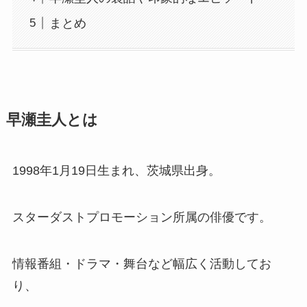
まとめ
早瀬圭人とは
1998年1月19日生まれ、茨城県出身。
スターダストプロモーション所属の俳優です。
情報番組・ドラマ・舞台など幅広く活動してお
り、