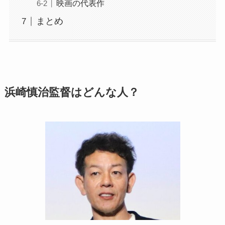
映画の代表作
まとめ
浜崎慎治監督はどんな人？