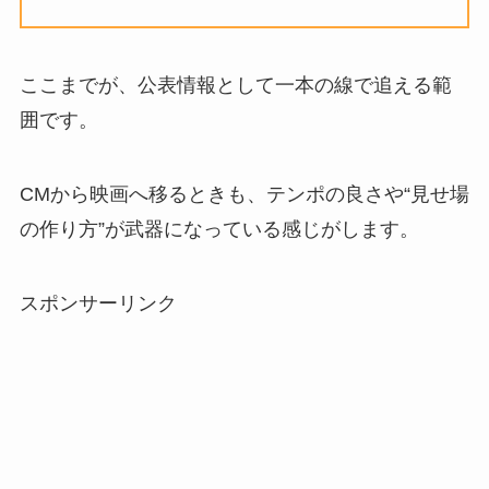
ここまでが、公表情報として一本の線で追える範
囲です。
CMから映画へ移るときも、テンポの良さや“見せ場
の作り方”が武器になっている感じがします。
スポンサーリンク