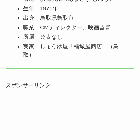
生年：1976年
出身：鳥取県鳥取市
職業：CMディレクター、映画監督
所属：公表なし
実家：しょうゆ屋「楠城屋商店」（鳥
取）
スポンサーリンク