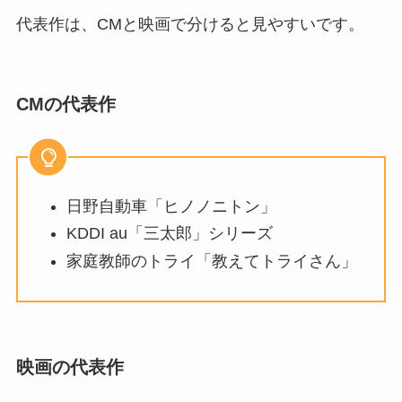
代表作は、CMと映画で分けると見やすいです。
CMの代表作
日野自動車「ヒノノニトン」
KDDI au「三太郎」シリーズ
家庭教師のトライ「教えてトライさん」
映画の代表作