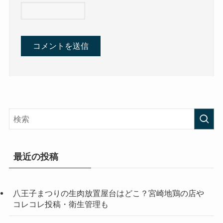
最近の投稿
八王子まつりの生肉放置屋台はどこ？宮崎地鶏の店や
コレコレ投稿・衛生管理も