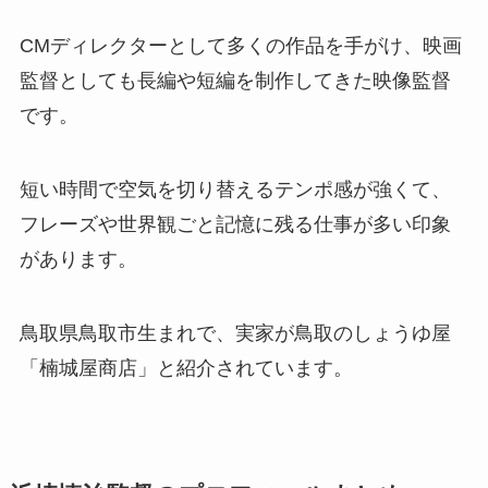
CMディレクターとして多くの作品を手がけ、映画
監督としても長編や短編を制作してきた映像監督
です。
短い時間で空気を切り替えるテンポ感が強くて、
フレーズや世界観ごと記憶に残る仕事が多い印象
があります。
鳥取県鳥取市生まれで、実家が鳥取のしょうゆ屋
「楠城屋商店」と紹介されています。