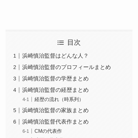
目次
浜崎慎治監督はどんな人？
浜崎慎治監督のプロフィールまとめ
浜崎慎治監督の学歴まとめ
浜崎慎治監督の経歴まとめ
経歴の流れ（時系列）
浜崎慎治監督の家族まとめ
浜崎慎治監督代表作まとめ
CMの代表作