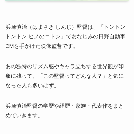
浜崎慎治（はまさき しんじ）監督は、「トントン
トントン ヒノのニトン」でおなじみの日野自動車
CMを手がけた映像監督です。
あの独特のリズム感やキャラ立ちする世界観が印
象に残って、「この監督ってどんな人？」と気に
なった人も多いはず。
浜崎慎治監督の学歴や経歴・家族・代表作をまと
めていきます。