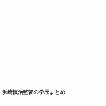
浜崎慎治監督の学歴まとめ