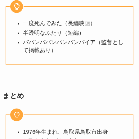
一度死んでみた（長編映画）
半透明なふたり（短編）
ババンババンバンバンパイア（監督とし
て掲載あり）
まとめ
1976年生まれ、鳥取県鳥取市出身