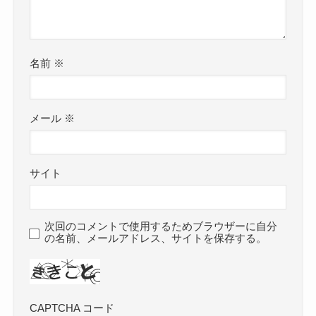
名前
※
メール
※
サイト
次回のコメントで使用するためブラウザーに自分
の名前、メールアドレス、サイトを保存する。
CAPTCHA コード