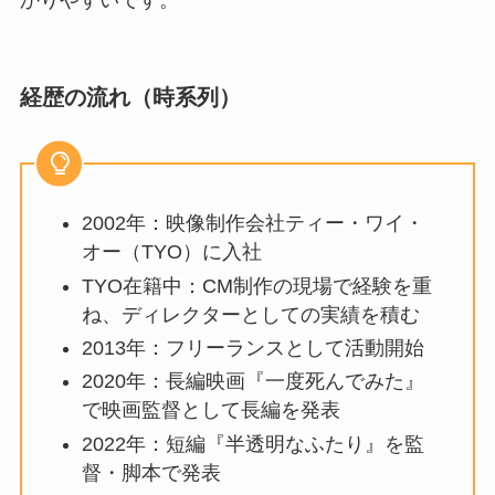
経歴の流れ（時系列）
2002年：映像制作会社ティー・ワイ・
オー（TYO）に入社
TYO在籍中：CM制作の現場で経験を重
ね、ディレクターとしての実績を積む
2013年：フリーランスとして活動開始
2020年：長編映画『一度死んでみた』
で映画監督として長編を発表
2022年：短編『半透明なふたり』を監
督・脚本で発表