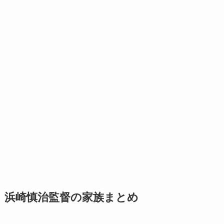
浜崎慎治監督の家族まとめ