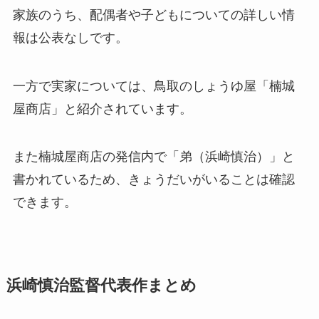
家族のうち、配偶者や子どもについての詳しい情
報は公表なしです。
一方で実家については、鳥取のしょうゆ屋「楠城
屋商店」と紹介されています。
また楠城屋商店の発信内で「弟（浜崎慎治）」と
書かれているため、きょうだいがいることは確認
できます。
浜崎慎治監督代表作まとめ