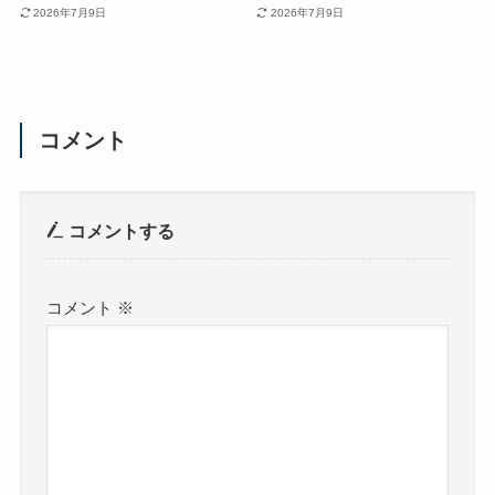
2026年7月9日
2026年7月9日
コメント
コメントする
コメント
※