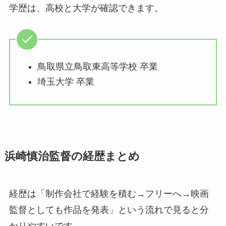
学歴は、高校と大学が確認できます。
鳥取県立鳥取東高等学校 卒業
埼玉大学 卒業
浜崎慎治監督の経歴まとめ
経歴は「制作会社で経験を積む→フリーへ→映画
監督としても作品を発表」という流れで見ると分
かりやすいです。