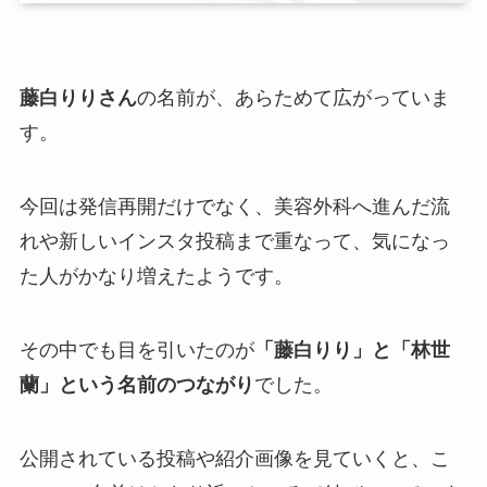
藤白りりさん
の名前が、あらためて広がっていま
す。
今回は発信再開だけでなく、美容外科へ進んだ流
れや新しいインスタ投稿まで重なって、気になっ
た人がかなり増えたようです。
その中でも目を引いたのが
「藤白りり」と「林世
蘭」という名前のつながり
でした。
公開されている投稿や紹介画像を見ていくと、こ