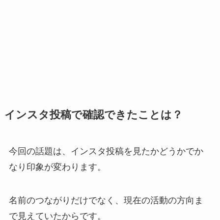
インスタ投稿で確認できたことは？
今回の話題は、インスタ投稿を見たかどうかでか
なり印象が変わります。
名前のつながりだけでなく、現在の活動の方向ま
で見えていたからです。