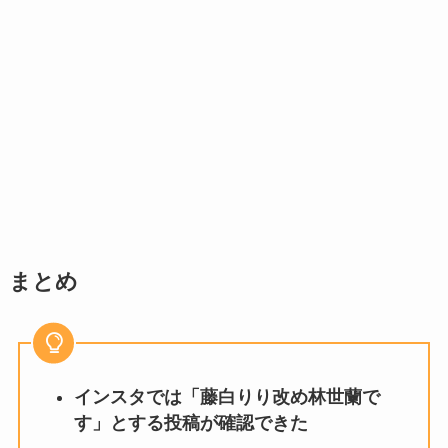
まとめ
インスタでは「藤白りり改め林世蘭で
す」とする投稿が確認できた