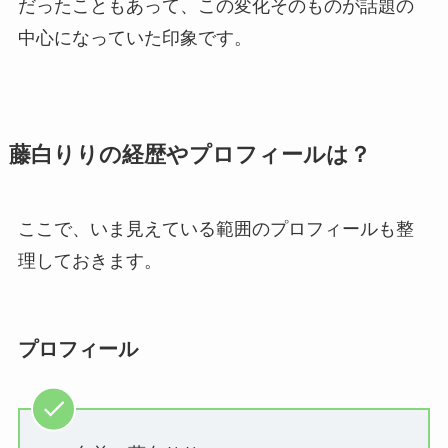
だったこともあって、この変化そのものが話題の
中心になっていた印象です。
藤白りりの経歴やプロフィールは？
ここで、いま見えている範囲のプロフィールも整
理しておきます。
プロフィール