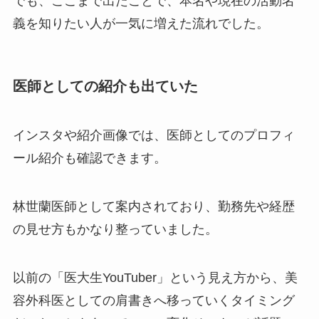
でも、ここまで出たことで、本名や現在の活動名
義を知りたい人が一気に増えた流れでした。
医師としての紹介も出ていた
インスタや紹介画像では、医師としてのプロフィ
ール紹介も確認できます。
林世蘭医師として案内されており、勤務先や経歴
の見せ方もかなり整っていました。
以前の「医大生YouTuber」という見え方から、美
容外科医としての肩書きへ移っていくタイミング