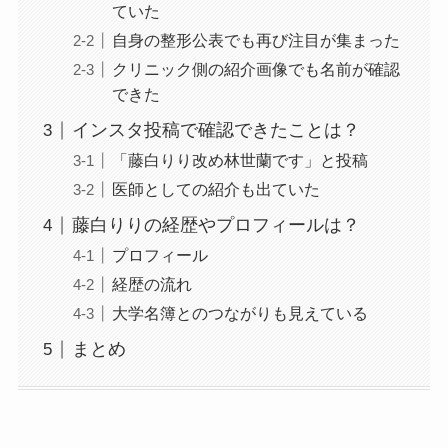
ていた
自身の整形公表でも再び注目が集まった
クリニック側の紹介画像でも名前が確認
できた
インスタ投稿で確認できたことは？
「藤白りり改め林世蘭です」と投稿
医師としての紹介も出ていた
藤白りりの経歴やプロフィールは？
プロフィール
経歴の流れ
大学名簿とのつながりも見えている
まとめ