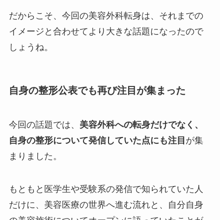
だからこそ、今回の美容外科転身は、それまでの
イメージと合わせてより大きな話題になったので
しょうね。
自身の整形公表でも再び注目が集まった
今回の話題では、
美容外科への転身だけでなく、
自身の整形について発信していた点にも注目
が集
まりました。
もともと医学生や受験系の発信で知られていた人
だけに、美容医療の世界へ進む流れと、自分自身