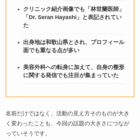
クリニック紹介画像でも「林世蘭医師」
「Dr. Seran Hayashi」と表記されてい
た
出身地は和歌山県とされ、プロフィール
面でも重なる点が多い
美容外科への転身に加えて、自身の整形
に関する発信でも注目が集まっていた
名前だけではなく、活動の見え方そのものが大き
く変わったことも、今回の話題の大きさにつなが
っていそうです。