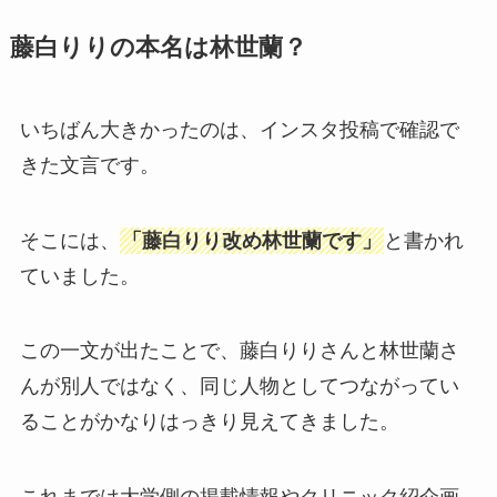
藤白りりの本名は林世蘭？
いちばん大きかったのは、インスタ投稿で確認で
きた文言です。
そこには、
「藤白りり改め林世蘭です」
と書かれ
ていました。
この一文が出たことで、藤白りりさんと林世蘭さ
んが別人ではなく、同じ人物としてつながってい
ることがかなりはっきり見えてきました。