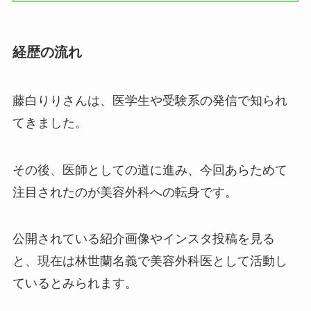
経歴の流れ
藤白りりさんは、医学生や受験系の発信で知られ
てきました。
その後、医師としての道に進み、今回あらためて
注目されたのが美容外科への転身です。
公開されている紹介画像やインスタ投稿を見る
と、現在は林世蘭名義で美容外科医として活動し
ているとみられます。