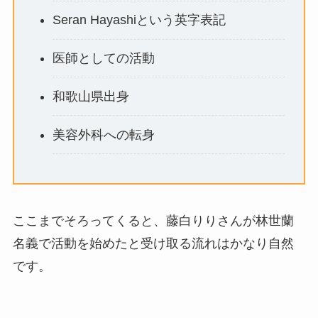
Seran Hayashiという英字表記
医師としての活動
和歌山県出身
美容外科への転身
ここまでそろってくると、藤白りりさんが林世蘭
名義で活動を始めたと受け取る流れはかなり自然
です。