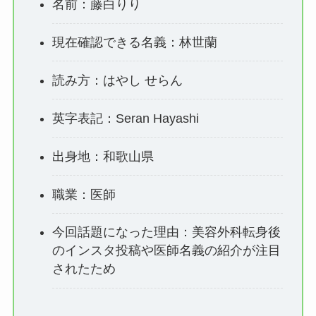
名前：藤白りり
現在確認できる名義：林世蘭
読み方：はやし せらん
英字表記：Seran Hayashi
出身地：和歌山県
職業：医師
今回話題になった理由：美容外科転身後
のインスタ投稿や医師名義の紹介が注目
されたため