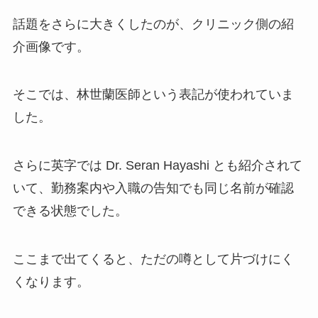
話題をさらに大きくしたのが、クリニック側の紹
介画像です。
そこでは、林世蘭医師という表記が使われていま
した。
さらに英字では Dr. Seran Hayashi とも紹介されて
いて、勤務案内や入職の告知でも同じ名前が確認
できる状態でした。
ここまで出てくると、ただの噂として片づけにく
くなります。