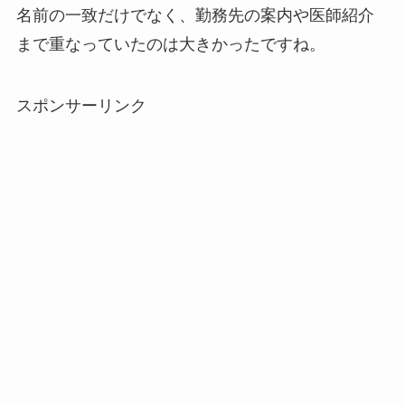
名前の一致だけでなく、勤務先の案内や医師紹介
まで重なっていたのは大きかったですね。
スポンサーリンク