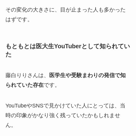
その変化の大きさに、目が止まった人も多かった
はずです。
もともとは医大生YouTuberとして知られてい
た
藤白りりさんは、
医学生や受験まわりの発信で知
られていた存在
です。
YouTubeやSNSで見かけていた人にとっては、当
時の印象がかなり強く残っていたかもしれませ
ん。