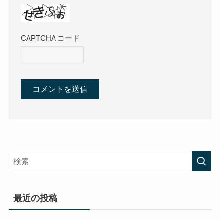
CAPTCHA コード
最近の投稿