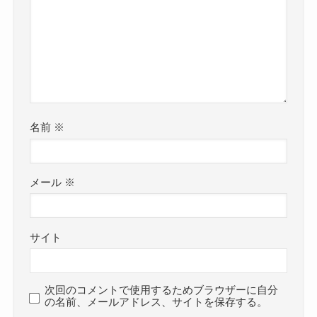
名前
※
メール
※
サイト
次回のコメントで使用するためブラウザーに自分
の名前、メールアドレス、サイトを保存する。