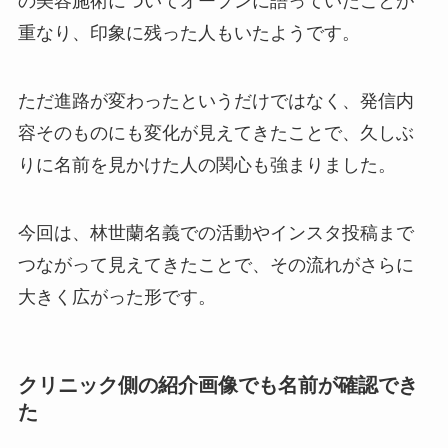
の美容施術についてオープンに語っていたことが
重なり、印象に残った人もいたようです。
ただ進路が変わったというだけではなく、発信内
容そのものにも変化が見えてきたことで、久しぶ
りに名前を見かけた人の関心も強まりました。
今回は、林世蘭名義での活動やインスタ投稿まで
つながって見えてきたことで、その流れがさらに
大きく広がった形です。
クリニック側の紹介画像でも名前が確認でき
た