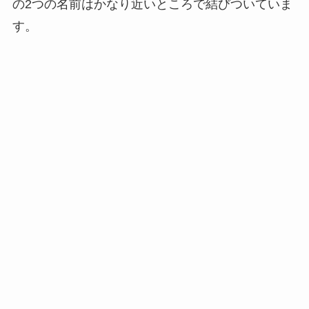
の2つの名前はかなり近いところで結びついていま
す。