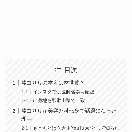
目次
藤白りりの本名は林世蘭？
インスタでは医師名義も確認
出身地も和歌山県で一致
藤白りりが美容外科転身で話題になった
理由
もともとは医大生YouTuberとして知られ