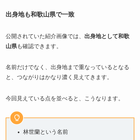
出身地も和歌山県で一致
公開されていた紹介画像では、
出身地として和歌
山県
も確認できます。
名前だけでなく、出身地まで重なっているとなる
と、つながりはかなり濃く見えてきます。
今回見えている点を並べると、こうなります。
林世蘭という名前