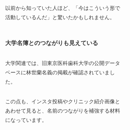
以前から知っていた人ほど、「今はこういう形で
活動しているんだ」と驚いたかもしれません。
大学名簿とのつながりも見えている
大学関連では、旧東京医科歯科大学の公開データ
ベースに林世蘭名義の掲載が確認されていまし
た。
この点も、インスタ投稿やクリニック紹介画像と
あわせて見ると、名前のつながりを補強する材料
になっています。