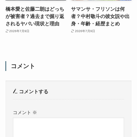
橋本愛と佐藤二朗はどっち
サマンサ・フリソンは何
が被害者？過去まで掘り返
者？中村敬斗の彼女説や出
されるヤバい現状と理由
身・年齢・経歴まとめ
2026年7月9日
2026年7月9日
コメント
コメントする
コメント
※