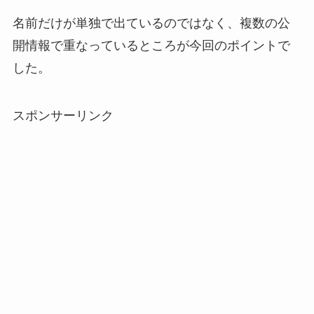
名前だけが単独で出ているのではなく、複数の公
開情報で重なっているところが今回のポイントで
した。
スポンサーリンク