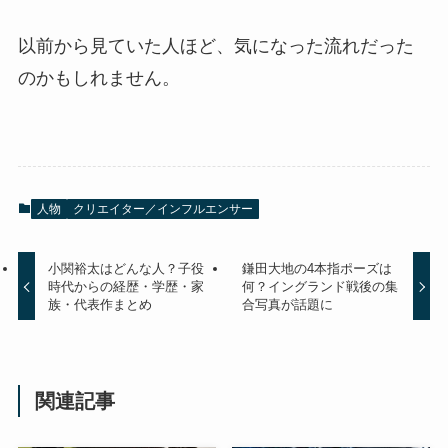
以前から見ていた人ほど、気になった流れだった
のかもしれません。
人物
クリエイター／インフルエンサー
小関裕太はどんな人？子役
鎌田大地の4本指ポーズは
時代からの経歴・学歴・家
何？イングランド戦後の集
族・代表作まとめ
合写真が話題に
関連記事