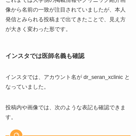
これまでは大学側の掲載情報やクリニック紹介画
像から名前の一致が注目されていましたが、本人
発信とみられる投稿まで出てきたことで、見え方
が大きく変わった形です。
インスタでは医師名義も確認
インスタでは、アカウント名が dr_seran_xclinic と
なっていました。
投稿内や画像では、次のような表記も確認できま
す。