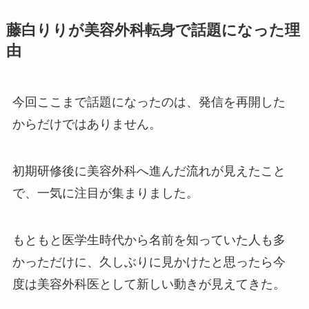
藤白りりが美容外科転身で話題になった理
由
今回ここまで話題になったのは、発信を再開した
からだけではありません。
初期研修後に美容外科へ進んだ流れが見えたこと
で、一気に注目が集まりました。
もともと医学生時代から名前を知っていた人も多
かっただけに、久しぶりに見かけたと思ったら今
度は美容外科医として新しい動きが見えてきた。