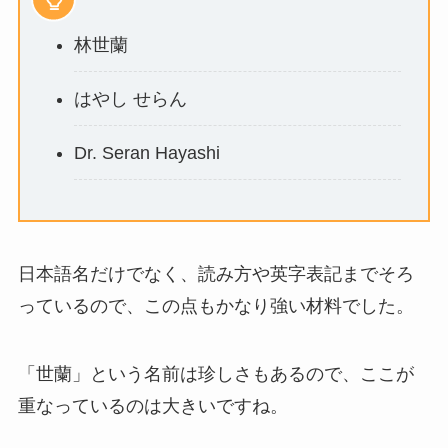
林世蘭
はやし せらん
Dr. Seran Hayashi
日本語名だけでなく、読み方や英字表記までそろ
っているので、この点もかなり強い材料でした。
「世蘭」という名前は珍しさもあるので、ここが
重なっているのは大きいですね。