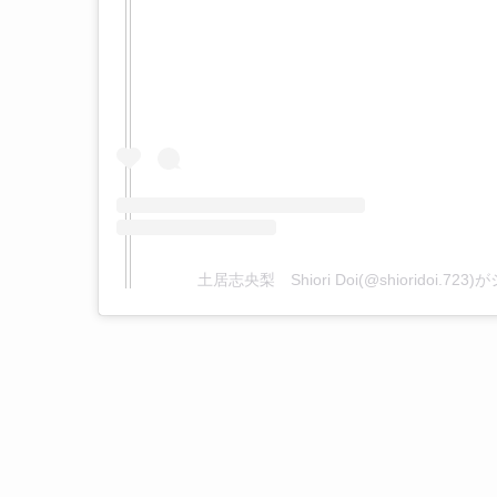
土居志央梨 Shiori Doi(@shioridoi.7