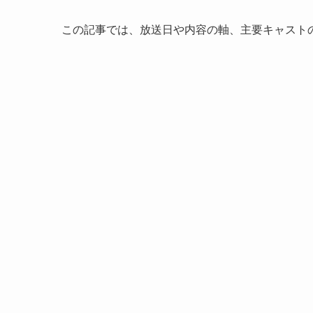
この記事では、放送日や内容の軸、主要キャスト