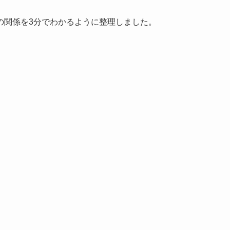
の関係を3分でわかるように整理しました。