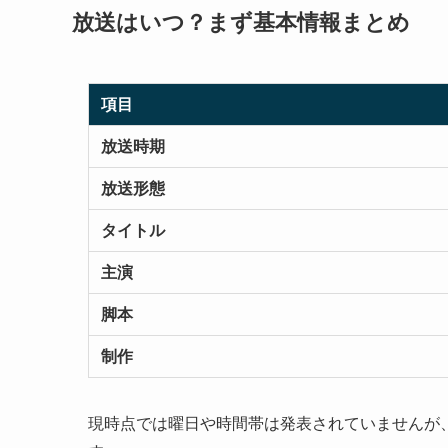
放送はいつ？まず基本情報まとめ
項目
放送時期
放送形態
タイトル
主演
脚本
制作
現時点では曜日や時間帯は発表されていませんが