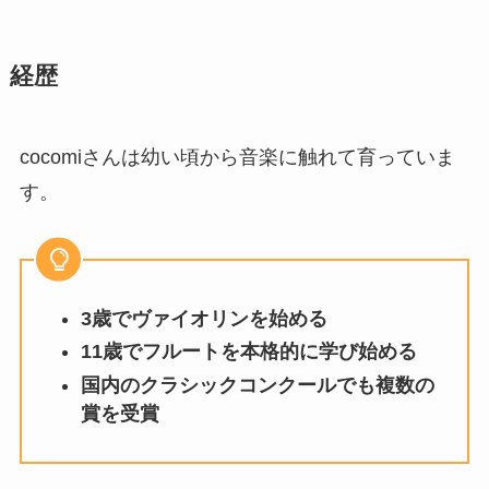
経歴
cocomiさんは幼い頃から音楽に触れて育っていま
す。
3歳でヴァイオリンを始める
11歳でフルートを本格的に学び始める
国内のクラシックコンクールでも複数の
賞を受賞