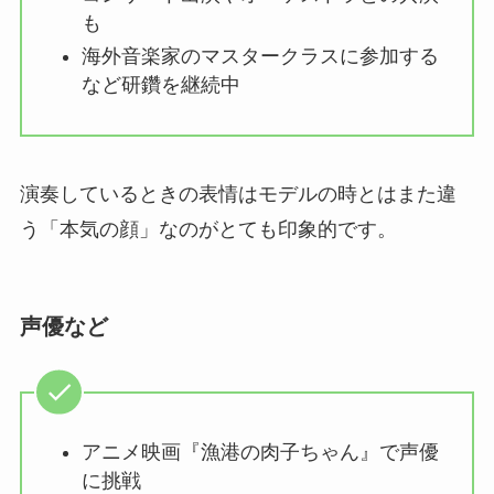
も
海外音楽家のマスタークラスに参加する
など研鑽を継続中
演奏しているときの表情はモデルの時とはまた違
う「本気の顔」なのがとても印象的です。
声優など
アニメ映画『漁港の肉子ちゃん』で声優
に挑戦