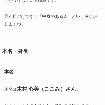
さが共存している印象です。
見た目だけでなく「中身のある人」という感じが
しますね。
本名・身長
本名
木村 心美（ここみ）さん
本名は
。