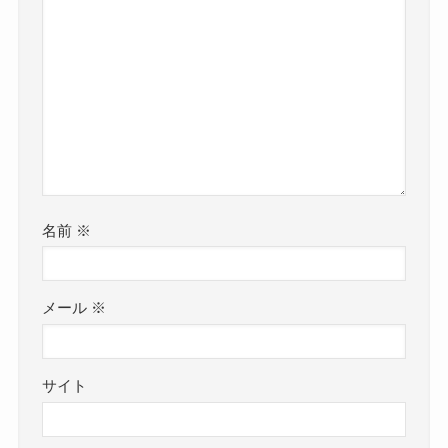
名前
※
メール
※
サイト