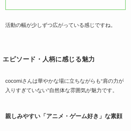
活動の幅が少しずつ広がっている感じですね。
エピソード・人柄に感じる魅力
cocomiさんは華やかな場に立ちながらも“肩の力が
入りすぎていない”自然体な雰囲気が魅力です。
親しみやすい「アニメ・ゲーム好き」な素顔