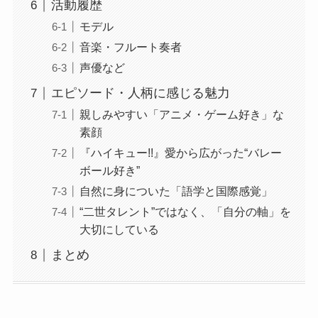
活動履歴
モデル
音楽・フルート奏者
声優など
エピソード・人柄に感じる魅力
親しみやすい「アニメ・ゲーム好き」な
素顔
『ハイキュー!!』愛から広がった“バレー
ボール好き”
自然に身についた「語学と国際感覚」
“二世タレント”ではなく、「自分の軸」を
大切にしている
まとめ