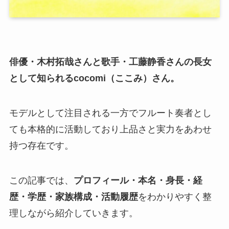
俳優・木村拓哉さんと歌手・工藤静香さんの長女
として知られるcocomi（ここみ）さん。
モデルとして注目される一方でフルート奏者とし
ても本格的に活動しており上品さと実力をあわせ
持つ存在です。
この記事では、
プロフィール・本名・身長・経
歴・学歴・家族構成・活動履歴
をわかりやすく整
理しながら紹介していきます。