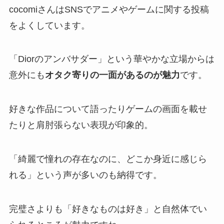
cocomiさんはSNSでアニメやゲームに関する投稿
をよくしています。
「Diorのアンバサダー」という華やかな立場からは
意外にも
オタク寄りの一面があるのが魅力
です。
好きな作品について語ったりゲームの画面を載せ
たりと肩肘張らない表現が印象的。
「綺麗で憧れの存在なのに、どこか身近に感じら
れる」という声が多いのも納得です。
完璧さよりも「好きなものは好き」と自然体でい