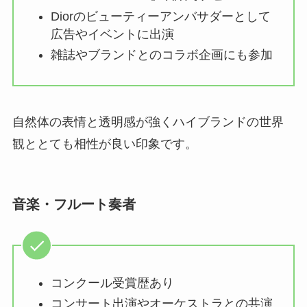
Diorのビューティーアンバサダーとして
広告やイベントに出演
雑誌やブランドとのコラボ企画にも参加
自然体の表情と透明感が強くハイブランドの世界
観ととても相性が良い印象です。
音楽・フルート奏者
コンクール受賞歴あり
コンサート出演やオーケストラとの共演