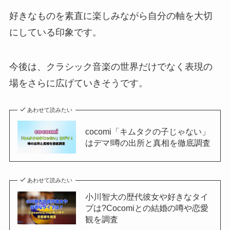
好きなものを素直に楽しみながら自分の軸を大切
にしている印象です。
今後は、クラシック音楽の世界だけでなく表現の
場をさらに広げていきそうです。
あわせて読みたい
cocomi「キムタクの子じゃない」
はデマ!噂の出所と真相を徹底調査
あわせて読みたい
小川智大の歴代彼女や好きなタイ
プは?Cocomiとの結婚の噂や恋愛
観を調査