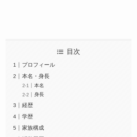
目次
プロフィール
本名・身長
本名
身長
経歴
学歴
家族構成