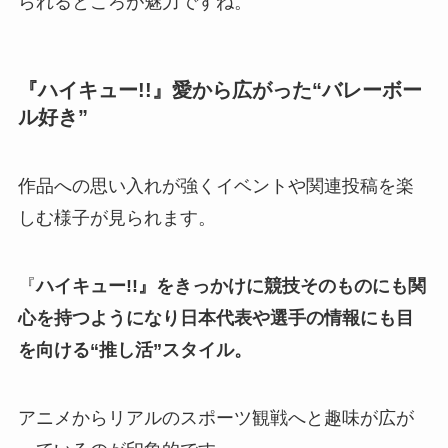
られるところが魅力ですね。
『ハイキュー!!』愛から広がった“バレーボー
ル好き”
作品への思い入れが強くイベントや関連投稿を楽
しむ様子が見られます。
『
ハイキュー!!』をきっかけに競技そのものにも関
心を持つようになり日本代表や選手の情報にも目
を向ける“推し活”スタイル。
アニメからリアルのスポーツ観戦へと趣味が広が