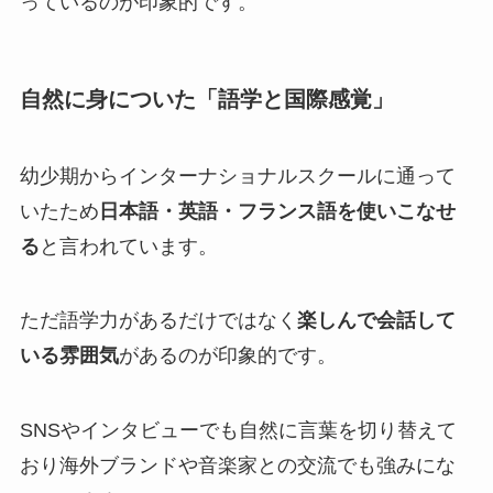
っているのが印象的です。
自然に身についた「語学と国際感覚」
幼少期からインターナショナルスクールに通って
いたため
日本語・英語・フランス語を使いこなせ
る
と言われています。
ただ語学力があるだけではなく
楽しんで会話して
いる雰囲気
があるのが印象的です。
SNSやインタビューでも自然に言葉を切り替えて
おり海外ブランドや音楽家との交流でも強みにな