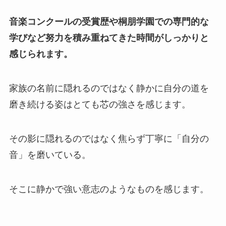
音楽コンクールの受賞歴や桐朋学園での専門的な
学びなど努力を積み重ねてきた時間がしっかりと
感じられます。
家族の名前に隠れるのではなく静かに自分の道を
磨き続ける姿はとても芯の強さを感じます。
その影に隠れるのではなく焦らず丁寧に「自分の
音」を磨いている。
そこに静かで強い意志のようなものを感じます。