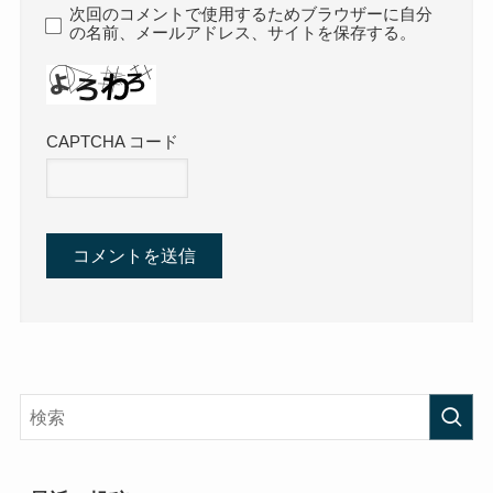
次回のコメントで使用するためブラウザーに自分
の名前、メールアドレス、サイトを保存する。
CAPTCHA コード