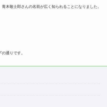
、青木敬士郎さんの名前が広く知られることになりました。
下の通りです。