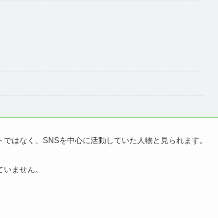
トではなく、SNSを中心に活動していた人物と見られます。
ていません。