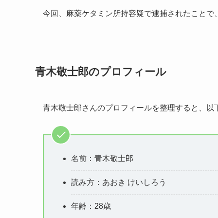
今回、麻薬ケタミン所持容疑で逮捕されたことで
青木敬士郎のプロフィール
青木敬士郎さんのプロフィールを整理すると、以
名前：青木敬士郎
読み方：あおき けいしろう
年齢：28歳