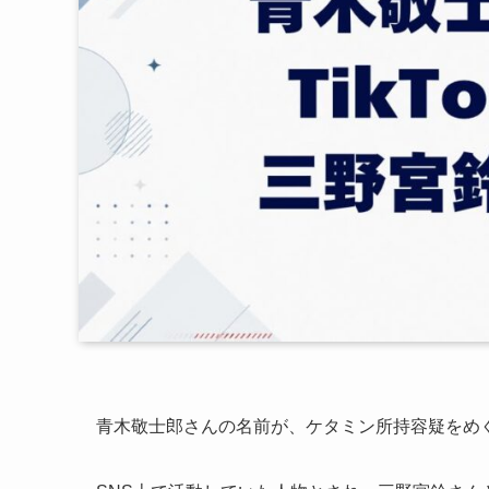
青木敬士郎さんの名前が、ケタミン所持容疑をめ