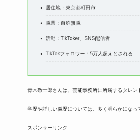
居住地：東京都町田市
職業：自称無職
活動：TikToker、SNS配信者
TikTokフォロワー：5万人超えとされる
青木敬士郎さんは、芸能事務所に所属するタレン
学歴や詳しい職歴については、多く明らかになっ
スポンサーリンク