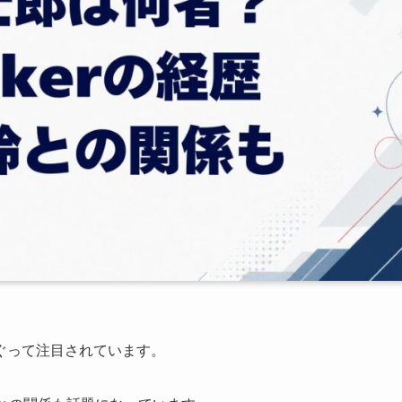
ぐって注目されています。