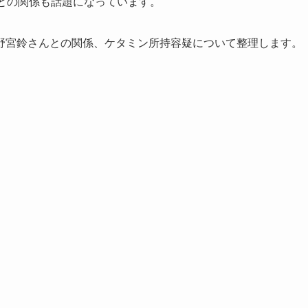
との関係も話題になっています。
野宮鈴さんとの関係、ケタミン所持容疑について整理します。