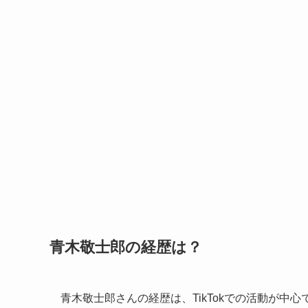
青木敬士郎の経歴は？
青木敬士郎さんの経歴は、TikTokでの活動が中心