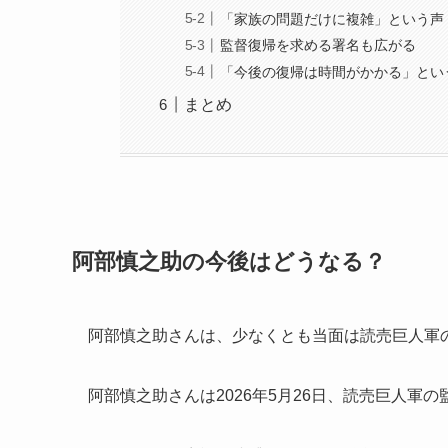
「家族の問題だけに複雑」という声
監督復帰を求める署名も広がる
「今後の復帰は時間がかかる」とい
まとめ
阿部慎之助の今後はどうなる？
阿部慎之助さんは、少なくとも当面は読売巨人軍
阿部慎之助さんは2026年5月26日、読売巨人軍