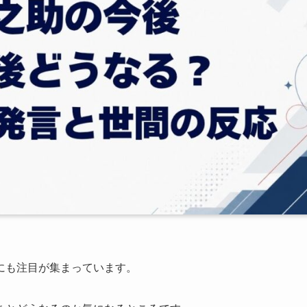
にも注目が集まっています。