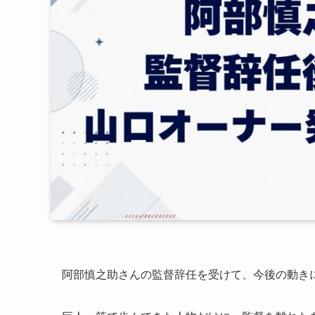
阿部慎之助さんの監督辞任を受けて、今後の動き