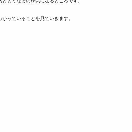
あとどうなるのか気になるところです。
わかっていることを見ていきます。